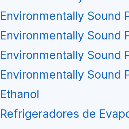
Environmentally Sound 
Environmentally Sound P
Environmentally Sound
Environmentally Sound 
Ethanol
Refrigeradores de Evapo