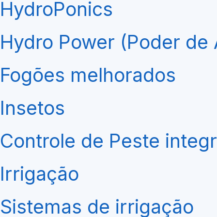
HydroPonics
Hydro Power (Poder de
Fogões melhorados
Insetos
Controle de Peste integ
Irrigação
Sistemas de irrigação