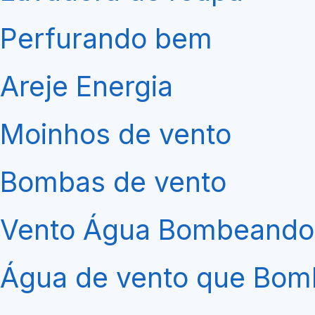
Perfurando bem
Areje Energia
Moinhos de vento
Bombas de vento
Vento Água Bombeando
Água de vento que Bomb