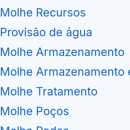
Molhe Recursos
Provisão de água
Molhe Armazenamento
Molhe Armazenamento 
Molhe Tratamento
Molhe Poços