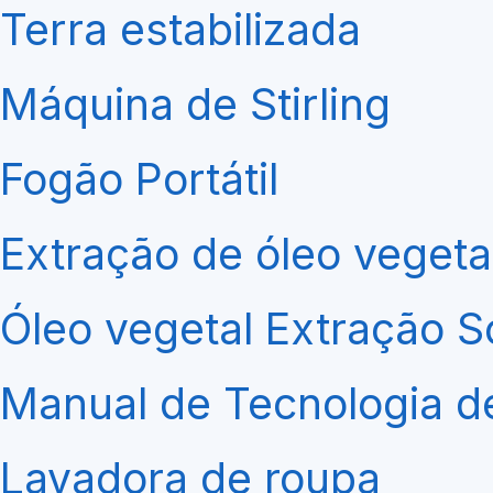
Terra estabilizada
Máquina de Stirling
Fogão Portátil
Extração de óleo vegeta
Óleo vegetal Extração S
Manual de Tecnologia de
Lavadora de roupa