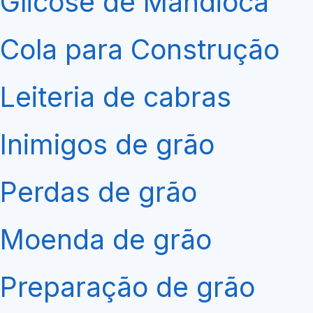
Glicose de Mandioca
Cola para Construção
Leiteria de cabras
Inimigos de grão
Perdas de grão
Moenda de grão
Preparação de grão