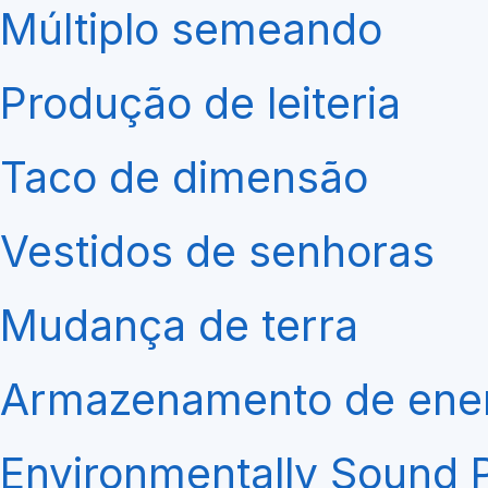
Múltiplo semeando
Produção de leiteria
Taco de dimensão
Vestidos de senhoras
Mudança de terra
Armazenamento de ener
Environmentally Sound 