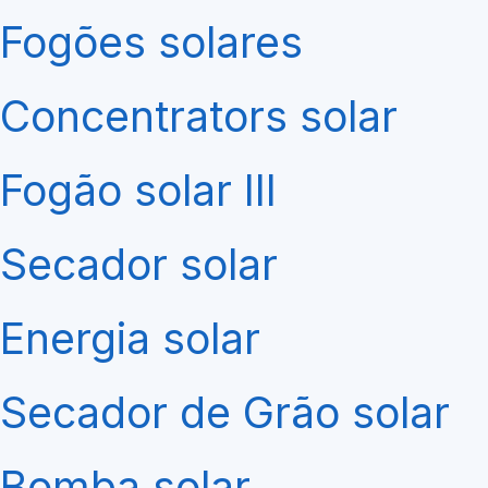
Fogões solares
Concentrators solar
Fogão solar III
Secador solar
Energia solar
Secador de Grão solar
Bomba solar