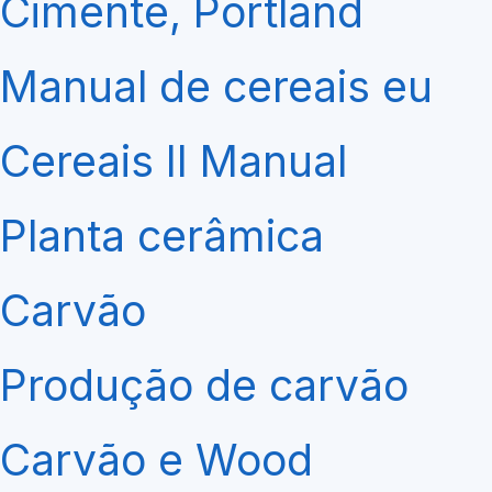
Cimente, Portland
Manual de cereais eu
Cereais II Manual
Planta cerâmica
Carvão
Produção de carvão
Carvão e Wood