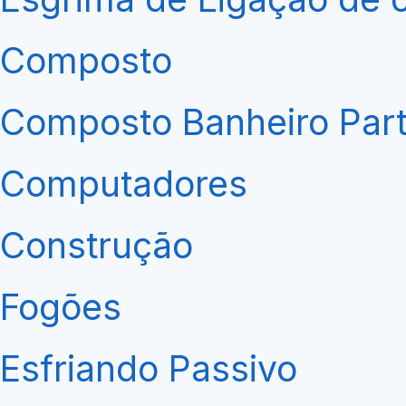
Composto
Composto Banheiro Part
Computadores
Construção
Fogões
Esfriando Passivo