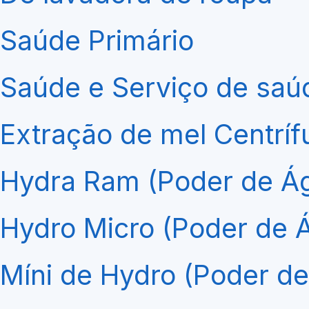
Saúde Primário
Saúde e Serviço de saú
Extração de mel Centríf
Hydra Ram (Poder de Á
Hydro Micro (Poder de 
Míni de Hydro (Poder d