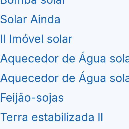
Solar Ainda
II Imóvel solar
Aquecedor de Água sol
Aquecedor de Água solar
Feijão-sojas
Terra estabilizada II