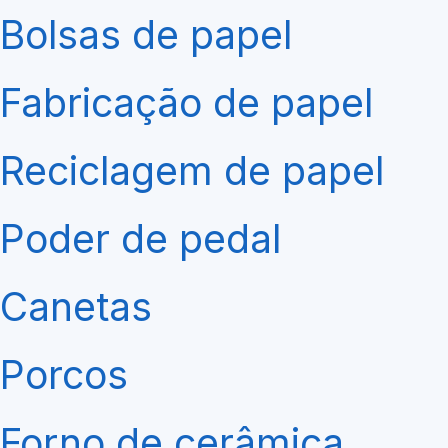
Bolsas de papel
Fabricação de papel
Reciclagem de papel
Poder de pedal
Canetas
Porcos
Forno de cerâmica