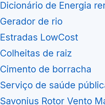
Dicionário de Energia r
Gerador de rio
Estradas LowCost
Colheitas de raiz
Cimento de borracha
Serviço de saúde públi
Savonius Rotor Vento M