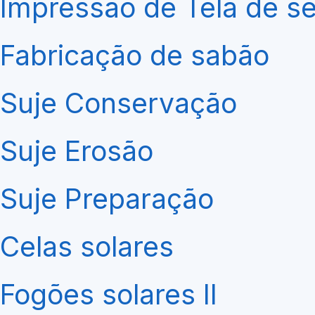
Impressão de Tela de s
Fabricação de sabão
Suje Conservação
Suje Erosão
Suje Preparação
Celas solares
Fogões solares II