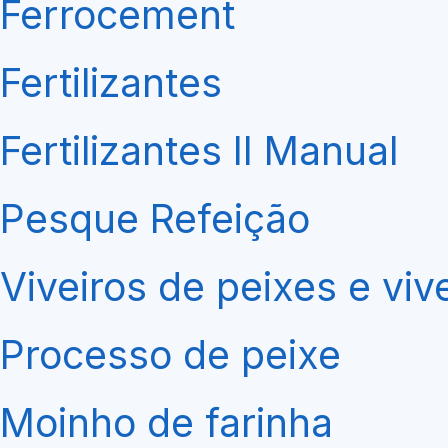
Ferrocement
Fertilizantes
Fertilizantes II Manual
Pesque Refeição
Viveiros de peixes e viv
Processo de peixe
Moinho de farinha