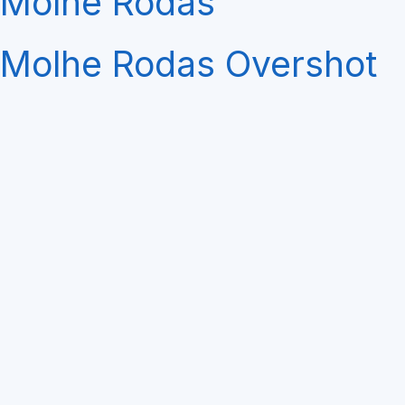
Molhe Rodas
Molhe Rodas Overshot