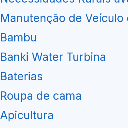
Manutenção de Veículo 
Bambu
Banki Water Turbina
Baterias
Roupa de cama
Apicultura