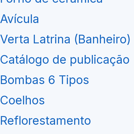
Avícula
Verta Latrina (Banheiro)
Catálogo de publicação
Bombas 6 Tipos
Coelhos
Reflorestamento