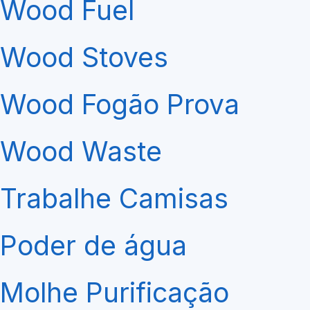
Wood Fuel
Wood Stoves
Wood Fogão Prova
Wood Waste
Trabalhe Camisas
Poder de água
Molhe Purificação