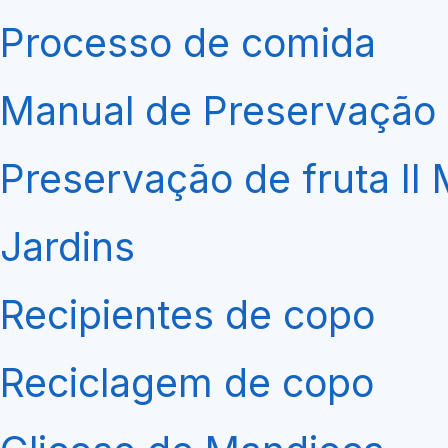
Processo de comida
Manual de Preservação 
Preservação de fruta II
Jardins
Recipientes de copo
Reciclagem de copo