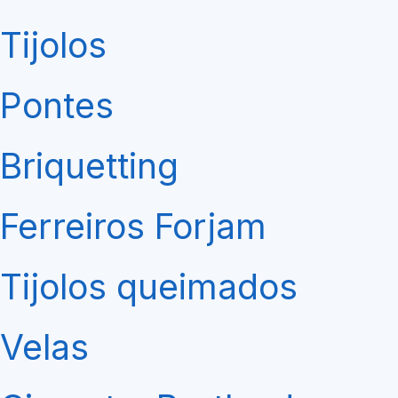
Tijolos
Pontes
Briquetting
Ferreiros Forjam
Tijolos queimados
Velas