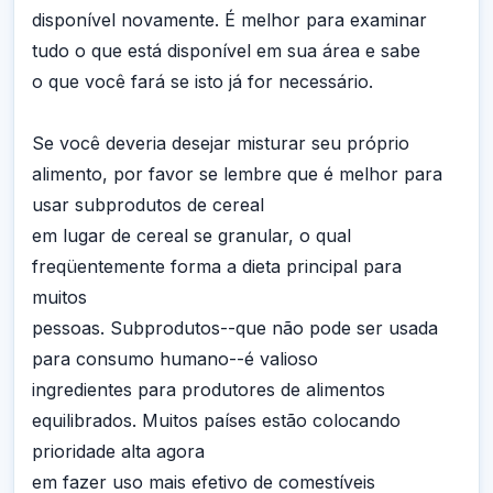
disponível novamente. É melhor para examinar
tudo o que está disponível em sua área e sabe
o que você fará se isto já for necessário.
Se você deveria desejar misturar seu próprio
alimento, por favor se lembre que é melhor para
usar subprodutos de cereal
em lugar de cereal se granular, o qual
freqüentemente forma a dieta principal para
muitos
pessoas. Subprodutos--que não pode ser usada
para consumo humano--é valioso
ingredientes para produtores de alimentos
equilibrados. Muitos países estão colocando
prioridade alta agora
em fazer uso mais efetivo de comestíveis