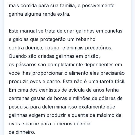
mais comida para sua família, e possivelmente
ganha alguma renda extra.
Este manual se trata de criar galinhas em canetas
e gaiolas que protegerão um rebanho
contra doença, roubo, e animais predatórios.
Quando são criadas galinhas em prisão,
os pássaros são completamente dependentes em
você lhes proporcionar o alimento eles precisarão
produzir ovos e carne. Esta não é uma tarefa fácil.
Em cima dos cientistas de avícula de anos tenha
centenas gastas de horas e milhões de dólares de
pesquisa para determinar isso exatamente que
galinhas exigem produzir a quantia de máximo de
ovos e carne para o menos quantia
de dinheiro.