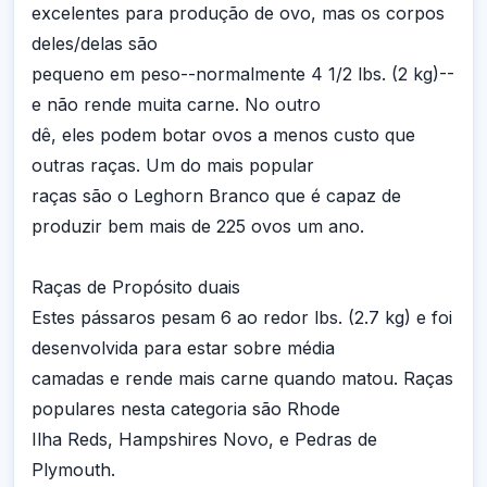
excelentes para produção de ovo, mas os corpos
deles/delas são
pequeno em peso--normalmente 4 1/2 lbs. (2 kg)--
e não rende muita carne. No outro
dê, eles podem botar ovos a menos custo que
outras raças. Um do mais popular
raças são o Leghorn Branco que é capaz de
produzir bem mais de 225 ovos um ano.
Raças de Propósito duais
Estes pássaros pesam 6 ao redor lbs. (2.7 kg) e foi
desenvolvida para estar sobre média
camadas e rende mais carne quando matou. Raças
populares nesta categoria são Rhode
Ilha Reds, Hampshires Novo, e Pedras de
Plymouth.