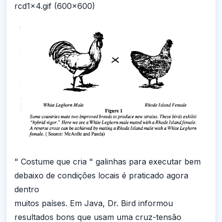
rcd1x4.gif (600x600)
" Costume que cria " galinhas para executar bem
debaixo de condições locais é praticado agora
dentro
muitos países. Em Java, Dr. Bird informou
resultados bons que usam uma cruz-tensão