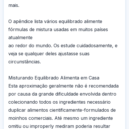
mais.
O apêndice lista vários equilibrado alimente
fórmulas de mistura usadas em muitos países
atualmente
ao redor do mundo. Os estude cuidadosamente, e
veja se qualquer deles ajustasse suas
circunstâncias.
Misturando Equilibrado Alimenta em Casa
Esta aproximação geralmente não é recomendada
por causa da grande dificuldade envolvida dentro
colecionando todos os ingredientes necessário
duplicar alimentos cientificamente-formulados de
moinhos comerciais. Até mesmo um ingrediente
omitiu ou improperly mediram poderia resultar