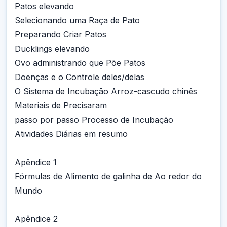
Patos elevando
Selecionando uma Raça de Pato
Preparando Criar Patos
Ducklings elevando
Ovo administrando que Põe Patos
Doenças e o Controle deles/delas
O Sistema de Incubação Arroz-cascudo chinês
Materiais de Precisaram
passo por passo Processo de Incubação
Atividades Diárias em resumo
Apêndice 1
Fórmulas de Alimento de galinha de Ao redor do
Mundo
Apêndice 2