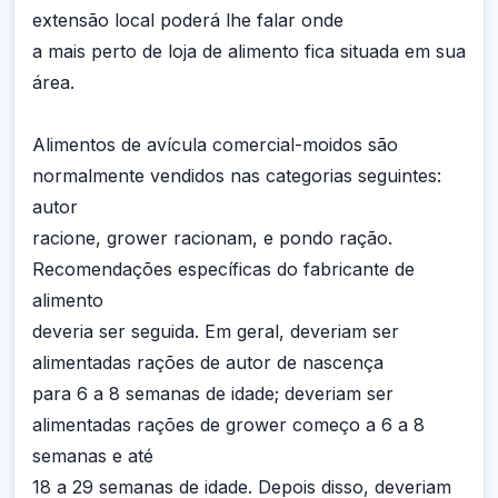
extensão local poderá lhe falar onde
a mais perto de loja de alimento fica situada em sua
área.
Alimentos de avícula comercial-moidos são
normalmente vendidos nas categorias seguintes:
autor
racione, grower racionam, e pondo ração.
Recomendações específicas do fabricante de
alimento
deveria ser seguida. Em geral, deveriam ser
alimentadas rações de autor de nascença
para 6 a 8 semanas de idade; deveriam ser
alimentadas rações de grower começo a 6 a 8
semanas e até
18 a 29 semanas de idade. Depois disso, deveriam