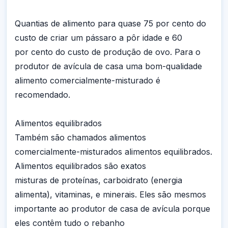
Quantias de alimento para quase 75 por cento do
custo de criar um pássaro a pôr idade e 60
por cento do custo de produção de ovo. Para o
produtor de avícula de casa uma bom-qualidade
alimento comercialmente-misturado é
recomendado.
Alimentos equilibrados
Também são chamados alimentos
comercialmente-misturados alimentos equilibrados.
Alimentos equilibrados são exatos
misturas de proteínas, carboidrato (energia
alimenta), vitaminas, e minerais. Eles são mesmos
importante ao produtor de casa de avícula porque
eles contêm tudo o rebanho