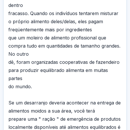
dentro
fracasso. Quando os indivíduos tentarem misturar
o próprio alimento deles/delas, eles pagam
freqüentemente mais por ingredientes
que um moleiro de alimento profissional que
compra tudo em quantidades de tamanho grandes.
No outro
dê, foram organizadas cooperativas de fazendeiro
para produzir equilibrado alimenta em muitas
partes
do mundo.
Se um desarranjo deveria acontecer na entrega de
alimentos moidos a sua área, você terá
prepare uma " ração " de emergência de produtos
localmente disponíveis até alimentos equilibrados é