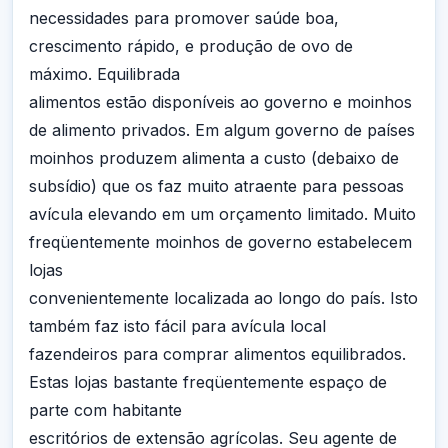
necessidades para promover saúde boa,
crescimento rápido, e produção de ovo de
máximo. Equilibrada
alimentos estão disponíveis ao governo e moinhos
de alimento privados. Em algum governo de países
moinhos produzem alimenta a custo (debaixo de
subsídio) que os faz muito atraente para pessoas
avícula elevando em um orçamento limitado. Muito
freqüentemente moinhos de governo estabelecem
lojas
convenientemente localizada ao longo do país. Isto
também faz isto fácil para avícula local
fazendeiros para comprar alimentos equilibrados.
Estas lojas bastante freqüentemente espaço de
parte com habitante
escritórios de extensão agrícolas. Seu agente de