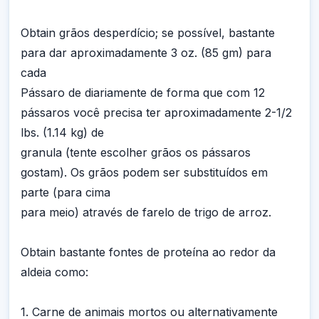
Obtain grãos desperdício; se possível, bastante
para dar aproximadamente 3 oz. (85 gm) para
cada
Pássaro de diariamente de forma que com 12
pássaros você precisa ter aproximadamente 2-1/2
lbs. (1.14 kg) de
granula (tente escolher grãos os pássaros
gostam). Os grãos podem ser substituídos em
parte (para cima
para meio) através de farelo de trigo de arroz.
Obtain bastante fontes de proteína ao redor da
aldeia como:
1. Carne de animais mortos ou alternativamente