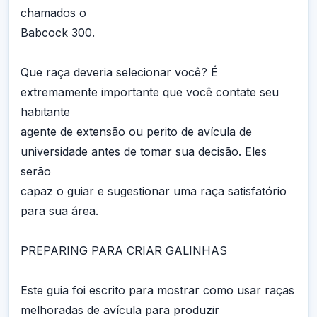
chamados o
Babcock 300.
Que raça deveria selecionar você? É
extremamente importante que você contate seu
habitante
agente de extensão ou perito de avícula de
universidade antes de tomar sua decisão. Eles
serão
capaz o guiar e sugestionar uma raça satisfatório
para sua área.
PREPARING PARA CRIAR GALINHAS
Este guia foi escrito para mostrar como usar raças
melhoradas de avícula para produzir