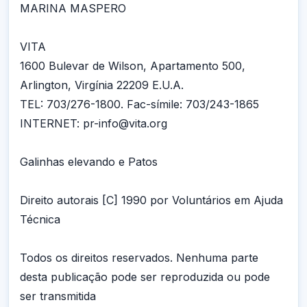
MARINA MASPERO
VITA
1600 Bulevar de Wilson, Apartamento 500,
Arlington, Virgínia 22209 E.U.A.
TEL: 703/276-1800. Fac-símile: 703/243-1865
INTERNET: pr-info@vita.org
Galinhas elevando e Patos
Direito autorais [C] 1990 por Voluntários em Ajuda
Técnica
Todos os direitos reservados. Nenhuma parte
desta publicação pode ser reproduzida ou pode
ser transmitida