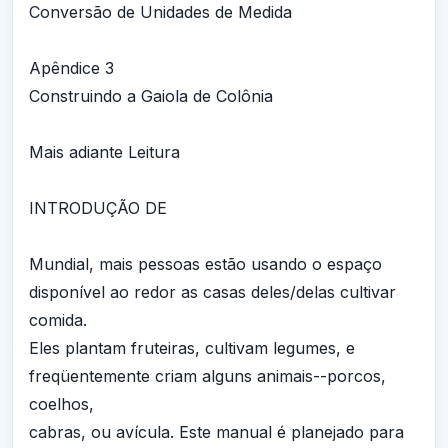
Conversão de Unidades de Medida
Apêndice 3
Construindo a Gaiola de Colônia
Mais adiante Leitura
INTRODUÇÃO DE
Mundial, mais pessoas estão usando o espaço
disponível ao redor as casas deles/delas cultivar
comida.
Eles plantam fruteiras, cultivam legumes, e
freqüentemente criam alguns animais--porcos,
coelhos,
cabras, ou avícula. Este manual é planejado para