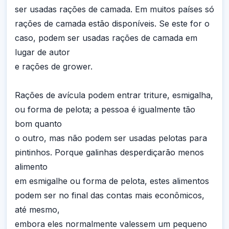
ser usadas rações de camada. Em muitos países só
rações de camada estão disponíveis. Se este for o
caso, podem ser usadas rações de camada em
lugar de autor
e rações de grower.
Rações de avícula podem entrar triture, esmigalha,
ou forma de pelota; a pessoa é igualmente tão
bom quanto
o outro, mas não podem ser usadas pelotas para
pintinhos. Porque galinhas desperdiçarão menos
alimento
em esmigalhe ou forma de pelota, estes alimentos
podem ser no final das contas mais econômicos,
até mesmo,
embora eles normalmente valessem um pequeno