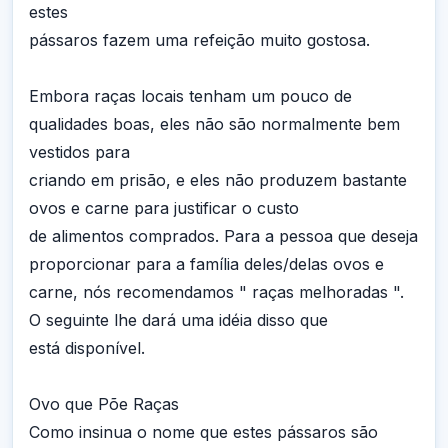
estes
pássaros fazem uma refeição muito gostosa.
Embora raças locais tenham um pouco de
qualidades boas, eles não são normalmente bem
vestidos para
criando em prisão, e eles não produzem bastante
ovos e carne para justificar o custo
de alimentos comprados. Para a pessoa que deseja
proporcionar para a família deles/delas ovos e
carne, nós recomendamos " raças melhoradas ".
O seguinte lhe dará uma idéia disso que
está disponível.
Ovo que Põe Raças
Como insinua o nome que estes pássaros são