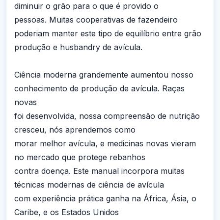
diminuir o grão para o que é provido o
pessoas. Muitas cooperativas de fazendeiro
poderiam manter este tipo de equilíbrio entre grão
produção e husbandry de avícula.
Ciência moderna grandemente aumentou nosso
conhecimento de produção de avícula. Raças
novas
foi desenvolvida, nossa compreensão de nutrição
cresceu, nós aprendemos como
morar melhor avícula, e medicinas novas vieram
no mercado que protege rebanhos
contra doença. Este manual incorpora muitas
técnicas modernas de ciência de avícula
com experiência prática ganha na África, Ásia, o
Caribe, e os Estados Unidos