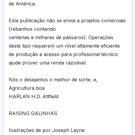
de América.
Esta publicação não se envia a projetos comerciais
(rebanhos contendo
centenas e milhares de pássaros). Operações
deste tipo requerem um nível altamente eficiente
de produção e acesso para profissional técnico
ajude prover uma renda razoável.
Nós o desejamos o melhor de sorte, e,
Agricultura boa
HARLAN H.D. Attfield
RAISING GALINHAS
Ilustrações de por Joseph Layne