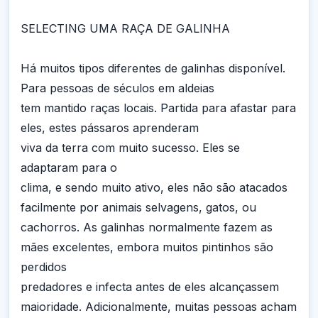
SELECTING UMA RAÇA DE GALINHA
Há muitos tipos diferentes de galinhas disponível.
Para pessoas de séculos em aldeias
tem mantido raças locais. Partida para afastar para
eles, estes pássaros aprenderam
viva da terra com muito sucesso. Eles se
adaptaram para o
clima, e sendo muito ativo, eles não são atacados
facilmente por animais selvagens, gatos, ou
cachorros. As galinhas normalmente fazem as
mães excelentes, embora muitos pintinhos são
perdidos
predadores e infecta antes de eles alcançassem
maioridade. Adicionalmente, muitas pessoas acham