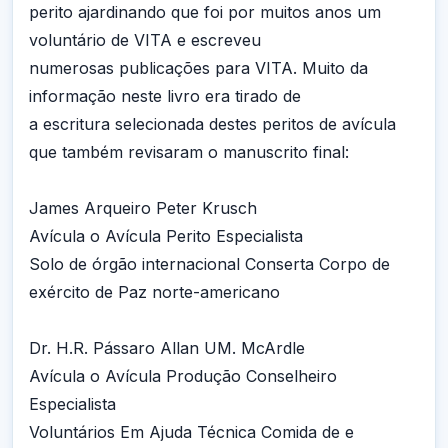
perito ajardinando que foi por muitos anos um
voluntário de VITA e escreveu
numerosas publicações para VITA. Muito da
informação neste livro era tirado de
a escritura selecionada destes peritos de avícula
que também revisaram o manuscrito final:
James Arqueiro Peter Krusch
Avícula o Avícula Perito Especialista
Solo de órgão internacional Conserta Corpo de
exército de Paz norte-americano
Dr. H.R. Pássaro Allan UM. McArdle
Avícula o Avícula Produção Conselheiro
Especialista
Voluntários Em Ajuda Técnica Comida de e