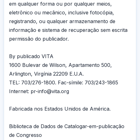
em qualquer forma ou por qualquer meios,
eletrônico ou mecânico, inclusive fotocópia,
registrando, ou qualquer armazenamento de
informação e sistema de recuperação sem escrita
permissão do publicador.
By publicado VITA
1600 Bulevar de Wilson, Apartamento 500,
Arlington, Virgínia 22209 E.U.A.
TEL: 703/276-1800. Fac-símile: 703/243-1865
Internet: pr-info@vita.org
Fabricada nos Estados Unidos de América.
Biblioteca de Dados de Catalogar-em-publicação
de Congresso