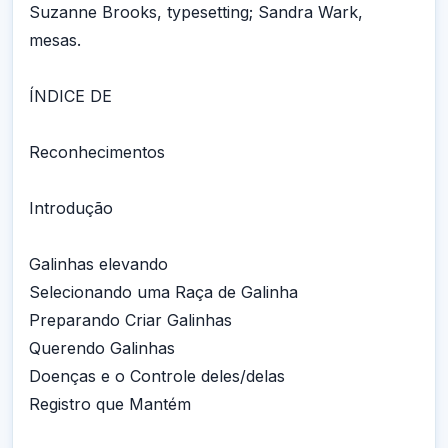
Suzanne Brooks, typesetting; Sandra Wark,
mesas.
ÍNDICE DE
Reconhecimentos
Introdução
Galinhas elevando
Selecionando uma Raça de Galinha
Preparando Criar Galinhas
Querendo Galinhas
Doenças e o Controle deles/delas
Registro que Mantém