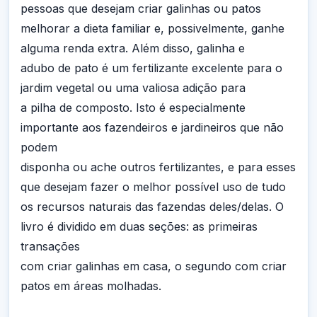
pessoas que desejam criar galinhas ou patos
melhorar a dieta familiar e, possivelmente, ganhe
alguma renda extra. Além disso, galinha e
adubo de pato é um fertilizante excelente para o
jardim vegetal ou uma valiosa adição para
a pilha de composto. Isto é especialmente
importante aos fazendeiros e jardineiros que não
podem
disponha ou ache outros fertilizantes, e para esses
que desejam fazer o melhor possível uso de tudo
os recursos naturais das fazendas deles/delas. O
livro é dividido em duas seções: as primeiras
transações
com criar galinhas em casa, o segundo com criar
patos em áreas molhadas.