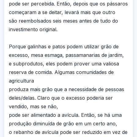
pode ser percebida. Então, depois que os pássaros
começaram a se deitar, levará mais que outro
são reembolsados seis meses antes de tudo do
investimento original.
Porque galinhas e patos podem utilizar grão de
excesso, mesa esmaga, passamanarias de jardim,
e subprodutos, eles podem prover uma valiosa
reserva de comida. Algumas comunidades de
agricultura
produza mais grão que a necessidade de pessoas
deles/delas. Claro que o excesso poderia ser
vendido, mas se não,
pode ser alimentado a avícula. Então, se há uma
produção diminuída de grão em um certo ano,
o rebanho de avícula pode ser reduzido em vez de