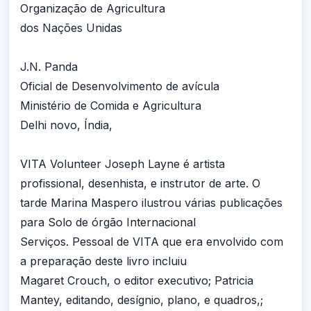
Organização de Agricultura
dos Nações Unidas
J.N. Panda
Oficial de Desenvolvimento de avícula
Ministério de Comida e Agricultura
Delhi novo, Índia,
VITA Volunteer Joseph Layne é artista
profissional, desenhista, e instrutor de arte. O
tarde Marina Maspero ilustrou várias publicações
para Solo de órgão Internacional
Serviços. Pessoal de VITA que era envolvido com
a preparação deste livro incluiu
Magaret Crouch, o editor executivo; Patricia
Mantey, editando, desígnio, plano, e quadros,;