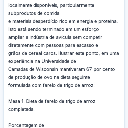
localmente disponíveis, particularmente
subprodutos de comida
e materiais desperdício rico em energia e proteína.
Isto está sendo terminado em um esforço
ampliar a indústria de avícula sem competir
diretamente com pessoas para escasso e
grãos de cereal caros. Ilustrar este ponto, em uma
experiência na Universidade de
Camadas de Wisconsin mantiveram 67 por cento
de produção de ovo na dieta seguinte
formulada com farelo de trigo de arroz:
Mesa 1. Dieta de farelo de trigo de arroz
completada.
Porcentagem de