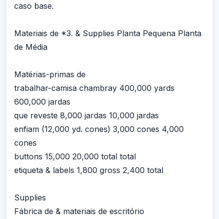
caso base.
Materiais de *3. & Supplies Planta Pequena Planta
de Média
Matérias-primas de
trabalhar-camisa chambray 400,000 yards
600,000 jardas
que reveste 8,000 jardas 10,000 jardas
enfiam (12,000 yd. cones) 3,000 cones 4,000
cones
buttons 15,000 20,000 total total
etiqueta & labels 1,800 gross 2,400 total
Supplies
Fábrica de & materiais de escritório