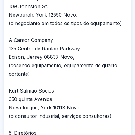
109 Johnston St.
Newburgh, York 12550 Novo,
(o negociante em todos os tipos de equipamento)
A Cantor Company
135 Centro de Raritan Parkway
Edison, Jersey 08837 Novo,
(cosendo equipamento, equipamento de quarto
cortante)
Kurt Salmão Sócios
350 quinta Avenida
Nova Iorque, York 10118 Novo,
(o consultor industrial, serviços consultores)
5. Diretórios