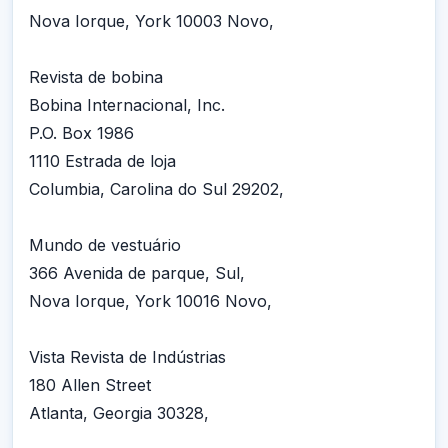
Nova Iorque, York 10003 Novo,
Revista de bobina
Bobina Internacional, Inc.
P.O. Box 1986
1110 Estrada de loja
Columbia, Carolina do Sul 29202,
Mundo de vestuário
366 Avenida de parque, Sul,
Nova Iorque, York 10016 Novo,
Vista Revista de Indústrias
180 Allen Street
Atlanta, Georgia 30328,