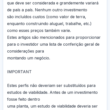
que deve ser considerada e grandemente variará
de país a país. Nenhum outro investimento
são incluídos custos (como valor de terra,
enquanto construindo aluguel, trabalhe, etc.)
como esses preços também varie.
Estes artigos são mencionados para proporcionar
para o investidor uma lista de conferição geral de
considerações para
montando um negócio.
IMPORTANT
Estes perfis não deveriam ser substituídos para
estudos de viabilidade. Antes de um investimento
fosse feito dentro
uma planta, um estudo de viabilidade deveria ser