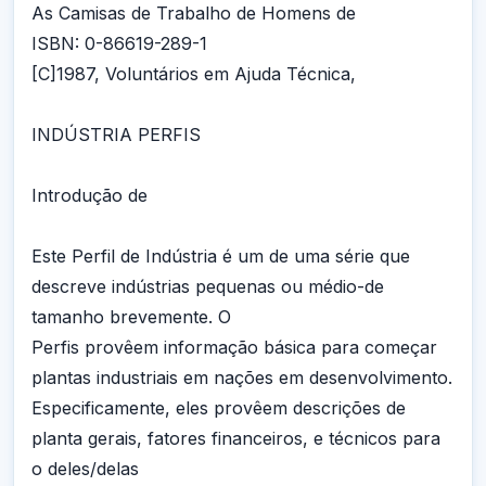
As Camisas de Trabalho de Homens de
ISBN: 0-86619-289-1
[C]1987, Voluntários em Ajuda Técnica,
INDÚSTRIA PERFIS
Introdução de
Este Perfil de Indústria é um de uma série que
descreve indústrias pequenas ou médio-de
tamanho brevemente. O
Perfis provêem informação básica para começar
plantas industriais em nações em desenvolvimento.
Especificamente, eles provêem descrições de
planta gerais, fatores financeiros, e técnicos para
o deles/delas