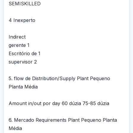
SEMISKILLED
4 Inexperto
Indirect
gerente 1
Escritório de 1
supervisor 2
5. flow de Distribution/Supply Plant Pequeno
Planta Média
Amount in/out por day 60 dúzia 75-85 dúzia
6. Mercado Requirements Plant Pequeno Planta
Média