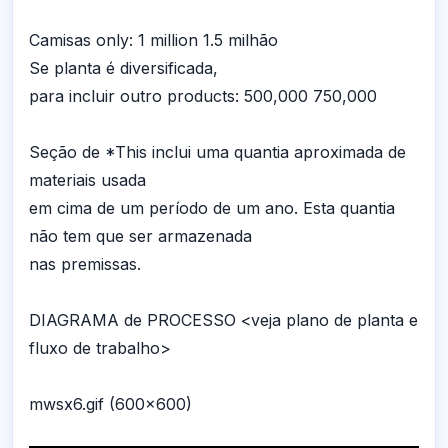
Camisas only: 1 million 1.5 milhão
Se planta é diversificada,
para incluir outro products: 500,000 750,000
Seção de *This inclui uma quantia aproximada de
materiais usada
em cima de um período de um ano. Esta quantia
não tem que ser armazenada
nas premissas.
DIAGRAMA de PROCESSO <veja plano de planta e
fluxo de trabalho>
mwsx6.gif (600x600)