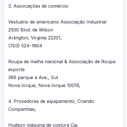
3. Associações de comércio
Vestuário de americano Associação Industrial
2500 Blvd. de Wilson
Arlington, Virginia 22201,
(703) 524-1864
Roupa de malha nacional & Associação de Roupa
esporte
366 parque a Ave., Sul
Nova Iorque, Nova Iorque 10016,
4. Provedores de equipamento, Criando
Companhias,
Hudson máquina de costura Cia.