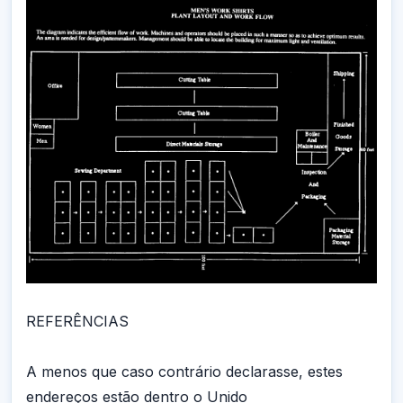
REFERÊNCIAS
A menos que caso contrário declarasse, estes
endereços estão dentro o Unido