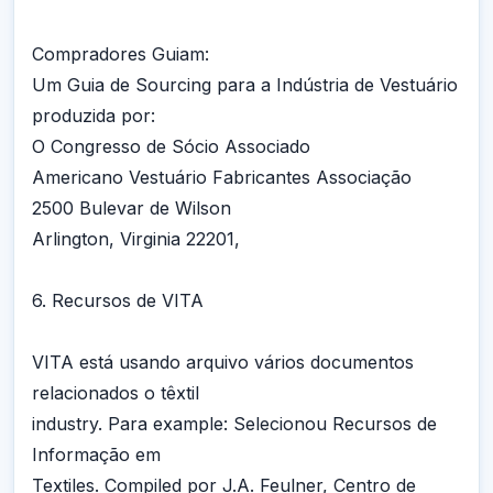
Compradores Guiam:
Um Guia de Sourcing para a Indústria de Vestuário
produzida por:
O Congresso de Sócio Associado
Americano Vestuário Fabricantes Associação
2500 Bulevar de Wilson
Arlington, Virginia 22201,
6. Recursos de VITA
VITA está usando arquivo vários documentos
relacionados o têxtil
industry. Para example: Selecionou Recursos de
Informação em
Textiles. Compiled por J.A. Feulner, Centro de