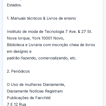
Estados.
1. Manuais técnicos & Livros de ensino
Instituto de moda de Tecnologia 7 Ave. & 27 St.
Nova Iorque, York 10001 Novo,
Biblioteca e Livraria com inscrição cheia de livros
em desígnio e
padrão-fazendo, comercializando, etc.
2. Periódicos
O Uso de mulheres Diariamente,
Diariamente Notícias Registram
Publicações de Fairchild
7 E 12 Rua