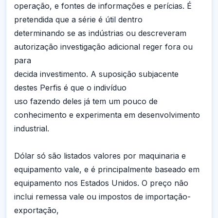
operação, e fontes de informações e perícias. É
pretendida que a série é útil dentro
determinando se as indústrias ou descreveram
autorização investigação adicional reger fora ou
para
decida investimento. A suposição subjacente
destes Perfis é que o indivíduo
uso fazendo deles já tem um pouco de
conhecimento e experimenta em desenvolvimento
industrial.
Dólar só são listados valores por maquinaria e
equipamento vale, e é principalmente baseado em
equipamento nos Estados Unidos. O preço não
inclui remessa vale ou impostos de importação-
exportação,