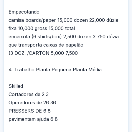
Empacotando
camisa boards/paper 15,000 dozen 22,000 dúzia
fixa 10,000 gross 15,000 total
encaixota (6 shirts/box) 2,500 dozen 3,750 dúzia
que transporta caixas de papelão
(3 DOZ. /CARTON 5,000 7,500
4. Trabalho Planta Pequena Planta Média
Skilled
Cortadores de 2 3
Operadores de 26 36
PRESSERS DE 6 8
pavimentam ajuda 6 8