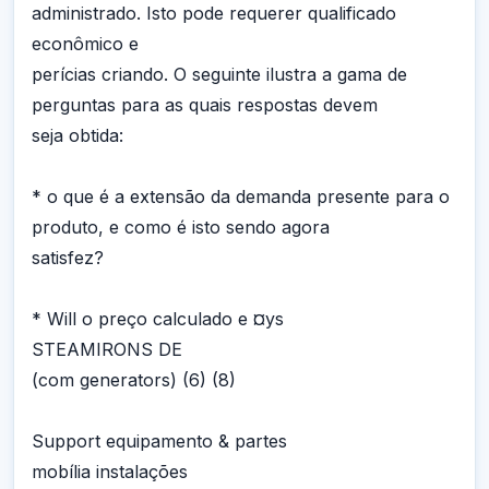
administrado. Isto pode requerer qualificado
econômico e
perícias criando. O seguinte ilustra a gama de
perguntas para as quais respostas devem
seja obtida:
* o que é a extensão da demanda presente para o
produto, e como é isto sendo agora
satisfez?
* Will o preço calculado e ¤ys
STEAMIRONS DE
(com generators) (6) (8)
Support equipamento & partes
mobília instalações