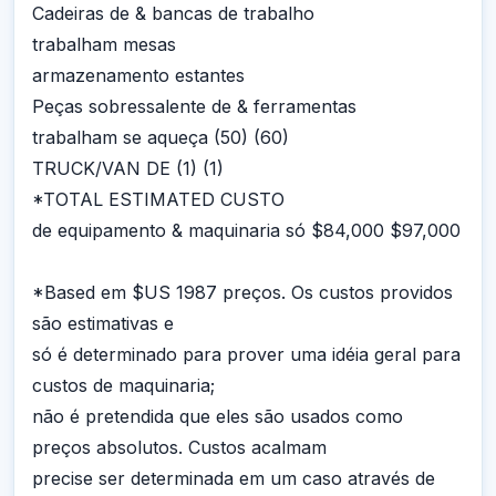
Cadeiras de & bancas de trabalho
trabalham mesas
armazenamento estantes
Peças sobressalente de & ferramentas
trabalham se aqueça (50) (60)
TRUCK/VAN DE (1) (1)
*TOTAL ESTIMATED CUSTO
de equipamento & maquinaria só $84,000 $97,000
*Based em $US 1987 preços. Os custos providos
são estimativas e
só é determinado para prover uma idéia geral para
custos de maquinaria;
não é pretendida que eles são usados como
preços absolutos. Custos acalmam
precise ser determinada em um caso através de