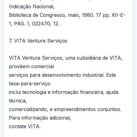
Indicação Nacional,
Biblioteca de Congresso, maio, 1980. 17 pp. XII-E-
1, PÁG. 1, 022470, 12.
7. VITA Venture Serviços
VITA Venture Serviços, uma subsidiária de VITA,
provêem comercial
serviços para desenvolvimento industrial. Este
taxa-para-serviço
inclui tecnologia e informação financeira, ajuda
técnica,
comercializando, e empreendimentos conjuntos.
Para informação adicional,
contate VITA.