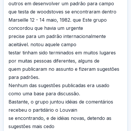
outros em desenvolver um padrão para campo
que testa de woodstoves se encontraram dentro
Marseille 12 - 14 maio, 1982. que Este grupo
concordou que havia um urgente
precise para um padrão internacionalmente
aceitável. notou aquele campo
testar tinham sido terminados em muitos lugares
por muitas pessoas diferentes, alguns de
quem publicaram no assunto e fizeram sugestões
para padrões.
Nenhum das sugestões publicadas era usado
como uma base para discussão.
Bastante, o grupo juntou idéias de comentários
recebeu o partidário o Louvain
se encontrando, e de idéias novas, detendo as
sugestões mais cedo