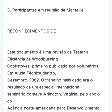
D. Participantes em reunião de Marseille
RECONHECIMENTOS DE
Este documento é uma revisão de Testar a
Eficiência de Woodburning
Cookstoves, primeiro publicado por Voluntários
Em Ajuda Técnica dentro,
Dezembro, 1982. O trabalho mais cedo era o
resultado de um especial internacional
seminário conteve Arlington, Virgínia, pelo apoio
do
Agência norte-americana para Desenvolvimento