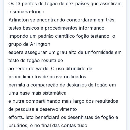
Os 13 peritos de fogão de dez países que assistiram
o semana-longo
Arlington se encontrando concordaram em três
testes básicos e procedimentos informando.
Impondo um padrão científico fogão testando, o
grupo de Arlington
espera assegurar um grau alto de uniformidade em
teste de fogão resulta de
ao redor do world. O uso difundido de
procedimentos de prova unificados
permita a comparação de desígnios de fogão em
uma base mais sistemática,
e nutre compartilhando mais largo dos resultados
de pesquisa e desenvolvimento
efforts. Isto beneficiará os desenhistas de fogão e
usuários, e no final das contas tudo