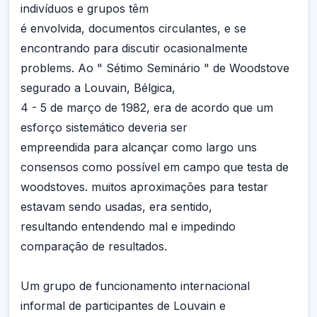
indivíduos e grupos têm
é envolvida, documentos circulantes, e se
encontrando para discutir ocasionalmente
problems. Ao " Sétimo Seminário " de Woodstove
segurado a Louvain, Bélgica,
4 - 5 de março de 1982, era de acordo que um
esforço sistemático deveria ser
empreendida para alcançar como largo uns
consensos como possível em campo que testa de
woodstoves. muitos aproximações para testar
estavam sendo usadas, era sentido,
resultando entendendo mal e impedindo
comparação de resultados.
Um grupo de funcionamento internacional
informal de participantes de Louvain e