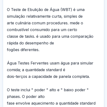
O Teste de Ebulição de Água (WBT) é uma
simulação relativamente curta, simples de
arte culinária comum procedures. mede o
combustível consumido para um certo
classe de tasks. é usado para uma comparação
rápida do desempenho de
fogões diferentes.
Água Testes Ferventes usam água para simular
comida; a quantidade standard é
dois-terços a capacidade de panela completa.
O teste inclui " poder " alto e " baixo poder "
phases. O poder alto
fase envolve aquecimento a quantidade standard