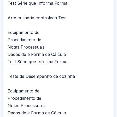
Test Série que Informa Forma
Arte culinária controlada Test
Equipamento de
Procedimento de
Notas Processuais
Dados de e Forma de Cálculo
Test Série que Informa Forma
Teste de Desempenho de cozinha
Equipamento de
Procedimento de
Notas Processuais
Dados de e Forma de Cálculo