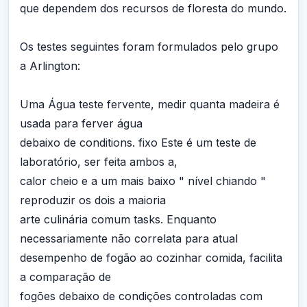
que dependem dos recursos de floresta do mundo.
Os testes seguintes foram formulados pelo grupo
a Arlington:
Uma Água teste fervente, medir quanta madeira é
usada para ferver água
debaixo de conditions. fixo Este é um teste de
laboratório, ser feita ambos a,
calor cheio e a um mais baixo " nível chiando "
reproduzir os dois a maioria
arte culinária comum tasks. Enquanto
necessariamente não correlata para atual
desempenho de fogão ao cozinhar comida, facilita
a comparação de
fogões debaixo de condições controladas com