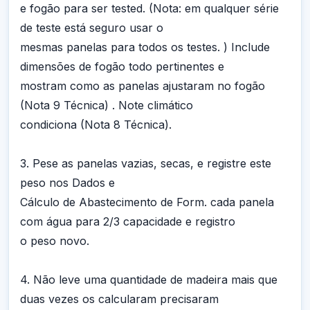
e fogão para ser tested. (Nota: em qualquer série
de teste está seguro usar o
mesmas panelas para todos os testes. ) Include
dimensões de fogão todo pertinentes e
mostram como as panelas ajustaram no fogão
(Nota 9 Técnica) . Note climático
condiciona (Nota 8 Técnica).
3. Pese as panelas vazias, secas, e registre este
peso nos Dados e
Cálculo de Abastecimento de Form. cada panela
com água para 2/3 capacidade e registro
o peso novo.
4. Não leve uma quantidade de madeira mais que
duas vezes os calcularam precisaram