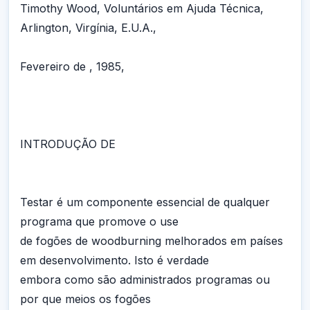
Timothy Wood, Voluntários em Ajuda Técnica,
Arlington, Virgínia, E.U.A.,
Fevereiro de , 1985,
INTRODUÇÃO DE
Testar é um componente essencial de qualquer
programa que promove o use
de fogões de woodburning melhorados em países
em desenvolvimento. Isto é verdade
embora como são administrados programas ou
por que meios os fogões