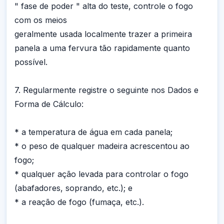
" fase de poder " alta do teste, controle o fogo
com os meios
geralmente usada localmente trazer a primeira
panela a uma fervura tão rapidamente quanto
possível.
7. Regularmente registre o seguinte nos Dados e
Forma de Cálculo:
* a temperatura de água em cada panela;
* o peso de qualquer madeira acrescentou ao
fogo;
* qualquer ação levada para controlar o fogo
(abafadores, soprando, etc.); e
* a reação de fogo (fumaça, etc.).