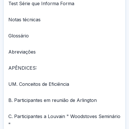
Test Série que Informa Forma
Notas técnicas
Glossário
Abreviações
APÊNDICES:
UM. Conceitos de Eficiência
B. Participantes em reunião de Arlington
C. Participantes a Louvain " Woodstoves Seminário
"