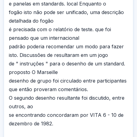
e panelas em standards. local Enquanto o
fogão isto não pode ser unificado, uma descrição
detalhada do fogão
é precisada com o relatório de teste. que foi
pensado que um internacional
padrão poderia recomendar um modo para fazer
isto. Discussões de resultaram em um jogo
de " instruções " para o desenho de um standard.
proposto O Marseille
desenho de grupo foi circulado entre participantes
que então proveram comentários.
O segundo desenho resultante foi discutido, entre
outros, ao
se encontrando concordaram por VITA 6 - 10 de
dezembro de 1982.