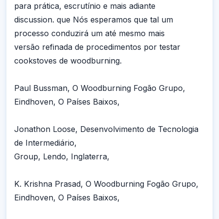
para prática, escrutínio e mais adiante
discussion. que Nós esperamos que tal um
processo conduzirá um até mesmo mais
versão refinada de procedimentos por testar
cookstoves de woodburning.
Paul Bussman, O Woodburning Fogão Grupo,
Eindhoven, O Países Baixos,
Jonathon Loose, Desenvolvimento de Tecnologia
de Intermediário,
Group, Lendo, Inglaterra,
K. Krishna Prasad, O Woodburning Fogão Grupo,
Eindhoven, O Países Baixos,