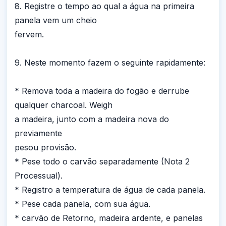
8. Registre o tempo ao qual a água na primeira
panela vem um cheio
fervem.
9. Neste momento fazem o seguinte rapidamente:
* Remova toda a madeira do fogão e derrube
qualquer charcoal. Weigh
a madeira, junto com a madeira nova do
previamente
pesou provisão.
* Pese todo o carvão separadamente (Nota 2
Processual).
* Registro a temperatura de água de cada panela.
* Pese cada panela, com sua água.
* carvão de Retorno, madeira ardente, e panelas