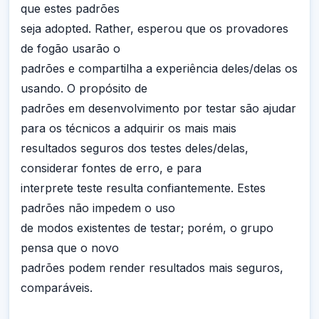
que estes padrões
seja adopted. Rather, esperou que os provadores
de fogão usarão o
padrões e compartilha a experiência deles/delas os
usando. O propósito de
padrões em desenvolvimento por testar são ajudar
para os técnicos a adquirir os mais mais
resultados seguros dos testes deles/delas,
considerar fontes de erro, e para
interprete teste resulta confiantemente. Estes
padrões não impedem o uso
de modos existentes de testar; porém, o grupo
pensa que o novo
padrões podem render resultados mais seguros,
comparáveis.