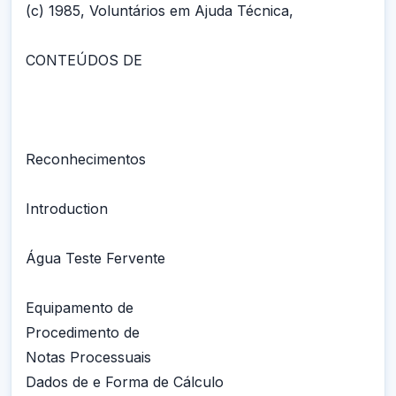
(c) 1985, Voluntários em Ajuda Técnica,
CONTEÚDOS DE
Reconhecimentos
Introduction
Água Teste Fervente
Equipamento de
Procedimento de
Notas Processuais
Dados de e Forma de Cálculo