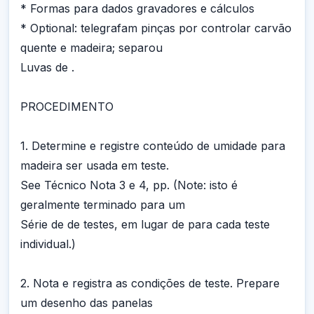
* Formas para dados gravadores e cálculos
* Optional: telegrafam pinças por controlar carvão
quente e madeira; separou
Luvas de .
PROCEDIMENTO
1. Determine e registre conteúdo de umidade para
madeira ser usada em teste.
See Técnico Nota 3 e 4, pp. (Note: isto é
geralmente terminado para um
Série de de testes, em lugar de para cada teste
individual.)
2. Nota e registra as condições de teste. Prepare
um desenho das panelas