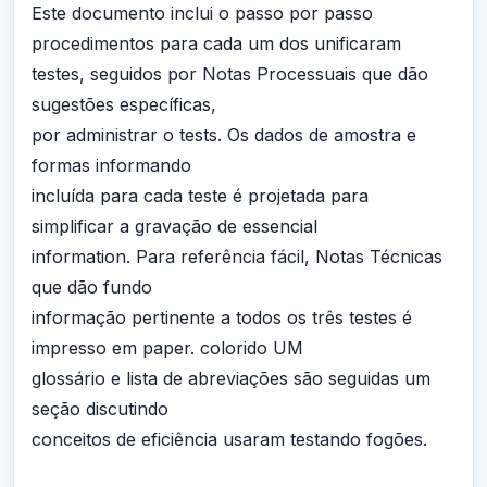
Este documento inclui o passo por passo
procedimentos para cada um dos unificaram
testes, seguidos por Notas Processuais que dão
sugestões específicas,
por administrar o tests. Os dados de amostra e
formas informando
incluída para cada teste é projetada para
simplificar a gravação de essencial
information. Para referência fácil, Notas Técnicas
que dão fundo
informação pertinente a todos os três testes é
impresso em paper. colorido UM
glossário e lista de abreviações são seguidas um
seção discutindo
conceitos de eficiência usaram testando fogões.