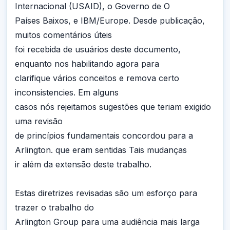
Internacional (USAID), o Governo de O
Países Baixos, e IBM/Europe. Desde publicação,
muitos comentários úteis
foi recebida de usuários deste documento,
enquanto nos habilitando agora para
clarifique vários conceitos e remova certo
inconsistencies. Em alguns
casos nós rejeitamos sugestões que teriam exigido
uma revisão
de princípios fundamentais concordou para a
Arlington. que eram sentidas Tais mudanças
ir além da extensão deste trabalho.
Estas diretrizes revisadas são um esforço para
trazer o trabalho do
Arlington Group para uma audiência mais larga