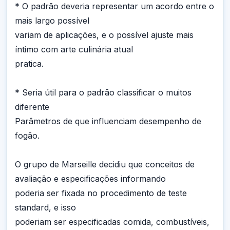
* O padrão deveria representar um acordo entre o
mais largo possível
variam de aplicações, e o possível ajuste mais
íntimo com arte culinária atual
pratica.
* Seria útil para o padrão classificar o muitos
diferente
Parâmetros de que influenciam desempenho de
fogão.
O grupo de Marseille decidiu que conceitos de
avaliação e especificações informando
poderia ser fixada no procedimento de teste
standard, e isso
poderiam ser especificadas comida, combustíveis,