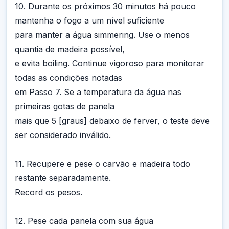
10. Durante os próximos 30 minutos há pouco
mantenha o fogo a um nível suficiente
para manter a água simmering. Use o menos
quantia de madeira possível,
e evita boiling. Continue vigoroso para monitorar
todas as condições notadas
em Passo 7. Se a temperatura da água nas
primeiras gotas de panela
mais que 5 [graus] debaixo de ferver, o teste deve
ser considerado inválido.
11. Recupere e pese o carvão e madeira todo
restante separadamente.
Record os pesos.
12. Pese cada panela com sua água