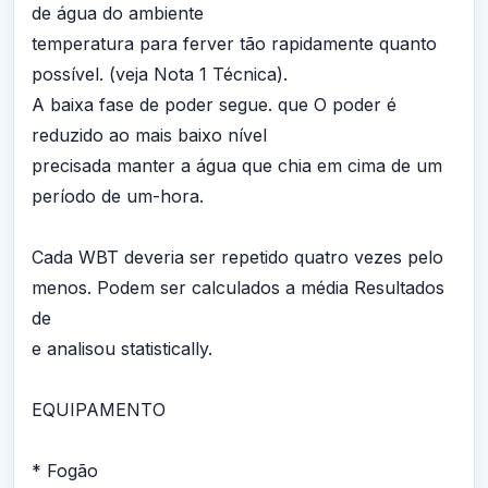
de água do ambiente
temperatura para ferver tão rapidamente quanto
possível. (veja Nota 1 Técnica).
A baixa fase de poder segue. que O poder é
reduzido ao mais baixo nível
precisada manter a água que chia em cima de um
período de um-hora.
Cada WBT deveria ser repetido quatro vezes pelo
menos. Podem ser calculados a média Resultados
de
e analisou statistically.
EQUIPAMENTO
* Fogão