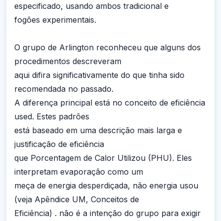
especificado, usando ambos tradicional e
fogões experimentais.
O grupo de Arlington reconheceu que alguns dos
procedimentos descreveram
aqui difira significativamente do que tinha sido
recomendada no passado.
A diferença principal está no conceito de eficiência
used. Estes padrões
está baseado em uma descrição mais larga e
justificação de eficiência
que Porcentagem de Calor Utilizou (PHU). Eles
interpretam evaporação como um
meça de energia desperdiçada, não energia usou
(veja Apêndice UM, Conceitos de
Eficiência) . não é a intenção do grupo para exigir