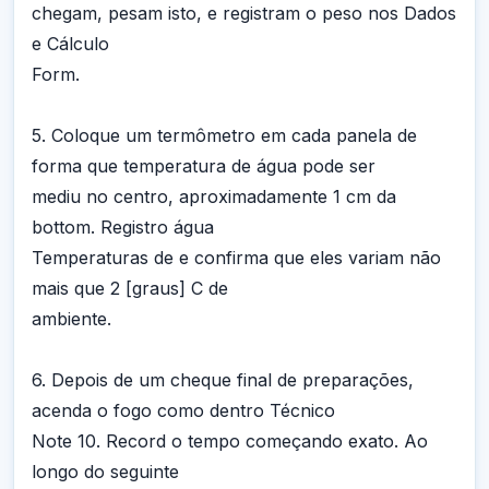
chegam, pesam isto, e registram o peso nos Dados
e Cálculo
Form.
5. Coloque um termômetro em cada panela de
forma que temperatura de água pode ser
mediu no centro, aproximadamente 1 cm da
bottom. Registro água
Temperaturas de e confirma que eles variam não
mais que 2 [graus] C de
ambiente.
6. Depois de um cheque final de preparações,
acenda o fogo como dentro Técnico
Note 10. Record o tempo começando exato. Ao
longo do seguinte