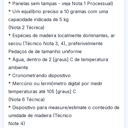
* Panelas sem tampas - veja Nota 1 Processual)
* Um equilíbrio preciso a 10 gramas com uma
capacidade indicada de 5 kg
(Nota 2 Técnica)
* Espécies de madeira localmente dominantes, ar
secou (Técnico Nota 3, 4), preferivelmente
Pedaços de de tamanho uniforme
* Água, dentro de 2 [graus] C de temperatura
ambiente
* Cronometrando dispositivo
* Mercúrio ou termômetro digital por medir
temperaturas até 105 [graus] C
(Nota 6 Técnica)
* Dispositivo para measure/estimate o conteúdo de
umidade de madeira (Técnico
Note 4)