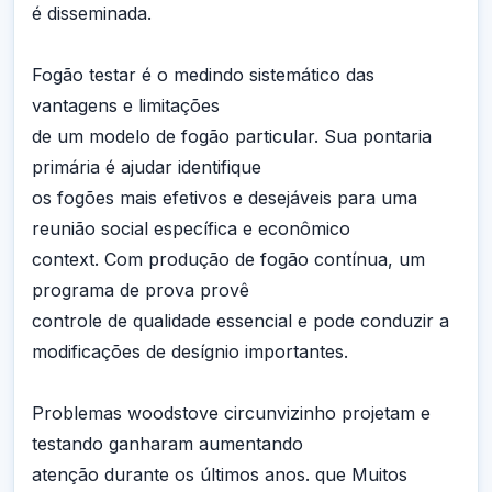
é disseminada.
Fogão testar é o medindo sistemático das
vantagens e limitações
de um modelo de fogão particular. Sua pontaria
primária é ajudar identifique
os fogões mais efetivos e desejáveis para uma
reunião social específica e econômico
context. Com produção de fogão contínua, um
programa de prova provê
controle de qualidade essencial e pode conduzir a
modificações de desígnio importantes.
Problemas woodstove circunvizinho projetam e
testando ganharam aumentando
atenção durante os últimos anos. que Muitos