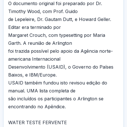
O documento original foi preparado por Dr.
Timothy Wood, com Prof. Guido
de Lepeleire, Dr. Gautam Dutt, e Howard Geller.
Editar era terminado por
Margaret Crouch, com typesetting por Maria
Garth. A reunião de Arlington
foi trazida possível pelo apoio da Agência norte-
americana Internacional
Desenvolvimento (USAID), o Governo do Países
Baixos, e IBM/Europe.
USAID também fundou isto revisou edição do
manual. UMA lista completa de
são incluídos os participantes o Arlington se
encontrando no Apêndice.
WATER TESTE FERVENTE