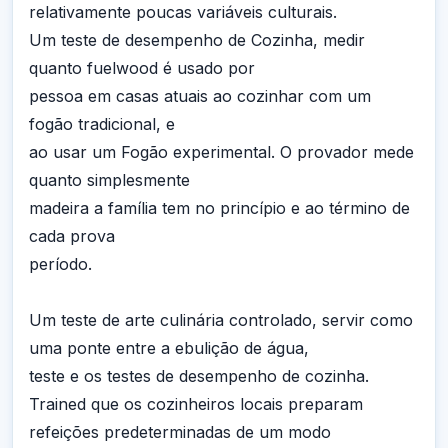
relativamente poucas variáveis culturais.
Um teste de desempenho de Cozinha, medir
quanto fuelwood é usado por
pessoa em casas atuais ao cozinhar com um
fogão tradicional, e
ao usar um Fogão experimental. O provador mede
quanto simplesmente
madeira a família tem no princípio e ao término de
cada prova
período.
Um teste de arte culinária controlado, servir como
uma ponte entre a ebulição de água,
teste e os testes de desempenho de cozinha.
Trained que os cozinheiros locais preparam
refeições predeterminadas de um modo