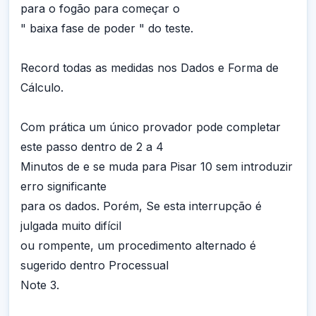
para o fogão para começar o
" baixa fase de poder " do teste.
Record todas as medidas nos Dados e Forma de
Cálculo.
Com prática um único provador pode completar
este passo dentro de 2 a 4
Minutos de e se muda para Pisar 10 sem introduzir
erro significante
para os dados. Porém, Se esta interrupção é
julgada muito difícil
ou rompente, um procedimento alternado é
sugerido dentro Processual
Note 3.