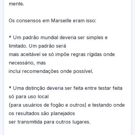
mente.
Os consensos em Marseille eram isso:
* Um padrão mundial deveria ser simples e
limitado. Um padrão será
mais aceitável se só impõe regras rígidas onde
necessário, mas
inclui recomendações onde possível.
* Uma distinção deveria ser feita entre testar feita
só para uso local
(para usuários de fogão e outros) e testando onde
os resultados são planejados
ser transmitida para outros lugares.