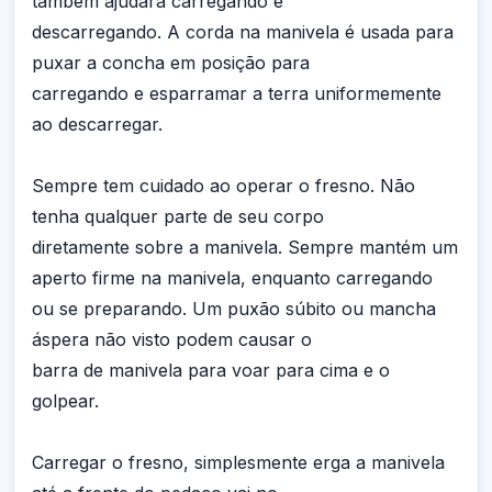
também ajudará carregando e
descarregando. A corda na manivela é usada para
puxar a concha em posição para
carregando e esparramar a terra uniformemente
ao descarregar.
Sempre tem cuidado ao operar o fresno. Não
tenha qualquer parte de seu corpo
diretamente sobre a manivela. Sempre mantém um
aperto firme na manivela, enquanto carregando
ou se preparando. Um puxão súbito ou mancha
áspera não visto podem causar o
barra de manivela para voar para cima e o
golpear.
Carregar o fresno, simplesmente erga a manivela