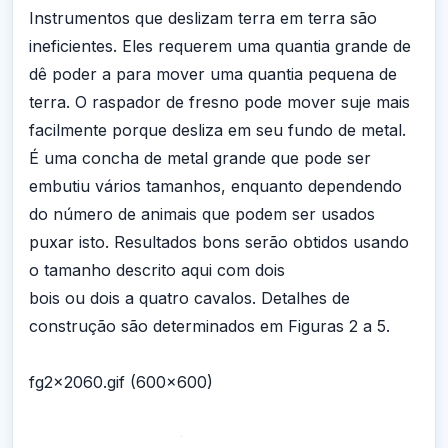
Instrumentos que deslizam terra em terra são
ineficientes. Eles requerem uma quantia grande de
dê poder a para mover uma quantia pequena de
terra. O raspador de fresno pode mover suje mais
facilmente porque desliza em seu fundo de metal.
É uma concha de metal grande que pode ser
embutiu vários tamanhos, enquanto dependendo
do número de animais que podem ser usados
puxar isto. Resultados bons serão obtidos usando
o tamanho descrito aqui com dois
bois ou dois a quatro cavalos. Detalhes de
construção são determinados em Figuras 2 a 5.
fg2x2060.gif (600x600)