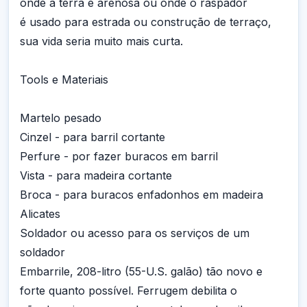
onde a terra é arenosa ou onde o raspador
é usado para estrada ou construção de terraço,
sua vida seria muito mais curta.
Tools e Materiais
Martelo pesado
Cinzel - para barril cortante
Perfure - por fazer buracos em barril
Vista - para madeira cortante
Broca - para buracos enfadonhos em madeira
Alicates
Soldador ou acesso para os serviços de um
soldador
Embarrile, 208-litro (55-U.S. galão) tão novo e
forte quanto possível. Ferrugem debilita o