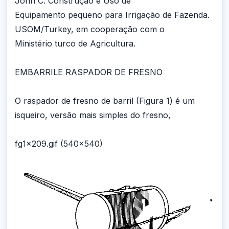
John C. Construção e Uso de
Equipamento pequeno para Irrigação de Fazenda.
USOM/Turkey, em cooperação com o
Ministério turco de Agricultura.
EMBARRILE RASPADOR DE FRESNO
O raspador de fresno de barril (Figura 1) é um
isqueiro, versão mais simples do fresno,
fg1x209.gif (540x540)