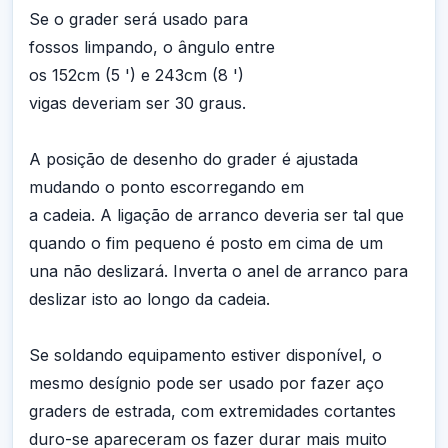
Se o grader será usado para
fossos limpando, o ângulo entre
os 152cm (5 ') e 243cm (8 ')
vigas deveriam ser 30 graus.
A posição de desenho do grader é ajustada
mudando o ponto escorregando em
a cadeia. A ligação de arranco deveria ser tal que
quando o fim pequeno é posto em cima de um
una não deslizará. Inverta o anel de arranco para
deslizar isto ao longo da cadeia.
Se soldando equipamento estiver disponível, o
mesmo desígnio pode ser usado por fazer aço
graders de estrada, com extremidades cortantes
duro-se apareceram os fazer durar mais muito