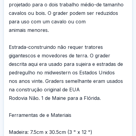
projetado para o dois trabalho médio-de tamanho
cavalos ou bois. O grader podem ser reduzidos
para uso com um cavalo ou com
animais menores.
Estrada-construindo não requer tratores
gigantescos e movedores de terra. O grader
descrita aqui era usado para sujeira e estradas de
pedregulho no midwestern os Estados Unidos
nos anos vinte. Graders semelhante eram usados
na construção original de EUA
Rodovia Não. 1 de Maine para a Flórida.
Ferramentas de e Materiais
Madeira: 7.5cm x 30.5cm (3 " x 12 ")