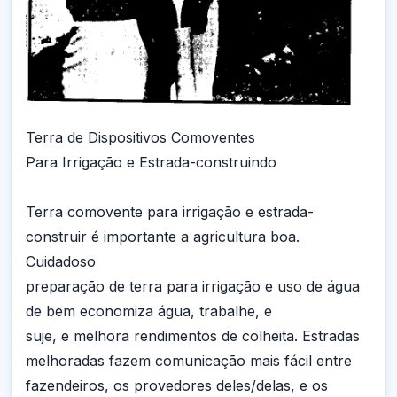
Terra de Dispositivos Comoventes
Para Irrigação e Estrada-construindo
Terra comovente para irrigação e estrada-
construir é importante a agricultura boa.
Cuidadoso
preparação de terra para irrigação e uso de água
de bem economiza água, trabalhe, e
suje, e melhora rendimentos de colheita. Estradas
melhoradas fazem comunicação mais fácil entre
fazendeiros, os provedores deles/delas, e os