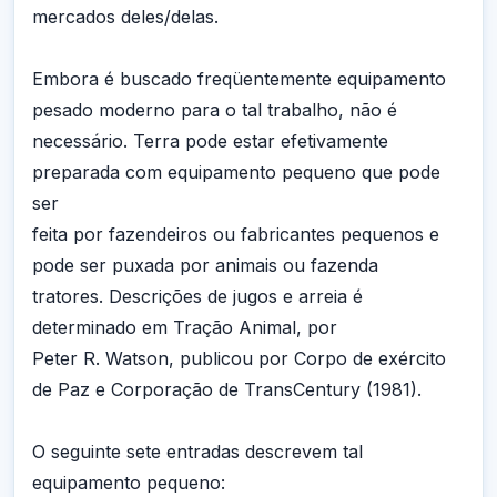
mercados deles/delas.
Embora é buscado freqüentemente equipamento
pesado moderno para o tal trabalho, não é
necessário. Terra pode estar efetivamente
preparada com equipamento pequeno que pode
ser
feita por fazendeiros ou fabricantes pequenos e
pode ser puxada por animais ou fazenda
tratores. Descrições de jugos e arreia é
determinado em Tração Animal, por
Peter R. Watson, publicou por Corpo de exército
de Paz e Corporação de TransCentury (1981).
O seguinte sete entradas descrevem tal
equipamento pequeno: