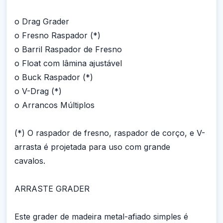
o Drag Grader
o Fresno Raspador (*)
o Barril Raspador de Fresno
o Float com lâmina ajustável
o Buck Raspador (*)
o V-Drag (*)
o Arrancos Múltiplos
(*) O raspador de fresno, raspador de corço, e V-
arrasta é projetada para uso com grande
cavalos.
ARRASTE GRADER
Este grader de madeira metal-afiado simples é