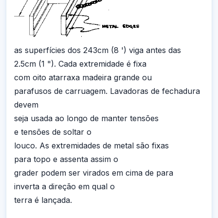
as superfícies dos 243cm (8 ') viga antes das
2.5cm (1 "). Cada extremidade é fixa
com oito atarraxa madeira grande ou
parafusos de carruagem. Lavadoras de fechadura
devem
seja usada ao longo de manter tensões
e tensões de soltar o
louco. As extremidades de metal são fixas
para topo e assenta assim o
grader podem ser virados em cima de para
inverta a direção em qual o
terra é lançada.