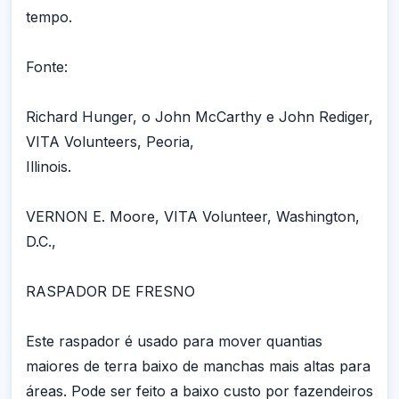
tempo.
Fonte:
Richard Hunger, o John McCarthy e John Rediger,
VITA Volunteers, Peoria,
Illinois.
VERNON E. Moore, VITA Volunteer, Washington,
D.C.,
RASPADOR DE FRESNO
Este raspador é usado para mover quantias
maiores de terra baixo de manchas mais altas para
áreas. Pode ser feito a baixo custo por fazendeiros