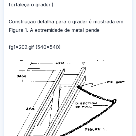
fortaleça o grader.)
Construção detalha para o grader é mostrada em
Figura 1. A extremidade de metal pende
fg1x202.gif (540x540)