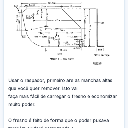
Usar o raspador, primeiro are as manchas altas
que você quer remover. Isto vai
faça mais fácil de carregar o fresno e economizar
muito poder.
O fresno é feito de forma que o poder puxava