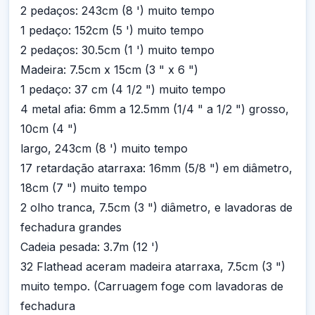
2 pedaços: 243cm (8 ') muito tempo
1 pedaço: 152cm (5 ') muito tempo
2 pedaços: 30.5cm (1 ') muito tempo
Madeira: 7.5cm x 15cm (3 " x 6 ")
1 pedaço: 37 cm (4 1/2 ") muito tempo
4 metal afia: 6mm a 12.5mm (1/4 " a 1/2 ") grosso,
10cm (4 ")
largo, 243cm (8 ') muito tempo
17 retardação atarraxa: 16mm (5/8 ") em diâmetro,
18cm (7 ") muito tempo
2 olho tranca, 7.5cm (3 ") diâmetro, e lavadoras de
fechadura grandes
Cadeia pesada: 3.7m (12 ')
32 Flathead aceram madeira atarraxa, 7.5cm (3 ")
muito tempo. (Carruagem foge com lavadoras de
fechadura