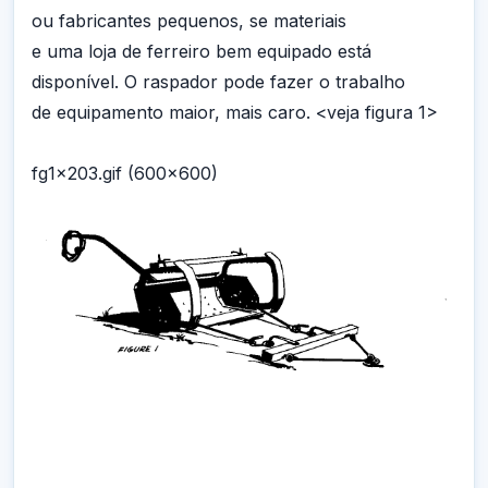
ou fabricantes pequenos, se materiais
e uma loja de ferreiro bem equipado está
disponível. O raspador pode fazer o trabalho
de equipamento maior, mais caro. <veja figura 1>
fg1x203.gif (600x600)