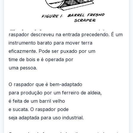
raspador descreveu na entrada precedendo. É um
instrumento barato para mover terra
eficazmente. Pode ser puxado por um
time de bois e é operada por
uma pessoa.
O raspador que é bem-adaptado
para produção por um ferreiro de aldeia,
é feita de um barril velho
e sucata. O raspador pode
seja adaptada para uso industrial.