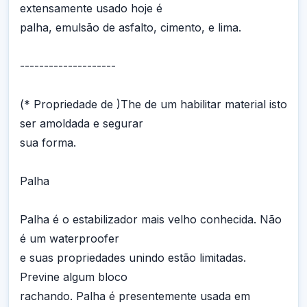
extensamente usado hoje é
palha, emulsão de asfalto, cimento, e lima.
--------------------
(* Propriedade de )The de um habilitar material isto
ser amoldada e segurar
sua forma.
Palha
Palha é o estabilizador mais velho conhecida. Não
é um waterproofer
e suas propriedades unindo estão limitadas.
Previne algum bloco
rachando. Palha é presentemente usada em