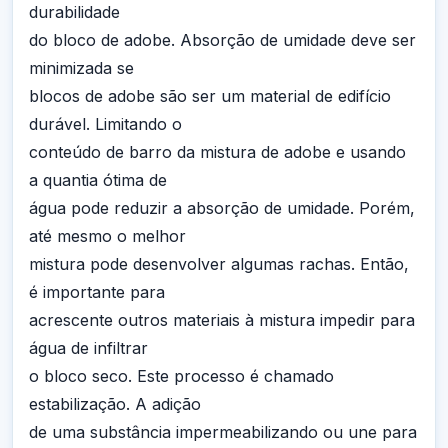
durabilidade
do bloco de adobe. Absorção de umidade deve ser
minimizada se
blocos de adobe são ser um material de edifício
durável. Limitando o
conteúdo de barro da mistura de adobe e usando
a quantia ótima de
água pode reduzir a absorção de umidade. Porém,
até mesmo o melhor
mistura pode desenvolver algumas rachas. Então,
é importante para
acrescente outros materiais à mistura impedir para
água de infiltrar
o bloco seco. Este processo é chamado
estabilização. A adição
de uma substância impermeabilizando ou une para