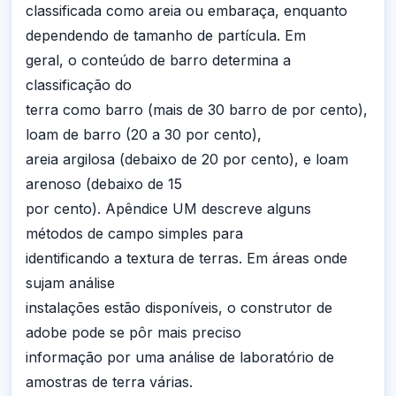
classificada como areia ou embaraça, enquanto
dependendo de tamanho de partícula. Em
geral, o conteúdo de barro determina a
classificação do
terra como barro (mais de 30 barro de por cento),
loam de barro (20 a 30 por cento),
areia argilosa (debaixo de 20 por cento), e loam
arenoso (debaixo de 15
por cento). Apêndice UM descreve alguns
métodos de campo simples para
identificando a textura de terras. Em áreas onde
sujam análise
instalações estão disponíveis, o construtor de
adobe pode se pôr mais preciso
informação por uma análise de laboratório de
amostras de terra várias.