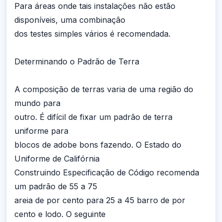
Para áreas onde tais instalações não estão
disponíveis, uma combinação
dos testes simples vários é recomendada.
Determinando o Padrão de Terra
A composição de terras varia de uma região do
mundo para
outro. É difícil de fixar um padrão de terra
uniforme para
blocos de adobe bons fazendo. O Estado do
Uniforme de Califórnia
Construindo Especificação de Código recomenda
um padrão de 55 a 75
areia de por cento para 25 a 45 barro de por
cento e lodo. O seguinte