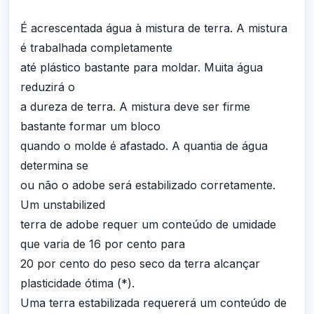
É acrescentada água à mistura de terra. A mistura
é trabalhada completamente
até plástico bastante para moldar. Muita água
reduzirá o
a dureza de terra. A mistura deve ser firme
bastante formar um bloco
quando o molde é afastado. A quantia de água
determina se
ou não o adobe será estabilizado corretamente.
Um unstabilized
terra de adobe requer um conteúdo de umidade
que varia de 16 por cento para
20 por cento do peso seco da terra alcançar
plasticidade ótima (*).
Uma terra estabilizada requererá um conteúdo de