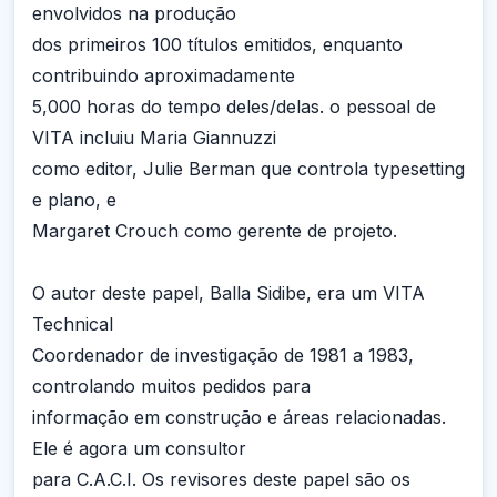
envolvidos na produção
dos primeiros 100 títulos emitidos, enquanto
contribuindo aproximadamente
5,000 horas do tempo deles/delas. o pessoal de
VITA incluiu Maria Giannuzzi
como editor, Julie Berman que controla typesetting
e plano, e
Margaret Crouch como gerente de projeto.
O autor deste papel, Balla Sidibe, era um VITA
Technical
Coordenador de investigação de 1981 a 1983,
controlando muitos pedidos para
informação em construção e áreas relacionadas.
Ele é agora um consultor
para C.A.C.I. Os revisores deste papel são os