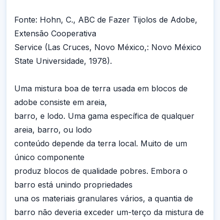
Fonte: Hohn, C., ABC de Fazer Tijolos de Adobe,
Extensão Cooperativa
Service (Las Cruces, Novo México,: Novo México
State Universidade, 1978).
Uma mistura boa de terra usada em blocos de
adobe consiste em areia,
barro, e lodo. Uma gama específica de qualquer
areia, barro, ou lodo
conteúdo depende da terra local. Muito de um
único componente
produz blocos de qualidade pobres. Embora o
barro está unindo propriedades
una os materiais granulares vários, a quantia de
barro não deveria exceder um-terço da mistura de