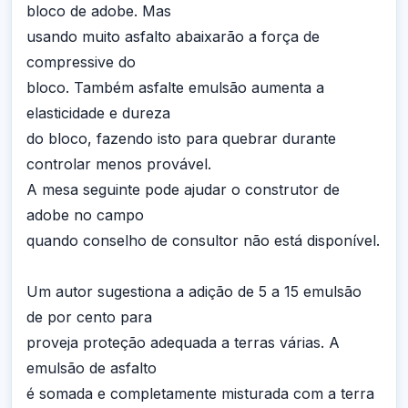
bloco de adobe. Mas
usando muito asfalto abaixarão a força de
compressive do
bloco. Também asfalte emulsão aumenta a
elasticidade e dureza
do bloco, fazendo isto para quebrar durante
controlar menos provável.
A mesa seguinte pode ajudar o construtor de
adobe no campo
quando conselho de consultor não está disponível.
Um autor sugestiona a adição de 5 a 15 emulsão
de por cento para
proveja proteção adequada a terras várias. A
emulsão de asfalto
é somada e completamente misturada com a terra