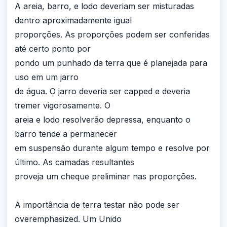
A areia, barro, e lodo deveriam ser misturadas
dentro aproximadamente igual
proporções. As proporções podem ser conferidas
até certo ponto por
pondo um punhado da terra que é planejada para
uso em um jarro
de água. O jarro deveria ser capped e deveria
tremer vigorosamente. O
areia e lodo resolverão depressa, enquanto o
barro tende a permanecer
em suspensão durante algum tempo e resolve por
último. As camadas resultantes
proveja um cheque preliminar nas proporções.
A importância de terra testar não pode ser
overemphasized. Um Unido