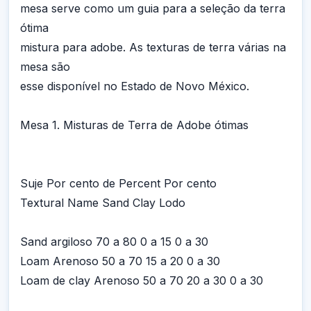
mesa serve como um guia para a seleção da terra
ótima
mistura para adobe. As texturas de terra várias na
mesa são
esse disponível no Estado de Novo México.
Mesa 1. Misturas de Terra de Adobe ótimas
Suje Por cento de Percent Por cento
Textural Name Sand Clay Lodo
Sand argiloso 70 a 80 0 a 15 0 a 30
Loam Arenoso 50 a 70 15 a 20 0 a 30
Loam de clay Arenoso 50 a 70 20 a 30 0 a 30