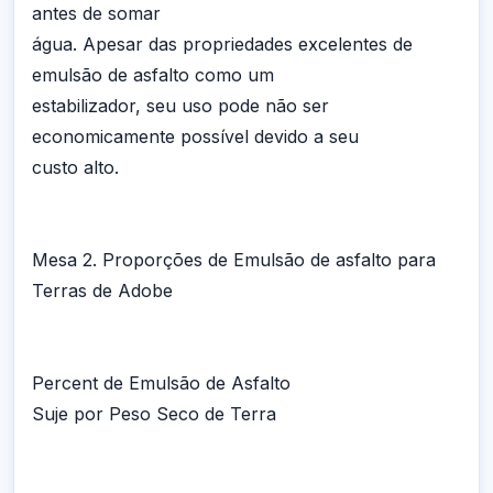
antes de somar
água. Apesar das propriedades excelentes de
emulsão de asfalto como um
estabilizador, seu uso pode não ser
economicamente possível devido a seu
custo alto.
Mesa 2. Proporções de Emulsão de asfalto para
Terras de Adobe
Percent de Emulsão de Asfalto
Suje por Peso Seco de Terra