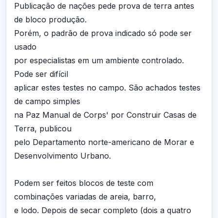
Publicação de nações pede prova de terra antes
de bloco produção.
Porém, o padrão de prova indicado só pode ser
usado
por especialistas em um ambiente controlado.
Pode ser difícil
aplicar estes testes no campo. São achados testes
de campo simples
na Paz Manual de Corps' por Construir Casas de
Terra, publicou
pelo Departamento norte-americano de Morar e
Desenvolvimento Urbano.
Podem ser feitos blocos de teste com
combinações variadas de areia, barro,
e lodo. Depois de secar completo (dois a quatro