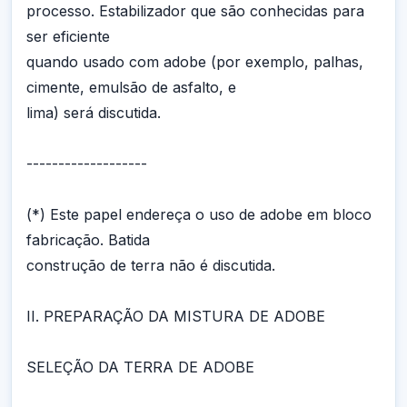
processo. Estabilizador que são conhecidas para
ser eficiente
quando usado com adobe (por exemplo, palhas,
cimente, emulsão de asfalto, e
lima) será discutida.
-------------------
(*) Este papel endereça o uso de adobe em bloco
fabricação. Batida
construção de terra não é discutida.
II. PREPARAÇÃO DA MISTURA DE ADOBE
SELEÇÃO DA TERRA DE ADOBE