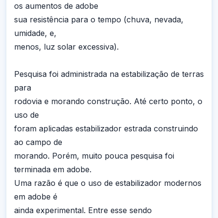
os aumentos de adobe
sua resistência para o tempo (chuva, nevada,
umidade, e,
menos, luz solar excessiva).
Pesquisa foi administrada na estabilização de terras
para
rodovia e morando construção. Até certo ponto, o
uso de
foram aplicadas estabilizador estrada construindo
ao campo de
morando. Porém, muito pouca pesquisa foi
terminada em adobe.
Uma razão é que o uso de estabilizador modernos
em adobe é
ainda experimental. Entre esse sendo