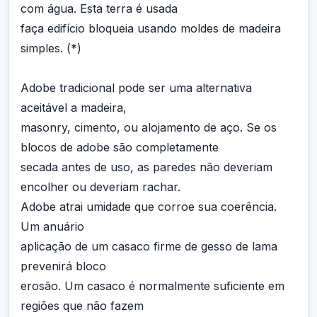
com água. Esta terra é usada
faça edifício bloqueia usando moldes de madeira
simples. (*)
Adobe tradicional pode ser uma alternativa
aceitável a madeira,
masonry, cimento, ou alojamento de aço. Se os
blocos de adobe são completamente
secada antes de uso, as paredes não deveriam
encolher ou deveriam rachar.
Adobe atrai umidade que corroe sua coerência.
Um anuário
aplicação de um casaco firme de gesso de lama
prevenirá bloco
erosão. Um casaco é normalmente suficiente em
regiões que não fazem