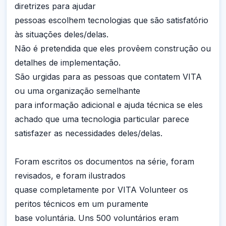
diretrizes para ajudar
pessoas escolhem tecnologias que são satisfatório
às situações deles/delas.
Não é pretendida que eles provêem construção ou
detalhes de implementação.
São urgidas para as pessoas que contatem VITA
ou uma organização semelhante
para informação adicional e ajuda técnica se eles
achado que uma tecnologia particular parece
satisfazer as necessidades deles/delas.
Foram escritos os documentos na série, foram
revisados, e foram ilustrados
quase completamente por VITA Volunteer os
peritos técnicos em um puramente
base voluntária. Uns 500 voluntários eram