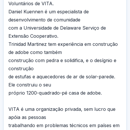
Voluntários de VITA.
Daniel Kuennen é um especialista de
desenvolvimento de comunidade
com a Universidade de Delaware Serviço de
Extensão Cooperativo.
Trinidad Martinez tem experiência em construção
de adobe como também
construção com pedra e solidifica, e o desígnio e
construção
de estufas e aquecedores de ar de solar-parede.
Ele construiu o seu
próprio 1200-quadrado-pé casa de adobe.
VITA é uma organização privada, sem lucro que
apóia as pessoas
trabalhando em problemas técnicos em países em