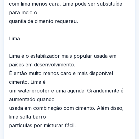
com lima menos cara. Lima pode ser substituída
para meio o
quantia de cimento requereu.
Lima
Lima é o estabilizador mais popular usada em
países em desenvolvimento.
É então muito menos caro e mais disponível
cimento. Lima é
um waterproofer e uma agenda. Grandemente é
aumentado quando
usada em combinação com cimento. Além disso,
lima solta barro
partículas por misturar fácil.