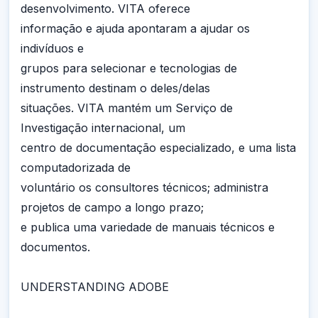
desenvolvimento. VITA oferece
informação e ajuda apontaram a ajudar os
indivíduos e
grupos para selecionar e tecnologias de
instrumento destinam o deles/delas
situações. VITA mantém um Serviço de
Investigação internacional, um
centro de documentação especializado, e uma lista
computadorizada de
voluntário os consultores técnicos; administra
projetos de campo a longo prazo;
e publica uma variedade de manuais técnicos e
documentos.
UNDERSTANDING ADOBE