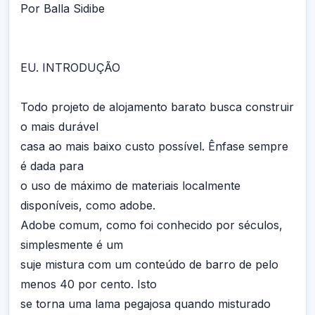
Por Balla Sidibe
EU. INTRODUÇÃO
Todo projeto de alojamento barato busca construir
o mais durável
casa ao mais baixo custo possível. Ênfase sempre
é dada para
o uso de máximo de materiais localmente
disponíveis, como adobe.
Adobe comum, como foi conhecido por séculos,
simplesmente é um
suje mistura com um conteúdo de barro de pelo
menos 40 por cento. Isto
se torna uma lama pegajosa quando misturado