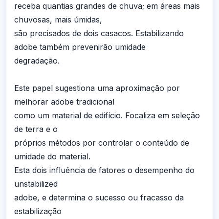
receba quantias grandes de chuva; em áreas mais
chuvosas, mais úmidas,
são precisados de dois casacos. Estabilizando
adobe também prevenirão umidade
degradação.
Este papel sugestiona uma aproximação por
melhorar adobe tradicional
como um material de edifício. Focaliza em seleção
de terra e o
próprios métodos por controlar o conteúdo de
umidade do material.
Esta dois influência de fatores o desempenho do
unstabilized
adobe, e determina o sucesso ou fracasso da
estabilização