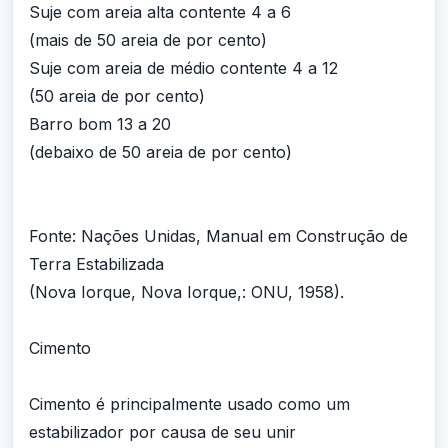
Suje com areia alta contente 4 a 6
(mais de 50 areia de por cento)
Suje com areia de médio contente 4 a 12
(50 areia de por cento)
Barro bom 13 a 20
(debaixo de 50 areia de por cento)
Fonte: Nações Unidas, Manual em Construção de
Terra Estabilizada
(Nova Iorque, Nova Iorque,: ONU, 1958).
Cimento
Cimento é principalmente usado como um
estabilizador por causa de seu unir