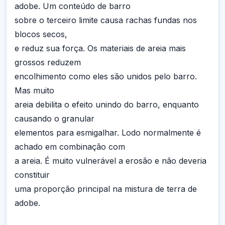
adobe. Um conteúdo de barro
sobre o terceiro limite causa rachas fundas nos
blocos secos,
e reduz sua força. Os materiais de areia mais
grossos reduzem
encolhimento como eles são unidos pelo barro.
Mas muito
areia debilita o efeito unindo do barro, enquanto
causando o granular
elementos para esmigalhar. Lodo normalmente é
achado em combinação com
a areia. É muito vulnerável a erosão e não deveria
constituir
uma proporção principal na mistura de terra de
adobe.