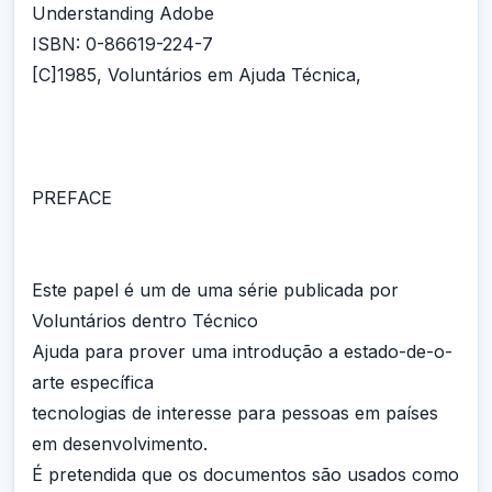
Understanding Adobe
ISBN: 0-86619-224-7
[C]1985, Voluntários em Ajuda Técnica,
PREFACE
Este papel é um de uma série publicada por
Voluntários dentro Técnico
Ajuda para prover uma introdução a estado-de-o-
arte específica
tecnologias de interesse para pessoas em países
em desenvolvimento.
É pretendida que os documentos são usados como