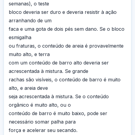
semanas), o teste
bloco deveria ser duro e deveria resistir à ação
arranhando de um
faca e uma gota de dois pés sem dano. Se o bloco
esmigalha
ou fraturas, o conteúdo de areia é provavelmente
muito alto, e terra
com um conteúdo de barro alto deveria ser
acrescentada à mistura. Se grande
rachas são visíveis, o conteúdo de barro é muito
alto, e areia deve
seja acrescentada à mistura. Se o conteúdo
orgânico é muito alto, ou o
conteúdo de barro é muito baixo, pode ser
necessário somar palha para
força e acelerar seu secando.