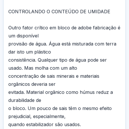
CONTROLANDO O CONTEÚDO DE UMIDADE
Outro fator crítico em bloco de adobe fabricação é
um disponível
provisão de água. Água está misturada com terra
dar isto um plástico
consistência. Qualquer tipo de água pode ser
usado. Mas molha com um alto
concentração de sais minerais e materiais
orgânicos deveria ser
evitada. Material orgânico como húmus reduz a
durabilidade de
o bloco. Um pouco de sais têm o mesmo efeito
prejudicial, especialmente,
quando estabilizador são usados.