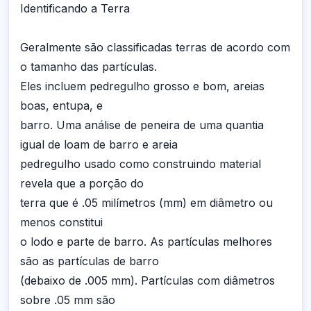
Identificando a Terra
Geralmente são classificadas terras de acordo com
o tamanho das partículas.
Eles incluem pedregulho grosso e bom, areias
boas, entupa, e
barro. Uma análise de peneira de uma quantia
igual de loam de barro e areia
pedregulho usado como construindo material
revela que a porção do
terra que é .05 milímetros (mm) em diâmetro ou
menos constitui
o lodo e parte de barro. As partículas melhores
são as partículas de barro
(debaixo de .005 mm). Partículas com diâmetros
sobre .05 mm são