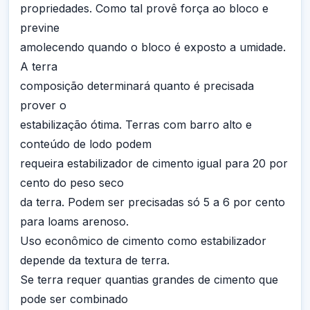
propriedades. Como tal provê força ao bloco e
previne
amolecendo quando o bloco é exposto a umidade.
A terra
composição determinará quanto é precisada
prover o
estabilização ótima. Terras com barro alto e
conteúdo de lodo podem
requeira estabilizador de cimento igual para 20 por
cento do peso seco
da terra. Podem ser precisadas só 5 a 6 por cento
para loams arenoso.
Uso econômico de cimento como estabilizador
depende da textura de terra.
Se terra requer quantias grandes de cimento que
pode ser combinado