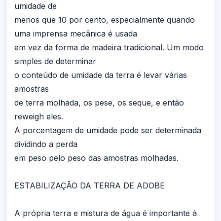
umidade de
menos que 10 por cento, especialmente quando
uma imprensa mecânica é usada
em vez da forma de madeira tradicional. Um modo
simples de determinar
o conteúdo de umidade da terra é levar várias
amostras
de terra molhada, os pese, os seque, e então
reweigh eles.
A porcentagem de umidade pode ser determinada
dividindo a perda
em peso pelo peso das amostras molhadas.
ESTABILIZAÇÃO DA TERRA DE ADOBE
A própria terra e mistura de água é importante à