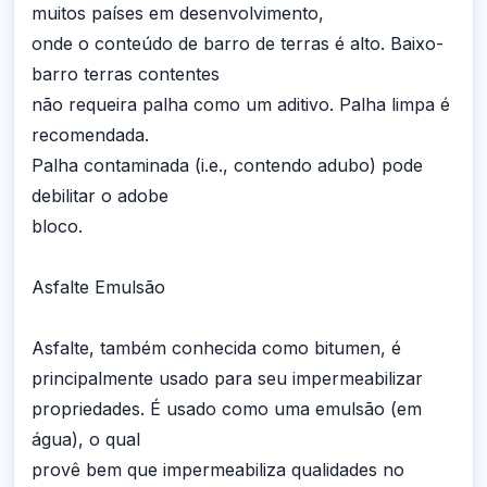
muitos países em desenvolvimento,
onde o conteúdo de barro de terras é alto. Baixo-
barro terras contentes
não requeira palha como um aditivo. Palha limpa é
recomendada.
Palha contaminada (i.e., contendo adubo) pode
debilitar o adobe
bloco.
Asfalte Emulsão
Asfalte, também conhecida como bitumen, é
principalmente usado para seu impermeabilizar
propriedades. É usado como uma emulsão (em
água), o qual
provê bem que impermeabiliza qualidades no