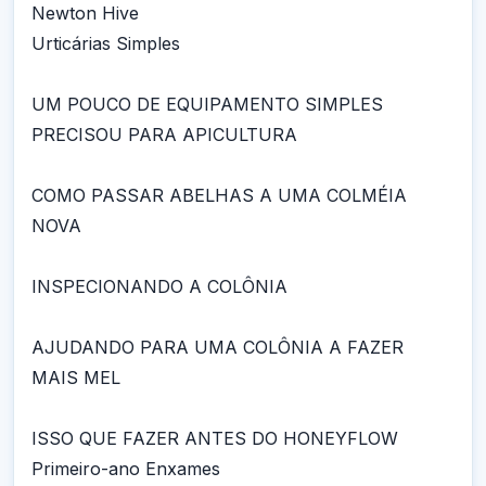
Newton Hive
Urticárias Simples
UM POUCO DE EQUIPAMENTO SIMPLES
PRECISOU PARA APICULTURA
COMO PASSAR ABELHAS A UMA COLMÉIA
NOVA
INSPECIONANDO A COLÔNIA
AJUDANDO PARA UMA COLÔNIA A FAZER
MAIS MEL
ISSO QUE FAZER ANTES DO HONEYFLOW
Primeiro-ano Enxames