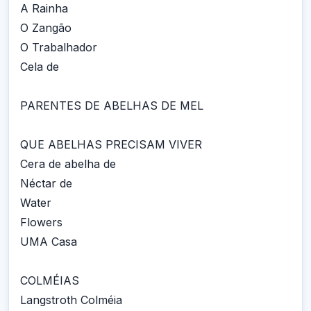
A Rainha
O Zangão
O Trabalhador
Cela de
PARENTES DE ABELHAS DE MEL
QUE ABELHAS PRECISAM VIVER
Cera de abelha de
Néctar de
Water
Flowers
UMA Casa
COLMÉIAS
Langstroth Colméia