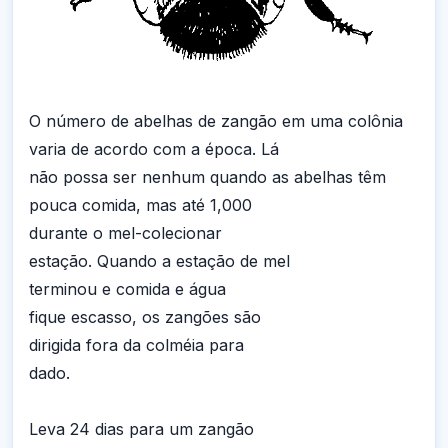
O número de abelhas de zangão em uma colônia
varia de acordo com a época. Lá
não possa ser nenhum quando as abelhas têm
pouca comida, mas até 1,000
durante o mel-colecionar
estação. Quando a estação de mel
terminou e comida e água
fique escasso, os zangões são
dirigida fora da colméia para
dado.
Leva 24 dias para um zangão