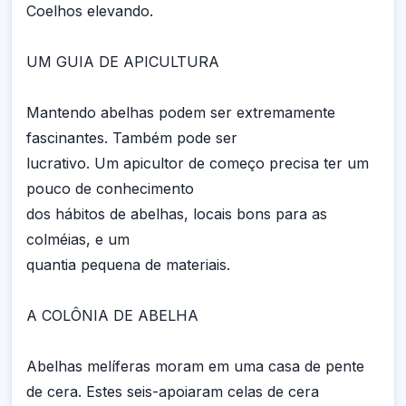
Coelhos elevando.
UM GUIA DE APICULTURA
Mantendo abelhas podem ser extremamente
fascinantes. Também pode ser
lucrativo. Um apicultor de começo precisa ter um
pouco de conhecimento
dos hábitos de abelhas, locais bons para as
colméias, e um
quantia pequena de materiais.
A COLÔNIA DE ABELHA
Abelhas melíferas moram em uma casa de pente
de cera. Estes seis-apoiaram celas de cera