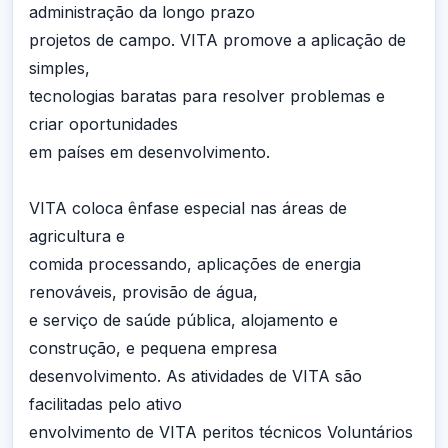
administração da longo prazo
projetos de campo. VITA promove a aplicação de
simples,
tecnologias baratas para resolver problemas e
criar oportunidades
em países em desenvolvimento.
VITA coloca ênfase especial nas áreas de
agricultura e
comida processando, aplicações de energia
renováveis, provisão de água,
e serviço de saúde pública, alojamento e
construção, e pequena empresa
desenvolvimento. As atividades de VITA são
facilitadas pelo ativo
envolvimento de VITA peritos técnicos Voluntários