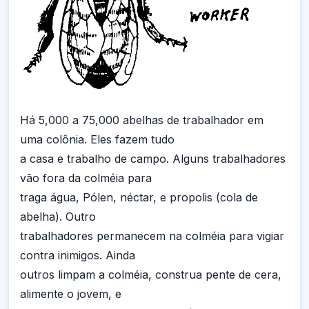
Há 5,000 a 75,000 abelhas de trabalhador em
uma colônia. Eles fazem tudo
a casa e trabalho de campo. Alguns trabalhadores
vão fora da colméia para
traga água, Pólen, néctar, e propolis (cola de
abelha). Outro
trabalhadores permanecem na colméia para vigiar
contra inimigos. Ainda
outros limpam a colméia, construa pente de cera,
alimente o jovem, e