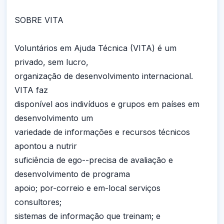
SOBRE VITA
Voluntários em Ajuda Técnica (VITA) é um
privado, sem lucro,
organização de desenvolvimento internacional.
VITA faz
disponível aos indivíduos e grupos em países em
desenvolvimento um
variedade de informações e recursos técnicos
apontou a nutrir
suficiência de ego--precisa de avaliação e
desenvolvimento de programa
apoio; por-correio e em-local serviços
consultores;
sistemas de informação que treinam; e