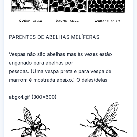
PARENTES DE ABELHAS MELÍFERAS
Vespas não são abelhas mas às vezes estão
enganado para abelhas por
pessoas. (Uma vespa preta e para vespa de
marrom é mostrada abaixo.) O deles/delas
abgx4.gif (300x600)