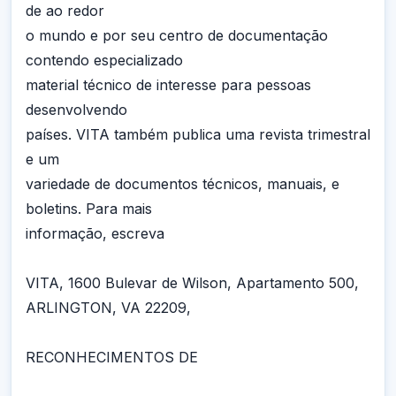
de ao redor
o mundo e por seu centro de documentação
contendo especializado
material técnico de interesse para pessoas
desenvolvendo
países. VITA também publica uma revista trimestral
e um
variedade de documentos técnicos, manuais, e
boletins. Para mais
informação, escreva
VITA, 1600 Bulevar de Wilson, Apartamento 500,
ARLINGTON, VA 22209,
RECONHECIMENTOS DE