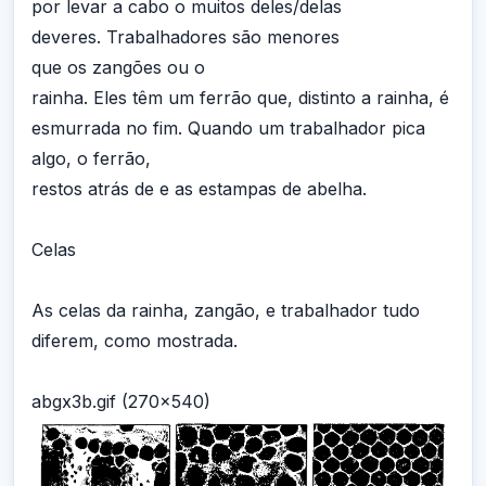
por levar a cabo o muitos deles/delas
deveres. Trabalhadores são menores
que os zangões ou o
rainha. Eles têm um ferrão que, distinto a rainha, é
esmurrada no fim. Quando um trabalhador pica
algo, o ferrão,
restos atrás de e as estampas de abelha.
Celas
As celas da rainha, zangão, e trabalhador tudo
diferem, como mostrada.
abgx3b.gif (270x540)