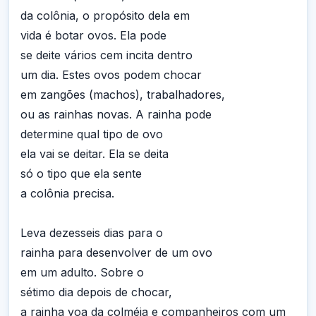
da colônia, o propósito dela em
vida é botar ovos. Ela pode
se deite vários cem incita dentro
um dia. Estes ovos podem chocar
em zangões (machos), trabalhadores,
ou as rainhas novas. A rainha pode
determine qual tipo de ovo
ela vai se deitar. Ela se deita
só o tipo que ela sente
a colônia precisa.
Leva dezesseis dias para o
rainha para desenvolver de um ovo
em um adulto. Sobre o
sétimo dia depois de chocar,
a rainha voa da colméia e companheiros com um