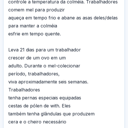
controle a temperatura da colméia. Trabalhadores
comem mel para produzir
aqueça em tempo frio e abane as asas deles/delas
para manter a colméia
esfrie em tempo quente.
Leva 21 dias para um trabalhador
crescer de um ovo em um
adulto. Durante o mel-colecionar
período, trabalhadores,
viva aproximadamente seis semanas.
Trabalhadores
tenha pernas especiais equipadas
cestas de pólen de with. Eles
também tenha glândulas que produzem
cera e o cheiro necessário