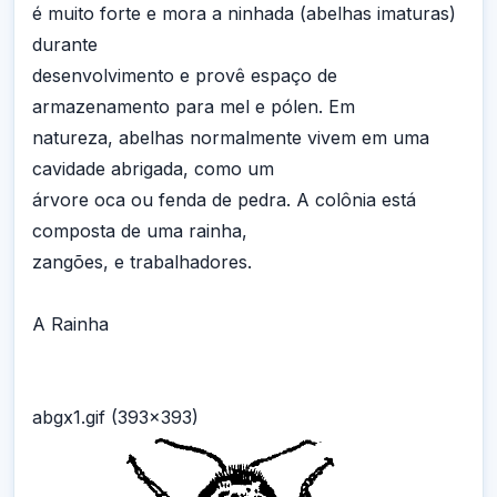
é muito forte e mora a ninhada (abelhas imaturas)
durante
desenvolvimento e provê espaço de
armazenamento para mel e pólen. Em
natureza, abelhas normalmente vivem em uma
cavidade abrigada, como um
árvore oca ou fenda de pedra. A colônia está
composta de uma rainha,
zangões, e trabalhadores.
A Rainha
abgx1.gif (393x393)