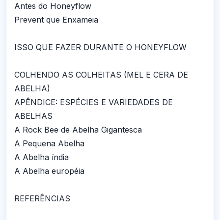
Antes do Honeyflow
Prevent que Enxameia
ISSO QUE FAZER DURANTE O HONEYFLOW
COLHENDO AS COLHEITAS (MEL E CERA DE
ABELHA)
APÊNDICE: ESPÉCIES E VARIEDADES DE
ABELHAS
A Rock Bee de Abelha Gigantesca
A Pequena Abelha
A Abelha índia
A Abelha européia
REFERÊNCIAS