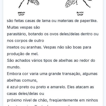
são feitas casas de lama ou materiais de paperlike.
Muitas vespas são
parasitário, botando os ovos deles/delas dentro ou
nos corpos de outro
insetos ou aranhas. Vespas não são boas para
produção de mel.
São achados vários tipos de abelhas ao redor do
mundo.
Embora cor varia uma grande transação, algumas
abelhas comuns,
é azul-preto ou preto e amarelo. Eles atacam as
casas deles/delas ou
próximo nível de chão, freqüentemente em ninhos