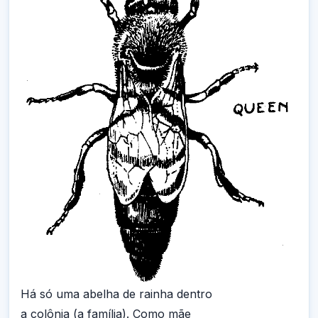
Há só uma abelha de rainha dentro
a colônia (a família). Como mãe