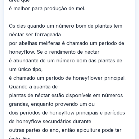
é melhor para produção de mel.
Os dias quando um número bom de plantas tem
néctar ser forrageada
por abelhas melíferas é chamado um período de
honeyflow. Se o rendimento de néctar
é abundante de um número bom das plantas de
um único tipo,
é chamado um período de honeyflower principal.
Quando a quantia de
plantas de néctar estão disponíveis em números
grandes, enquanto provendo um ou
dois períodos de honeyflow principais e períodos
de honeyflow secundários durante
outras partes do ano, então apicultura pode ter
êxito. Em