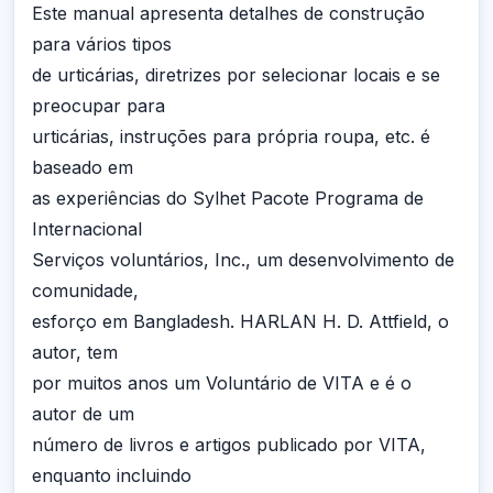
Este manual apresenta detalhes de construção
para vários tipos
de urticárias, diretrizes por selecionar locais e se
preocupar para
urticárias, instruções para própria roupa, etc. é
baseado em
as experiências do Sylhet Pacote Programa de
Internacional
Serviços voluntários, Inc., um desenvolvimento de
comunidade,
esforço em Bangladesh. HARLAN H. D. Attfield, o
autor, tem
por muitos anos um Voluntário de VITA e é o
autor de um
número de livros e artigos publicado por VITA,
enquanto incluindo