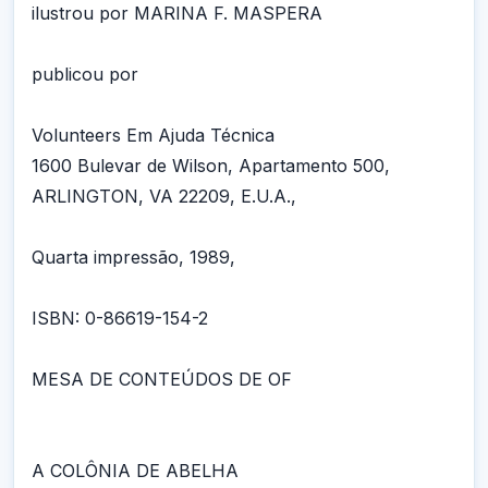
ilustrou por MARINA F. MASPERA
publicou por
Volunteers Em Ajuda Técnica
1600 Bulevar de Wilson, Apartamento 500,
ARLINGTON, VA 22209, E.U.A.,
Quarta impressão, 1989,
ISBN: 0-86619-154-2
MESA DE CONTEÚDOS DE OF
A COLÔNIA DE ABELHA