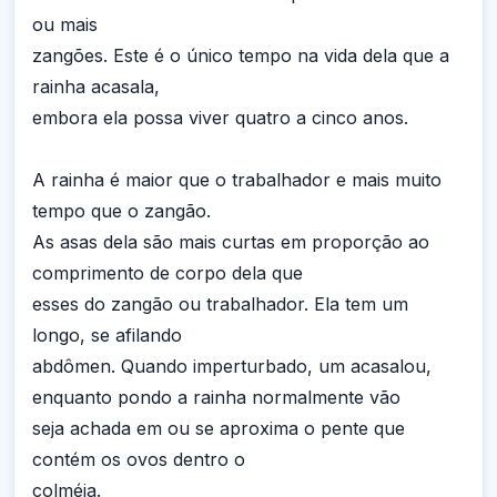
ou mais
zangões. Este é o único tempo na vida dela que a
rainha acasala,
embora ela possa viver quatro a cinco anos.
A rainha é maior que o trabalhador e mais muito
tempo que o zangão.
As asas dela são mais curtas em proporção ao
comprimento de corpo dela que
esses do zangão ou trabalhador. Ela tem um
longo, se afilando
abdômen. Quando imperturbado, um acasalou,
enquanto pondo a rainha normalmente vão
seja achada em ou se aproxima o pente que
contém os ovos dentro o
colméia.