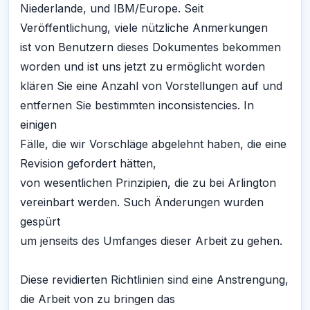
Niederlande, und IBM/Europe. Seit
Veröffentlichung, viele nützliche Anmerkungen
ist von Benutzern dieses Dokumentes bekommen
worden und ist uns jetzt zu ermöglicht worden
klären Sie eine Anzahl von Vorstellungen auf und
entfernen Sie bestimmten inconsistencies. In
einigen
Fälle, die wir Vorschläge abgelehnt haben, die eine
Revision gefordert hätten,
von wesentlichen Prinzipien, die zu bei Arlington
vereinbart werden. Such Änderungen wurden
gespürt
um jenseits des Umfanges dieser Arbeit zu gehen.
Diese revidierten Richtlinien sind eine Anstrengung,
die Arbeit von zu bringen das