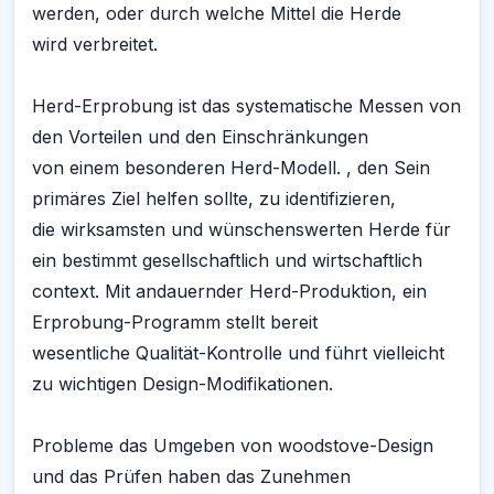
werden, oder durch welche Mittel die Herde
wird verbreitet.
Herd-Erprobung ist das systematische Messen von
den Vorteilen und den Einschränkungen
von einem besonderen Herd-Modell. , den Sein
primäres Ziel helfen sollte, zu identifizieren,
die wirksamsten und wünschenswerten Herde für
ein bestimmt gesellschaftlich und wirtschaftlich
context. Mit andauernder Herd-Produktion, ein
Erprobung-Programm stellt bereit
wesentliche Qualität-Kontrolle und führt vielleicht
zu wichtigen Design-Modifikationen.
Probleme das Umgeben von woodstove-Design
und das Prüfen haben das Zunehmen