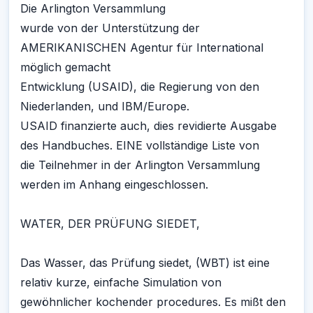
Die Arlington Versammlung
wurde von der Unterstützung der
AMERIKANISCHEN Agentur für International
möglich gemacht
Entwicklung (USAID), die Regierung von den
Niederlanden, und IBM/Europe.
USAID finanzierte auch, dies revidierte Ausgabe
des Handbuches. EINE vollständige Liste von
die Teilnehmer in der Arlington Versammlung
werden im Anhang eingeschlossen.
WATER, DER PRÜFUNG SIEDET,
Das Wasser, das Prüfung siedet, (WBT) ist eine
relativ kurze, einfache Simulation von
gewöhnlicher kochender procedures. Es mißt den