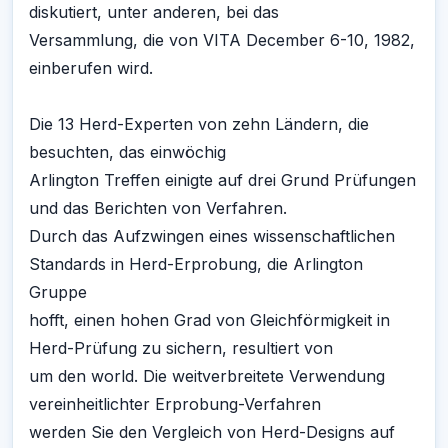
diskutiert, unter anderen, bei das
Versammlung, die von VITA December 6-10, 1982,
einberufen wird.
Die 13 Herd-Experten von zehn Ländern, die
besuchten, das einwöchig
Arlington Treffen einigte auf drei Grund Prüfungen
und das Berichten von Verfahren.
Durch das Aufzwingen eines wissenschaftlichen
Standards in Herd-Erprobung, die Arlington
Gruppe
hofft, einen hohen Grad von Gleichförmigkeit in
Herd-Prüfung zu sichern, resultiert von
um den world. Die weitverbreitete Verwendung
vereinheitlichter Erprobung-Verfahren
werden Sie den Vergleich von Herd-Designs auf