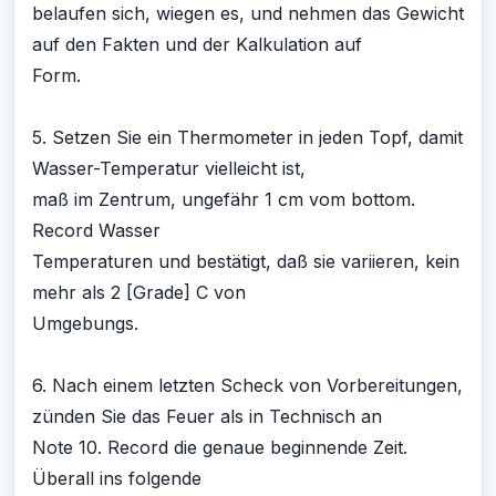
belaufen sich, wiegen es, und nehmen das Gewicht
auf den Fakten und der Kalkulation auf
Form.
5. Setzen Sie ein Thermometer in jeden Topf, damit
Wasser-Temperatur vielleicht ist,
maß im Zentrum, ungefähr 1 cm vom bottom.
Record Wasser
Temperaturen und bestätigt, daß sie variieren, kein
mehr als 2 [Grade] C von
Umgebungs.
6. Nach einem letzten Scheck von Vorbereitungen,
zünden Sie das Feuer als in Technisch an
Note 10. Record die genaue beginnende Zeit.
Überall ins folgende