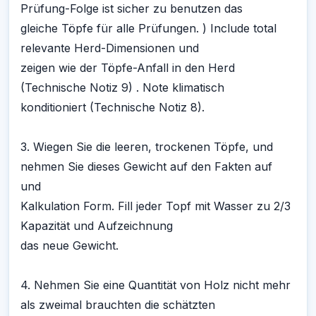
Prüfung-Folge ist sicher zu benutzen das
gleiche Töpfe für alle Prüfungen. ) Include total
relevante Herd-Dimensionen und
zeigen wie der Töpfe-Anfall in den Herd
(Technische Notiz 9) . Note klimatisch
konditioniert (Technische Notiz 8).
3. Wiegen Sie die leeren, trockenen Töpfe, und
nehmen Sie dieses Gewicht auf den Fakten auf
und
Kalkulation Form. Fill jeder Topf mit Wasser zu 2/3
Kapazität und Aufzeichnung
das neue Gewicht.
4. Nehmen Sie eine Quantität von Holz nicht mehr
als zweimal brauchten die schätzten