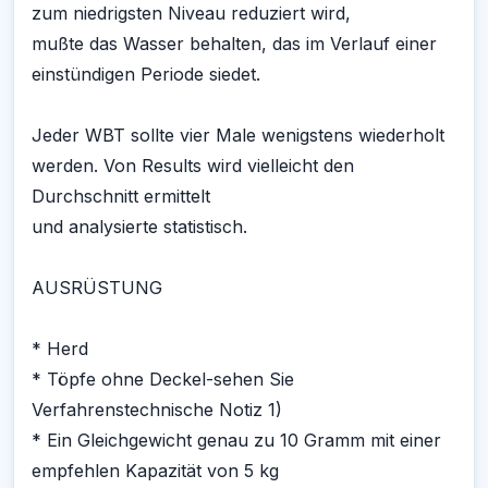
zum niedrigsten Niveau reduziert wird,
mußte das Wasser behalten, das im Verlauf einer
einstündigen Periode siedet.
Jeder WBT sollte vier Male wenigstens wiederholt
werden. Von Results wird vielleicht den
Durchschnitt ermittelt
und analysierte statistisch.
AUSRÜSTUNG
* Herd
* Töpfe ohne Deckel-sehen Sie
Verfahrenstechnische Notiz 1)
* Ein Gleichgewicht genau zu 10 Gramm mit einer
empfehlen Kapazität von 5 kg