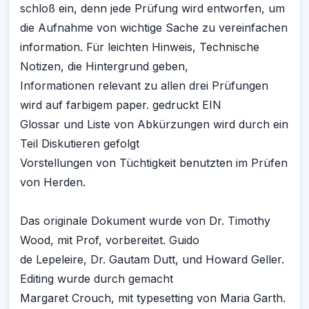
schloß ein, denn jede Prüfung wird entworfen, um
die Aufnahme von wichtige Sache zu vereinfachen
information. Für leichten Hinweis, Technische
Notizen, die Hintergrund geben,
Informationen relevant zu allen drei Prüfungen
wird auf farbigem paper. gedruckt EIN
Glossar und Liste von Abkürzungen wird durch ein
Teil Diskutieren gefolgt
Vorstellungen von Tüchtigkeit benutzten im Prüfen
von Herden.
Das originale Dokument wurde von Dr. Timothy
Wood, mit Prof, vorbereitet. Guido
de Lepeleire, Dr. Gautam Dutt, und Howard Geller.
Editing wurde durch gemacht
Margaret Crouch, mit typesetting von Maria Garth.