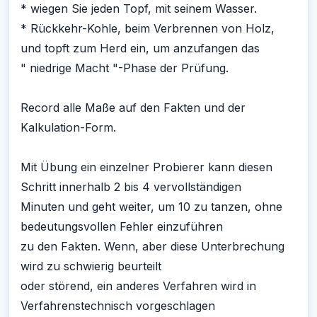
* wiegen Sie jeden Topf, mit seinem Wasser.
* Rückkehr-Kohle, beim Verbrennen von Holz,
und topft zum Herd ein, um anzufangen das
" niedrige Macht "-Phase der Prüfung.
Record alle Maße auf den Fakten und der
Kalkulation-Form.
Mit Übung ein einzelner Probierer kann diesen
Schritt innerhalb 2 bis 4 vervollständigen
Minuten und geht weiter, um 10 zu tanzen, ohne
bedeutungsvollen Fehler einzuführen
zu den Fakten. Wenn, aber diese Unterbrechung
wird zu schwierig beurteilt
oder störend, ein anderes Verfahren wird in
Verfahrenstechnisch vorgeschlagen