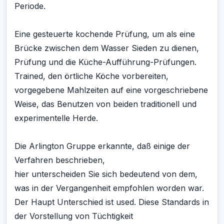
Periode.
Eine gesteuerte kochende Prüfung, um als eine
Brücke zwischen dem Wasser Sieden zu dienen,
Prüfung und die Küche-Aufführung-Prüfungen.
Trained, den örtliche Köche vorbereiten,
vorgegebene Mahlzeiten auf eine vorgeschriebene
Weise, das Benutzen von beiden traditionell und
experimentelle Herde.
Die Arlington Gruppe erkannte, daß einige der
Verfahren beschrieben,
hier unterscheiden Sie sich bedeutend von dem,
was in der Vergangenheit empfohlen worden war.
Der Haupt Unterschied ist used. Diese Standards in
der Vorstellung von Tüchtigkeit