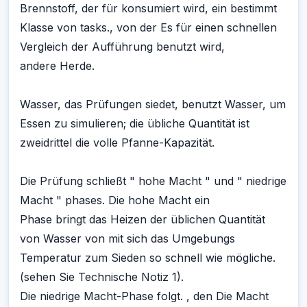
Brennstoff, der für konsumiert wird, ein bestimmt
Klasse von tasks., von der Es für einen schnellen
Vergleich der Aufführung benutzt wird,
andere Herde.
Wasser, das Prüfungen siedet, benutzt Wasser, um
Essen zu simulieren; die übliche Quantität ist
zweidrittel die volle Pfanne-Kapazität.
Die Prüfung schließt " hohe Macht " und " niedrige
Macht " phases. Die hohe Macht ein
Phase bringt das Heizen der üblichen Quantität
von Wasser von mit sich das Umgebungs
Temperatur zum Sieden so schnell wie mögliche.
(sehen Sie Technische Notiz 1).
Die niedrige Macht-Phase folgt. , den Die Macht