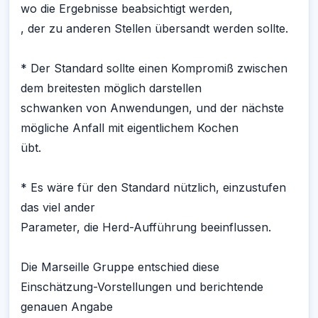
wo die Ergebnisse beabsichtigt werden,
, der zu anderen Stellen übersandt werden sollte.
* Der Standard sollte einen Kompromiß zwischen
dem breitesten möglich darstellen
schwanken von Anwendungen, und der nächste
mögliche Anfall mit eigentlichem Kochen
übt.
* Es wäre für den Standard nützlich, einzustufen
das viel ander
Parameter, die Herd-Aufführung beeinflussen.
Die Marseille Gruppe entschied diese
Einschätzung-Vorstellungen und berichtende
genauen Angabe