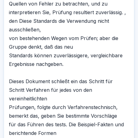
Quellen von Fehler zu betrachten, und zu
interpretieren Sie, Prüfung resultiert zuverlässig. ,
den Diese Standards die Verwendung nicht
ausschließen,
von bestehenden Wegen vom Prüfen; aber die
Gruppe denkt, daß das neu
Standards können zuverlässigere, vergleichbare
Ergebnisse nachgeben.
Dieses Dokument schließt ein das Schritt für
Schritt Verfahren für jedes von den
vereinheitlichten
Prüfungen, folgte durch Verfahrenstechnisch,
bemerkt das, geben Sie bestimmte Vorschläge
für das Führen des tests. Die Beispiel-Fakten und
berichtende Formen