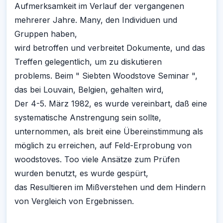
Aufmerksamkeit im Verlauf der vergangenen
mehrerer Jahre. Many, den Individuen und
Gruppen haben,
wird betroffen und verbreitet Dokumente, und das
Treffen gelegentlich, um zu diskutieren
problems. Beim " Siebten Woodstove Seminar ",
das bei Louvain, Belgien, gehalten wird,
Der 4-5. März 1982, es wurde vereinbart, daß eine
systematische Anstrengung sein sollte,
unternommen, als breit eine Übereinstimmung als
möglich zu erreichen, auf Feld-Erprobung von
woodstoves. Too viele Ansätze zum Prüfen
wurden benutzt, es wurde gespürt,
das Resultieren im Mißverstehen und dem Hindern
von Vergleich von Ergebnissen.