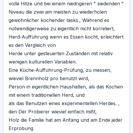
volle Hitze und bei einem niedrigeren " siedenden "
Niveau die zwei am meisten zu wiederholen
gewöhnlicher kochender tasks., Während es
notwendigerweise zu eigentlich nicht korreliert,
Herd-Aufführung wenn es Essen kocht, erleichtert
es den Vergleich von
Herde unter gesteuerten Zuständen mit relativ
wenigen kulturellen Variablen.
Eine Küche-Aufführung-Prüfung, zu messen,
wieviel Brennholz pro benutzt wird,
Person in eigentlichen Haushalten, als das Kochen
mit einem traditionellen Herd, und
als das Benutzen eines experimentellen Herdes. ,
den Der Probierer wieviel einfach mißt,
Holz die Familie hat am Anfang und am Ende jeder
Erprobung