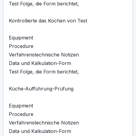
Test Folge, die Form berichtet,
Kontrollierte das Kochen von Test
Equipment
Procedure
Verfahrenstechnische Notizen
Data und Kalkulation-Form
Test Folge, die Form berichtet,
Küche-Aufführung-Prüfung
Equipment
Procedure
Verfahrenstechnische Notizen
Data und Kalkulation-Form