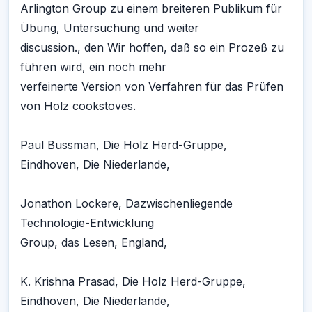
Arlington Group zu einem breiteren Publikum für
Übung, Untersuchung und weiter
discussion., den Wir hoffen, daß so ein Prozeß zu
führen wird, ein noch mehr
verfeinerte Version von Verfahren für das Prüfen
von Holz cookstoves.
Paul Bussman, Die Holz Herd-Gruppe,
Eindhoven, Die Niederlande,
Jonathon Lockere, Dazwischenliegende
Technologie-Entwicklung
Group, das Lesen, England,
K. Krishna Prasad, Die Holz Herd-Gruppe,
Eindhoven, Die Niederlande,