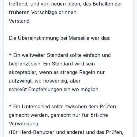
treffend, und von neuen Ideen, das Behalten der
früheren Vorschläge drinnen
Verstand.
Die Übereinstimmung bei Marseille war das:
* Ein weltweiter Standard sollte einfach und
begrenzt sein. Ein Standard wird sein
akzeptabler, wenn es strenge Regeln nur
aufzwingt, wo notwendig, aber
schließt Empfehlungen ein wo möglich.
* Ein Unterschied sollte zwischen dem Prüfen
gemacht werden, gemacht nur für örtliche
Verwendung
(für Herd-Benutzer und andere) und das Prüfen,