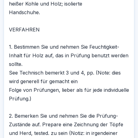
heißer Kohle und Holz; isolierte
Handschuhe.
VERFAHREN
1. Bestimmen Sie und nehmen Sie Feuchtigkeit-
Inhalt für Holz auf, das in Prüfung benutzt werden
sollte.
See Technisch bemerkt 3 und 4, pp. (Note: dies
wird generell für gemacht ein
Folge von Prüfungen, lieber als für jede individuelle
Prüfung.)
2. Bemerken Sie und nehmen Sie die Prüfung-
Zustände auf. Prepare eine Zeichnung der Töpfe
und Herd, tested. zu sein (Notiz: in irgendeiner