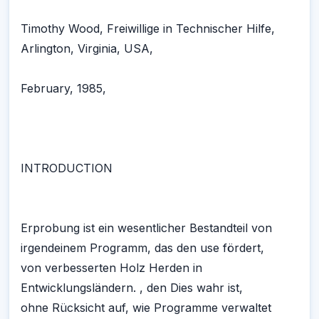
Timothy Wood, Freiwillige in Technischer Hilfe,
Arlington, Virginia, USA,
February, 1985,
INTRODUCTION
Erprobung ist ein wesentlicher Bestandteil von
irgendeinem Programm, das den use fördert,
von verbesserten Holz Herden in
Entwicklungsländern. , den Dies wahr ist,
ohne Rücksicht auf, wie Programme verwaltet