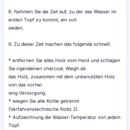
8. Nehmen Sie die Zeit auf, zu der das Wasser im
ersten Topf zu kommt, ein voll
sieden.
9. Zu dieser Zeit machen das folgende schnell:
* entfernen Sie alles Holz vom Herd und schlagen
Sie irgendeinen charcoal. Weigh ab
das Holz, zusammen mit dem unbenutzten Holz
von das vorher
wog Versorgung.
* wiegen Sie alle Kohle getrennt
(Verfahrenstechnische Notiz 2).
* Aufzeichnung die Wasser-Temperatur von jedem
Topf.