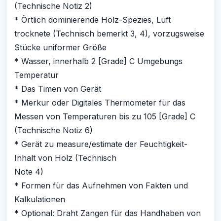
(Technische Notiz 2)
* Örtlich dominierende Holz-Spezies, Luft
trocknete (Technisch bemerkt 3, 4), vorzugsweise
Stücke uniformer Größe
* Wasser, innerhalb 2 [Grade] C Umgebungs
Temperatur
* Das Timen von Gerät
* Merkur oder Digitales Thermometer für das
Messen von Temperaturen bis zu 105 [Grade] C
(Technische Notiz 6)
* Gerät zu measure/estimate der Feuchtigkeit-
Inhalt von Holz (Technisch
Note 4)
* Formen für das Aufnehmen von Fakten und
Kalkulationen
* Optional: Draht Zangen für das Handhaben von