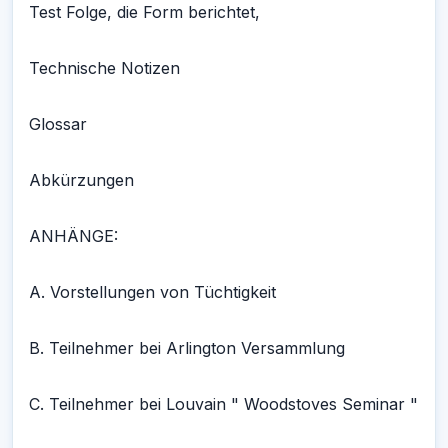
Test Folge, die Form berichtet,
Technische Notizen
Glossar
Abkürzungen
ANHÄNGE:
A. Vorstellungen von Tüchtigkeit
B. Teilnehmer bei Arlington Versammlung
C. Teilnehmer bei Louvain " Woodstoves Seminar "