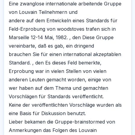
Eine zwanglose internationale arbeitende Gruppe
von Louvain Teilnehmern und
andere auf dem Entwickeln eines Standards für
Feld-Erprobung von woodstoves trafen sich in
Marseille 12-14 Mai, 1982. , den Diese Gruppe
vereinbarte, daß es gab, ein dringend
brauchen Sie für einen international akzeptablen
Standard. , den Es dieses Feld bemerkte,
Erprobung war in vielen Stellen von vielen
anderen Leuten gemacht worden, einige von
wer haben auf dem Thema und gemachten
Vorschlägen für Standards veröffentlicht.
Keine der veröffentlichten Vorschläge wurden als
eine Basis für Diskussion benutzt.
Lieber bekamen die Gruppe-brainstormed von
Anmerkungen das Folgen des Louvain