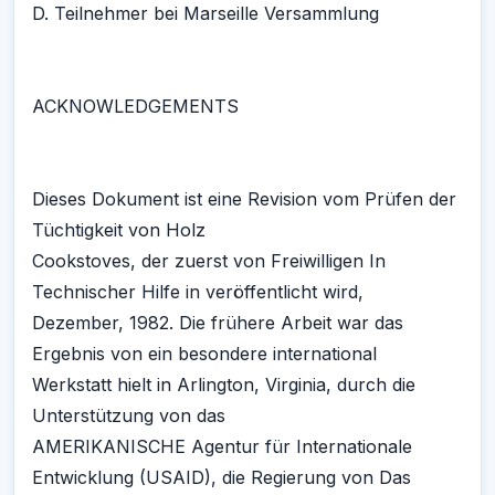
D. Teilnehmer bei Marseille Versammlung
ACKNOWLEDGEMENTS
Dieses Dokument ist eine Revision vom Prüfen der
Tüchtigkeit von Holz
Cookstoves, der zuerst von Freiwilligen In
Technischer Hilfe in veröffentlicht wird,
Dezember, 1982. Die frühere Arbeit war das
Ergebnis von ein besondere international
Werkstatt hielt in Arlington, Virginia, durch die
Unterstützung von das
AMERIKANISCHE Agentur für Internationale
Entwicklung (USAID), die Regierung von Das