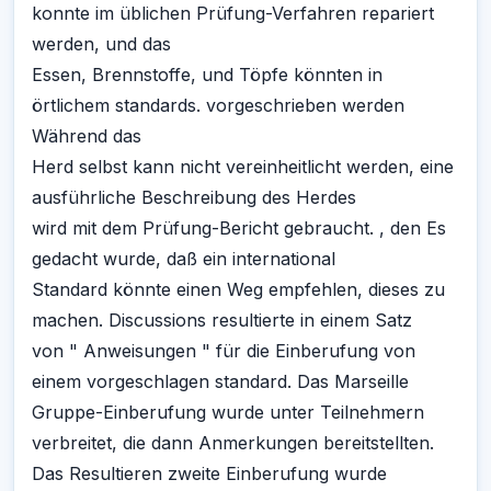
konnte im üblichen Prüfung-Verfahren repariert
werden, und das
Essen, Brennstoffe, und Töpfe könnten in
örtlichem standards. vorgeschrieben werden
Während das
Herd selbst kann nicht vereinheitlicht werden, eine
ausführliche Beschreibung des Herdes
wird mit dem Prüfung-Bericht gebraucht. , den Es
gedacht wurde, daß ein international
Standard könnte einen Weg empfehlen, dieses zu
machen. Discussions resultierte in einem Satz
von " Anweisungen " für die Einberufung von
einem vorgeschlagen standard. Das Marseille
Gruppe-Einberufung wurde unter Teilnehmern
verbreitet, die dann Anmerkungen bereitstellten.
Das Resultieren zweite Einberufung wurde