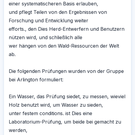
einer systematischeren Basis erlauben,
und pflegt Teilen von den Ergebnissen von
Forschung und Entwicklung weiter
efforts., den Dies Herd-Entwerfern und Benutzern
nützen wird, und schließlich alle
wer hängen von den Wald-Ressourcen der Welt
ab.
Die folgenden Prüfungen wurden von der Gruppe
bei Arlington formuliert:
Ein Wasser, das Prüfung siedet, zu messen, wieviel
Holz benutzt wird, um Wasser zu sieden,
unter festem conditions. ist Dies eine
Laboratorium-Prüfung, um beide bei gemacht zu
werden,