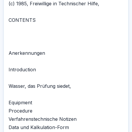
(c) 1985, Freiwillige in Technischer Hilfe,
CONTENTS
Anerkennungen
Introduction
Wasser, das Prüfung siedet,
Equipment
Procedure
Verfahrenstechnische Notizen
Data und Kalkulation-Form