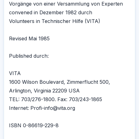
Vorgänge von einer Versammlung von Experten
convened in Dezember 1982 durch
Volunteers in Technischer Hilfe (VITA)
Revised Mai 1985
Published durch:
VITA
1600 Wilson Boulevard, Zimmerflucht 500,
Arlington, Virginia 22209 USA
TEL: 703/276-1800. Fax: 703/243-1865
Internet: Profi-info@vita.org
ISBN 0-86619-229-8