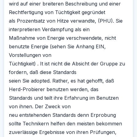
wird auf einer breiteren Beschreibung und einer
Rechtfertigung von Tüchtigkeit gegründet
als Prozentsatz von Hitze verwandte, (PHU). Sie
interpretieren Verdampfung als ein
Maßnahme von Energie verschwendete, nicht
benutzte Energie (sehen Sie Anhang EIN,
Vorstellungen von
Tüchtigkeit) . It ist nicht die Absicht der Gruppe zu
fordern, daß diese Standards
seien Sie adopted. Rather, es hat gehofft, daß
Herd-Probierer benutzen werden, das
Standards und teilt ihre Erfahrung im Benutzen
von ihnen. Der Zweck von
neu entstehenden Standards denn Erprobung
sollte Technikern helfen den meisten bekommen
zuverlässige Ergebnisse von ihren Prüfungen,