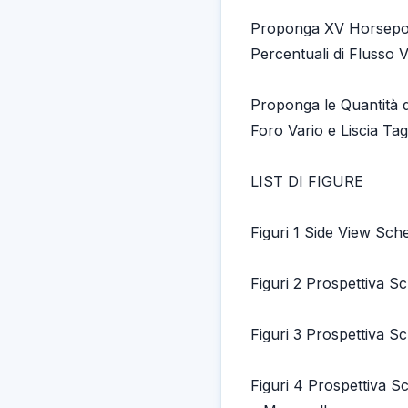
Proponga XV Horsepo
Percentuali di Flusso V
Proponga le Quantità 
Foro Vario e Liscia Tag
LIST DI FIGURE
Figuri 1 Side View Sch
Figuri 2 Prospettiva S
Figuri 3 Prospettiva 
Figuri 4 Prospettiva 