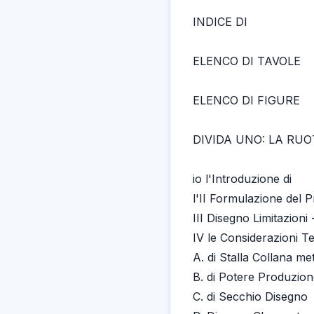
INDICE DI
ELENCO DI TAVOLE
ELENCO DI FIGURE
DIVIDA UNO: LA RUO
io l'Introduzione di
l'II Formulazione del 
III Disegno Limitazioni
IV le Considerazioni T
A. di Stalla Collana met
B. di Potere Produzion
C. di Secchio Disegno