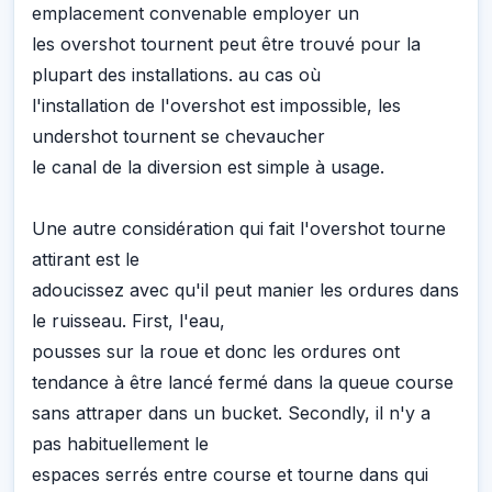
emplacement convenable employer un
les overshot tournent peut être trouvé pour la
plupart des installations. au cas où
l'installation de l'overshot est impossible, les
undershot tournent se chevaucher
le canal de la diversion est simple à usage.
Une autre considération qui fait l'overshot tourne
attirant est le
adoucissez avec qu'il peut manier les ordures dans
le ruisseau. First, l'eau,
pousses sur la roue et donc les ordures ont
tendance à être lancé fermé dans la queue course
sans attraper dans un bucket. Secondly, il n'y a
pas habituellement le
espaces serrés entre course et tourne dans qui