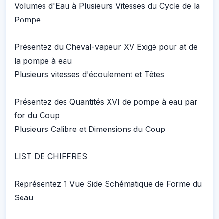
Volumes d'Eau à Plusieurs Vitesses du Cycle de la
Pompe
Présentez du Cheval-vapeur XV Exigé pour at de
la pompe à eau
Plusieurs vitesses d'écoulement et Têtes
Présentez des Quantités XVI de pompe à eau par
for du Coup
Plusieurs Calibre et Dimensions du Coup
LIST DE CHIFFRES
Représentez 1 Vue Side Schématique de Forme du
Seau