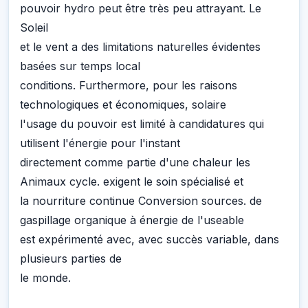
pouvoir hydro peut être très peu attrayant. Le
Soleil
et le vent a des limitations naturelles évidentes
basées sur temps local
conditions. Furthermore, pour les raisons
technologiques et économiques, solaire
l'usage du pouvoir est limité à candidatures qui
utilisent l'énergie pour l'instant
directement comme partie d'une chaleur les
Animaux cycle. exigent le soin spécialisé et
la nourriture continue Conversion sources. de
gaspillage organique à énergie de l'useable
est expérimenté avec, avec succès variable, dans
plusieurs parties de
le monde.