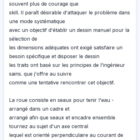
souvent plus de courage que
skill. Il paraît désirable d'attaquer le problème dans
une mode systématique
avec un objectif d'établir un dessin manuel pour la
sélection de
les dimensions adéquates ont exigé satisfaire un
besoin spécifique et disposer le dessin
les traits ont basé sur les principes de l'ingénieur
sains. que j'offre au suivre
comme une tentative rencontrer cet objectif.
La roue consiste en seaux pour tenir l'eau -
arrangé dans un cadre et
arrangé afin que seaux et encadre ensemble
tournez au sujet d'un axe central
lequel est orienté perpendiculaire au courant de