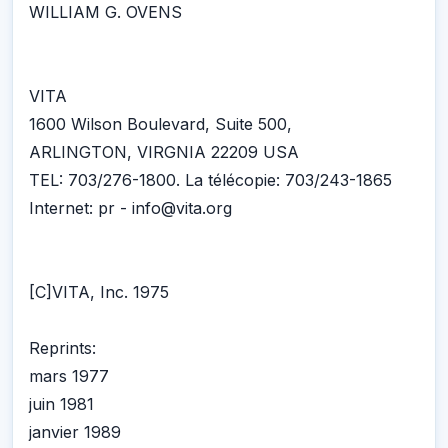
WILLIAM G. OVENS
VITA
1600 Wilson Boulevard, Suite 500,
ARLINGTON, VIRGNIA 22209 USA
TEL: 703/276-1800. La télécopie: 703/243-1865
Internet: pr - info@vita.org
[C]VITA, Inc. 1975
Reprints:
mars 1977
juin 1981
janvier 1989