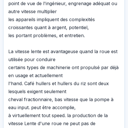
point de vue de l'ingénieur, engrenage adéquat ou
autre vitesse multiplier
les appareils impliquent des complexités
croissantes quant à argent, potentiel,
les portant problèmes, et entretien.
La vitesse lente est avantageuse quand la roue est
utilisée pour conduire
certains types de machinerie ont propulsé par déjà
en usage et actuellement
l'hand. Café hullers et hullers du riz sont deux
lesquels exigent seulement
cheval fractionnaire, bas vitesse que la pompe à
eau input. peut être accomplie,
à virtuellement tout speed. la production de la
vitesse Lente d'une roue ne peut pas de