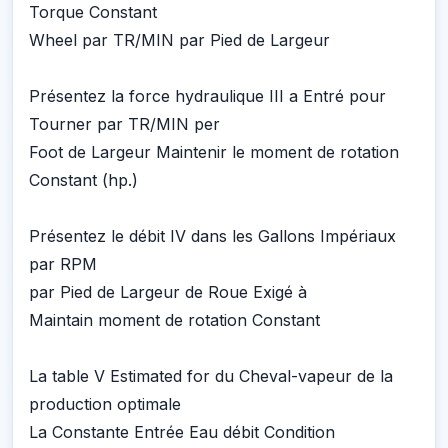
Torque Constant
Wheel par TR/MIN par Pied de Largeur
Présentez la force hydraulique III a Entré pour
Tourner par TR/MIN per
Foot de Largeur Maintenir le moment de rotation
Constant (hp.)
Présentez le débit IV dans les Gallons Impériaux
par RPM
par Pied de Largeur de Roue Exigé à
Maintain moment de rotation Constant
La table V Estimated for du Cheval-vapeur de la
production optimale
La Constante Entrée Eau débit Condition