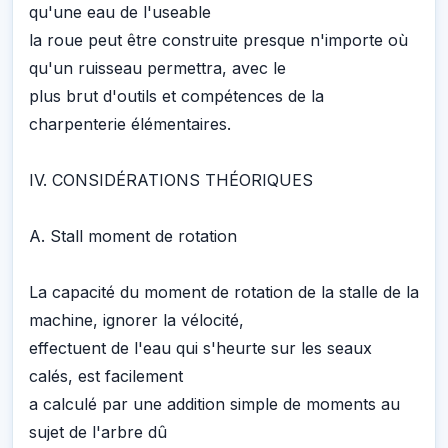
qu'une eau de l'useable
la roue peut être construite presque n'importe où
qu'un ruisseau permettra, avec le
plus brut d'outils et compétences de la
charpenterie élémentaires.
IV. CONSIDÉRATIONS THÉORIQUES
A. Stall moment de rotation
La capacité du moment de rotation de la stalle de la
machine, ignorer la vélocité,
effectuent de l'eau qui s'heurte sur les seaux
calés, est facilement
a calculé par une addition simple de moments au
sujet de l'arbre dû