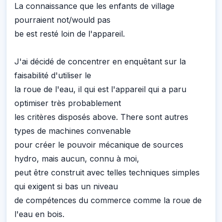
La connaissance que les enfants de village
pourraient not/would pas
be est resté loin de l'appareil.
J'ai décidé de concentrer en enquêtant sur la
faisabilité d'utiliser le
la roue de l'eau, il qui est l'appareil qui a paru
optimiser très probablement
les critères disposés above. There sont autres
types de machines convenable
pour créer le pouvoir mécanique de sources
hydro, mais aucun, connu à moi,
peut être construit avec telles techniques simples
qui exigent si bas un niveau
de compétences du commerce comme la roue de
l'eau en bois.