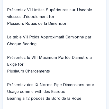
Présentez VI Limites Supérieures sur Useable
vitesses d'écoulement for
Plusieurs Roues de la Dimension
La table VII Poids Approximatif Camionné par
Chaque Bearing
Présentez le VIII Maximum Portée Diamètre a
Exigé for
Plusieurs Chargements
Présentez des IX Norme Pipe Dimensions pour
Usage comme with des Essieux
Bearing à 12 pouces de Bord de la Roue