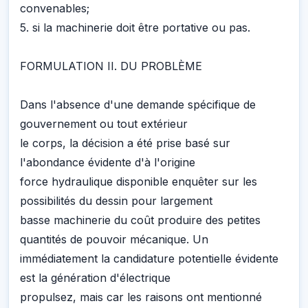
convenables;
5. si la machinerie doit être portative ou pas.
FORMULATION II. DU PROBLÈME
Dans l'absence d'une demande spécifique de
gouvernement ou tout extérieur
le corps, la décision a été prise basé sur
l'abondance évidente d'à l'origine
force hydraulique disponible enquêter sur les
possibilités du dessin pour largement
basse machinerie du coût produire des petites
quantités de pouvoir mécanique. Un
immédiatement la candidature potentielle évidente
est la génération d'électrique
propulsez, mais car les raisons ont mentionné