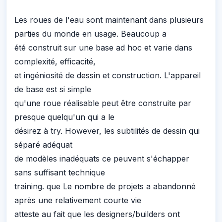
Les roues de l'eau sont maintenant dans plusieurs
parties du monde en usage. Beaucoup a
été construit sur une base ad hoc et varie dans
complexité, efficacité,
et ingéniosité de dessin et construction. L'appareil
de base est si simple
qu'une roue réalisable peut être construite par
presque quelqu'un qui a le
désirez à try. However, les subtilités de dessin qui
séparé adéquat
de modèles inadéquats ce peuvent s'échapper
sans suffisant technique
training. que Le nombre de projets a abandonné
après une relativement courte vie
atteste au fait que les designers/builders ont