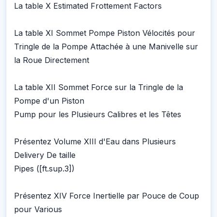
La table X Estimated Frottement Factors
La table XI Sommet Pompe Piston Vélocités pour
Tringle de la Pompe Attachée à une Manivelle sur
la Roue Directement
La table XII Sommet Force sur la Tringle de la
Pompe d'un Piston
Pump pour les Plusieurs Calibres et les Têtes
Présentez Volume XIII d'Eau dans Plusieurs
Delivery De taille
Pipes ([ft.sup.3])
Présentez XIV Force Inertielle par Pouce de Coup
pour Various