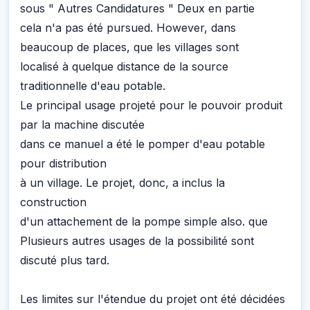
sous " Autres Candidatures " Deux en partie
cela n'a pas été pursued. However, dans
beaucoup de places, que les villages sont
localisé à quelque distance de la source
traditionnelle d'eau potable.
Le principal usage projeté pour le pouvoir produit
par la machine discutée
dans ce manuel a été le pomper d'eau potable
pour distribution
à un village. Le projet, donc, a inclus la
construction
d'un attachement de la pompe simple also. que
Plusieurs autres usages de la possibilité sont
discuté plus tard.
Les limites sur l'étendue du projet ont été décidées