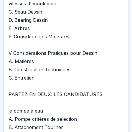
vitesses d'écoulement
C. Seau Dessin
D. Bearing Dessin
E. Arbres
F. Considérations Mineures
V Considérations Pratiques pour Dessin
A. Matières
B. Construction Techniques
C. Entretien
PARTEZ-EN DEUX: LES CANDIDATURES
je pompe à eau
A. Pompe critères de sélection
B. Attachement Tourner