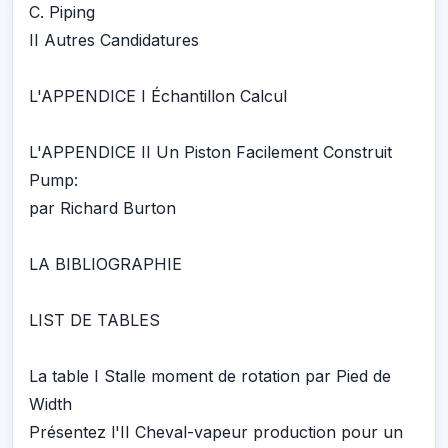
C. Piping
II Autres Candidatures
L'APPENDICE I Échantillon Calcul
L'APPENDICE II Un Piston Facilement Construit
Pump:
par Richard Burton
LA BIBLIOGRAPHIE
LIST DE TABLES
La table I Stalle moment de rotation par Pied de
Width
Présentez l'II Cheval-vapeur production pour un