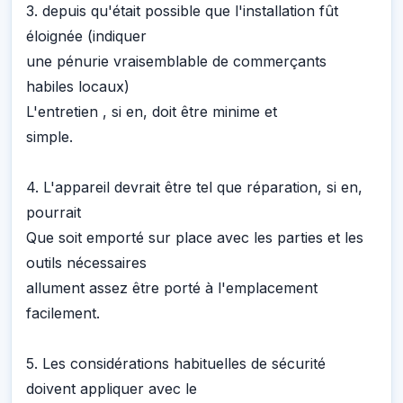
3. depuis qu'était possible que l'installation fût
éloignée (indiquer
une pénurie vraisemblable de commerçants
habiles locaux)
L'entretien , si en, doit être minime et
simple.
4. L'appareil devrait être tel que réparation, si en,
pourrait
Que soit emporté sur place avec les parties et les
outils nécessaires
allument assez être porté à l'emplacement
facilement.
5. Les considérations habituelles de sécurité
doivent appliquer avec le