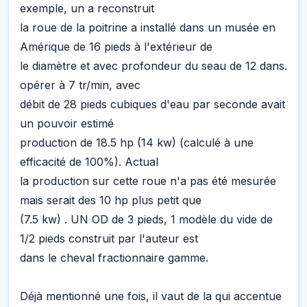
exemple, un a reconstruit
la roue de la poitrine a installé dans un musée en
Amérique de 16 pieds à l'extérieur de
le diamètre et avec profondeur du seau de 12 dans.
opérer à 7 tr/min, avec
débit de 28 pieds cubiques d'eau par seconde avait
un pouvoir estimé
production de 18.5 hp (14 kw) (calculé à une
efficacité de 100%). Actual
la production sur cette roue n'a pas été mesurée
mais serait des 10 hp plus petit que
(7.5 kw) . UN OD de 3 pieds, 1 modèle du vide de
1/2 pieds construit par l'auteur est
dans le cheval fractionnaire gamme.
Déjà mentionné une fois, il vaut de la qui accentue