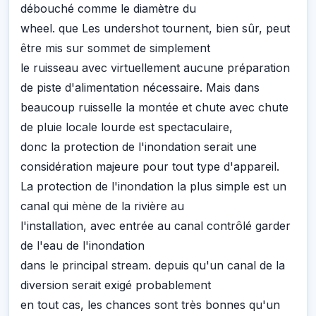
débouché comme le diamètre du
wheel. que Les undershot tournent, bien sûr, peut
être mis sur sommet de simplement
le ruisseau avec virtuellement aucune préparation
de piste d'alimentation nécessaire. Mais dans
beaucoup ruisselle la montée et chute avec chute
de pluie locale lourde est spectaculaire,
donc la protection de l'inondation serait une
considération majeure pour tout type d'appareil.
La protection de l'inondation la plus simple est un
canal qui mène de la rivière au
l'installation, avec entrée au canal contrôlé garder
de l'eau de l'inondation
dans le principal stream. depuis qu'un canal de la
diversion serait exigé probablement
en tout cas, les chances sont très bonnes qu'un