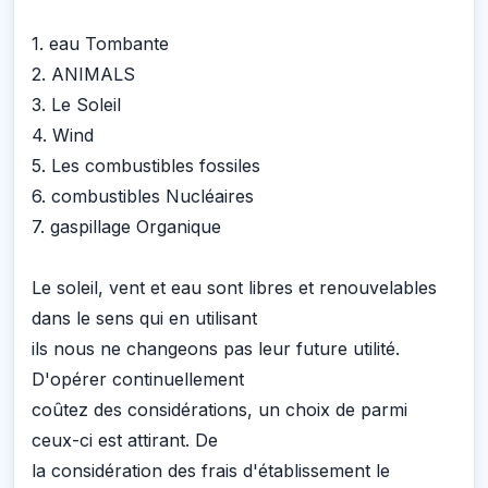
1. eau Tombante
2. ANIMALS
3. Le Soleil
4. Wind
5. Les combustibles fossiles
6. combustibles Nucléaires
7. gaspillage Organique
Le soleil, vent et eau sont libres et renouvelables
dans le sens qui en utilisant
ils nous ne changeons pas leur future utilité.
D'opérer continuellement
coûtez des considérations, un choix de parmi
ceux-ci est attirant. De
la considération des frais d'établissement le