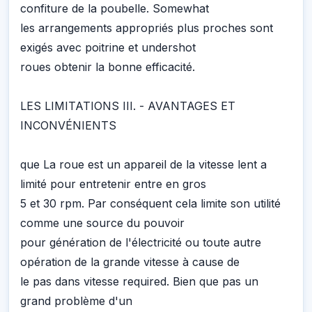
confiture de la poubelle. Somewhat
les arrangements appropriés plus proches sont
exigés avec poitrine et undershot
roues obtenir la bonne efficacité.
LES LIMITATIONS III. - AVANTAGES ET
INCONVÉNIENTS
que La roue est un appareil de la vitesse lent a
limité pour entretenir entre en gros
5 et 30 rpm. Par conséquent cela limite son utilité
comme une source du pouvoir
pour génération de l'électricité ou toute autre
opération de la grande vitesse à cause de
le pas dans vitesse required. Bien que pas un
grand problème d'un