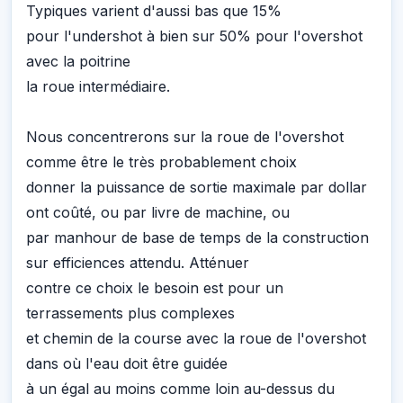
Typiques varient d'aussi bas que 15%
pour l'undershot à bien sur 50% pour l'overshot
avec la poitrine
la roue intermédiaire.
Nous concentrerons sur la roue de l'overshot
comme être le très probablement choix
donner la puissance de sortie maximale par dollar
ont coûté, ou par livre de machine, ou
par manhour de base de temps de la construction
sur efficiences attendu. Atténuer
contre ce choix le besoin est pour un
terrassements plus complexes
et chemin de la course avec la roue de l'overshot
dans où l'eau doit être guidée
à un égal au moins comme loin au-dessus du