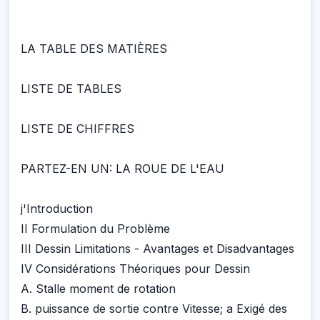
LA TABLE DES MATIÈRES
LISTE DE TABLES
LISTE DE CHIFFRES
PARTEZ-EN UN: LA ROUE DE L'EAU
j'Introduction
II Formulation du Problème
III Dessin Limitations - Avantages et Disadvantages
IV Considérations Théoriques pour Dessin
A. Stalle moment de rotation
B. puissance de sortie contre Vitesse; a Exigé des