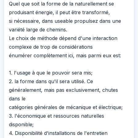
Quel que soit la forme de la naturellement se
produisant énergie, il peut être transformé,
si nécessaire, dans useable propulsez dans une
variété large de chemins.
Le choix de méthode dépend d'une interaction
complexe de trop de considérations
énumérer complètement ici, mais parmi eux est:
1. l'usage à que le pouvoir sera mis;
2. la forme dans qu'il sera utilisé. Ce
généralement, mais pas exclusivement, chutes
dans le
catégories générales de mécanique et électrique;
3. l'économique et ressources naturelles
disponible;
4. Disponibilité d'installations de l'entretien