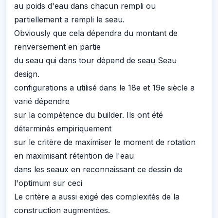
au poids d'eau dans chacun rempli ou
partiellement a rempli le seau.
Obviously que cela dépendra du montant de
renversement en partie
du seau qui dans tour dépend de seau Seau
design.
configurations a utilisé dans le 18e et 19e siècle a
varié dépendre
sur la compétence du builder. Ils ont été
déterminés empiriquement
sur le critère de maximiser le moment de rotation
en maximisant rétention de l'eau
dans les seaux en reconnaissant ce dessin de
l'optimum sur ceci
Le critère a aussi exigé des complexités de la
construction augmentées.