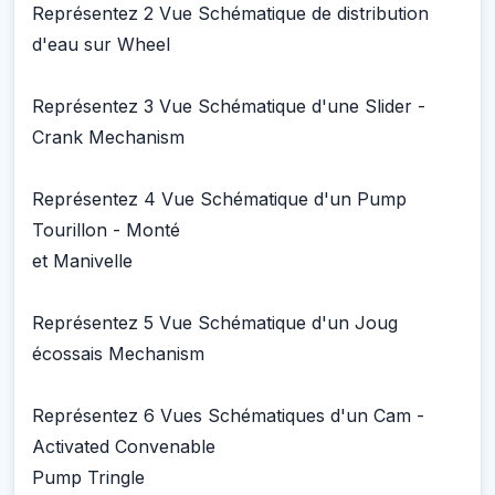
Représentez 2 Vue Schématique de distribution
d'eau sur Wheel
Représentez 3 Vue Schématique d'une Slider -
Crank Mechanism
Représentez 4 Vue Schématique d'un Pump
Tourillon - Monté
et Manivelle
Représentez 5 Vue Schématique d'un Joug
écossais Mechanism
Représentez 6 Vues Schématiques d'un Cam -
Activated Convenable
Pump Tringle