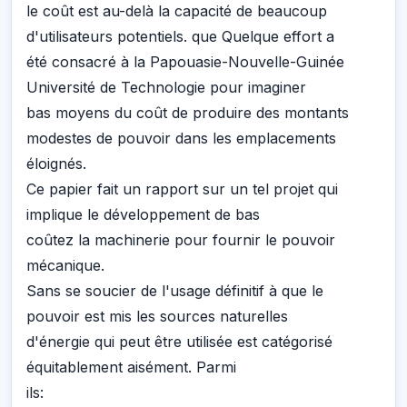
le coût est au-delà la capacité de beaucoup
d'utilisateurs potentiels. que Quelque effort a
été consacré à la Papouasie-Nouvelle-Guinée
Université de Technologie pour imaginer
bas moyens du coût de produire des montants
modestes de pouvoir dans les emplacements
éloignés.
Ce papier fait un rapport sur un tel projet qui
implique le développement de bas
coûtez la machinerie pour fournir le pouvoir
mécanique.
Sans se soucier de l'usage définitif à que le
pouvoir est mis les sources naturelles
d'énergie qui peut être utilisée est catégorisé
équitablement aisément. Parmi
ils: