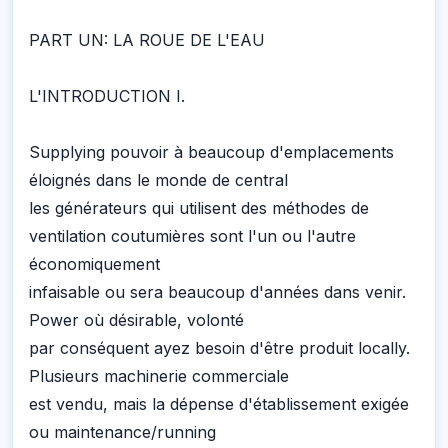
PART UN: LA ROUE DE L'EAU
L'INTRODUCTION I.
Supplying pouvoir à beaucoup d'emplacements
éloignés dans le monde de central
les générateurs qui utilisent des méthodes de
ventilation coutumières sont l'un ou l'autre
économiquement
infaisable ou sera beaucoup d'années dans venir.
Power où désirable, volonté
par conséquent ayez besoin d'être produit locally.
Plusieurs machinerie commerciale
est vendu, mais la dépense d'établissement exigée
ou maintenance/running