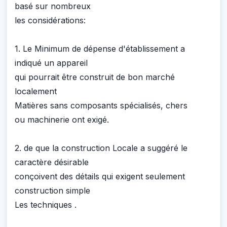
basé sur nombreux
les considérations:
1. Le Minimum de dépense d'établissement a
indiqué un appareil
qui pourrait être construit de bon marché
localement
Matières sans composants spécialisés, chers
ou machinerie ont exigé.
2. de que la construction Locale a suggéré le
caractère désirable
conçoivent des détails qui exigent seulement
construction simple
Les techniques .