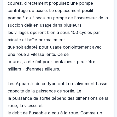
courez, directement propulsez une pompe
centrifuge ou axiale. Le déplacement positif
pompe " du " seau ou pompe de l'ascenseur de la
succion déjà en usage dans plusieurs
les villages opèrent bien à sous 100 cycles par
minute et boîte normalement
que soit adapté pour usage conjointement avec
une roue à vitesse lente. Ce de
courez, a été fait pour centaines - peut-être
milliers - d'années ailleurs.
Les Appareils de ce type ont la relativement basse
capacité de la puissance de sortie. Le
la puissance de sortie dépend des dimensions de la
roue, la vitesse et
le débit de l'useable d'eau à la roue. Comme un