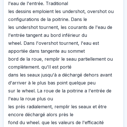
l'eau de l'entrée. Traditional
les dessins emploient les undershot, overshot ou
configurations de la poitrine. Dans le
les undershot tournent, les courants de l'eau de
l'entrée tangent au bord inférieur du
wheel. Dans l'overshot tournent, l'eau est
apportée dans tangente au sommet
bord de la roue, remplir le seau partiellement ou
complètement. qu'Il est porté
dans les seaux jusqu'à a déchargé dehors avant
d'arriver à le plus bas point quelque peu
sur le wheel. La roue de la poitrine a l'entrée de
l'eau la roue plus ou
les prés radialement, remplir les seaux et être
encore déchargé alors près le
fond du wheel. que les valeurs de l'efficacité