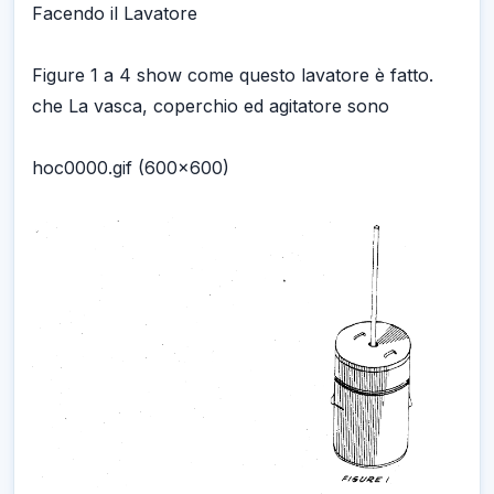
Facendo il Lavatore
Figure 1 a 4 show come questo lavatore è fatto.
che La vasca, coperchio ed agitatore sono
hoc0000.gif (600x600)