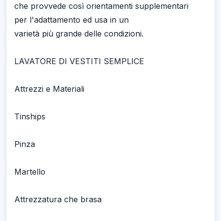
che provvede così orientamenti supplementari
per l'adattamento ed usa in un
varietà più grande delle condizioni.
LAVATORE DI VESTITI SEMPLICE
Attrezzi e Materiali
Tinships
Pinza
Martello
Attrezzatura che brasa