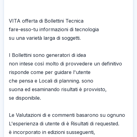
VITA offerta di Bollettini Tecnica
fare-esso-tu informazioni di tecnologia
su una varietà larga di soggetti.
I Bollettini sono generatori di idea
non intese così molto di provvedere un definitivo
risponde come per guidare l'utente
che pensa e Locali di planning. sono
suona ed esaminando risultati è provvisto,
se disponibile.
Le Valutazioni di e commenti basarono su ognuno
L'esperienza di utente di è Risultati di requested.
è incorporato in edizioni susseguenti,