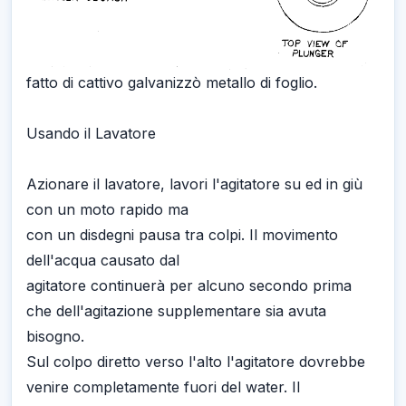
fatto di cattivo galvanizzò metallo di foglio.
Usando il Lavatore
Azionare il lavatore, lavori l'agitatore su ed in giù
con un moto rapido ma
con un disdegni pausa tra colpi. Il movimento
dell'acqua causato dal
agitatore continuerà per alcuno secondo prima
che dell'agitazione supplementare sia avuta
bisogno.
Sul colpo diretto verso l'alto l'agitatore dovrebbe
venire completamente fuori del water. Il