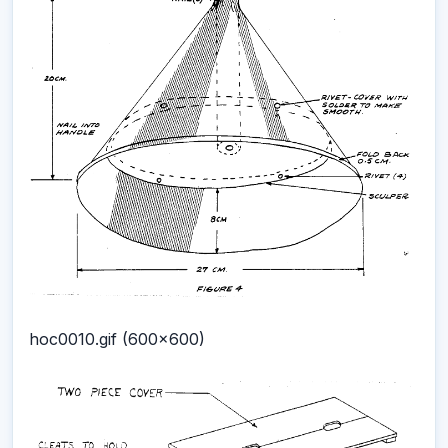
hoc0010.gif (600x600)