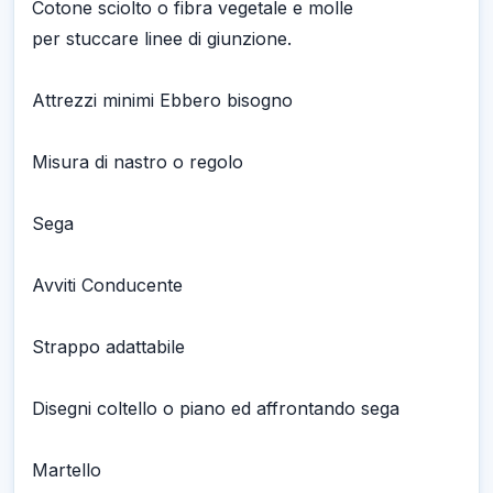
Cotone sciolto o fibra vegetale e molle
per stuccare linee di giunzione.
Attrezzi minimi Ebbero bisogno
Misura di nastro o regolo
Sega
Avviti Conducente
Strappo adattabile
Disegni coltello o piano ed affrontando sega
Martello