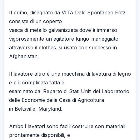
Il primo, disegnato da VITA Dale Spontaneo Fritz
consiste di un coperto
vasca di metallo galvanizzata dove è immerso
vigorosamente un agitatore lungo-maneggiato
attraverso il clothes. si usato con successo in
Afghanistan.
Il lavatore altro è una macchina di lavatura di legno
e più complicata fatta e
esaminato dal Reparto di Stati Uniti del Laboratorio
delle Economie della Casa di Agricoltura
in Beltsville, Maryland.
Ambo i lavatori sono facili costruire con materiali
prontamente disponibili, e