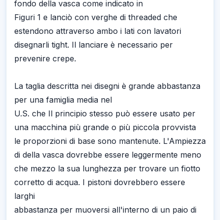
fondo della vasca come indicato in
Figuri 1 e lanciò con verghe di threaded che
estendono attraverso ambo i lati con lavatori
disegnarli tight. Il lanciare è necessario per
prevenire crepe.
La taglia descritta nei disegni è grande abbastanza
per una famiglia media nel
U.S. che Il principio stesso può essere usato per
una macchina più grande o più piccola provvista
le proporzioni di base sono mantenute. L'Ampiezza
di della vasca dovrebbe essere leggermente meno
che mezzo la sua lunghezza per trovare un fiotto
corretto di acqua. I pistoni dovrebbero essere
larghi
abbastanza per muoversi all'interno di un paio di