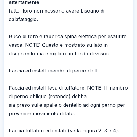
attentamente
fatto, loro non possono avere bisogno di
calafataggio.
Buco di foro e fabbrica spina elettrica per esaurire
vasca. NOTE: Questo è mostrato su lato in
disegnando ma è migliore in fondo di vasca.
Faccia ed installi membri di perno diritti.
Faccia ed installi leva di tuffatore. NOTE: Il membro
di perno obliquo (rotondo) debba
sia preso sulle spalle o dentellò ad ogni perno per
prevenire movimento di lato.
Faccia tuffatori ed installi (veda Figura 2, 3 e 4).