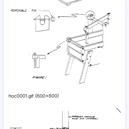
hoc0001.gif (600x600)