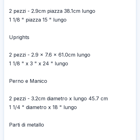
2 pezzi - 2.9cm piazza 38.1cm lungo
1 1/8 " piazza 15 " lungo
Uprights
2 pezzi - 2.9 x 7.6 x 61.0cm lungo
1 1/8 " x 3 " x 24 " lungo
Perno e Manico
2 pezzi - 3.2cm diametro x lungo 45.7 cm
1 1/4 " diametro x 18 " lungo
Parti di metallo