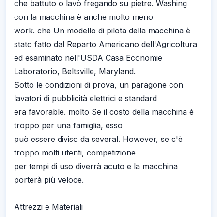
che battuto o lavò fregando su pietre. Washing
con la macchina è anche molto meno
work. che Un modello di pilota della macchina è
stato fatto dal Reparto Americano dell'Agricoltura
ed esaminato nell'USDA Casa Economie
Laboratorio, Beltsville, Maryland.
Sotto le condizioni di prova, un paragone con
lavatori di pubblicità elettrici e standard
era favorable. molto Se il costo della macchina è
troppo per una famiglia, esso
può essere diviso da several. However, se c'è
troppo molti utenti, competizione
per tempi di uso diverrà acuto e la macchina
porterà più veloce.
Attrezzi e Materiali