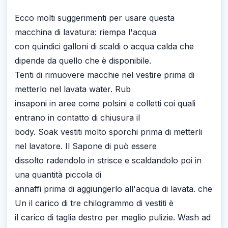
Ecco molti suggerimenti per usare questa
macchina di lavatura: riempa l'acqua
con quindici galloni di scaldi o acqua calda che
dipende da quello che è disponibile.
Tenti di rimuovere macchie nel vestire prima di
metterlo nel lavata water. Rub
insaponi in aree come polsini e colletti coi quali
entrano in contatto di chiusura il
body. Soak vestiti molto sporchi prima di metterli
nel lavatore. Il Sapone di può essere
dissolto radendolo in strisce e scaldandolo poi in
una quantità piccola di
annaffi prima di aggiungerlo all'acqua di lavata. che
Un il carico di tre chilogrammo di vestiti è
il carico di taglia destro per meglio pulizie. Wash ad