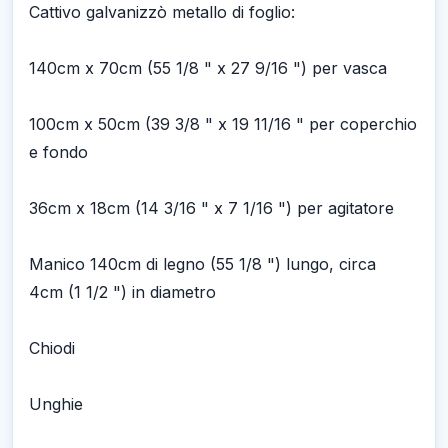
Cattivo galvanizzò metallo di foglio:
140cm x 70cm (55 1/8 " x 27 9/16 ") per vasca
100cm x 50cm (39 3/8 " x 19 11/16 " per coperchio
e fondo
36cm x 18cm (14 3/16 " x 7 1/16 ") per agitatore
Manico 140cm di legno (55 1/8 ") lungo, circa
4cm (1 1/2 ") in diametro
Chiodi
Unghie