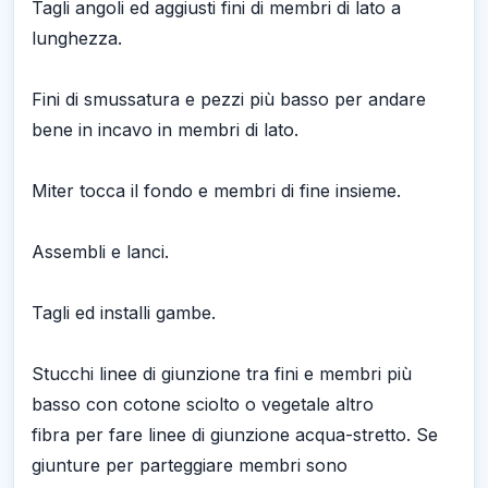
Tagli angoli ed aggiusti fini di membri di lato a
lunghezza.
Fini di smussatura e pezzi più basso per andare
bene in incavo in membri di lato.
Miter tocca il fondo e membri di fine insieme.
Assembli e lanci.
Tagli ed installi gambe.
Stucchi linee di giunzione tra fini e membri più
basso con cotone sciolto o vegetale altro
fibra per fare linee di giunzione acqua-stretto. Se
giunture per parteggiare membri sono