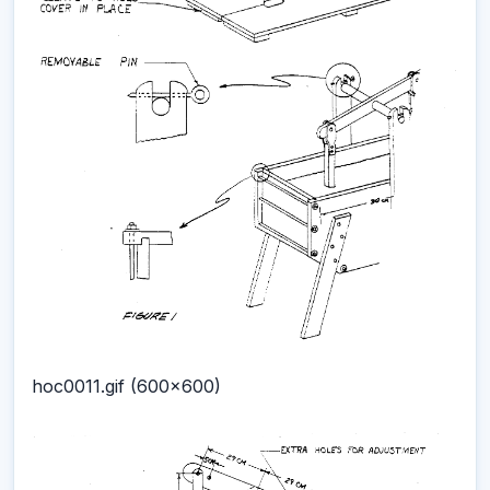
hoc0011.gif (600x600)