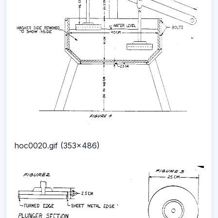
hoc0020.gif (353x486)