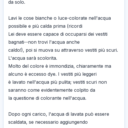
da solo.
Lavi le cose bianche o luce-colorate nell'acqua
possibile e più calda prima (ricordi
Lei deve essere capace di occuparsi dei vestiti
bagnati--non trovi l'acqua anche
caldo!), poi si muova su attraverso vestiti più scuri.
L'acqua sarà scolorita.
Molto del colore è immondizia, chiaramente ma
alcuno è eccesso dye. I vestiti più leggeri
è lavato nell'acqua più pulita; vestiti scuri non
saranno come evidentemente colpito da
la questione di colorante nell'acqua.
Dopo ogni carico, l'acqua di lavata può essere
scaldata, se necessario aggiungendo