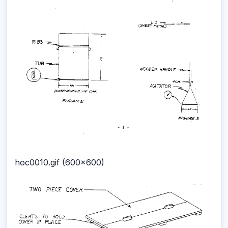
hoc0010.gif (600x600)