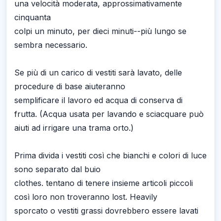
una velocità moderata, approssimativamente
cinquanta
colpi un minuto, per dieci minuti--più lungo se
sembra necessario.
Se più di un carico di vestiti sarà lavato, delle
procedure di base aiuteranno
semplificare il lavoro ed acqua di conserva di
frutta. (Acqua usata per lavando e sciacquare può
aiuti ad irrigare una trama orto.)
Prima divida i vestiti così che bianchi e colori di luce
sono separato dal buio
clothes. tentano di tenere insieme articoli piccoli
così loro non troveranno lost. Heavily
sporcato o vestiti grassi dovrebbero essere lavati