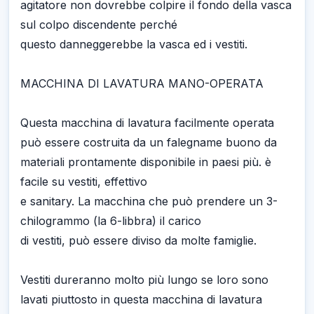
agitatore non dovrebbe colpire il fondo della vasca
sul colpo discendente perché
questo danneggerebbe la vasca ed i vestiti.
MACCHINA DI LAVATURA MANO-OPERATA
Questa macchina di lavatura facilmente operata
può essere costruita da un falegname buono da
materiali prontamente disponibile in paesi più. è
facile su vestiti, effettivo
e sanitary. La macchina che può prendere un 3-
chilogrammo (la 6-libbra) il carico
di vestiti, può essere diviso da molte famiglie.
Vestiti dureranno molto più lungo se loro sono
lavati piuttosto in questa macchina di lavatura