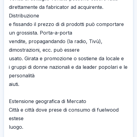
direttamente da fabricator ad acquirente.
Distribuzione
e fissando il prezzo di di prodotti può comportare
un grossista. Porta-a-porta
vendite, propagandando (la radio, Tivù),
dimostrazioni, ecc. può essere
usato. Girata e promozione o sostiene da locale e
i gruppi di donne nazionali e da leader popolari e le
personalità
aiuti.
Estensione geografica di Mercato
Città e città dove prese di consumo di fuelwood
estese
luogo.