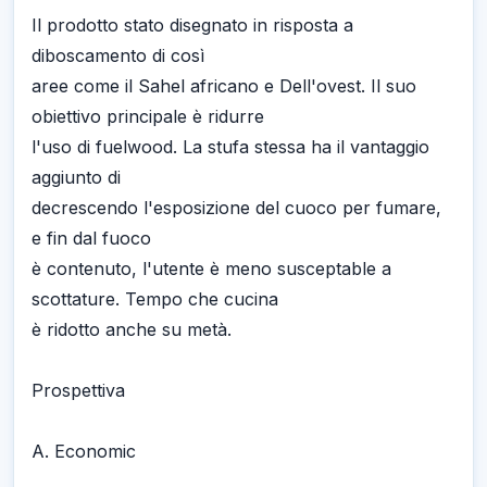
Il prodotto stato disegnato in risposta a
diboscamento di così
aree come il Sahel africano e Dell'ovest. Il suo
obiettivo principale è ridurre
l'uso di fuelwood. La stufa stessa ha il vantaggio
aggiunto di
decrescendo l'esposizione del cuoco per fumare,
e fin dal fuoco
è contenuto, l'utente è meno susceptable a
scottature. Tempo che cucina
è ridotto anche su metà.
Prospettiva
A. Economic