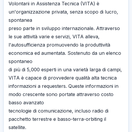
Volontarii in Assistenza Tecnica (VITA) è
un'organizzazione privata, senza scopo di lucro,
spontanea
preso parte in sviluppo internazionale. Attraverso
le sue attività varie e servizi, VITA alleva,
l'autosufficienza promuovendo la produttività
economica ed aumentata. Sostenuto da un elenco
spontaneo
di più di 5,000 esperti in una varietà larga di campi,
VITA è capace di provvedere qualità alta tecnica
informazioni a requesters. Queste informazioni in
modo crescente sono portate attraverso costo
basso avanzato
tecnologie di comunicazione, incluso radio di
pacchetto terrestre e basso-terra-orbiting il
satellite.