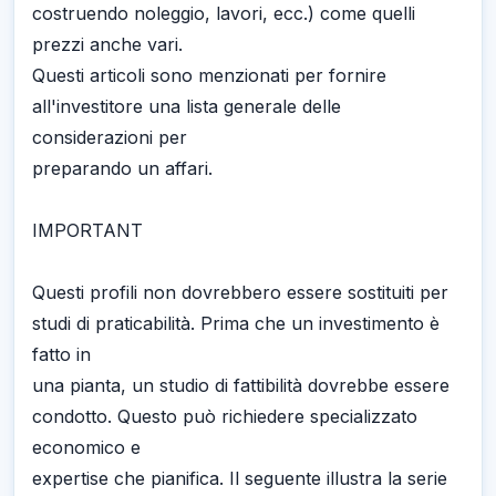
costruendo noleggio, lavori, ecc.) come quelli
prezzi anche vari.
Questi articoli sono menzionati per fornire
all'investitore una lista generale delle
considerazioni per
preparando un affari.
IMPORTANT
Questi profili non dovrebbero essere sostituiti per
studi di praticabilità. Prima che un investimento è
fatto in
una pianta, un studio di fattibilità dovrebbe essere
condotto. Questo può richiedere specializzato
economico e
expertise che pianifica. Il seguente illustra la serie