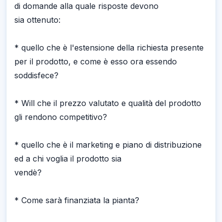
di domande alla quale risposte devono
sia ottenuto:
* quello che è l'estensione della richiesta presente
per il prodotto, e come è esso ora essendo
soddisfece?
* Will che il prezzo valutato e qualità del prodotto
gli rendono competitivo?
* quello che è il marketing e piano di distribuzione
ed a chi voglia il prodotto sia
vendè?
* Come sarà finanziata la pianta?