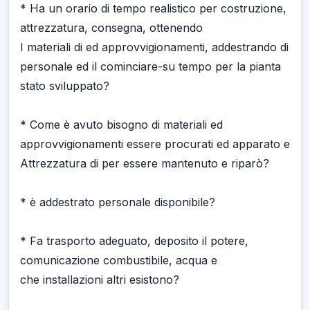
* Ha un orario di tempo realistico per costruzione,
attrezzatura, consegna, ottenendo
I materiali di ed approvvigionamenti, addestrando di
personale ed il cominciare-su tempo per la pianta
stato sviluppato?
* Come è avuto bisogno di materiali ed
approvvigionamenti essere procurati ed apparato e
Attrezzatura di per essere mantenuto e riparò?
* è addestrato personale disponibile?
* Fa trasporto adeguato, deposito il potere,
comunicazione combustibile, acqua e
che installazioni altri esistono?