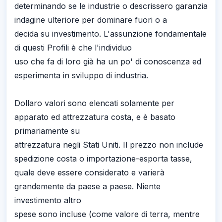
determinando se le industrie o descrissero garanzia
indagine ulteriore per dominare fuori o a
decida su investimento. L'assunzione fondamentale
di questi Profili è che l'individuo
uso che fa di loro già ha un po' di conoscenza ed
esperimenta in sviluppo di industria.
Dollaro valori sono elencati solamente per
apparato ed attrezzatura costa, e è basato
primariamente su
attrezzatura negli Stati Uniti. Il prezzo non include
spedizione costa o importazione-esporta tasse,
quale deve essere considerato e varierà
grandemente da paese a paese. Niente
investimento altro
spese sono incluse (come valore di terra, mentre