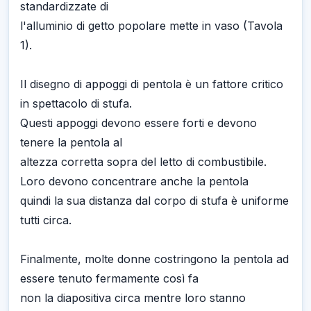
standardizzate di
l'alluminio di getto popolare mette in vaso (Tavola
1).
Il disegno di appoggi di pentola è un fattore critico
in spettacolo di stufa.
Questi appoggi devono essere forti e devono
tenere la pentola al
altezza corretta sopra del letto di combustibile.
Loro devono concentrare anche la pentola
quindi la sua distanza dal corpo di stufa è uniforme
tutti circa.
Finalmente, molte donne costringono la pentola ad
essere tenuto fermamente così fa
non la diapositiva circa mentre loro stanno