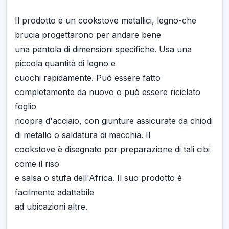
Il prodotto è un cookstove metallici, legno-che
brucia progettarono per andare bene
una pentola di dimensioni specifiche. Usa una
piccola quantità di legno e
cuochi rapidamente. Può essere fatto
completamente da nuovo o può essere riciclato
foglio
ricopra d'acciaio, con giunture assicurate da chiodi
di metallo o saldatura di macchia. Il
cookstove è disegnato per preparazione di tali cibi
come il riso
e salsa o stufa dell'Africa. Il suo prodotto è
facilmente adattabile
ad ubicazioni altre.