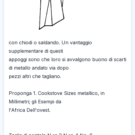
con chiodi o saldando. Un vantaggio
supplementare di questi
appoggi sono che loro si avvalgono buono di scarti
di metallo andato via dopo
pezzi altri che tagliano.
Proponga 1. Cookstove Sizes metallico, in
Millimetri; gli Esempi da
l'Africa Dell'ovest.