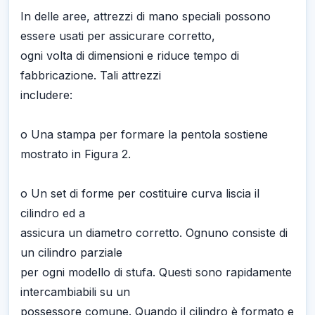
In delle aree, attrezzi di mano speciali possono
essere usati per assicurare corretto,
ogni volta di dimensioni e riduce tempo di
fabbricazione. Tali attrezzi
includere:
o Una stampa per formare la pentola sostiene
mostrato in Figura 2.
o Un set di forme per costituire curva liscia il
cilindro ed a
assicura un diametro corretto. Ognuno consiste di
un cilindro parziale
per ogni modello di stufa. Questi sono rapidamente
intercambiabili su un
possessore comune. Quando il cilindro è formato e