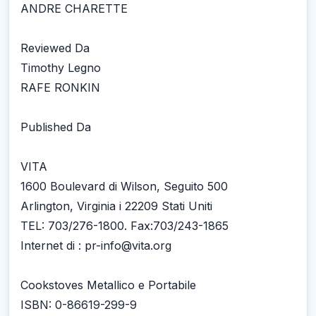
ANDRE CHARETTE
Reviewed Da
Timothy Legno
RAFE RONKIN
Published Da
VITA
1600 Boulevard di Wilson, Seguito 500
Arlington, Virginia i 22209 Stati Uniti
TEL: 703/276-1800. Fax:703/243-1865
Internet di : pr-info@vita.org
Cookstoves Metallico e Portabile
ISBN: 0-86619-299-9