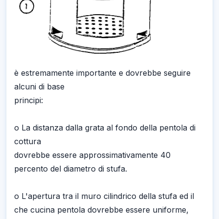
è estremamente importante e dovrebbe seguire
alcuni di base
principi:
o La distanza dalla grata al fondo della pentola di
cottura
dovrebbe essere approssimativamente 40
percento del diametro di stufa.
o L'apertura tra il muro cilindrico della stufa ed il
che cucina pentola dovrebbe essere uniforme,