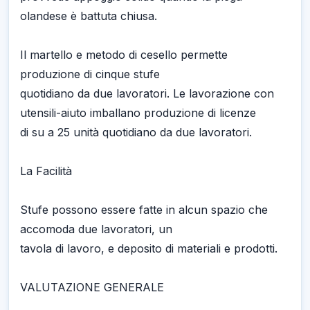
olandese è battuta chiusa.
Il martello e metodo di cesello permette
produzione di cinque stufe
quotidiano da due lavoratori. Le lavorazione con
utensili-aiuto imballano produzione di licenze
di su a 25 unità quotidiano da due lavoratori.
La Facilità
Stufe possono essere fatte in alcun spazio che
accomoda due lavoratori, un
tavola di lavoro, e deposito di materiali e prodotti.
VALUTAZIONE GENERALE