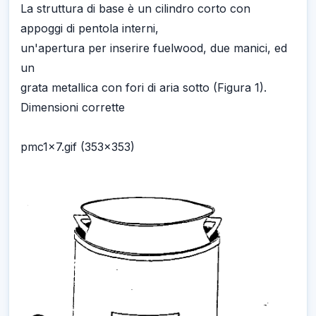
La struttura di base è un cilindro corto con
appoggi di pentola interni,
un'apertura per inserire fuelwood, due manici, ed
un
grata metallica con fori di aria sotto (Figura 1).
Dimensioni corrette
pmc1x7.gif (353x353)