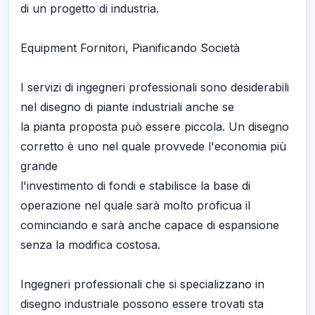
di un progetto di industria.
Equipment Fornitori, Pianificando Società
I servizi di ingegneri professionali sono desiderabili
nel disegno di piante industriali anche se
la pianta proposta può essere piccola. Un disegno
corretto è uno nel quale provvede l'economia più
grande
l'investimento di fondi e stabilisce la base di
operazione nel quale sarà molto proficua il
cominciando e sarà anche capace di espansione
senza la modifica costosa.
Ingegneri professionali che si specializzano in
disegno industriale possono essere trovati sta