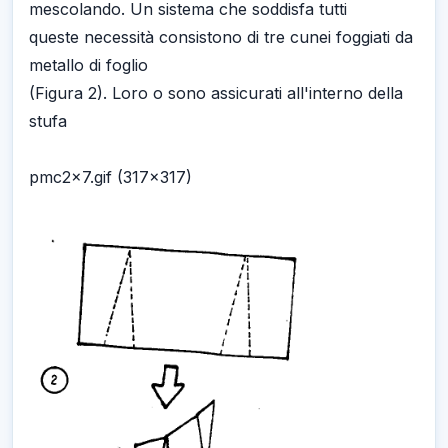
mescolando. Un sistema che soddisfa tutti
queste necessità consistono di tre cunei foggiati da
metallo di foglio
(Figura 2). Loro o sono assicurati all'interno della
stufa
pmc2x7.gif (317x317)