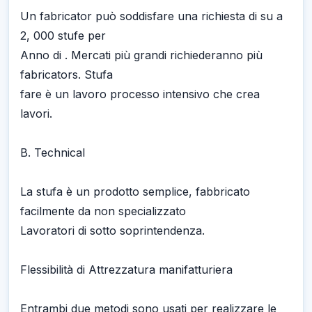
Un fabricator può soddisfare una richiesta di su a
2, 000 stufe per
Anno di . Mercati più grandi richiederanno più
fabricators. Stufa
fare è un lavoro processo intensivo che crea
lavori.
B. Technical
La stufa è un prodotto semplice, fabbricato
facilmente da non specializzato
Lavoratori di sotto soprintendenza.
Flessibilità di Attrezzatura manifatturiera
Entrambi due metodi sono usati per realizzare le