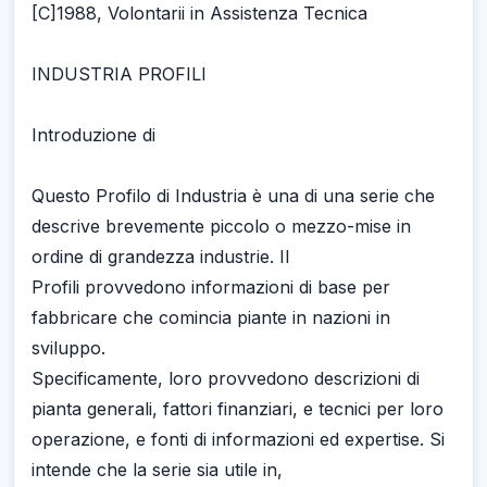
[C]1988, Volontarii in Assistenza Tecnica
INDUSTRIA PROFILI
Introduzione di
Questo Profilo di Industria è una di una serie che
descrive brevemente piccolo o mezzo-mise in
ordine di grandezza industrie. Il
Profili provvedono informazioni di base per
fabbricare che comincia piante in nazioni in
sviluppo.
Specificamente, loro provvedono descrizioni di
pianta generali, fattori finanziari, e tecnici per loro
operazione, e fonti di informazioni ed expertise. Si
intende che la serie sia utile in,