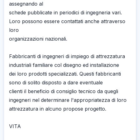
assegnando al
schede pubblicate in periodici di ingegneria vari.
Loro possono essere contattati anche attraverso
loro
organizzazioni nazionali.
Fabbricanti di ingegneri di impiego di attrezzatura
industriali familiare col disegno ed installazione
dei loro prodotti specializzati. Questi fabbricanti
sono di solito disposto a dare eventuale
clienti il beneficio di consiglio tecnico da quegli
ingegneri nel determinare l'appropriatezza di loro
attrezzatura in alcuno propose progetto.
VITA