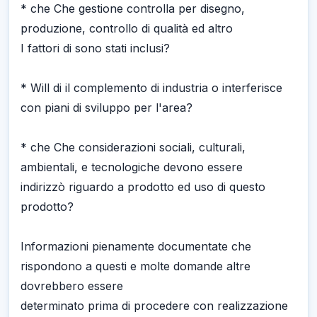
* che Che gestione controlla per disegno,
produzione, controllo di qualità ed altro
I fattori di sono stati inclusi?
* Will di il complemento di industria o interferisce
con piani di sviluppo per l'area?
* che Che considerazioni sociali, culturali,
ambientali, e tecnologiche devono essere
indirizzò riguardo a prodotto ed uso di questo
prodotto?
Informazioni pienamente documentate che
rispondono a questi e molte domande altre
dovrebbero essere
determinato prima di procedere con realizzazione