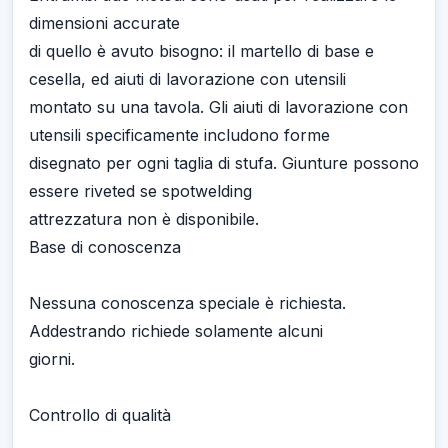
dimensioni accurate
di quello è avuto bisogno: il martello di base e
cesella, ed aiuti di lavorazione con utensili
montato su una tavola. Gli aiuti di lavorazione con
utensili specificamente includono forme
disegnato per ogni taglia di stufa. Giunture possono
essere riveted se spotwelding
attrezzatura non è disponibile.
Base di conoscenza
Nessuna conoscenza speciale è richiesta.
Addestrando richiede solamente alcuni
giorni.
Controllo di qualità