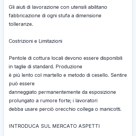
Gli aiuti di lavorazione con utensili abilitano
fabbricazione di ogni stufa a dimensione
tolleranze.
Costrizioni e Limitazioni
Pentole di cottura locali devono essere disponibili
in taglie di standard. Produzione
è più lento col martello e metodo di cesello. Sentire
può essere
danneggiato permanentemente da esposizione
prolungato a rumore forte; i lavoratori
debba usare perciò orecchio collega o manicotti.
INTRODUCA SUL MERCATO ASPETTI