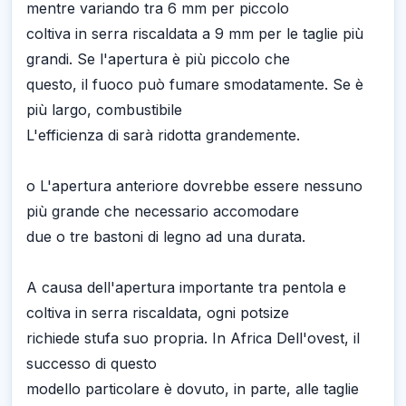
mentre variando tra 6 mm per piccolo
coltiva in serra riscaldata a 9 mm per le taglie più
grandi. Se l'apertura è più piccolo che
questo, il fuoco può fumare smodatamente. Se è
più largo, combustibile
L'efficienza di sarà ridotta grandemente.
o L'apertura anteriore dovrebbe essere nessuno
più grande che necessario accomodare
due o tre bastoni di legno ad una durata.
A causa dell'apertura importante tra pentola e
coltiva in serra riscaldata, ogni potsize
richiede stufa suo propria. In Africa Dell'ovest, il
successo di questo
modello particolare è dovuto, in parte, alle taglie