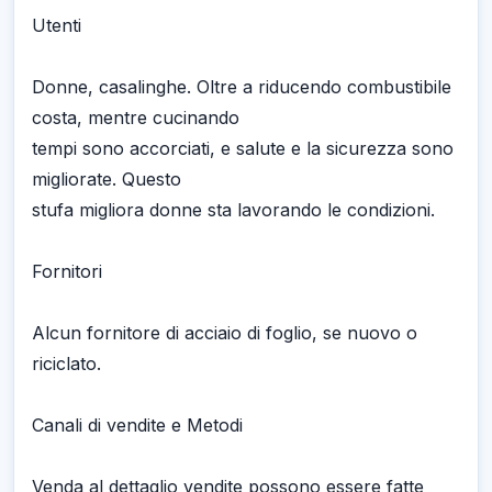
Utenti
Donne, casalinghe. Oltre a riducendo combustibile
costa, mentre cucinando
tempi sono accorciati, e salute e la sicurezza sono
migliorate. Questo
stufa migliora donne sta lavorando le condizioni.
Fornitori
Alcun fornitore di acciaio di foglio, se nuovo o
riciclato.
Canali di vendite e Metodi
Venda al dettaglio vendite possono essere fatte