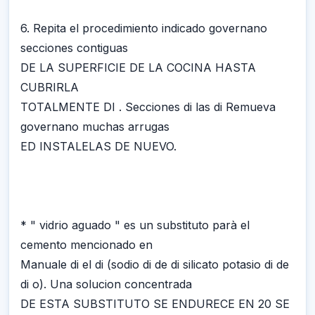
6. Repita el procedimiento indicado governano
secciones contiguas
DE LA SUPERFICIE DE LA COCINA HASTA
CUBRIRLA
TOTALMENTE DI . Secciones di las di Remueva
governano muchas arrugas
ED INSTALELAS DE NUEVO.
* " vidrio aguado " es un substituto parà el
cemento mencionado en
Manuale di el di (sodio di de di silicato potasio di de
di o). Una solucion concentrada
DE ESTA SUBSTITUTO SE ENDURECE EN 20 SE