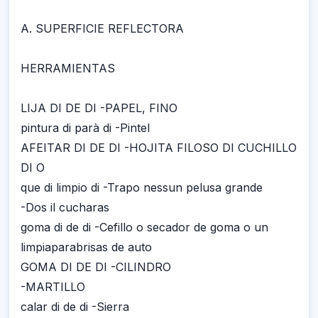
A. SUPERFICIE REFLECTORA
HERRAMIENTAS
LIJA DI DE DI -PAPEL, FINO
pintura di parà di -Pintel
AFEITAR DI DE DI -HOJITA FILOSO DI CUCHILLO
DI O
que di limpio di -Trapo nessun pelusa grande
-Dos il cucharas
goma di de di -Cefillo o secador de goma o un
limpiaparabrisas de auto
GOMA DI DE DI -CILINDRO
-MARTILLO
calar di de di -Sierra