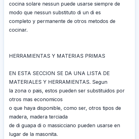
cocina solare nessun puede usarse siempre de
modo que nessun substituto di un di es
completo y permanente de otros metodos de
cocinar.
HERRAMIENTAS Y MATERIAS PRIMAS
EN ESTA SECCION SE DA UNA LISTA DE
MATERIALES Y HERRAMIENTAS. Segun
la zona o pais, estos pueden ser substituidos por
otros mas economicos
o que haya disponible, como ser, otros tipos de
madera, madera terciada
de di guapa di o massicciano pueden usarse en
lugar de la masonita.