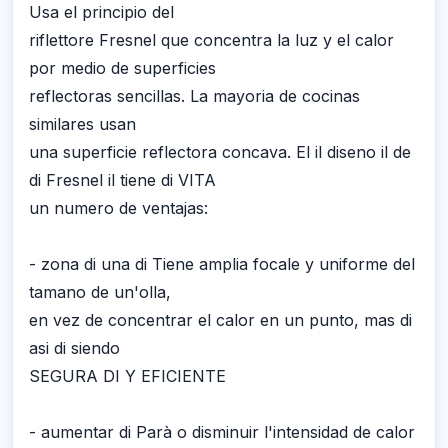
Usa el principio del
riflettore Fresnel que concentra la luz y el calor
por medio de superficies
reflectoras sencillas. La mayoria de cocinas
similares usan
una superficie reflectora concava. El il diseno il de
di Fresnel il tiene di VITA
un numero de ventajas:
- zona di una di Tiene amplia focale y uniforme del
tamano de un'olla,
en vez de concentrar el calor en un punto, mas di
asi di siendo
SEGURA DI Y EFICIENTE
- aumentar di Parà o disminuir l'intensidad de calor