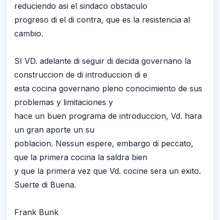
reduciendo asi el sindaco obstaculo
progreso di el di contra, que es la resistencia al
cambio.
SI VD. adelante di seguir di decida governano la
construccion de di introduccion di e
esta cocina governano pleno conocimiento de sus
problemas y limitaciones y
hace un buen programa de introduccion, Vd. hara
un gran aporte un su
poblacion. Nessun espere, embargo di peccato,
que la primera cocina la saldra bien
y que la primera vez que Vd. cocine sera un exito.
Suerte di Buena.
Frank Bunk