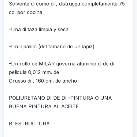
Solvente di como di , distrugga completamente 75
cc. por cocina
-Una di taza limpia y seca
-Un il palillo (del tamano de un lapiz)
-Un rollo de MILAR governa aluminio di de di
pelicula 0,012 mm. de
Grueso di , 160 cm. de ancho
POLIURETANO DI DE DI -PINTURA O UNA
BUENA PINTURA AL ACEITE
B. ESTRUCTURA