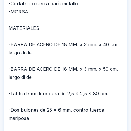
-Cortafrio o sierra parà metallo
-MORSA
MATERIALES
-BARRA DE ACERO DE 18 MM. x 3 mm. x 40 cm.
largo di de
-BARRA DE ACERO DE 18 MM. x 3 mm. x 50 cm.
largo di de
-Tabla de madera dura de 2,5 x 2,5 x 80 cm.
-Dos bulones de 25 x 6 mm. contro tuerca
mariposa