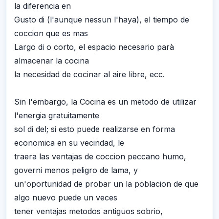
la diferencia en
Gusto di (l'aunque nessun l'haya), el tiempo de
coccion que es mas
Largo di o corto, el espacio necesario parà
almacenar la cocina
la necesidad de cocinar al aire libre, ecc.
Sin l'embargo, la Cocina es un metodo de utilizar
l'energia gratuitamente
sol di del; si esto puede realizarse en forma
economica en su vecindad, le
traera las ventajas de coccion peccano humo,
governi menos peligro de lama, y
un'oportunidad de probar un la poblacion de que
algo nuevo puede un veces
tener ventajas metodos antiguos sobrio,