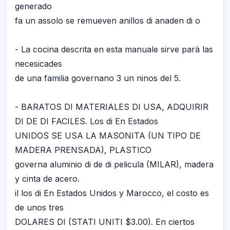
generado
fa un assolo se remueven anillos di anaden di o
- La cocina descrita en esta manuale sirve parà las
necesicades
de una familia governano 3 un ninos del 5.
- BARATOS DI MATERIALES DI USA, ADQUIRIR
DI DE DI FACILES. Los di En Estados
UNIDOS SE USA LA MASONITA (UN TIPO DE
MADERA PRENSADA), PLASTICO
governa aluminio di de di pelicula (MILAR), madera
y cinta de acero.
il los di En Estados Unidos y Marocco, el costo es
de unos tres
DOLARES DI (STATI UNITI $3.00). En ciertos