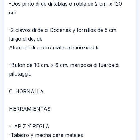
-Dos pinto di de di tablas o roble de 2 cm. x 120
cm.
-2 clavos di de di Docenas y tornillos de 5 cm.
largo di de, de
Aluminio di u otro materiale inoxidable
-Bulon de 10 cm. x 6 cm. mariposa di tuerca di
pilotaggio
C. HORNALLA
HERRAMIENTAS
-LAPIZ Y REGLA
-Taladro y mecha parà metales