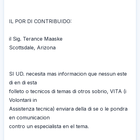
IL POR DI CONTRIBUIDO:
il Sig. Terance Maaske
Scottsdale, Arizona
SI UD. necesita mas informacion que nessun este
di en di esta
folleto o tecnicos di temas di otros sobrio, VITA (i
Volontarii in
Assistenza tecnica) enviara della di se o le pondra
en comunicacion
contro un especialista en el tema.