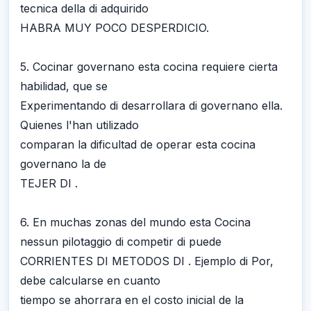
tecnica della di adquirido
HABRA MUY POCO DESPERDICIO.
5. Cocinar governano esta cocina requiere cierta
habilidad, que se
Experimentando di desarrollara di governano ella.
Quienes l'han utilizado
comparan la dificultad de operar esta cocina
governano la de
TEJER DI .
6. En muchas zonas del mundo esta Cocina
nessun pilotaggio di competir di puede
CORRIENTES DI METODOS DI . Ejemplo di Por,
debe calcularse en cuanto
tiempo se ahorrara en el costo inicial de la