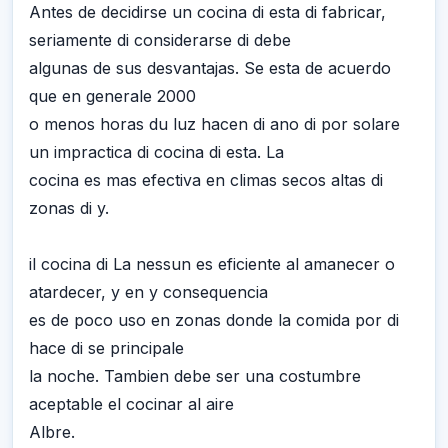
Antes de decidirse un cocina di esta di fabricar,
seriamente di considerarse di debe
algunas de sus desvantajas. Se esta de acuerdo
que en generale 2000
o menos horas du luz hacen di ano di por solare
un impractica di cocina di esta. La
cocina es mas efectiva en climas secos altas di
zonas di y.
il cocina di La nessun es eficiente al amanecer o
atardecer, y en y consequencia
es de poco uso en zonas donde la comida por di
hace di se principale
la noche. Tambien debe ser una costumbre
aceptable el cocinar al aire
Albre.