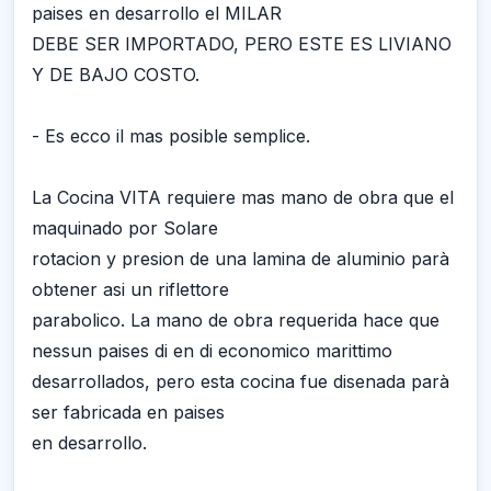
paises en desarrollo el MILAR
DEBE SER IMPORTADO, PERO ESTE ES LIVIANO
Y DE BAJO COSTO.
- Es ecco il mas posible semplice.
La Cocina VITA requiere mas mano de obra que el
maquinado por Solare
rotacion y presion de una lamina de aluminio parà
obtener asi un riflettore
parabolico. La mano de obra requerida hace que
nessun paises di en di economico marittimo
desarrollados, pero esta cocina fue disenada parà
ser fabricada en paises
en desarrollo.