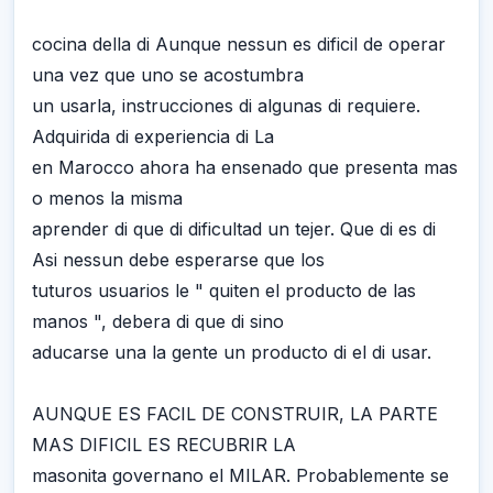
cocina della di Aunque nessun es dificil de operar
una vez que uno se acostumbra
un usarla, instrucciones di algunas di requiere.
Adquirida di experiencia di La
en Marocco ahora ha ensenado que presenta mas
o menos la misma
aprender di que di dificultad un tejer. Que di es di
Asi nessun debe esperarse que los
tuturos usuarios le " quiten el producto de las
manos ", debera di que di sino
aducarse una la gente un producto di el di usar.
AUNQUE ES FACIL DE CONSTRUIR, LA PARTE
MAS DIFICIL ES RECUBRIR LA
masonita governano el MILAR. Probablemente se