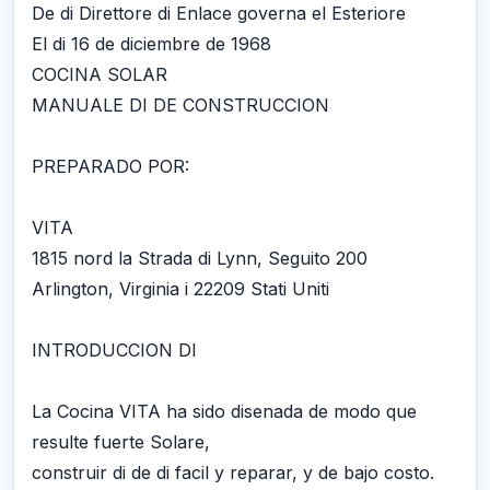
De di Direttore di Enlace governa el Esteriore
El di 16 de diciembre de 1968
COCINA SOLAR
MANUALE DI DE CONSTRUCCION
PREPARADO POR:
VITA
1815 nord la Strada di Lynn, Seguito 200
Arlington, Virginia i 22209 Stati Uniti
INTRODUCCION DI
La Cocina VITA ha sido disenada de modo que
resulte fuerte Solare,
construir di de di facil y reparar, y de bajo costo.