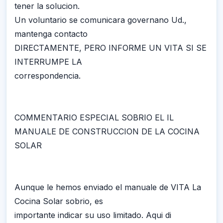
tener la solucion.
Un voluntario se comunicara governano Ud.,
mantenga contacto
DIRECTAMENTE, PERO INFORME UN VITA SI SE
INTERRUMPE LA
correspondencia.
COMMENTARIO ESPECIAL SOBRIO EL IL
MANUALE DE CONSTRUCCION DE LA COCINA
SOLAR
Aunque le hemos enviado el manuale de VITA La
Cocina Solar sobrio, es
importante indicar su uso limitado. Aqui di