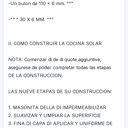
-Un bulon de 110 x 6 mm. """
-"" " 30 X 6 MM. """
II. COMO CONSTRUIR LA COCINA SOLAR
NOTA: Comenzar di de di quote aggiuntive,
asegurese de poder completar todas las etapas
DE LA CONSTRUCCION.
LAS NUEVE ETAPAS DE SU CONSTRUCCION:
1. MASONITA DELLA DI IMPERMEABILIZAR
2. SUAVIZAR Y LIMPIAR LA SUPERIFICIE
3. FINA DI CAPA DI APLICAR Y UNIFORME DE