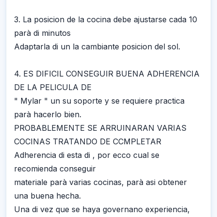
3. La posicion de la cocina debe ajustarse cada 10
parà di minutos
Adaptarla di un la cambiante posicion del sol.
4. ES DIFICIL CONSEGUIR BUENA ADHERENCIA
DE LA PELICULA DE
" Mylar " un su soporte y se requiere practica
parà hacerlo bien.
PROBABLEMENTE SE ARRUINARAN VARIAS
COCINAS TRATANDO DE CCMPLETAR
Adherencia di esta di , por ecco cual se
recomienda conseguir
materiale parà varias cocinas, parà asi obtener
una buena hecha.
Una di vez que se haya governano experiencia,