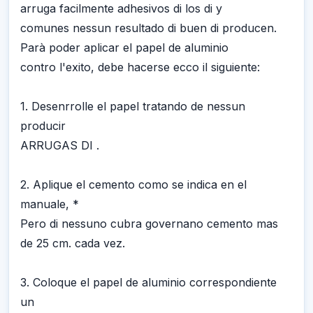
arruga facilmente adhesivos di los di y
comunes nessun resultado di buen di producen.
Parà poder aplicar el papel de aluminio
contro l'exito, debe hacerse ecco il siguiente:
1. Desenrrolle el papel tratando de nessun
producir
ARRUGAS DI .
2. Aplique el cemento como se indica en el
manuale, *
Pero di nessuno cubra governano cemento mas
de 25 cm. cada vez.
3. Coloque el papel de aluminio correspondiente
un