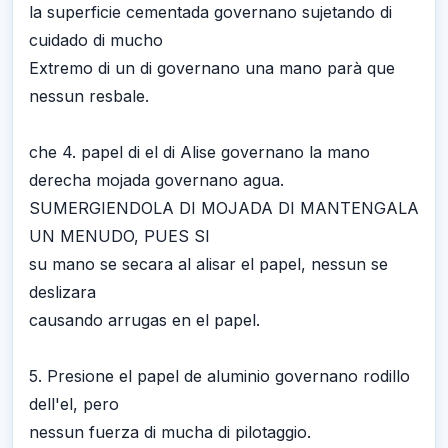
la superficie cementada governano sujetando di
cuidado di mucho
Extremo di un di governano una mano parà que
nessun resbale.
che 4. papel di el di Alise governano la mano
derecha mojada governano agua.
SUMERGIENDOLA DI MOJADA DI MANTENGALA
UN MENUDO, PUES SI
su mano se secara al alisar el papel, nessun se
deslizara
causando arrugas en el papel.
5. Presione el papel de aluminio governano rodillo
dell'el, pero
nessun fuerza di mucha di pilotaggio.