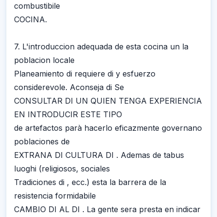
combustibile
COCINA.
7. L'introduccion adequada de esta cocina un la
poblacion locale
Planeamiento di requiere di y esfuerzo
considerevole. Aconseja di Se
CONSULTAR DI UN QUIEN TENGA EXPERIENCIA
EN INTRODUCIR ESTE TIPO
de artefactos parà hacerlo eficazmente governano
poblaciones de
EXTRANA DI CULTURA DI . Ademas de tabus
luoghi (religiosos, sociales
Tradiciones di , ecc.) esta la barrera de la
resistencia formidabile
CAMBIO DI AL DI . La gente sera presta en indicar