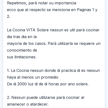
Repetimos, parà notar su importancia
ecco que al respecto se menciona en Paginas 1 y
2.
La Cocina VITA Solare nessun es util parà cocinar
dia tras dia en la
mayoria de los casos. Parà utilizarla se requiere un
conocimiento de
sus limitaciones.
1. La Cocina nessun donde di practica di es nessun
haya al menos un promedio
De di 2000 luz di de di horas por ano solare.
2. Nessun puede utilizarse parà cocinar al
amanecer o atardecer.