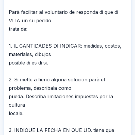
Parà facilitar al voluntario de responda di que di
VITA un su pedido
trate de:
1. IL CANTIDADES DI INDICAR: medidas, costos,
materiales, dibujos
posible di es di si.
2. Si mette a fieno alguna solucion parà el
problema, describala como
pueda. Describa limitaciones impuestas por la
cultura
locale.
3. INDIQUE LA FECHA EN QUE UD. tiene que