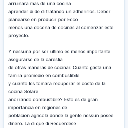
arruinara mas de una cocina
aprender di de di tratando un adherirlos. Deber
planearse en producir por Ecco
menos una docena de cocinas al comenzar este
proyecto.
Y nessuna por ser ultimo es menos importante
asegurarse de la carestia
de otras maneras de cocinar. Cuanto gasta una
familia promedio en combustibile
y cuanto les tomara recuperar el costo de la
cocina Solare
anorrando combustibile? Esto es de gran
importancia en regiones de
poblacion agricola donde la gente nessun posee
dinero. La di que di Recuerdese