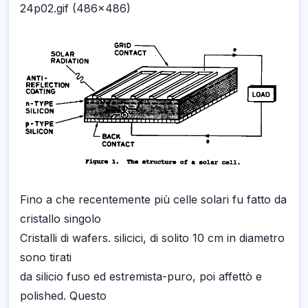
24p02.gif (486x486)
Fino a che recentemente più celle solari fu fatto da
cristallo singolo
Cristalli di wafers. silicici, di solito 10 cm in diametro
sono tirati
da silicio fuso ed estremista-puro, poi affettò e
polished. Questo