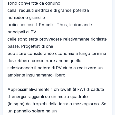
sono convertite da ognuno
cella, requisiti elettrici e di grande potenza
richiedono grandi e
ordini costosi di PV cells. Thus, le domande
principali di PV
celle sono state provvedere relativamente richieste
basse. Progettisti di che
può stare considerando economie a lungo termine
dovrebbero considerare anche quello
selezionando il potere di PV aiuta a realizzare un
ambiente inquinamento-libero.
Approssimativamente 1 chilowatt (il kW) di cadute
di energia raggianti su un metro quadrato
(lo sq m) dei tropichi della terra a mezzogiorno. Se
un pannello solare ha un