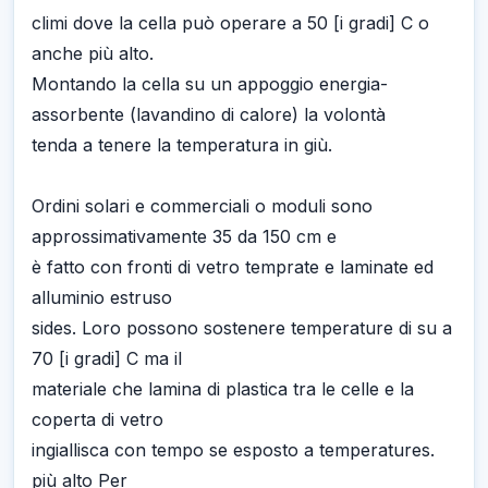
climi dove la cella può operare a 50 [i gradi] C o
anche più alto.
Montando la cella su un appoggio energia-
assorbente (lavandino di calore) la volontà
tenda a tenere la temperatura in giù.
Ordini solari e commerciali o moduli sono
approssimativamente 35 da 150 cm e
è fatto con fronti di vetro temprate e laminate ed
alluminio estruso
sides. Loro possono sostenere temperature di su a
70 [i gradi] C ma il
materiale che lamina di plastica tra le celle e la
coperta di vetro
ingiallisca con tempo se esposto a temperatures.
più alto Per