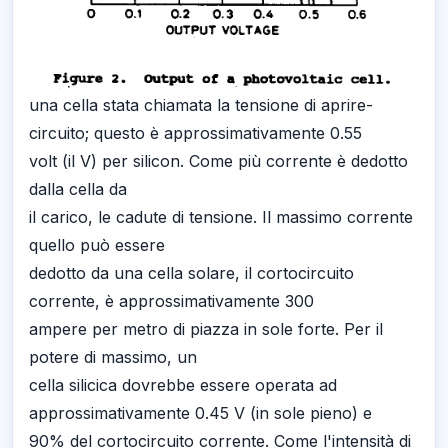
una cella stata chiamata la tensione di aprire-
circuito; questo è approssimativamente 0.55
volt (il V) per silicon. Come più corrente è dedotto
dalla cella da
il carico, le cadute di tensione. Il massimo corrente
quello può essere
dedotto da una cella solare, il cortocircuito
corrente, è approssimativamente 300
ampere per metro di piazza in sole forte. Per il
potere di massimo, un
cella silicica dovrebbe essere operata ad
approssimativamente 0.45 V (in sole pieno) e
90% del cortocircuito corrente. Come l'intensità di