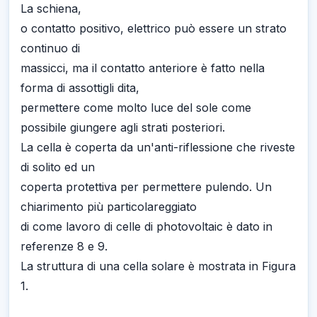
La schiena,
o contatto positivo, elettrico può essere un strato
continuo di
massicci, ma il contatto anteriore è fatto nella
forma di assottigli dita,
permettere come molto luce del sole come
possibile giungere agli strati posteriori.
La cella è coperta da un'anti-riflessione che riveste
di solito ed un
coperta protettiva per permettere pulendo. Un
chiarimento più particolareggiato
di come lavoro di celle di photovoltaic è dato in
referenze 8 e 9.
La struttura di una cella solare è mostrata in Figura
1.