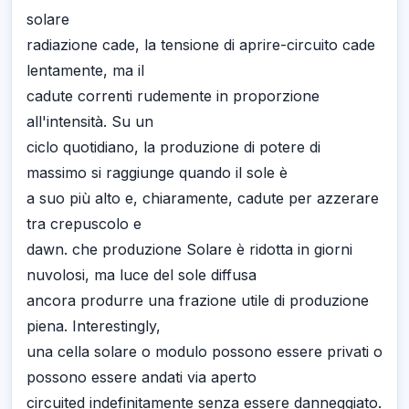
solare
radiazione cade, la tensione di aprire-circuito cade
lentamente, ma il
cadute correnti rudemente in proporzione
all'intensità. Su un
ciclo quotidiano, la produzione di potere di
massimo si raggiunge quando il sole è
a suo più alto e, chiaramente, cadute per azzerare
tra crepuscolo e
dawn. che produzione Solare è ridotta in giorni
nuvolosi, ma luce del sole diffusa
ancora produrre una frazione utile di produzione
piena. Interestingly,
una cella solare o modulo possono essere privati o
possono essere andati via aperto
circuited indefinitamente senza essere danneggiato.