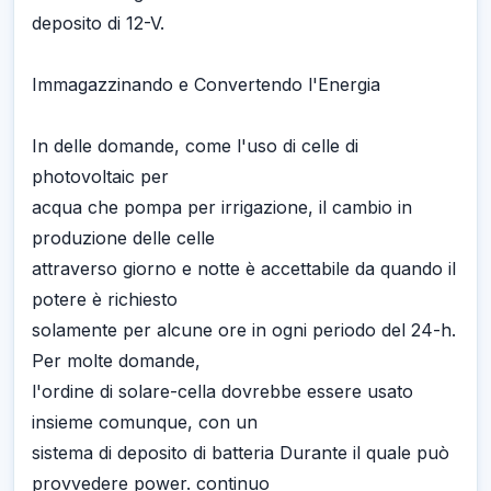
deposito di 12-V.
Immagazzinando e Convertendo l'Energia
In delle domande, come l'uso di celle di
photovoltaic per
acqua che pompa per irrigazione, il cambio in
produzione delle celle
attraverso giorno e notte è accettabile da quando il
potere è richiesto
solamente per alcune ore in ogni periodo del 24-h.
Per molte domande,
l'ordine di solare-cella dovrebbe essere usato
insieme comunque, con un
sistema di deposito di batteria Durante il quale può
provvedere power. continuo