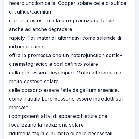
heterojunction cells. Copper solare celle di sulfide
di sulfide/cadmium
è poco costoso ma la loro produzione tende
anche ad anche degradare
rapidly. Tali materiali alternativi come selenide di
indium di rame
offra la promessa che un heterojunction sottile-
cinematogracico e così definito solare
cella può essere developed. Molto efficiente ma
molto costoso solare
celle possono essere fatte da gallium arsenide.
come il quale Loro possono essere introdotti sul
mercato
i componenti attivi di apparecchiature che
focalizzano la radiazione solare
ridurre la taglia e numero di celle necessitati.