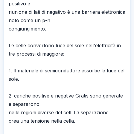
positivo e
riunione di lati di negativo è una barriera elettronica
noto come un p-n
congiungimento.
Le celle convertono luce del sole nell'elettricità in
tre processi di maggiore:
1. Il materiale di semiconduttore assorbe la luce del
sole.
2. cariche positive e negative Gratis sono generate
e separarono
nelle regioni diverse del cell. La separazione
crea una tensione nella cella.