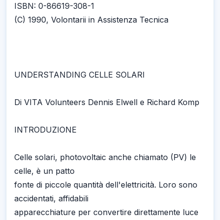
ISBN: 0-86619-308-1
(C) 1990, Volontarii in Assistenza Tecnica
UNDERSTANDING CELLE SOLARI
Di VITA Volunteers Dennis Elwell e Richard Komp
INTRODUZIONE
Celle solari, photovoltaic anche chiamato (PV) le
celle, è un patto
fonte di piccole quantità dell'elettricità. Loro sono
accidentati, affidabili
apparecchiature per convertire direttamente luce