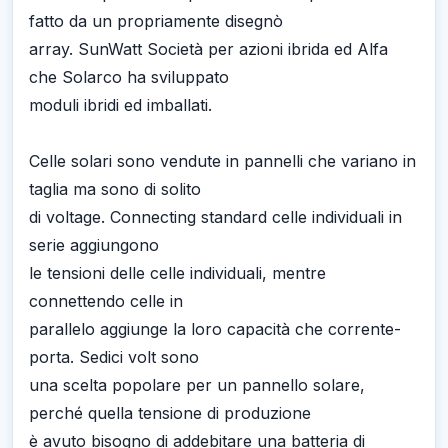
fatto da un propriamente disegnò
array. SunWatt Società per azioni ibrida ed Alfa
che Solarco ha sviluppato
moduli ibridi ed imballati.
Celle solari sono vendute in pannelli che variano in
taglia ma sono di solito
di voltage. Connecting standard celle individuali in
serie aggiungono
le tensioni delle celle individuali, mentre
connettendo celle in
parallelo aggiunge la loro capacità che corrente-
porta. Sedici volt sono
una scelta popolare per un pannello solare,
perché quella tensione di produzione
è avuto bisogno di addebitare una batteria di