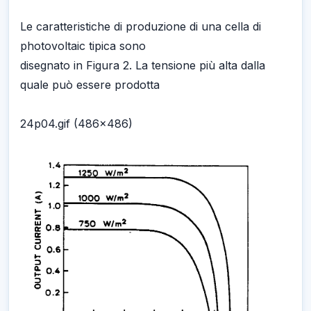
Le caratteristiche di produzione di una cella di
photovoltaic tipica sono
disegnato in Figura 2. La tensione più alta dalla
quale può essere prodotta
24p04.gif (486x486)