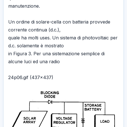
manutenzione.
Un ordine di solare-cella con batteria provvede
corrente continua (d.c.),
quale ha molti uses. Un sistema di photovoltaic per
d.c. solamente è mostrato
in Figura 3. Per una sistemazione semplice di
alcune luci ed una radio
24p06.gif (437x437)