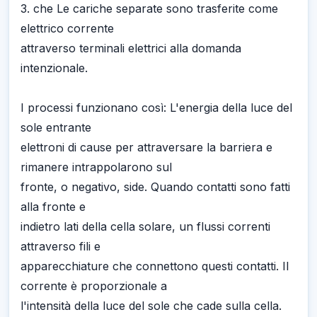
3. che Le cariche separate sono trasferite come
elettrico corrente
attraverso terminali elettrici alla domanda
intenzionale.
I processi funzionano così: L'energia della luce del
sole entrante
elettroni di cause per attraversare la barriera e
rimanere intrappolarono sul
fronte, o negativo, side. Quando contatti sono fatti
alla fronte e
indietro lati della cella solare, un flussi correnti
attraverso fili e
apparecchiature che connettono questi contatti. Il
corrente è proporzionale a
l'intensità della luce del sole che cade sulla cella.