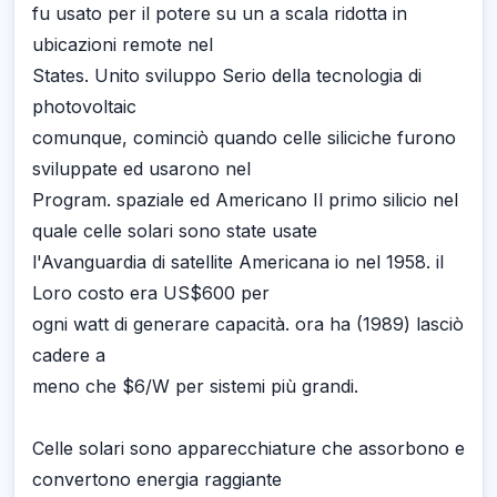
fu usato per il potere su un a scala ridotta in
ubicazioni remote nel
States. Unito sviluppo Serio della tecnologia di
photovoltaic
comunque, cominciò quando celle siliciche furono
sviluppate ed usarono nel
Program. spaziale ed Americano Il primo silicio nel
quale celle solari sono state usate
l'Avanguardia di satellite Americana io nel 1958. il
Loro costo era US$600 per
ogni watt di generare capacità. ora ha (1989) lasciò
cadere a
meno che $6/W per sistemi più grandi.
Celle solari sono apparecchiature che assorbono e
convertono energia raggiante