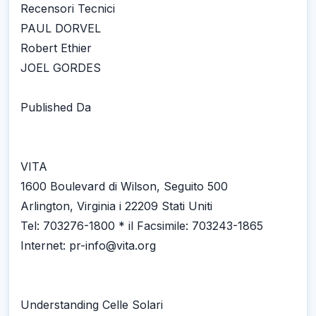
Recensori Tecnici
PAUL DORVEL
Robert Ethier
JOEL GORDES
Published Da
VITA
1600 Boulevard di Wilson, Seguito 500
Arlington, Virginia i 22209 Stati Uniti
Tel: 703276-1800 * il Facsimile: 703243-1865
Internet: pr-info@vita.org
Understanding Celle Solari