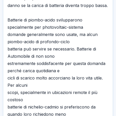
danno se la carica di batteria diventa troppo bassa.
Batterie di piombo-acido svilupparono
specialmente per photovoltaic-sistema
domande generalmente sono usate, ma alcun
piombo-acido di profondo-ciclo
batteria può servire se necessario. Batterie di
Automobile di non sono
estremamente soddisfacente per questa domanda
perché carica quotidiana e
cicli di scarico molto accorciano la loro vita utile.
Per alcuni
scopi, specialmente in ubicazioni remote il più
costoso
batterie di nichelio-cadmio si preferiscono da
quando loro richiedono meno