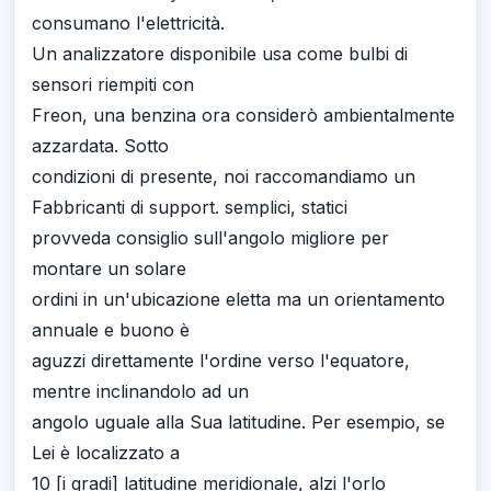
consumano l'elettricità.
Un analizzatore disponibile usa come bulbi di
sensori riempiti con
Freon, una benzina ora considerò ambientalmente
azzardata. Sotto
condizioni di presente, noi raccomandiamo un
Fabbricanti di support. semplici, statici
provveda consiglio sull'angolo migliore per
montare un solare
ordini in un'ubicazione eletta ma un orientamento
annuale e buono è
aguzzi direttamente l'ordine verso l'equatore,
mentre inclinandolo ad un
angolo uguale alla Sua latitudine. Per esempio, se
Lei è localizzato a
10 [i gradi] latitudine meridionale, alzi l'orlo