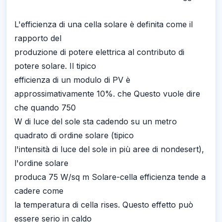
L'efficienza di una cella solare è definita come il
rapporto del
produzione di potere elettrica al contributo di
potere solare. Il tipico
efficienza di un modulo di PV è
approssimativamente 10%. che Questo vuole dire
che quando 750
W di luce del sole sta cadendo su un metro
quadrato di ordine solare (tipico
l'intensità di luce del sole in più aree di nondesert),
l'ordine solare
produca 75 W/sq m Solare-cella efficienza tende a
cadere come
la temperatura di cella rises. Questo effetto può
essere serio in caldo