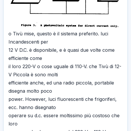
o Tivù mise, questo è il sistema preferito. luci
Incandescenti per
12 V D.C. è disponibile, e è quasi due volte come
efficiente come
il loro 220-V o cose uguale di 110-V. che Tivù di 12-
V Piccola è sono molti
efficiente anche, ed una radio piccola, portabile
disegna molto poco
power. However, luci fluorescenti che frigoriferi,
ecc. hanno disegnato
operare su d.c. essere moltissimo più costoso che
loro