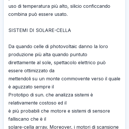
uso di temperatura più alto, silicio conficcando
combina può essere usato.
SISTEMI DI SOLARE-CELLA
Da quando celle di photovoltaic danno la loro
produzione più alta quando puntuto
direttamente al sole, spettacolo elettrico può
essere ottimizzato da
mettendoli su un monte commovente verso il quale
è aguzzato sempre il
Prototipo di sun. che analizza sistemi è
relativamente costoso ed il
è più probabili che motore e sistemi di sensore
falliscano che è il
solare-cella array. Moreover, i motori di scansione