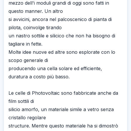
mezzo dell'i moduli grandi di oggi sono fatti in
questo manner. Un altro
si avvicini, ancora nel palcoscenico di pianta di
pilota, coinvolge tirando
un nastro sottile e silicico che non ha bisogno di
tagliare in fette.
Molte idee nuove ed altre sono esplorate con lo
scopo generale di
producendo una cella solare ed efficiente,
duratura a costo più basso.
Le celle di Photovoltaic sono fabbricate anche da
film sottili di
silicio amorfo, un materiale simile a vetro senza
cristallo regolare
structure. Mentre questo materiale ha si dimostrò