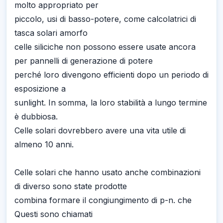
molto appropriato per
piccolo, usi di basso-potere, come calcolatrici di
tasca solari amorfo
celle siliciche non possono essere usate ancora
per pannelli di generazione di potere
perché loro divengono efficienti dopo un periodo di
esposizione a
sunlight. In somma, la loro stabilità a lungo termine
è dubbiosa.
Celle solari dovrebbero avere una vita utile di
almeno 10 anni.
Celle solari che hanno usato anche combinazioni
di diverso sono state prodotte
combina formare il congiungimento di p-n. che
Questi sono chiamati