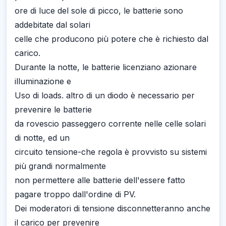
ore di luce del sole di picco, le batterie sono
addebitate dal solari
celle che producono più potere che è richiesto dal
carico.
Durante la notte, le batterie licenziano azionare
illuminazione e
Uso di loads. altro di un diodo è necessario per
prevenire le batterie
da rovescio passeggero corrente nelle celle solari
di notte, ed un
circuito tensione-che regola è provvisto su sistemi
più grandi normalmente
non permettere alle batterie dell'essere fatto
pagare troppo dall'ordine di PV.
Dei moderatori di tensione disconnetteranno anche
il carico per prevenire