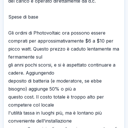
del carico è operato direttamente da d.c.
Spese di base
Gli ordini di Photovoltaic ora possono essere
comprati per approssimativamente $6 a $10 per
picco watt. Questo prezzo è caduto lentamente ma
fermamente sul
gli anni pochi scorsi, e si è aspettato continuare a
cadere. Aggiungendo
deposito di batteria (e moderatore, se ebbe
bisogno) aggiunge 50% o più a
questo cost. Il costo totale è troppo alto per
competere col locale
l'utilità tassa in luoghi più, ma è lontano più
conveniente dell'installazione