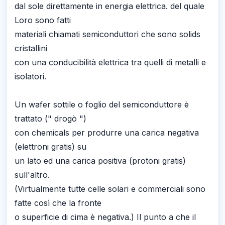
dal sole direttamente in energia elettrica. del quale
Loro sono fatti
materiali chiamati semiconduttori che sono solids
cristallini
con una conducibilità elettrica tra quelli di metalli e
isolatori.
Un wafer sottile o foglio del semiconduttore è
trattato (" drogò ")
con chemicals per produrre una carica negativa
(elettroni gratis) su
un lato ed una carica positiva (protoni gratis)
sull'altro.
(Virtualmente tutte celle solari e commerciali sono
fatte così che la fronte
o superficie di cima è negativa.) Il punto a che il