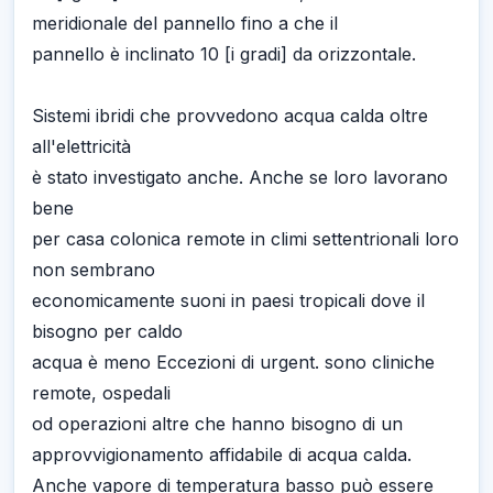
meridionale del pannello fino a che il
pannello è inclinato 10 [i gradi] da orizzontale.
Sistemi ibridi che provvedono acqua calda oltre
all'elettricità
è stato investigato anche. Anche se loro lavorano
bene
per casa colonica remote in climi settentrionali loro
non sembrano
economicamente suoni in paesi tropicali dove il
bisogno per caldo
acqua è meno Eccezioni di urgent. sono cliniche
remote, ospedali
od operazioni altre che hanno bisogno di un
approvvigionamento affidabile di acqua calda.
Anche vapore di temperatura basso può essere