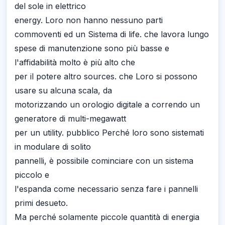
del sole in elettrico
energy. Loro non hanno nessuno parti
commoventi ed un Sistema di life. che lavora lungo
spese di manutenzione sono più basse e
l'affidabilità molto è più alto che
per il potere altro sources. che Loro si possono
usare su alcuna scala, da
motorizzando un orologio digitale a correndo un
generatore di multi-megawatt
per un utility. pubblico Perché loro sono sistemati
in modulare di solito
pannelli, è possibile cominciare con un sistema
piccolo e
l'espanda come necessario senza fare i pannelli
primi desueto.
Ma perché solamente piccole quantità di energia