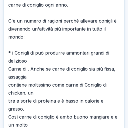
carne di coniglio ogni anno.
C'è un numero di ragioni perché allevare conigli è
divenendo un'attività più importante in tutto il
mondo:
* i Conigli di può produrre ammontari grandi di
delizioso
Carne di . Anche se carne di coniglio sia più fissa,
assaggia
contiene moltissimo come carne di Coniglio di
chicken. un
tira a sorte di proteina e è basso in calorie e
grasso.
Così carne di coniglio è ambo buono mangiare e è
un molto