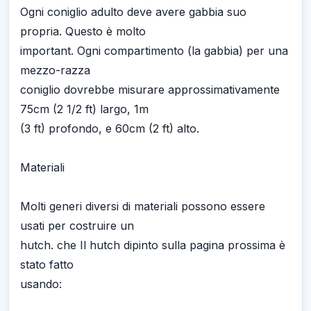
Ogni coniglio adulto deve avere gabbia suo
propria. Questo è molto
important. Ogni compartimento (la gabbia) per una
mezzo-razza
coniglio dovrebbe misurare approssimativamente
75cm (2 1/2 ft) largo, 1m
(3 ft) profondo, e 60cm (2 ft) alto.
Materiali
Molti generi diversi di materiali possono essere
usati per costruire un
hutch. che Il hutch dipinto sulla pagina prossima è
stato fatto
usando: