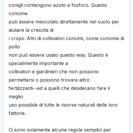
conigli contengono azoto e fosforo. Questo
concime
può essere mescolato direttamente nel suolo per
aiutare la crescita di
i crops. Altri di coltivatori concimi, come concime di
pollo
non può essere usato questo way. Questo è
specialmente importante a
coltivatori e giardinieri che non possono
permettersi o possono trovare altro
fertilizzanti--ed a quelli che desiderano fare il
meglio
uso possibile di tutte le risorse naturali delle loro
fattorie.
Ci sono solamente alcune regole semplici per