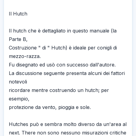
Il Hutch
Il hutch che è dettagliato in questo manuale (la
Parte B,
Costruzione " di " Hutch) è ideale per conigli di
mezzo-razza.
Fu disegnato ed usò con successo dall'autore.
La discussione seguente presenta alcuni dei fattori
notevoli
ricordare mentre costruendo un hutch; per
esempio,
protezione da vento, pioggia e sole.
Hutches può e sembra molto diverso da un'area al
next. There non sono nessuno misurazioni critiche