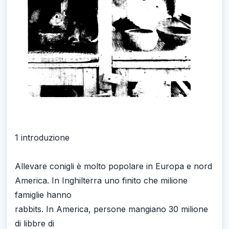
1 introduzione
Allevare conigli è molto popolare in Europa e nord
America. In Inghilterra uno finito che milione
famiglie hanno
rabbits. In America, persone mangiano 30 milione
di libbre di