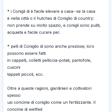
* i Conigli di è facile elevare a casa--se la casa
è nella città o il hutches di Coniglio di country:
non prende su molto spazio, e conigli sono puliti,
acquieta e facile curare per.
* pelli di Coniglio di sono anche preziose; loro
possono essere fatti
in cappelli, colletti pelliccia-potati, pantofole,
cuscini
tappeti piccoli, ecc.
Oltre a queste ragioni, giardinieri e coltivatori
spesso
usi concime di coniglio come un fertilizzante. Il
concime di wellfed