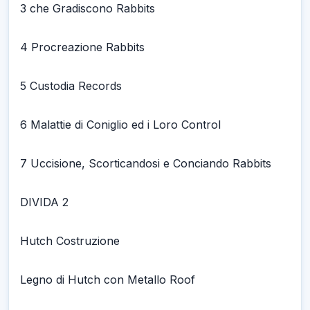
3 che Gradiscono Rabbits
4 Procreazione Rabbits
5 Custodia Records
6 Malattie di Coniglio ed i Loro Control
7 Uccisione, Scorticandosi e Conciando Rabbits
DIVIDA 2
Hutch Costruzione
Legno di Hutch con Metallo Roof