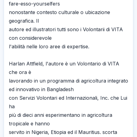
fare-esso-yourselfers
nonostante contesto culturale o ubicazione
geografica. Il
autore ed illustratori tutti sono i Volontarii di VITA
con considerevole
l'abilità nelle loro aree di expertise.
Harlan Attfield, l'autore è un Volontario di VITA
che ora è
lavorando in un programma di agricoltura integrato
ed innovativo in Bangladesh
con Servizi Volontari ed Internazionali, Inc. che Lui
ha
più di dieci anni esperimentano in agricoltura
tropicale e hanno
servito in Nigeria, Etiopia ed il Mauritius. scorta