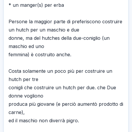
* un manger(s) per erba
Persone la maggior parte di preferiscono costruire
un hutch per un maschio e due
donne, ma del hutches della due-coniglio (un
maschio ed uno
femmina) è costruito anche.
Costa solamente un poco più per costruire un
hutch per tre
conigli che costruire un hutch per due. che Due
donne vogliono
produca più giovane (e perciò aumentò prodotto di
carne),
ed il maschio non diverrà pigro.