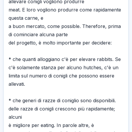
allevare conigli vogliono produrre
meat. E loro vogliono produrre come rapidamente
questa carne, e
a buon mercato, come possible. Therefore, prima
di cominciare alcuna parte
del progetto, è molto importante per decidere:
* che quanti alloggiano c'è per elevare rabbits. Se
c'è solamente stanza per alcuno hutches, c'è un
limita sul numero di conigli che possono essere
allevati.
* che generi di razze di coniglio sono disponibili.
delle razze di conigli crescono più rapidamente;
alcuni
è migliore per eating. In parole altre, è