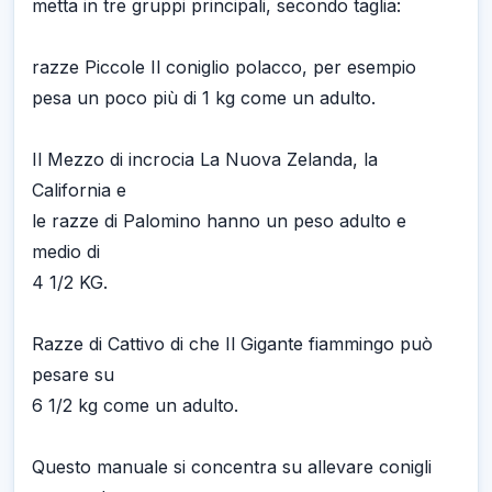
metta in tre gruppi principali, secondo taglia:
razze Piccole Il coniglio polacco, per esempio
pesa un poco più di 1 kg come un adulto.
Il Mezzo di incrocia La Nuova Zelanda, la
California e
le razze di Palomino hanno un peso adulto e
medio di
4 1/2 KG.
Razze di Cattivo di che Il Gigante fiammingo può
pesare su
6 1/2 kg come un adulto.
Questo manuale si concentra su allevare conigli