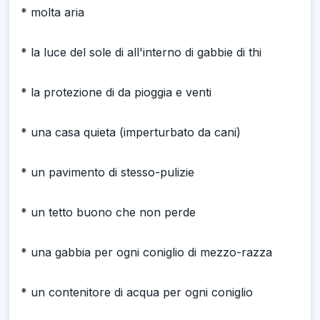
* molta aria
* la luce del sole di all'interno di gabbie di thi
* la protezione di da pioggia e venti
* una casa quieta (imperturbato da cani)
* un pavimento di stesso-pulizie
* un tetto buono che non perde
* una gabbia per ogni coniglio di mezzo-razza
* un contenitore di acqua per ogni coniglio