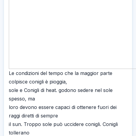
Le condizioni del tempo che la maggior parte
colpisce conigli è pioggia,
sole e Conigli di heat. godono sedere nel sole
spesso, ma
loro devono essere capaci di ottenere fuori dei
raggi diretti di sempre
il sun. Troppo sole può uccidere conigli. Conigli
tollerano