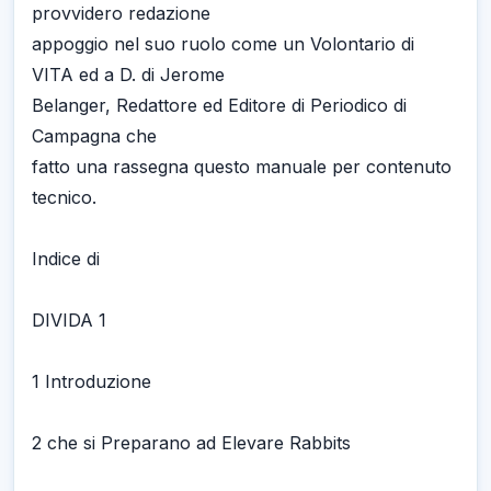
provvidero redazione
appoggio nel suo ruolo come un Volontario di
VITA ed a D. di Jerome
Belanger, Redattore ed Editore di Periodico di
Campagna che
fatto una rassegna questo manuale per contenuto
tecnico.
Indice di
DIVIDA 1
1 Introduzione
2 che si Preparano ad Elevare Rabbits