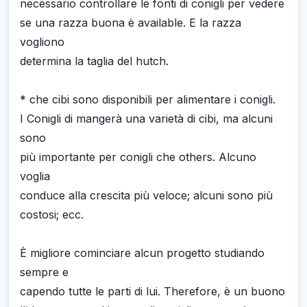
necessario controllare le fonti di conigli per vedere
se una razza buona è available. E la razza
vogliono
determina la taglia del hutch.
* che cibi sono disponibili per alimentare i conigli.
I Conigli di mangerà una varietà di cibi, ma alcuni
sono
più importante per conigli che others. Alcuno
voglia
conduce alla crescita più veloce; alcuni sono più
costosi; ecc.
È migliore cominciare alcun progetto studiando
sempre e
capendo tutte le parti di lui. Therefore, è un buono