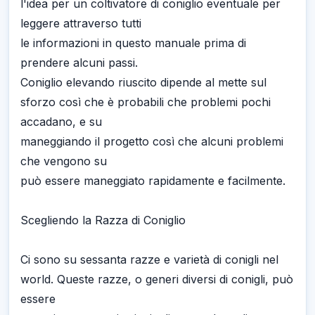
l'idea per un coltivatore di coniglio eventuale per
leggere attraverso tutti
le informazioni in questo manuale prima di
prendere alcuni passi.
Coniglio elevando riuscito dipende al mette sul
sforzo così che è probabili che problemi pochi
accadano, e su
maneggiando il progetto così che alcuni problemi
che vengono su
può essere maneggiato rapidamente e facilmente.
Scegliendo la Razza di Coniglio
Ci sono su sessanta razze e varietà di conigli nel
world. Queste razze, o generi diversi di conigli, può
essere