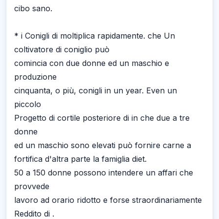
cibo sano.
* i Conigli di moltiplica rapidamente. che Un
coltivatore di coniglio può
comincia con due donne ed un maschio e
produzione
cinquanta, o più, conigli in un year. Even un
piccolo
Progetto di cortile posteriore di in che due a tre
donne
ed un maschio sono elevati può fornire carne a
fortifica d'altra parte la famiglia diet.
50 a 150 donne possono intendere un affari che
provvede
lavoro ad orario ridotto e forse straordinariamente
Reddito di .