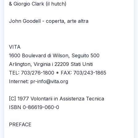
& Giorgio Clark (il hutch)
John Goodell - coperta, arte altra
VITA
1600 Boulevard di Wilson, Seguito 500
Arlington, Virginia i 22209 Stati Uniti
TEL: 703/276-1800 * FAX: 703/243-1865
Internet: pr-info@vita.org
[C] 1977 Volontarii in Assistenza Tecnica
ISBN 0-86619-060-0
PREFACE