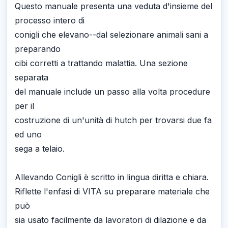
Questo manuale presenta una veduta d'insieme del
processo intero di
conigli che elevano--dal selezionare animali sani a
preparando
cibi corretti a trattando malattia. Una sezione
separata
del manuale include un passo alla volta procedure
per il
costruzione di un'unità di hutch per trovarsi due fa
ed uno
sega a telaio.
Allevando Conigli è scritto in lingua diritta e chiara.
Riflette l'enfasi di VITA su preparare materiale che
può
sia usato facilmente da lavoratori di dilazione e da