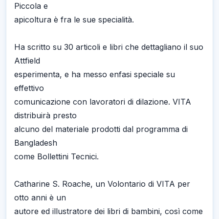
Piccola e
apicoltura è fra le sue specialità.
Ha scritto su 30 articoli e libri che dettagliano il suo
Attfield
esperimenta, e ha messo enfasi speciale su
effettivo
comunicazione con lavoratori di dilazione. VITA
distribuirà presto
alcuno del materiale prodotti dal programma di
Bangladesh
come Bollettini Tecnici.
Catharine S. Roache, un Volontario di VITA per
otto anni è un
autore ed illustratore dei libri di bambini, così come