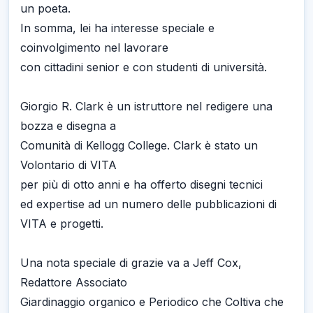
un poeta.
In somma, lei ha interesse speciale e
coinvolgimento nel lavorare
con cittadini senior e con studenti di università.
Giorgio R. Clark è un istruttore nel redigere una
bozza e disegna a
Comunità di Kellogg College. Clark è stato un
Volontario di VITA
per più di otto anni e ha offerto disegni tecnici
ed expertise ad un numero delle pubblicazioni di
VITA e progetti.
Una nota speciale di grazie va a Jeff Cox,
Redattore Associato
Giardinaggio organico e Periodico che Coltiva che