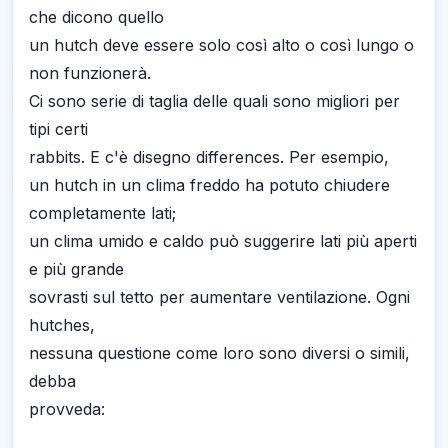
che dicono quello
un hutch deve essere solo così alto o così lungo o
non funzionerà.
Ci sono serie di taglia delle quali sono migliori per
tipi certi
rabbits. E c'è disegno differences. Per esempio,
un hutch in un clima freddo ha potuto chiudere
completamente lati;
un clima umido e caldo può suggerire lati più aperti
e più grande
sovrasti sul tetto per aumentare ventilazione. Ogni
hutches,
nessuna questione come loro sono diversi o simili,
debba
provveda: