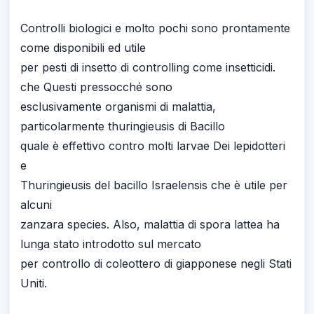
Controlli biologici e molto pochi sono prontamente
come disponibili ed utile
per pesti di insetto di controlling come insetticidi.
che Questi pressocché sono
esclusivamente organismi di malattia,
particolarmente thuringieusis di Bacillo
quale è effettivo contro molti larvae Dei lepidotteri
e
Thuringieusis del bacillo Israelensis che è utile per
alcuni
zanzara species. Also, malattia di spora lattea ha
lunga stato introdotto sul mercato
per controllo di coleottero di giapponese negli Stati
Uniti.