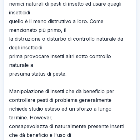
nemici naturali di pesti di insetto ed usare quegli
insetticidi
quello è il meno distruttivo a loro. Come
menzionato più primo, il
la distruzione o disturbo di controllo naturale da
degli insetticidi
prima provocare insetti altri sotto controllo
naturale a
presuma status di peste.
Manipolazione di insetti che dà beneficio per
controllare pesti di problema generalmente
richiede studio esteso ed un sforzo a lungo
termine. However,
consapevolezza di naturalmente presente insetti
che dà beneficio e l'uso di