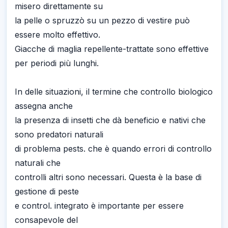
misero direttamente su
la pelle o spruzzò su un pezzo di vestire può
essere molto effettivo.
Giacche di maglia repellente-trattate sono effettive
per periodi più lunghi.
In delle situazioni, il termine che controllo biologico
assegna anche
la presenza di insetti che dà beneficio e nativi che
sono predatori naturali
di problema pests. che è quando errori di controllo
naturali che
controlli altri sono necessari. Questa è la base di
gestione di peste
e control. integrato è importante per essere
consapevole del