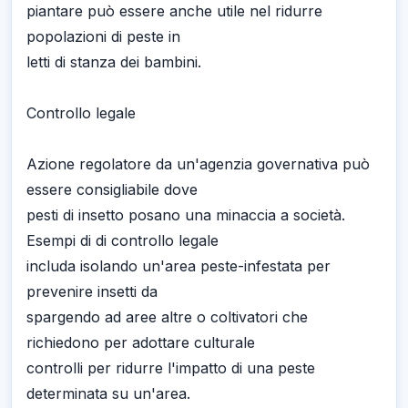
piantare può essere anche utile nel ridurre
popolazioni di peste in
letti di stanza dei bambini.
Controllo legale
Azione regolatore da un'agenzia governativa può
essere consigliabile dove
pesti di insetto posano una minaccia a società.
Esempi di di controllo legale
includa isolando un'area peste-infestata per
prevenire insetti da
spargendo ad aree altre o coltivatori che
richiedono per adottare culturale
controlli per ridurre l'impatto di una peste
determinata su un'area.