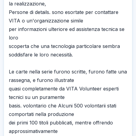
la realizzazione,
Persone di details. sono esortate per contattare
VITA o un'organizzazione simile
per informazioni ulteriore ed assistenza tecnica se
loro
scoperta che una tecnologia particolare sembra
soddisfare le loro necessità.
Le carte nella serie furono scritte, furono fatte una
rassegna, e furono illustrate
quasi completamente da VITA Volunteer esperti
tecnici su un puramente
basis. volontario che Alcuni 500 volontarii stati
comportati nella produzione
dei primi 100 titoli pubblicati, mentre offrendo
approssimativamente