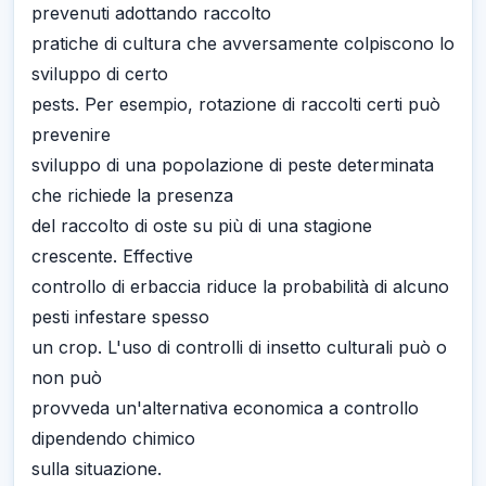
prevenuti adottando raccolto
pratiche di cultura che avversamente colpiscono lo
sviluppo di certo
pests. Per esempio, rotazione di raccolti certi può
prevenire
sviluppo di una popolazione di peste determinata
che richiede la presenza
del raccolto di oste su più di una stagione
crescente. Effective
controllo di erbaccia riduce la probabilità di alcuno
pesti infestare spesso
un crop. L'uso di controlli di insetto culturali può o
non può
provveda un'alternativa economica a controllo
dipendendo chimico
sulla situazione.