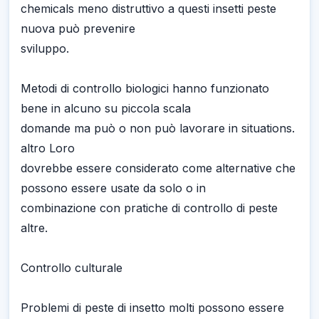
chemicals meno distruttivo a questi insetti peste
nuova può prevenire
sviluppo.
Metodi di controllo biologici hanno funzionato
bene in alcuno su piccola scala
domande ma può o non può lavorare in situations.
altro Loro
dovrebbe essere considerato come alternative che
possono essere usate da solo o in
combinazione con pratiche di controllo di peste
altre.
Controllo culturale
Problemi di peste di insetto molti possono essere