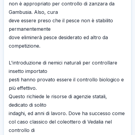
non è appropriato per controllo di zanzara da
Gambusia. Also, cura
deve essere preso che il pesce non è stabilito
permanentemente
dove eliminerà pesce desiderato ed altro da
competizione.
L'introduzione di nemici naturali per controllare
insetto importato
pesti hanno provato essere il controllo biologico e
più effettivo.
Questo richiede le risorse di agenzie statali,
dedicato di solito
indaghi, ed anni di lavoro. Dove ha successo come
col caso classico del coleottero di Vedalia nel
controllo di