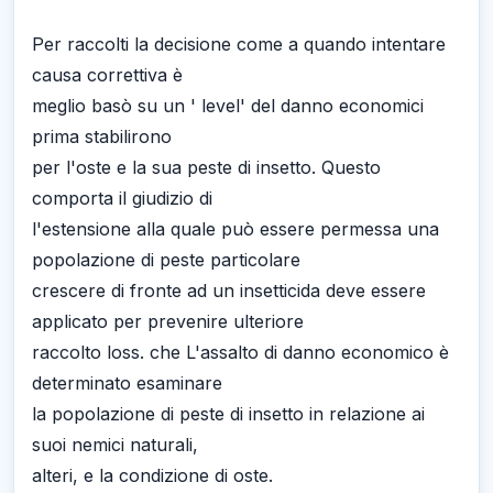
Per raccolti la decisione come a quando intentare
causa correttiva è
meglio basò su un ' level' del danno economici
prima stabilirono
per l'oste e la sua peste di insetto. Questo
comporta il giudizio di
l'estensione alla quale può essere permessa una
popolazione di peste particolare
crescere di fronte ad un insetticida deve essere
applicato per prevenire ulteriore
raccolto loss. che L'assalto di danno economico è
determinato esaminare
la popolazione di peste di insetto in relazione ai
suoi nemici naturali,
alteri, e la condizione di oste.