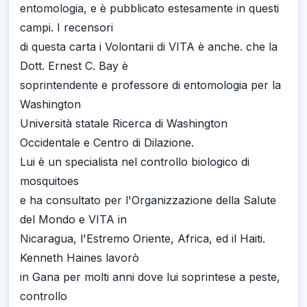
entomologia, e è pubblicato estesamente in questi
campi. I recensori
di questa carta i Volontarii di VITA è anche. che la
Dott. Ernest C. Bay è
soprintendente e professore di entomologia per la
Washington
Università statale Ricerca di Washington
Occidentale e Centro di Dilazione.
Lui è un specialista nel controllo biologico di
mosquitoes
e ha consultato per l'Organizzazione della Salute
del Mondo e VITA in
Nicaragua, l'Estremo Oriente, Africa, ed il Haiti.
Kenneth Haines lavorò
in Gana per molti anni dove lui soprintese a peste,
controllo