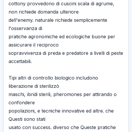
cottony provvedono di cuscini scala di agrume,
non richiede domanda ulteriore
dell'enemy. naturale richiede semplicemente
l'osservanza di
pratiche agronomiche ed ecologiche buone per
assicurare il reciproco
sopravvivenza di preda e predatore a livelli di peste
accettabili.
Tipi altri di controllo biologico includono
liberazione di sterilizzò
maschi, ibridi sterili, pheromones per attirando o
confondere
popolazioni, e tecniche innovative ed altre. che
Questi sono stati
usato con success. diverso che Queste pratiche