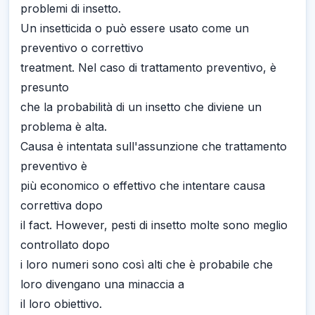
problemi di insetto.
Un insetticida o può essere usato come un
preventivo o correttivo
treatment. Nel caso di trattamento preventivo, è
presunto
che la probabilità di un insetto che diviene un
problema è alta.
Causa è intentata sull'assunzione che trattamento
preventivo è
più economico o effettivo che intentare causa
correttiva dopo
il fact. However, pesti di insetto molte sono meglio
controllato dopo
i loro numeri sono così alti che è probabile che
loro divengano una minaccia a
il loro obiettivo.