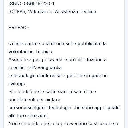
ISBN: 0-86619-230-1
[C]1985, Volontarii in Assistenza Tecnica
PREFACE
Questa carta è una di una serie pubblicata da
Volontarii in Tecnico
Assistenza per provvedere un'introduzione a
specifico all'avanguardia
le tecnologie di interesse a persone in paesi in
sviluppo.
Si intende che le carte siano usate come
orientamenti per aiutare,
persone scelgono tecnologie che sono appropriate
alle loro situazioni.
Non si intende che loro provvedano costruzione o