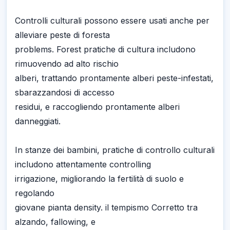
Controlli culturali possono essere usati anche per
alleviare peste di foresta
problems. Forest pratiche di cultura includono
rimuovendo ad alto rischio
alberi, trattando prontamente alberi peste-infestati,
sbarazzandosi di accesso
residui, e raccogliendo prontamente alberi
danneggiati.
In stanze dei bambini, pratiche di controllo culturali
includono attentamente controlling
irrigazione, migliorando la fertilità di suolo e
regolando
giovane pianta density. il tempismo Corretto tra
alzando, fallowing, e