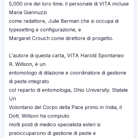
5,000 ore del loro time. il personale di VITA incluse
Maria Giannuzzi
come redattore, Julie Berman che si occupa di
typesetting e configurazione, e
Margaret Crouch come direttore di progetto.
L'autore di questa carta, VITA Harold Spontaneo
R. Willson, è un
entomologo di dilazione e coordinatore di gestione
di peste integrato
col reparto di entomologia, Ohio University. Statale
Un
Volontario del Corpo della Pace primo in India, il
Dott. Willson ha compiuto
molti posti di medico specialista esteri si
preoccuparono di gestione di peste e