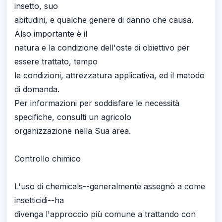
insetto, suo
abitudini, e qualche genere di danno che causa.
Also importante è il
natura e la condizione dell'oste di obiettivo per
essere trattato, tempo
le condizioni, attrezzatura applicativa, ed il metodo
di domanda.
Per informazioni per soddisfare le necessità
specifiche, consulti un agricolo
organizzazione nella Sua area.
Controllo chimico
L'uso di chemicals--generalmente assegnò a come
insetticidi--ha
divenga l'approccio più comune a trattando con