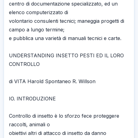
centro di documentazione specializzato, ed un
elenco computerizzato di
volontario consulenti tecnici; maneggia progetti di
campo a lungo termine;
e pubblica una varietà di manuali tecnici e carte.
UNDERSTANDING INSETTO PESTI ED IL LORO
CONTROLLO
di VITA Harold Spontaneo R. Willson
IO. INTRODUZIONE
Controllo di insetto è lo sforzo fece proteggere
raccolti, animali o
obiettivi altri di attacco di insetto da danno