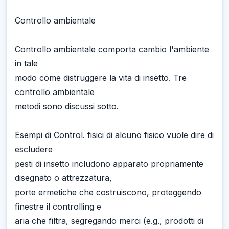
Controllo ambientale
Controllo ambientale comporta cambio l'ambiente
in tale
modo come distruggere la vita di insetto. Tre
controllo ambientale
metodi sono discussi sotto.
Esempi di Control. fisici di alcuno fisico vuole dire di
escludere
pesti di insetto includono apparato propriamente
disegnato o attrezzatura,
porte ermetiche che costruiscono, proteggendo
finestre il controlling e
aria che filtra, segregando merci (e.g., prodotti di