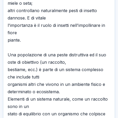
miele o seta;
altri controllano naturalmente pesti di insetto
dannose. E di vitale
l'importanza è il ruolo di insetti nell'impollinare in
fiore
piante.
Una popolazione di una peste distruttiva ed il suo
oste di obiettivo (un raccolto,
bestiame, ecc.) è parte di un sistema complesso
che include tutti
organismi altri che vivono in un ambiente fisico e
determinato o ecosistema.
Elementi di un sistema naturale, come un raccolto
sono in un
stato di equilibrio con un organismo che colpisce