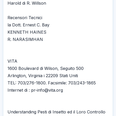
Harold di R. Willson
Recensori Tecnici
la Dott. Ernest C. Bay
KENNETH HAINES
R. NARASIMHAN
VITA
1600 Boulevard di Wilson, Seguito 500
Arlington, Virginia i 22209 Stati Uniti
TEL: 703/276-1800. Facsimile: 703/243-1865
Internet di : pr-info@vita.org
Understanding Pesti di Insetto ed il Loro Controllo