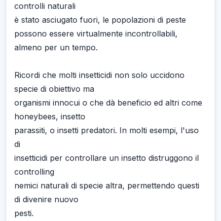
controlli naturali
è stato asciugato fuori, le popolazioni di peste
possono essere virtualmente incontrollabili,
almeno per un tempo.
Ricordi che molti insetticidi non solo uccidono
specie di obiettivo ma
organismi innocui o che dà beneficio ed altri come
honeybees, insetto
parassiti, o insetti predatori. In molti esempi, l'uso
di
insetticidi per controllare un insetto distruggono il
controlling
nemici naturali di specie altra, permettendo questi
di divenire nuovo
pesti.