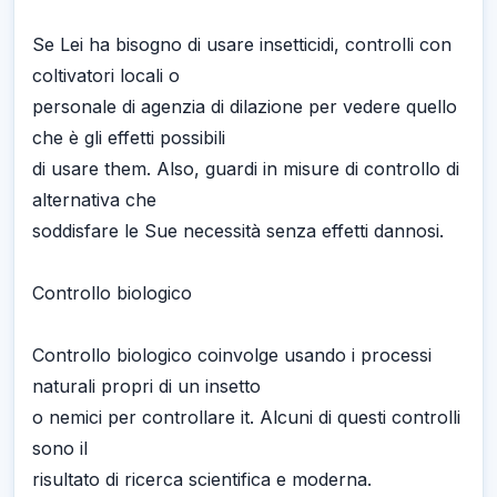
Se Lei ha bisogno di usare insetticidi, controlli con
coltivatori locali o
personale di agenzia di dilazione per vedere quello
che è gli effetti possibili
di usare them. Also, guardi in misure di controllo di
alternativa che
soddisfare le Sue necessità senza effetti dannosi.
Controllo biologico
Controllo biologico coinvolge usando i processi
naturali propri di un insetto
o nemici per controllare it. Alcuni di questi controlli
sono il
risultato di ricerca scientifica e moderna.