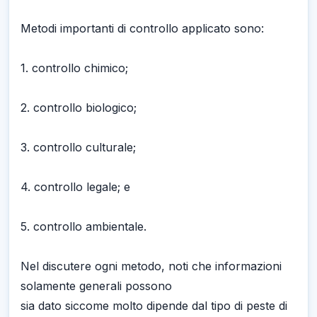
Metodi importanti di controllo applicato sono:
1. controllo chimico;
2. controllo biologico;
3. controllo culturale;
4. controllo legale; e
5. controllo ambientale.
Nel discutere ogni metodo, noti che informazioni
solamente generali possono
sia dato siccome molto dipende dal tipo di peste di