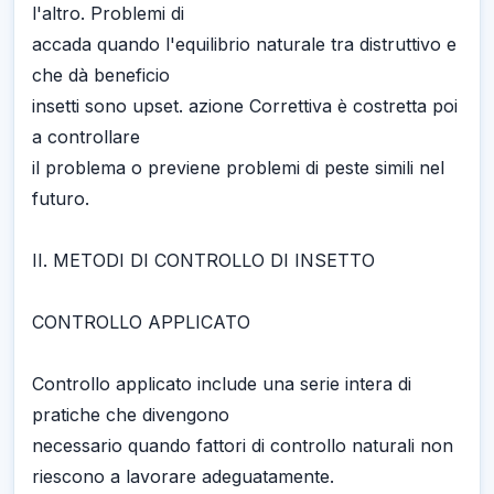
l'altro. Problemi di
accada quando l'equilibrio naturale tra distruttivo e
che dà beneficio
insetti sono upset. azione Correttiva è costretta poi
a controllare
il problema o previene problemi di peste simili nel
futuro.
II. METODI DI CONTROLLO DI INSETTO
CONTROLLO APPLICATO
Controllo applicato include una serie intera di
pratiche che divengono
necessario quando fattori di controllo naturali non
riescono a lavorare adeguatamente.