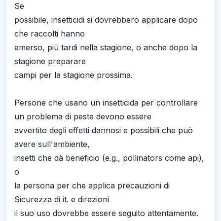
Se
possibile, insetticidi si dovrebbero applicare dopo
che raccolti hanno
emerso, più tardi nella stagione, o anche dopo la
stagione preparare
campi per la stagione prossima.
Persone che usano un insetticida per controllare
un problema di peste devono essere
avvertito degli effetti dannosi e possibili che può
avere sull'ambiente,
insetti che dà beneficio (e.g., pollinators come api),
o
la persona per che applica precauzioni di
Sicurezza di it. e direzioni
il suo uso dovrebbe essere seguito attentamente.