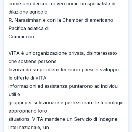
come uno dei suoi doveri come un specialista di
dilazione agricolo.
R. Narasimhan è con la Chamber di americano
Pacifica asiatica di
Commercio.
VITA è un'organizzazione privata, disinteressato
che sostiene persone
lavorando su problemi tecnici in paesi in sviluppo.
le offerte di VITA
informazioni ed assistenza puntarono ad individui
utili e
gruppi per selezionare e perfezionare le tecnologie
appropriano loro
situations. VITA mantiene un Servizio di Indagine
internazionale, un