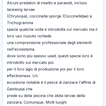
Alcuni predatori di insetto e parassiti, incluso
lacewing larvae
(Chrysopa), coccinella sporge (Coccinellidae) e
Trichogramma
specie qualche volta è introdotta sul mercato ma il
loro uso riuscito richiede
una comprensione professionale degli elementi
nell'ecosistema
dove sono più spesso used. questi specie loro è
introdotto sul mercato più
per il loro agio di produzione poi per il loro
effectiveness. Un
eccezione notable è il pesce di zanzara l'affinis di
Gambusia che
prede su della piscina che abita larvae della
zanzara. Comunque, Molti luoghi