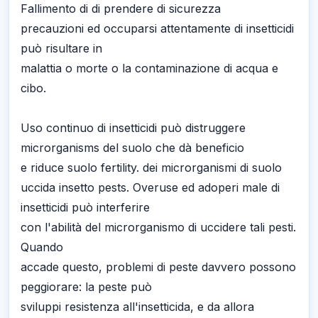
Fallimento di di prendere di sicurezza
precauzioni ed occuparsi attentamente di insetticidi
può risultare in
malattia o morte o la contaminazione di acqua e
cibo.
Uso continuo di insetticidi può distruggere
microrganisms del suolo che dà beneficio
e riduce suolo fertility. dei microrganismi di suolo
uccida insetto pests. Overuse ed adoperi male di
insetticidi può interferire
con l'abilità del microrganismo di uccidere tali pesti.
Quando
accade questo, problemi di peste davvero possono
peggiorare: la peste può
sviluppi resistenza all'insetticida, e da allora