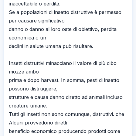
inaccettabile o perdita.
Se a popolazioni di insetto distruttive è permesso
per causare significativo
danno o danno al loro oste di obiettivo, perdita
economica o un
declini in salute umana può risultare.
Insetti distruttivi minacciano il valore di più cibo
mozza ambo
prima e dopo harvest. In somma, pesti di insetto
possono distruggere,
strutture e causa danno diretto ad animali incluso
creature umane.
Tutti gli insetti non sono comunque, distruttivi. che
Alcuni provvedono diretti
beneficio economico producendo prodotti come