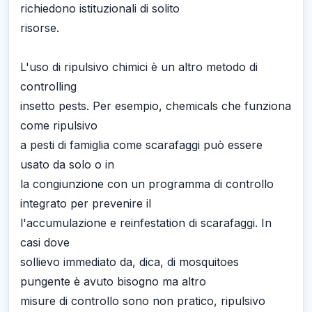
richiedono istituzionali di solito
risorse.
L'uso di ripulsivo chimici è un altro metodo di
controlling
insetto pests. Per esempio, chemicals che funziona
come ripulsivo
a pesti di famiglia come scarafaggi può essere
usato da solo o in
la congiunzione con un programma di controllo
integrato per prevenire il
l'accumulazione e reinfestation di scarafaggi. In
casi dove
sollievo immediato da, dica, di mosquitoes
pungente è avuto bisogno ma altro
misure di controllo sono non pratico, ripulsivo