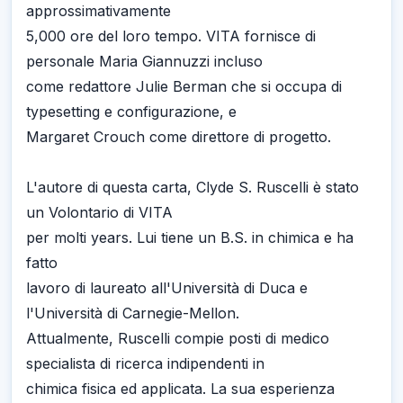
approssimativamente
5,000 ore del loro tempo. VITA fornisce di
personale Maria Giannuzzi incluso
come redattore Julie Berman che si occupa di
typesetting e configurazione, e
Margaret Crouch come direttore di progetto.
L'autore di questa carta, Clyde S. Ruscelli è stato
un Volontario di VITA
per molti years. Lui tiene un B.S. in chimica e ha
fatto
lavoro di laureato all'Università di Duca e
l'Università di Carnegie-Mellon.
Attualmente, Ruscelli compie posti di medico
specialista di ricerca indipendenti in
chimica fisica ed applicata. La sua esperienza