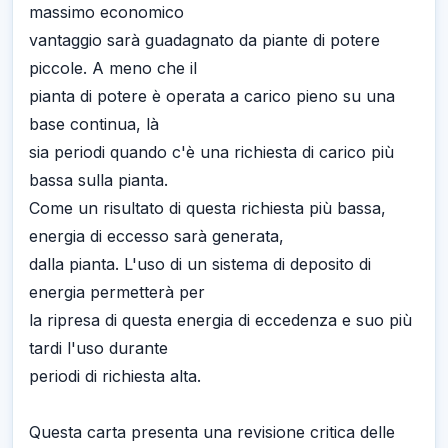
massimo economico
vantaggio sarà guadagnato da piante di potere
piccole. A meno che il
pianta di potere è operata a carico pieno su una
base continua, là
sia periodi quando c'è una richiesta di carico più
bassa sulla pianta.
Come un risultato di questa richiesta più bassa,
energia di eccesso sarà generata,
dalla pianta. L'uso di un sistema di deposito di
energia permetterà per
la ripresa di questa energia di eccedenza e suo più
tardi l'uso durante
periodi di richiesta alta.
Questa carta presenta una revisione critica delle