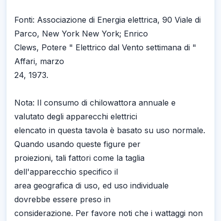
Fonti: Associazione di Energia elettrica, 90 Viale di
Parco, New York New York; Enrico
Clews, Potere " Elettrico dal Vento settimana di "
Affari, marzo
24, 1973.
Nota: Il consumo di chilowattora annuale e
valutato degli apparecchi elettrici
elencato in questa tavola è basato su uso normale.
Quando usando queste figure per
proiezioni, tali fattori come la taglia
dell'apparecchio specifico il
area geografica di uso, ed uso individuale
dovrebbe essere preso in
considerazione. Per favore noti che i wattaggi non