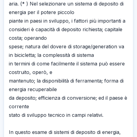
aria. (* ) Nel selezionare un sistema di deposito di
energia per il potere piccolo
piante in paesi in sviluppo, i fattori più importanti a
consideri è capacità di deposito richiesta; capitale
costa; operando
spese; natura del dovere di storage/generation va
in bicicletta; la complessità di sistema
in termini di come facilmente il sistema può essere
costruito, operò, e
mantenuto; la disponibilità di ferramenta; forma di
energia recuperabile
da deposito; efficienza di conversione; ed il paese è
corrente
stato di sviluppo tecnico in campi relativi.
In questo esame di sistemi di deposito di energia,