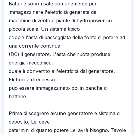
Batterie sono usate comunemente per
immagazzinare l'elettricità generata da
macchine di vento e piante di hydropower su
piccola scala. Un sistema tipico
coppie l'asta di passeggiata della fonte di potere ad
una corrente continua
(DC) il generatore. L'asta che ruota produce
energia meccanica,
quale è convertito all'elettricità dal generatore.
Elettricità di eccesso
può essere immagazzinato poi in banche di
batterie.
Prima di scegliere alcuno generatore e sistema di
deposito, Lei deve
determini di quanto potere Lei avrà bisogno. Tavole