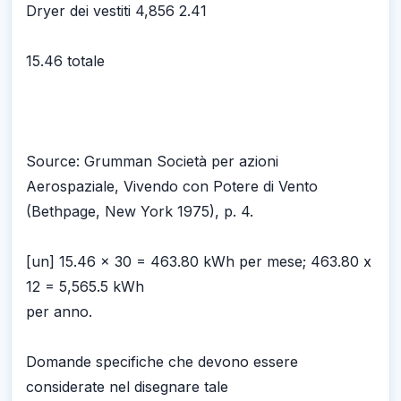
Dryer dei vestiti 4,856 2.41
15.46 totale
Source: Grumman Società per azioni
Aerospaziale, Vivendo con Potere di Vento
(Bethpage, New York 1975), p. 4.
[un] 15.46 x 30 = 463.80 kWh per mese; 463.80 x
12 = 5,565.5 kWh
per anno.
Domande specifiche che devono essere
considerate nel disegnare tale