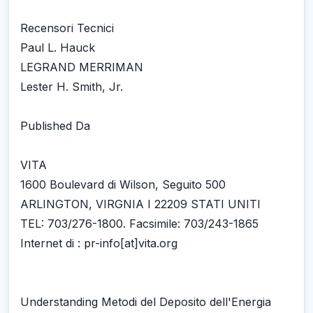
Recensori Tecnici
Paul L. Hauck
LEGRAND MERRIMAN
Lester H. Smith, Jr.
Published Da
VITA
1600 Boulevard di Wilson, Seguito 500
ARLINGTON, VIRGNIA I 22209 STATI UNITI
TEL: 703/276-1800. Facsimile: 703/243-1865
Internet di : pr-info[at]vita.org
Understanding Metodi del Deposito dell'Energia