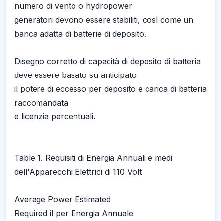
numero di vento o hydropower
generatori devono essere stabiliti, così come un
banca adatta di batterie di deposito.
Disegno corretto di capacità di deposito di batteria
deve essere basato su anticipato
il potere di eccesso per deposito e carica di batteria
raccomandata
e licenzia percentuali.
Table 1. Requisiti di Energia Annuali e medi
dell'Apparecchi Elettrici di 110 Volt
Average Power Estimated
Required il per Energia Annuale