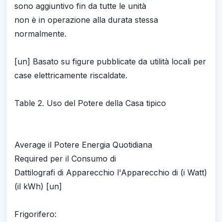
sono aggiuntivo fin da tutte le unità
non è in operazione alla durata stessa
normalmente.
[un] Basato su figure pubblicate da utilità locali per
case elettricamente riscaldate.
Table 2. Uso del Potere della Casa tipico
Average il Potere Energia Quotidiana
Required per il Consumo di
Dattilografi di Apparecchio l'Apparecchio di (i Watt)
(il kWh) [un]
Frigorifero: