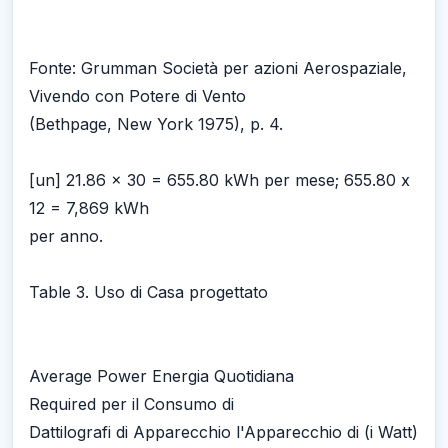
Fonte: Grumman Società per azioni Aerospaziale,
Vivendo con Potere di Vento
(Bethpage, New York 1975), p. 4.
[un] 21.86 x 30 = 655.80 kWh per mese; 655.80 x
12 = 7,869 kWh
per anno.
Table 3. Uso di Casa progettato
Average Power Energia Quotidiana
Required per il Consumo di
Dattilografi di Apparecchio l'Apparecchio di (i Watt)