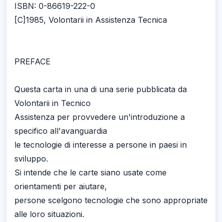
ISBN: 0-86619-222-0
[C]1985, Volontarii in Assistenza Tecnica
PREFACE
Questa carta in una di una serie pubblicata da
Volontarii in Tecnico
Assistenza per provvedere un'introduzione a
specifico all'avanguardia
le tecnologie di interesse a persone in paesi in
sviluppo.
Si intende che le carte siano usate come
orientamenti per aiutare,
persone scelgono tecnologie che sono appropriate
alle loro situazioni.