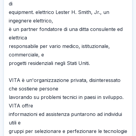
di
equipment. elettrico Lester H. Smith, Jr., un
ingegnere elettrico,
è un partner fondatore di una ditta consulente ed
elettrica
responsabile per vario medico, istituzionale,
commerciale, e
progetti residenziali negli Stati Uniti.
VITA è un'organizzazione privata, disinteressato
che sostiene persone
lavorando su problemi tecnici in paesi in sviluppo.
VITA offre
informazioni ed assistenza puntarono ad individui
utili e
gruppi per selezionare e perfezionare le tecnologie