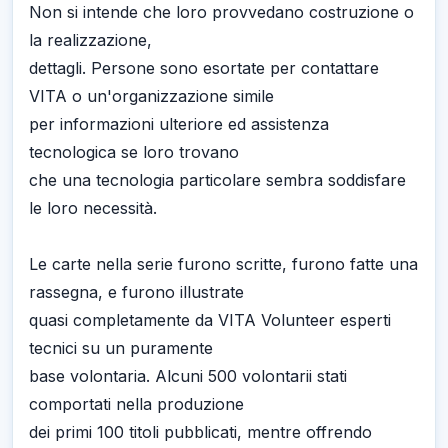
Non si intende che loro provvedano costruzione o
la realizzazione,
dettagli. Persone sono esortate per contattare
VITA o un'organizzazione simile
per informazioni ulteriore ed assistenza
tecnologica se loro trovano
che una tecnologia particolare sembra soddisfare
le loro necessità.
Le carte nella serie furono scritte, furono fatte una
rassegna, e furono illustrate
quasi completamente da VITA Volunteer esperti
tecnici su un puramente
base volontaria. Alcuni 500 volontarii stati
comportati nella produzione
dei primi 100 titoli pubblicati, mentre offrendo