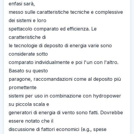
enfasi sarà,
messo sulle caratteristiche tecniche e complessive
dei sistemi e loro
spettacolo comparato ed efficienza. Le
caratteristiche di
le tecnologie di deposito di energia varie sono
considerate sotto
comparato individualmente e poi l'un con l'altro.
Basato su questo
paragone, raccomandazioni come al deposito più
promettente
sistemi per uso in combinazione con hydropower
su piccola scala e
generatori di energia di vento sono fatti. Dovrebbe
essere notato che il
discussione di fattori economici (e.g., spese