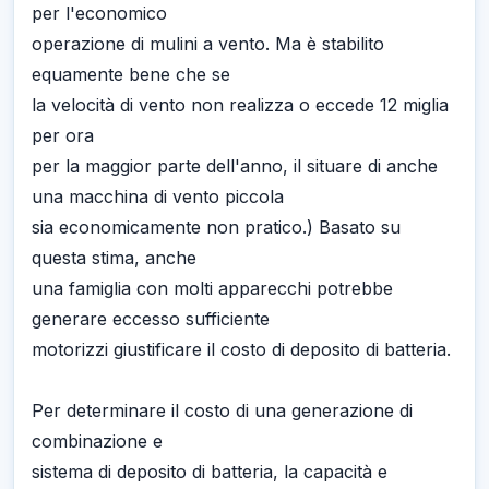
per l'economico
operazione di mulini a vento. Ma è stabilito
equamente bene che se
la velocità di vento non realizza o eccede 12 miglia
per ora
per la maggior parte dell'anno, il situare di anche
una macchina di vento piccola
sia economicamente non pratico.) Basato su
questa stima, anche
una famiglia con molti apparecchi potrebbe
generare eccesso sufficiente
motorizzi giustificare il costo di deposito di batteria.
Per determinare il costo di una generazione di
combinazione e
sistema di deposito di batteria, la capacità e