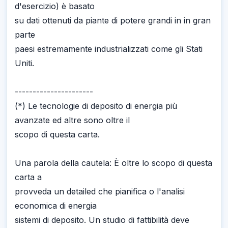
d'esercizio) è basato
su dati ottenuti da piante di potere grandi in in gran
parte
paesi estremamente industrializzati come gli Stati
Uniti.
----------------------
(*) Le tecnologie di deposito di energia più
avanzate ed altre sono oltre il
scopo di questa carta.
Una parola della cautela: È oltre lo scopo di questa
carta a
provveda un detailed che pianifica o l'analisi
economica di energia
sistemi di deposito. Un studio di fattibilità deve