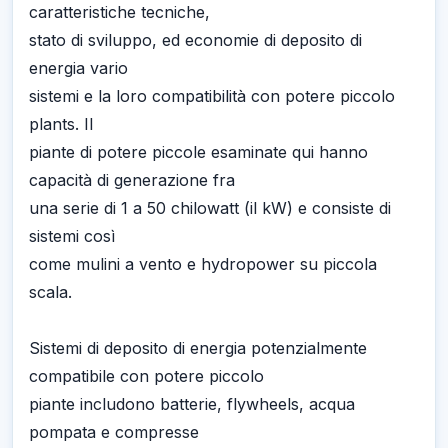
caratteristiche tecniche,
stato di sviluppo, ed economie di deposito di
energia vario
sistemi e la loro compatibilità con potere piccolo
plants. Il
piante di potere piccole esaminate qui hanno
capacità di generazione fra
una serie di 1 a 50 chilowatt (il kW) e consiste di
sistemi così
come mulini a vento e hydropower su piccola
scala.
Sistemi di deposito di energia potenzialmente
compatibile con potere piccolo
piante includono batterie, flywheels, acqua
pompata e compresse