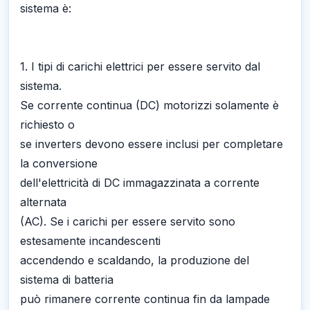
sistema è:
1. I tipi di carichi elettrici per essere servito dal
sistema.
Se corrente continua (DC) motorizzi solamente è
richiesto o
se inverters devono essere inclusi per completare
la conversione
dell'elettricità di DC immagazzinata a corrente
alternata
(AC). Se i carichi per essere servito sono
estesamente incandescenti
accendendo e scaldando, la produzione del
sistema di batteria
può rimanere corrente continua fin da lampade