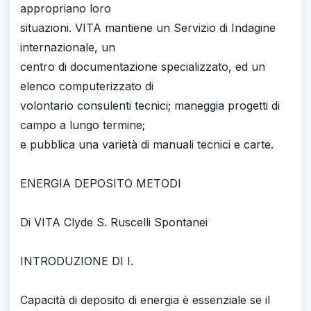
appropriano loro
situazioni. VITA mantiene un Servizio di Indagine
internazionale, un
centro di documentazione specializzato, ed un
elenco computerizzato di
volontario consulenti tecnici; maneggia progetti di
campo a lungo termine;
e pubblica una varietà di manuali tecnici e carte.
ENERGIA DEPOSITO METODI
Di VITA Clyde S. Ruscelli Spontanei
INTRODUZIONE DI I.
Capacità di deposito di energia è essenziale se il