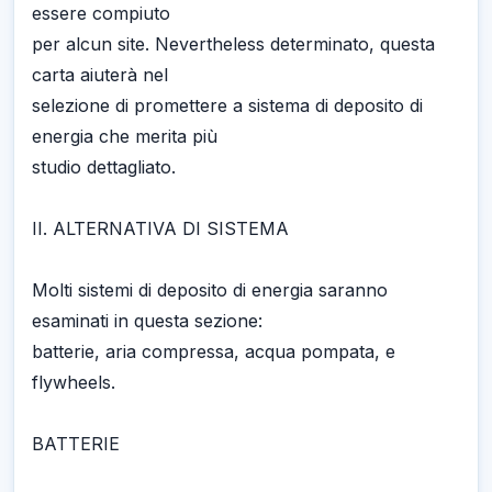
essere compiuto
per alcun site. Nevertheless determinato, questa
carta aiuterà nel
selezione di promettere a sistema di deposito di
energia che merita più
studio dettagliato.
II. ALTERNATIVA DI SISTEMA
Molti sistemi di deposito di energia saranno
esaminati in questa sezione:
batterie, aria compressa, acqua pompata, e
flywheels.
BATTERIE