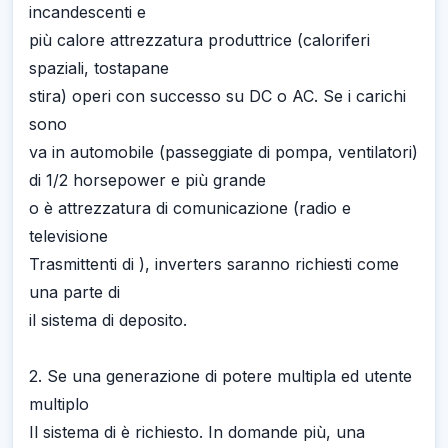
incandescenti e
più calore attrezzatura produttrice (caloriferi
spaziali, tostapane
stira) operi con successo su DC o AC. Se i carichi
sono
va in automobile (passeggiate di pompa, ventilatori)
di 1/2 horsepower e più grande
o è attrezzatura di comunicazione (radio e
televisione
Trasmittenti di ), inverters saranno richiesti come
una parte di
il sistema di deposito.
2. Se una generazione di potere multipla ed utente
multiplo
Il sistema di è richiesto. In domande più, una