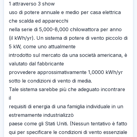
1 attraverso 3 show
uso di potere annuale e medio per casa elettrica
che scalda ed apparecchi
nella serie di 5,000-8,000 chilowattora per anno
(il kWh/yr). Un sistema di potere di vento piccolo di
5 kW, come uno attualmente
introdotto sul mercato da una società americana, è
valutato dal fabbricante
provvedere approssimativamente 1,0000 kWh/yr
sotto le condizioni di vento di media.
Tale sistema sarebbe più che adeguato incontrare
il
requisiti di energia di una famiglia individuale in un
estremamente industrializzò
paese come gli Stati Uniti. (Nessun tentativo è fatto
qui per specificare le condizioni di vento essenziale