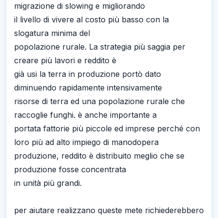
migrazione di slowing e migliorando
il livello di vivere al costo più basso con la
slogatura minima del
popolazione rurale. La strategia più saggia per
creare più lavori e reddito è
già usi la terra in produzione portò dato
diminuendo rapidamente intensivamente
risorse di terra ed una popolazione rurale che
raccoglie funghi. è anche importante a
portata fattorie più piccole ed imprese perché con
loro più ad alto impiego di manodopera
produzione, reddito è distribuito meglio che se
produzione fosse concentrata
in unità più grandi.
per aiutare realizzano queste mete richiederebbero