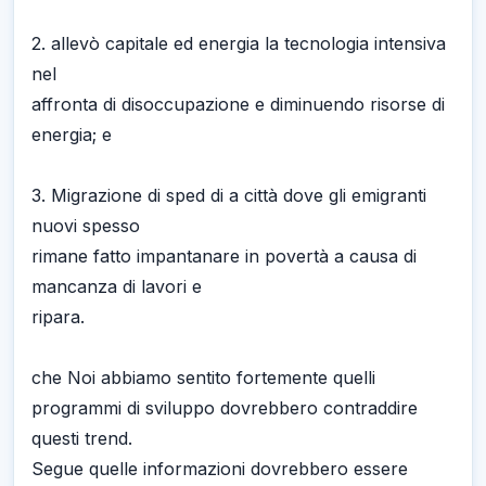
2. allevò capitale ed energia la tecnologia intensiva
nel
affronta di disoccupazione e diminuendo risorse di
energia; e
3. Migrazione di sped di a città dove gli emigranti
nuovi spesso
rimane fatto impantanare in povertà a causa di
mancanza di lavori e
ripara.
che Noi abbiamo sentito fortemente quelli
programmi di sviluppo dovrebbero contraddire
questi trend.
Segue quelle informazioni dovrebbero essere