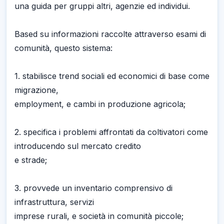
una guida per gruppi altri, agenzie ed individui.
Based su informazioni raccolte attraverso esami di
comunità, questo sistema:
1. stabilisce trend sociali ed economici di base come
migrazione,
employment, e cambi in produzione agricola;
2. specifica i problemi affrontati da coltivatori come
introducendo sul mercato credito
e strade;
3. provvede un inventario comprensivo di
infrastruttura, servizi
imprese rurali, e società in comunità piccole;