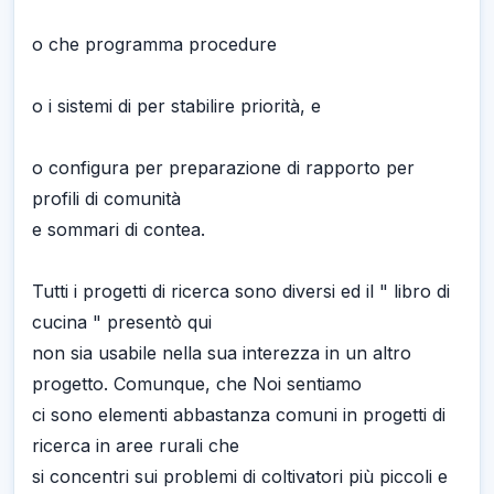
o che programma procedure
o i sistemi di per stabilire priorità, e
o configura per preparazione di rapporto per
profili di comunità
e sommari di contea.
Tutti i progetti di ricerca sono diversi ed il " libro di
cucina " presentò qui
non sia usabile nella sua interezza in un altro
progetto. Comunque, che Noi sentiamo
ci sono elementi abbastanza comuni in progetti di
ricerca in aree rurali che
si concentri sui problemi di coltivatori più piccoli e