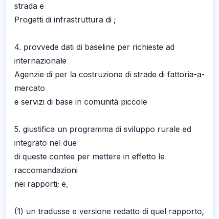
strada e
Progetti di infrastruttura di ;
4. provvede dati di baseline per richieste ad
internazionale
Agenzie di per la costruzione di strade di fattoria-a-
mercato
e servizi di base in comunità piccole
5. giustifica un programma di sviluppo rurale ed
integrato nel due
di queste contee per mettere in effetto le
raccomandazioni
nei rapporti; e,
(1) un tradusse e versione redatto di quel rapporto,