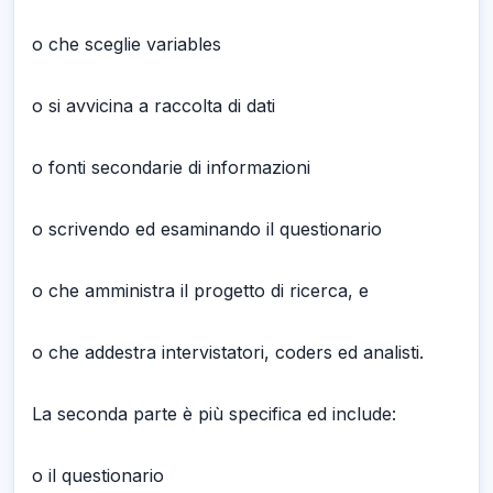
o che sceglie variables
o si avvicina a raccolta di dati
o fonti secondarie di informazioni
o scrivendo ed esaminando il questionario
o che amministra il progetto di ricerca, e
o che addestra intervistatori, coders ed analisti.
La seconda parte è più specifica ed include:
o il questionario