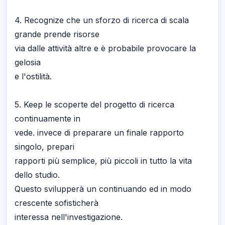
4. Recognize che un sforzo di ricerca di scala
grande prende risorse
via dalle attività altre e è probabile provocare la
gelosia
e l'ostilità.
5. Keep le scoperte del progetto di ricerca
continuamente in
vede. invece di preparare un finale rapporto
singolo, prepari
rapporti più semplice, più piccoli in tutto la vita
dello studio.
Questo svilupperà un continuando ed in modo
crescente sofisticherà
interessa nell'investigazione.