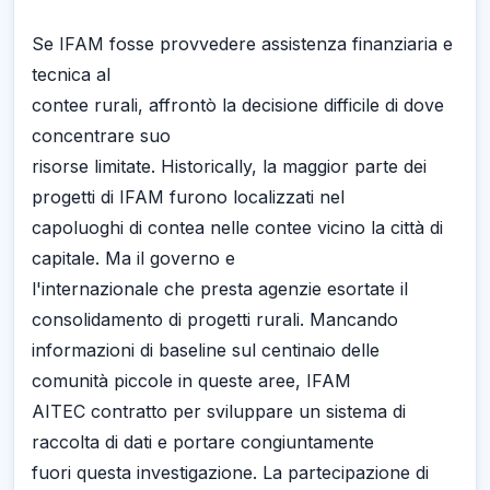
Se IFAM fosse provvedere assistenza finanziaria e
tecnica al
contee rurali, affrontò la decisione difficile di dove
concentrare suo
risorse limitate. Historically, la maggior parte dei
progetti di IFAM furono localizzati nel
capoluoghi di contea nelle contee vicino la città di
capitale. Ma il governo e
l'internazionale che presta agenzie esortate il
consolidamento di progetti rurali. Mancando
informazioni di baseline sul centinaio delle
comunità piccole in queste aree, IFAM
AITEC contratto per sviluppare un sistema di
raccolta di dati e portare congiuntamente
fuori questa investigazione. La partecipazione di