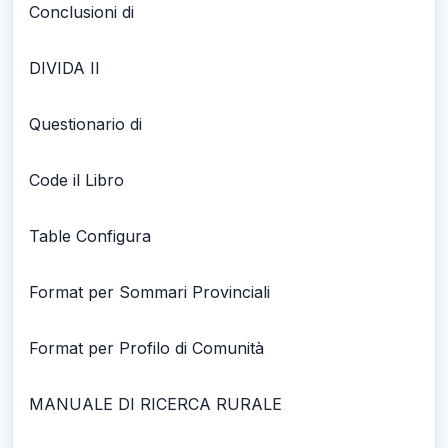
Conclusioni di
DIVIDA II
Questionario di
Code il Libro
Table Configura
Format per Sommari Provinciali
Format per Profilo di Comunità
MANUALE DI RICERCA RURALE