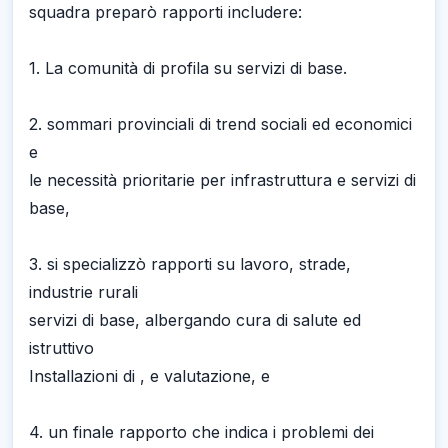
squadra preparò rapporti includere:
1. La comunità di profila su servizi di base.
2. sommari provinciali di trend sociali ed economici
e
le necessità prioritarie per infrastruttura e servizi di
base,
3. si specializzò rapporti su lavoro, strade,
industrie rurali
servizi di base, albergando cura di salute ed
istruttivo
Installazioni di , e valutazione, e
4. un finale rapporto che indica i problemi dei