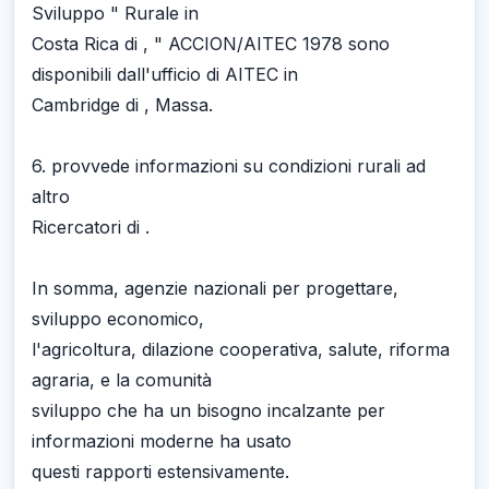
Sviluppo " Rurale in
Costa Rica di , " ACCION/AITEC 1978 sono
disponibili dall'ufficio di AITEC in
Cambridge di , Massa.
6. provvede informazioni su condizioni rurali ad
altro
Ricercatori di .
In somma, agenzie nazionali per progettare,
sviluppo economico,
l'agricoltura, dilazione cooperativa, salute, riforma
agraria, e la comunità
sviluppo che ha un bisogno incalzante per
informazioni moderne ha usato
questi rapporti estensivamente.