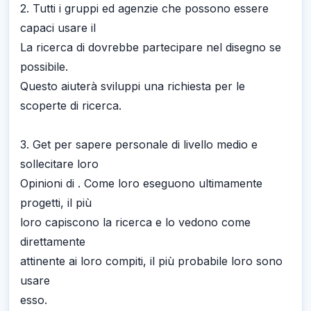
2. Tutti i gruppi ed agenzie che possono essere
capaci usare il
La ricerca di dovrebbe partecipare nel disegno se
possibile.
Questo aiuterà sviluppi una richiesta per le
scoperte di ricerca.
3. Get per sapere personale di livello medio e
sollecitare loro
Opinioni di . Come loro eseguono ultimamente
progetti, il più
loro capiscono la ricerca e lo vedono come
direttamente
attinente ai loro compiti, il più probabile loro sono
usare
esso.