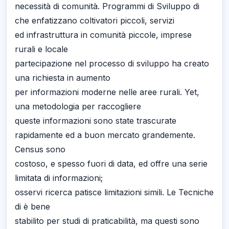
necessità di comunità. Programmi di Sviluppo di
che enfatizzano coltivatori piccoli, servizi
ed infrastruttura in comunità piccole, imprese
rurali e locale
partecipazione nel processo di sviluppo ha creato
una richiesta in aumento
per informazioni moderne nelle aree rurali. Yet,
una metodologia per raccogliere
queste informazioni sono state trascurate
rapidamente ed a buon mercato grandemente.
Census sono
costoso, e spesso fuori di data, ed offre una serie
limitata di informazioni;
osservi ricerca patisce limitazioni simili. Le Tecniche
di è bene
stabilito per studi di praticabilità, ma questi sono