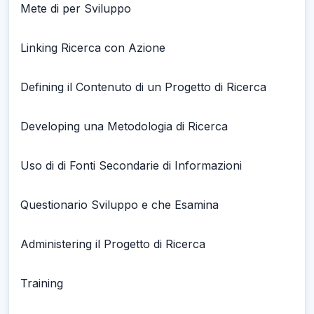
Mete di per Sviluppo
Linking Ricerca con Azione
Defining il Contenuto di un Progetto di Ricerca
Developing una Metodologia di Ricerca
Uso di di Fonti Secondarie di Informazioni
Questionario Sviluppo e che Esamina
Administering il Progetto di Ricerca
Training