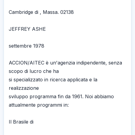
Cambridge di , Massa. 02138
JEFFREY ASHE
settembre 1978
ACCION/AITEC è un'agenzia indipendente, senza
scopo di lucro che ha
si specializzato in ricerca applicata e la
realizzazione
sviluppo programma fin da 1961. Noi abbiamo
attualmente programmi in:
Il Brasile di