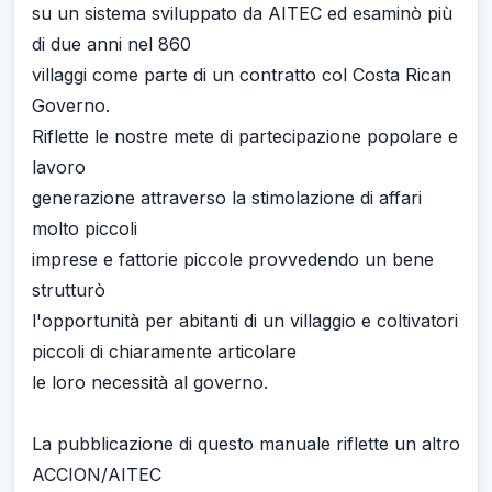
su un sistema sviluppato da AITEC ed esaminò più
di due anni nel 860
villaggi come parte di un contratto col Costa Rican
Governo.
Riflette le nostre mete di partecipazione popolare e
lavoro
generazione attraverso la stimolazione di affari
molto piccoli
imprese e fattorie piccole provvedendo un bene
strutturò
l'opportunità per abitanti di un villaggio e coltivatori
piccoli di chiaramente articolare
le loro necessità al governo.
La pubblicazione di questo manuale riflette un altro
ACCION/AITEC