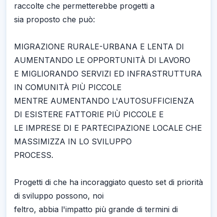
raccolte che permetterebbe progetti a
sia proposto che può:
MIGRAZIONE RURALE-URBANA E LENTA DI
AUMENTANDO LE OPPORTUNITÀ DI LAVORO
E MIGLIORANDO SERVIZI ED INFRASTRUTTURA
IN COMUNITÀ PIÙ PICCOLE
MENTRE AUMENTANDO L'AUTOSUFFICIENZA
DI ESISTERE FATTORIE PIÙ PICCOLE E
LE IMPRESE DI E PARTECIPAZIONE LOCALE CHE
MASSIMIZZA IN LO SVILUPPO
PROCESS.
Progetti di che ha incoraggiato questo set di priorità
di sviluppo possono, noi
feltro, abbia l'impatto più grande di termini di