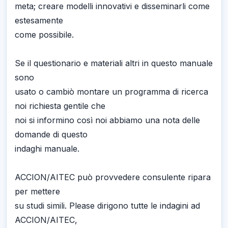
meta; creare modelli innovativi e disseminarli come
estesamente
come possibile.
Se il questionario e materiali altri in questo manuale
sono
usato o cambiò montare un programma di ricerca
noi richiesta gentile che
noi si informino così noi abbiamo una nota delle
domande di questo
indaghi manuale.
ACCION/AITEC può provvedere consulente ripara
per mettere
su studi simili. Please dirigono tutte le indagini ad
ACCION/AITEC,