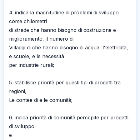
4. indica la magnitudine di problemi di sviluppo
come chilometri
di strade che hanno bisogno di costruzione e
miglioramento, il numero di
Villaggi di che hanno bisogno di acqua, l'elettricità,
e scuole, e le necessità
per industrie rurali;
5. stabilisce priorità per questi tipi di progetti tra
regioni,
Le contee di e le comunità;
6. indica priorità di comunità percepite per progetti
di sviluppo,
e