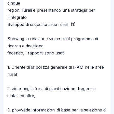
cinque
regioni rurali e presentando una strategia per
l'integrato
Sviluppo di di queste aree rurali. (1)
Showing la relazione vicina tra il programma di
ricerca e decisione
facendo, i rapporti sono usati:
1. Oriente di la polizza generale di IFAM nelle aree
rurali,
2. aiuta negli sforzi di pianificazione di agenzie
statali ed altre,
3. provvede informazioni di base per la selezione di