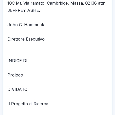
10C Mt. Via ramato, Cambridge, Massa. 02138 attn:
JEFFREY ASHE.
John C. Hammock
Direttore Esecutivo
INDICE DI
Prologo
DIVIDA IO
Il Progetto di Ricerca