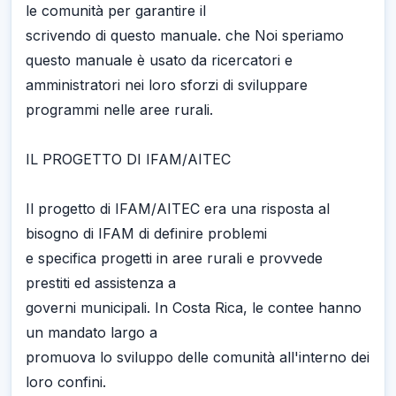
le comunità per garantire il
scrivendo di questo manuale. che Noi speriamo
questo manuale è usato da ricercatori e
amministratori nei loro sforzi di sviluppare
programmi nelle aree rurali.
IL PROGETTO DI IFAM/AITEC
Il progetto di IFAM/AITEC era una risposta al
bisogno di IFAM di definire problemi
e specifica progetti in aree rurali e provvede
prestiti ed assistenza a
governi municipali. In Costa Rica, le contee hanno
un mandato largo a
promuova lo sviluppo delle comunità all'interno dei
loro confini.