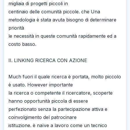
migliaia di progetti piccoli in
centinaio delle comunità piccole. che Una
metodologia è stata avuta bisogno di determinare
priorità
le necessità in queste comunità rapidamente ed a
costo basso.
II. LINKING RICERCA CON AZIONE
Much fuori il quale ricerca è portata, molto piccolo
è usato. However importante
la ricerca o competente il ricercatore, scoperte
hanno opportunità piccola di essere
perfezionato senza la partecipazione attiva e
coinvolgimento del patrocinare
istituzione. è naïve a lavoro come un tecnico