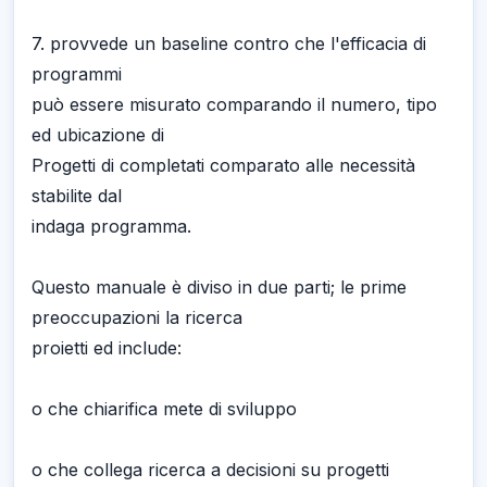
7. provvede un baseline contro che l'efficacia di
programmi
può essere misurato comparando il numero, tipo
ed ubicazione di
Progetti di completati comparato alle necessità
stabilite dal
indaga programma.
Questo manuale è diviso in due parti; le prime
preoccupazioni la ricerca
proietti ed include:
o che chiarifica mete di sviluppo
o che collega ricerca a decisioni su progetti