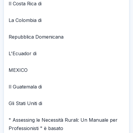
Il Costa Rica di
La Colombia di
Repubblica Domenicana
L'Ecuador di
MEXICO
Il Guatemala di
Gli Stati Uniti di
" Assessing le Necessità Rurali: Un Manuale per
Professionisti " è basato