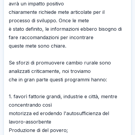
avrà un impatto positivo
chiaramente richiede mete articolate per il
processo di sviluppo. Once le mete
è stato definito, le informazioni ebbero bisogno di
fare raccomandazioni per incontrare
queste mete sono chiare.
Se sforzi di promuovere cambio rurale sono
analizzati criticamente, noi troviamo
che in gran parte questi programmi hanno:
1. favorì fattorie grandi, industrie e città, mentre
concentrando così
motorizza ed erodendo l'autosufficienza del
lavoro-assorbente
Produzione di del povero;