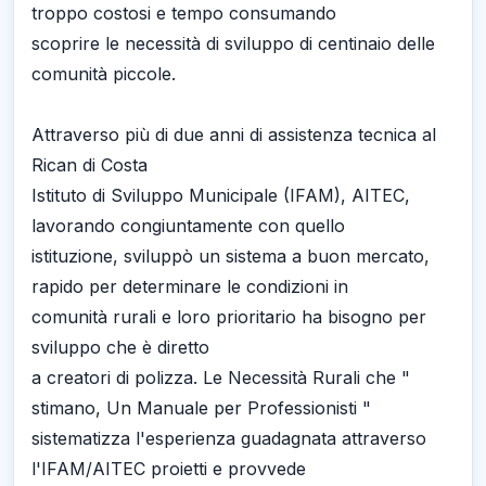
troppo costosi e tempo consumando
scoprire le necessità di sviluppo di centinaio delle
comunità piccole.
Attraverso più di due anni di assistenza tecnica al
Rican di Costa
Istituto di Sviluppo Municipale (IFAM), AITEC,
lavorando congiuntamente con quello
istituzione, sviluppò un sistema a buon mercato,
rapido per determinare le condizioni in
comunità rurali e loro prioritario ha bisogno per
sviluppo che è diretto
a creatori di polizza. Le Necessità Rurali che "
stimano, Un Manuale per Professionisti "
sistematizza l'esperienza guadagnata attraverso
l'IFAM/AITEC proietti e provvede