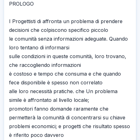
PROLOGO
I Progettisti di affronta un problema di prendere
decisioni che colpiscono specifico piccolo
le comunità senza informazioni adeguate. Quando
loro tentano di informarsi
sulle condizioni in queste comunità, loro trovano,
che raccogliendo informazioni
è costoso e tempo che consuma e che quando
fece disponibile è spesso non correlato
alle loro necessità pratiche. che Un problema
simile è affrontato al livello locale;
promotori fanno domande raramente che
permetterà la comunità di concentrarsi su chiave
problemi economici; e progetti che risultato spesso
è riferito poco davvero