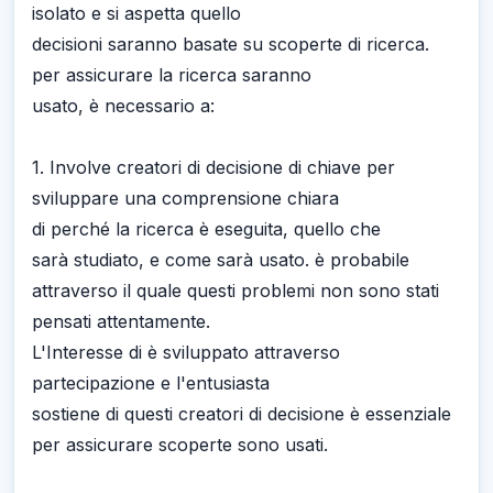
isolato e si aspetta quello
decisioni saranno basate su scoperte di ricerca.
per assicurare la ricerca saranno
usato, è necessario a:
1. Involve creatori di decisione di chiave per
sviluppare una comprensione chiara
di perché la ricerca è eseguita, quello che
sarà studiato, e come sarà usato. è probabile
attraverso il quale questi problemi non sono stati
pensati attentamente.
L'Interesse di è sviluppato attraverso
partecipazione e l'entusiasta
sostiene di questi creatori di decisione è essenziale
per assicurare scoperte sono usati.