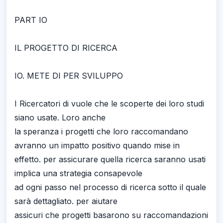
PART IO
IL PROGETTO DI RICERCA
IO. METE DI PER SVILUPPO
I Ricercatori di vuole che le scoperte dei loro studi
siano usate. Loro anche
la speranza i progetti che loro raccomandano
avranno un impatto positivo quando mise in
effetto. per assicurare quella ricerca saranno usati
implica una strategia consapevole
ad ogni passo nel processo di ricerca sotto il quale
sarà dettagliato. per aiutare
assicuri che progetti basarono su raccomandazioni