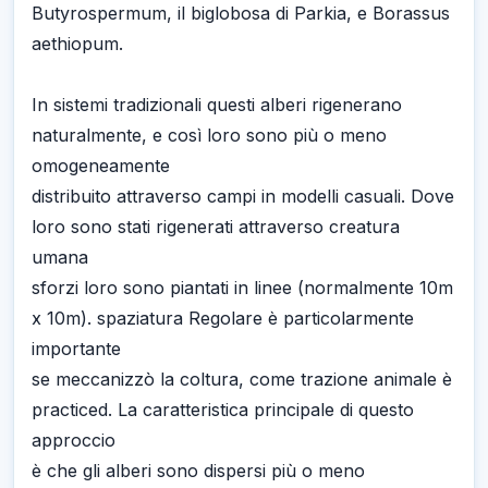
Butyrospermum, il biglobosa di Parkia, e Borassus
aethiopum.
In sistemi tradizionali questi alberi rigenerano
naturalmente, e così loro sono più o meno
omogeneamente
distribuito attraverso campi in modelli casuali. Dove
loro sono stati rigenerati attraverso creatura
umana
sforzi loro sono piantati in linee (normalmente 10m
x 10m). spaziatura Regolare è particolarmente
importante
se meccanizzò la coltura, come trazione animale è
practiced. La caratteristica principale di questo
approccio
è che gli alberi sono dispersi più o meno