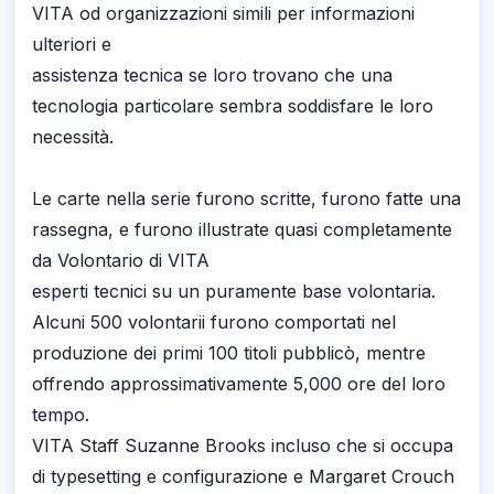
VITA od organizzazioni simili per informazioni
ulteriori e
assistenza tecnica se loro trovano che una
tecnologia particolare sembra soddisfare le loro
necessità.
Le carte nella serie furono scritte, furono fatte una
rassegna, e furono illustrate quasi completamente
da Volontario di VITA
esperti tecnici su un puramente base volontaria.
Alcuni 500 volontarii furono comportati nel
produzione dei primi 100 titoli pubblicò, mentre
offrendo approssimativamente 5,000 ore del loro
tempo.
VITA Staff Suzanne Brooks incluso che si occupa
di typesetting e configurazione e Margaret Crouch