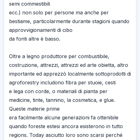
semi commestibili
ecc.) non solo per persone ma anche per
bestiame, particolarmente durante stagioni quando
approvvigionamenti di cibo
da fonti altre è basso.
Oltre a legno produttore per combustibile,
costruzione, attrezzi, attrezzi ed arte obietta, altro
importante ed apprezzò localmente sottoprodotti di
agroforestry includono fibra per stuoie, cesti
e lega con corde, o materiali di pianta per
medicine, tinte, tannino, la cosmetica, e glue.
Queste materie prime
era facilmente alcune generazioni fa ottenibile
quando foreste estesi ancora esisterono in tutto
regions. Today asciutto loro sono scarsi perché