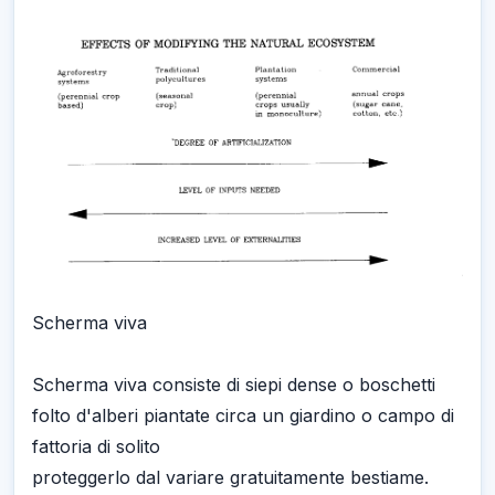
Scherma viva
Scherma viva consiste di siepi dense o boschetti
folto d'alberi piantate circa un giardino o campo di
fattoria di solito
proteggerlo dal variare gratuitamente bestiame.