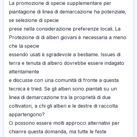
La promozione di specie supplementare per
piantagione di linea di demarcazione ha potenziale,
se selezione di specie
prese nella considerazione preferenze locali. La
Protezione di di alberi giovani è necessaria a meno
che la specie
essendo usati è sgradevole a bestiame. Issues di
terra e tenuta di albero dovrebbe essere indagato
attentamente
e discusse con una comunità di fronte a questa
tecnica è tried. Se gli alberi sono piantati su un
linea di demarcazione tra la proprietà di due
coltivatori, a chi gli alberi e le destre di raccolta
appartengono?
Ci possono essere molti approcci alternativi per
chiarire questa domanda, ma tutte le feste