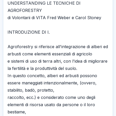
UNDERSTANDING LE TECNICHE DI
AGROFORESTRY
di Volontarii di VITA Fred Weber e Carol Stoney
INTRODUZIONE DI I.
Agroforestry si riferisce all'integrazione di alberi ed
arbusti come elementi essenziali di agricolo
e sistemi di uso di terra altri, con l'idea di migliorare
la fertilità e la produttività del suolo.
In questo concetto, alberi ed arbusti possono
essere maneggiati intenzionalmente, (ovvero,
stabilito, badò, protetto,
raccolto, ecc.) e considerato come uno degli
elementi di risorsa usato da persone o il loro
bestiame,