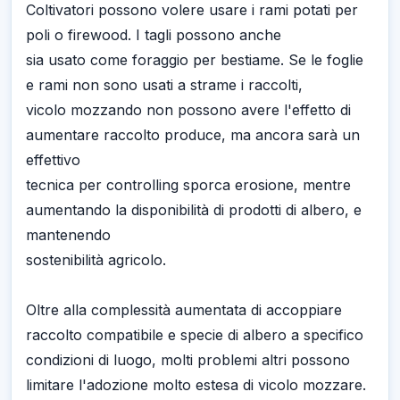
Coltivatori possono volere usare i rami potati per
poli o firewood. I tagli possono anche
sia usato come foraggio per bestiame. Se le foglie
e rami non sono usati a strame i raccolti,
vicolo mozzando non possono avere l'effetto di
aumentare raccolto produce, ma ancora sarà un
effettivo
tecnica per controlling sporca erosione, mentre
aumentando la disponibilità di prodotti di albero, e
mantenendo
sostenibilità agricolo.
Oltre alla complessità aumentata di accoppiare
raccolto compatibile e specie di albero a specifico
condizioni di luogo, molti problemi altri possono
limitare l'adozione molto estesa di vicolo mozzare.