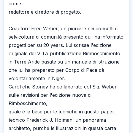
come
redattore e direttore di progetto.
Coautore Fred Weber, un pioniere nei concetti di
selvicoltura di comunità presentò qui, ha informato
progetti per su 20 years. Lui scrisse l'edizione
originale del VITA pubblicazione Rimboschimento
in Terre Aride basate su un manuale di istruzione
che lui ha preparato per Corpo di Pace dà
volontariamente in Niger.
Carol che Stoney ha collaborato col Sig. Weber
sulle revisioni per l'edizione nuova di
Rimboschimento,
quale è la base per le tecniche in questo paper.
tecnico Frederick J. Holman, un panorama
architetto, purché le illustrazioni in questa carta