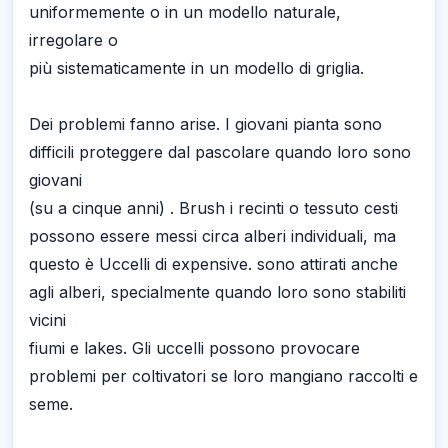
uniformemente o in un modello naturale,
irregolare o
più sistematicamente in un modello di griglia.
Dei problemi fanno arise. I giovani pianta sono
difficili proteggere dal pascolare quando loro sono
giovani
(su a cinque anni) . Brush i recinti o tessuto cesti
possono essere messi circa alberi individuali, ma
questo è Uccelli di expensive. sono attirati anche
agli alberi, specialmente quando loro sono stabiliti
vicini
fiumi e lakes. Gli uccelli possono provocare
problemi per coltivatori se loro mangiano raccolti e
seme.