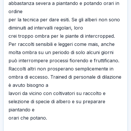
abbastanza severa a piantando e potando orari in
ordine
per la tecnica per dare esiti. Se gli alberi non sono
diminuiti ad intervalli regolari, loro
crei troppo ombra per le piante di intercropped.
Per raccolti sensibili e leggeri come mais, anche
molta ombra su un periodo di solo alcuni giorni
può interrompere processi fiorendo e fruttificano.
Raccolti altri non prosperano semplicemente in
ombra di eccesso. Trained di personale di dilazione
è avuto bisogno a
lavori da vicino con coltivatori su raccolto e
selezione di specie di albero e su preparare
piantando e
orari che potano.