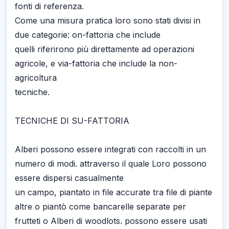
fonti di referenza.
Come una misura pratica loro sono stati divisi in
due categorie: on-fattoria che include
quelli riferirono più direttamente ad operazioni
agricole, e via-fattoria che include la non-
agricoltura
tecniche.
TECNICHE DI SU-FATTORIA
Alberi possono essere integrati con raccolti in un
numero di modi. attraverso il quale Loro possono
essere dispersi casualmente
un campo, piantato in file accurate tra file di piante
altre o piantò come bancarelle separate per
frutteti o Alberi di woodlots. possono essere usati