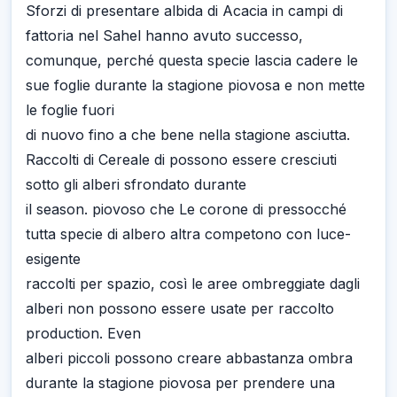
Sforzi di presentare albida di Acacia in campi di
fattoria nel Sahel hanno avuto successo,
comunque, perché questa specie lascia cadere le
sue foglie durante la stagione piovosa e non mette
le foglie fuori
di nuovo fino a che bene nella stagione asciutta.
Raccolti di Cereale di possono essere cresciuti
sotto gli alberi sfrondato durante
il season. piovoso che Le corone di pressocché
tutta specie di albero altra competono con luce-
esigente
raccolti per spazio, così le aree ombreggiate dagli
alberi non possono essere usate per raccolto
production. Even
alberi piccoli possono creare abbastanza ombra
durante la stagione piovosa per prendere una