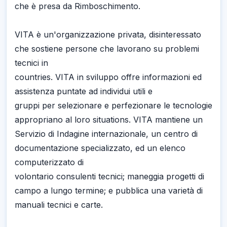
che è presa da Rimboschimento.
VITA è un'organizzazione privata, disinteressato
che sostiene persone che lavorano su problemi
tecnici in
countries. VITA in sviluppo offre informazioni ed
assistenza puntate ad individui utili e
gruppi per selezionare e perfezionare le tecnologie
appropriano al loro situations. VITA mantiene un
Servizio di Indagine internazionale, un centro di
documentazione specializzato, ed un elenco
computerizzato di
volontario consulenti tecnici; maneggia progetti di
campo a lungo termine; e pubblica una varietà di
manuali tecnici e carte.