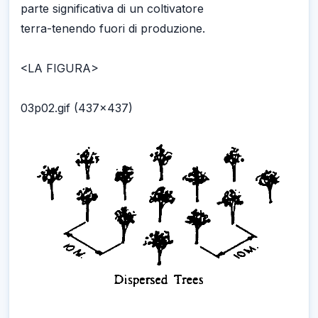
parte significativa di un coltivatore
terra-tenendo fuori di produzione.
<LA FIGURA>
03p02.gif (437x437)