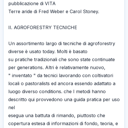
pubblicazione di VITA
Terre aride di Fred Weber e Carol Stoney.
II. AGROFORESTRY TECNICHE
Un assortimento largo di tecniche di agroforestry
diverse è usato today. Molti è basato
su pratiche tradizionali che sono state continuate
per generations. Altri è relativamente nuovo,
" inventato " da tecnici lavorando con coltivatori
locali o pastoralists ed ancora essendo adattato a
luogo diverso conditions. che I metodi hanno
descritto qui provvedono una guida pratica per uso
nel
esegua una battuta di rimando, piuttosto che
copertura estesa di informazioni di fondo, teoria, e