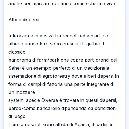
anche per marcare confini o come scherma viva.
Alberi dispersi
Interazione intensiva tra raccolti ed accadono
alberi quando loro sono cresciuti together. Il
classico
panorama di farm/park che copre parti grandi del
Sahel è un esempio perfetto di un tradizionale
sistemazione di agroforestry dove alberi dispersi in
forma di campi di fattoria una parte integrante di
un mozzare
system. specie Diversa è trovata in questi dispersi,
parco-come bancarelle dipendendo da condizioni
di luogo.
I più conosciuti sono albida di Acacia, il parkii di