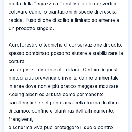
molta della " spazzola " inutile è stata convertita
coltivare campi o piantagioni di specie di crescita
rapida, l'uso di che di solito è limitato solamente a
un prodotto singolo.
Agroforestry o tecniche di conservazione di suolo,
spesso combinato possono aiutare a stabilizzare la
coltura
su un pezzo determinato di land. Certain di questi
metodi aiuti prevenga o inverta danno ambientale
in aree dove non è più pratico maggese mozzare.
Adding alberi ed arbusti come permanente
caratteristiche nel panorama nella forma di alberi
di campo, confine e plantings dell'allineamento,
frangiventi,
e scherma viva può proteggere il suolo contro