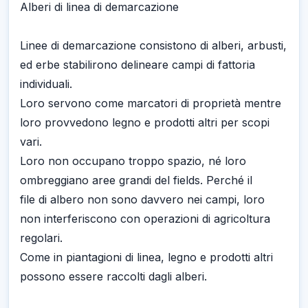
Alberi di linea di demarcazione
Linee di demarcazione consistono di alberi, arbusti,
ed erbe stabilirono delineare campi di fattoria
individuali.
Loro servono come marcatori di proprietà mentre
loro provvedono legno e prodotti altri per scopi
vari.
Loro non occupano troppo spazio, né loro
ombreggiano aree grandi del fields. Perché il
file di albero non sono davvero nei campi, loro
non interferiscono con operazioni di agricoltura
regolari.
Come in piantagioni di linea, legno e prodotti altri
possono essere raccolti dagli alberi.