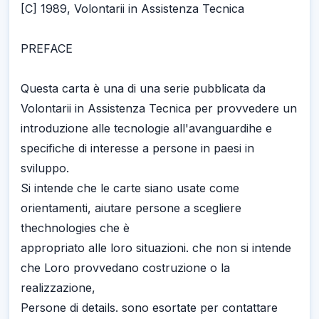
[C] 1989, Volontarii in Assistenza Tecnica
PREFACE
Questa carta è una di una serie pubblicata da
Volontarii in Assistenza Tecnica per provvedere un
introduzione alle tecnologie all'avanguardihe e
specifiche di interesse a persone in paesi in
sviluppo.
Si intende che le carte siano usate come
orientamenti, aiutare persone a scegliere
thechnologies che è
appropriato alle loro situazioni. che non si intende
che Loro provvedano costruzione o la
realizzazione,
Persone di details. sono esortate per contattare