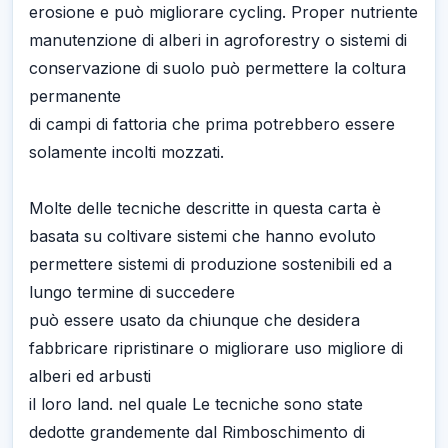
erosione e può migliorare cycling. Proper nutriente
manutenzione di alberi in agroforestry o sistemi di
conservazione di suolo può permettere la coltura
permanente
di campi di fattoria che prima potrebbero essere
solamente incolti mozzati.
Molte delle tecniche descritte in questa carta è
basata su coltivare sistemi che hanno evoluto
permettere sistemi di produzione sostenibili ed a
lungo termine di succedere
può essere usato da chiunque che desidera
fabbricare ripristinare o migliorare uso migliore di
alberi ed arbusti
il loro land. nel quale Le tecniche sono state
dedotte grandemente dal Rimboschimento di