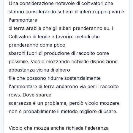
Una considerazione notevole di coltivatori che
stanno considerando schemi di intercropping vari è
l'ammontare
di terra arabile che gli alberi prenderanno su. I
Coltivatori di tende a favorire metodi che
prenderanno come poco
sbarchi fuori di produzione di raccolto come
possibile. Vicolo mozzando richiede disposizione
abbastanza vicina di albero
file che possono ridurre sostanzialmente
l'ammontare di terra andarono via per il raccolto
rows. Dove sbarca
scarsezza è un problema, perciò vicolo mozzare
non è probabilmente il metodo migliore di usare.
Vicolo che mozza anche richiede l'aderenza