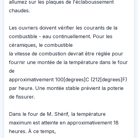
allumez sur les plaques de l'éclaboussement
chaudes.
Les ouvriers doivent vérifier les courants de la
combustible - eau continuellement. Pour les
céramiques, le combustible
la vitesse de combustion devrait être réglée pour
fournir une montée de la température dans le four
de
approximativement 100[degrees]C (212[degrees]F)
par heure. Une montée stable prévient la poterie
de fissurer.
Dans le four de M. Shérif, la température
maximum est atteinte en approximativement 18
heures. À ce temps,