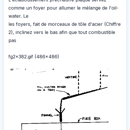
comme un foyer pour allumer le mélange de l'oil-
water. Le
les foyers, fait de morceaux de tôle d'acier (Chiffre
2), inclinez vers le bas afin que tout combustible
pas
fg2x382.gif (486x486)