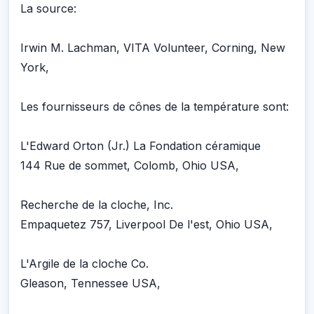
La source:
Irwin M. Lachman, VITA Volunteer, Corning, New
York,
Les fournisseurs de cônes de la température sont:
L'Edward Orton (Jr.) La Fondation céramique
144 Rue de sommet, Colomb, Ohio USA,
Recherche de la cloche, Inc.
Empaquetez 757, Liverpool De l'est, Ohio USA,
L'Argile de la cloche Co.
Gleason, Tennessee USA,