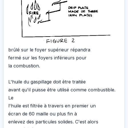
brûlé sur le foyer supérieur répandra
fermé sur les foyers inférieurs pour
la combustion.
L'huile du gaspillage doit être traitée
avant qu'il puisse être utilisé comme combustible.
Le
l'huile est filtrée à travers en premier un
écran de 60 maille ou plus fin à
enlevez des particules solides. C'est alors