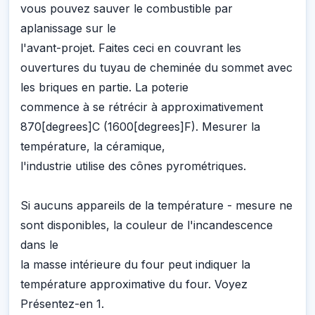
vous pouvez sauver le combustible par
aplanissage sur le
l'avant-projet. Faites ceci en couvrant les
ouvertures du tuyau de cheminée du sommet avec
les briques en partie. La poterie
commence à se rétrécir à approximativement
870[degrees]C (1600[degrees]F). Mesurer la
température, la céramique,
l'industrie utilise des cônes pyrométriques.
Si aucuns appareils de la température - mesure ne
sont disponibles, la couleur de l'incandescence
dans le
la masse intérieure du four peut indiquer la
température approximative du four. Voyez
Présentez-en 1.