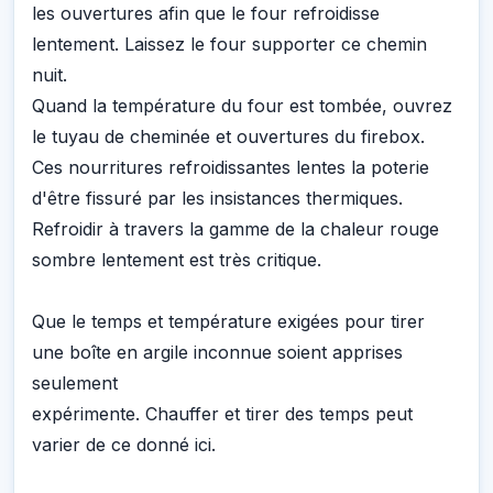
les ouvertures afin que le four refroidisse
lentement. Laissez le four supporter ce chemin
nuit.
Quand la température du four est tombée, ouvrez
le tuyau de cheminée et ouvertures du firebox.
Ces nourritures refroidissantes lentes la poterie
d'être fissuré par les insistances thermiques.
Refroidir à travers la gamme de la chaleur rouge
sombre lentement est très critique.
Que le temps et température exigées pour tirer
une boîte en argile inconnue soient apprises
seulement
expérimente. Chauffer et tirer des temps peut
varier de ce donné ici.