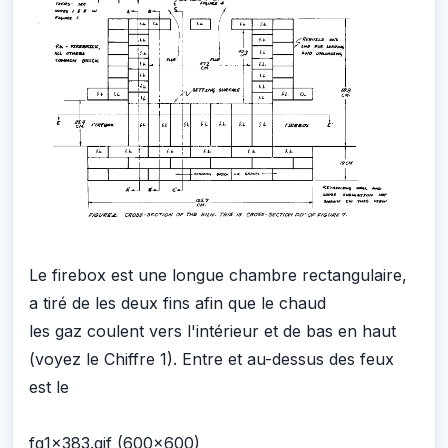
Le firebox est une longue chambre rectangulaire,
a tiré de les deux fins afin que le chaud
les gaz coulent vers l'intérieur et de bas en haut
(voyez le Chiffre 1). Entre et au-dessus des feux
est le
fg1x383.gif (600x600)