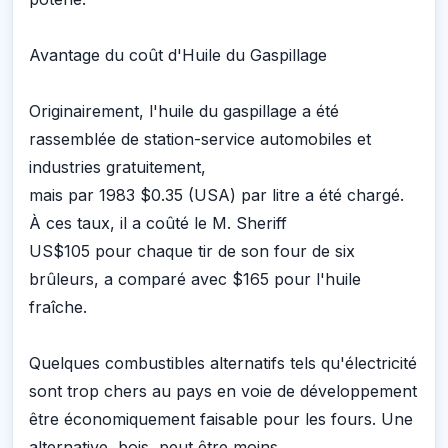
Avantage du coût d'Huile du Gaspillage
Originairement, l'huile du gaspillage a été
rassemblée de station-service automobiles et
industries gratuitement,
mais par 1983 $0.35 (USA) par litre a été chargé.
À ces taux, il a coûté le M. Sheriff
US$105 pour chaque tir de son four de six
brûleurs, a comparé avec $165 pour l'huile
fraîche.
Quelques combustibles alternatifs tels qu'électricité
sont trop chers au pays en voie de développement
être économiquement faisable pour les fours. Une
alternative, bois, peut être moins