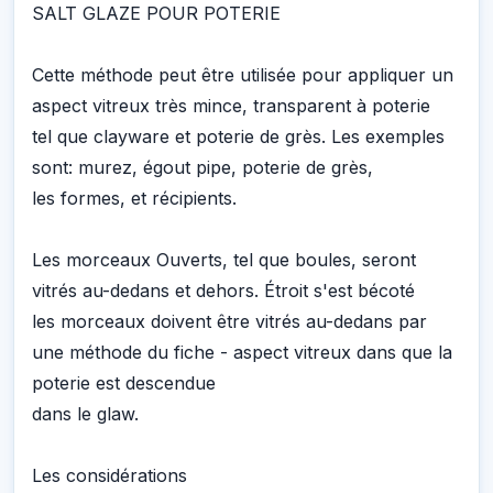
SALT GLAZE POUR POTERIE
Cette méthode peut être utilisée pour appliquer un
aspect vitreux très mince, transparent à poterie
tel que clayware et poterie de grès. Les exemples
sont: murez, égout pipe, poterie de grès,
les formes, et récipients.
Les morceaux Ouverts, tel que boules, seront
vitrés au-dedans et dehors. Étroit s'est bécoté
les morceaux doivent être vitrés au-dedans par
une méthode du fiche - aspect vitreux dans que la
poterie est descendue
dans le glaw.
Les considérations