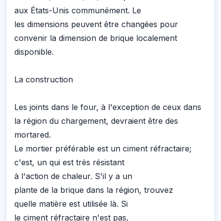
aux États-Unis communément. Le
les dimensions peuvent être changées pour
convenir la dimension de brique localement
disponible.
La construction
Les joints dans le four, à l'exception de ceux dans
la région du chargement, devraient être des
mortared.
Le mortier préférable est un ciment réfractaire;
c'est, un qui est très résistant
à l'action de chaleur. S'il y a un
plante de la brique dans la région, trouvez
quelle matière est utilisée là. Si
le ciment réfractaire n'est pas,