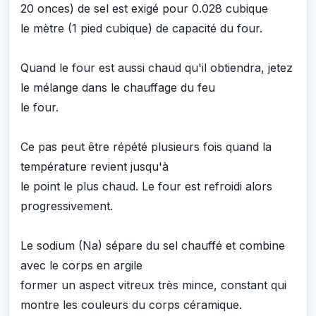
20 onces) de sel est exigé pour 0.028 cubique
le mètre (1 pied cubique) de capacité du four.
Quand le four est aussi chaud qu'il obtiendra, jetez
le mélange dans le chauffage du feu
le four.
Ce pas peut être répété plusieurs fois quand la
température revient jusqu'à
le point le plus chaud. Le four est refroidi alors
progressivement.
Le sodium (Na) sépare du sel chauffé et combine
avec le corps en argile
former un aspect vitreux très mince, constant qui
montre les couleurs du corps céramique.