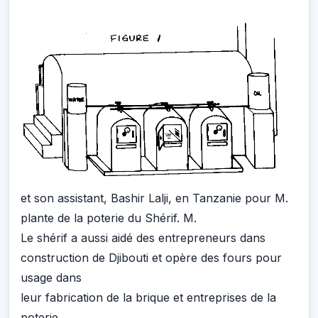
et son assistant, Bashir Lalji, en Tanzanie pour M.
plante de la poterie du Shérif. M.
Le shérif a aussi aidé des entrepreneurs dans
construction de Djibouti et opère des fours pour
usage dans
leur fabrication de la brique et entreprises de la
poterie.