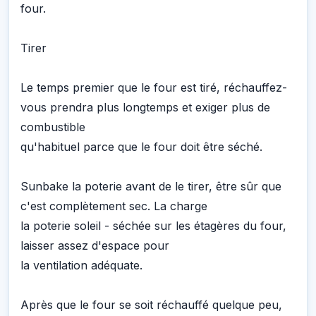
four.
Tirer
Le temps premier que le four est tiré, réchauffez-
vous prendra plus longtemps et exiger plus de
combustible
qu'habituel parce que le four doit être séché.
Sunbake la poterie avant de le tirer, être sûr que
c'est complètement sec. La charge
la poterie soleil - séchée sur les étagères du four,
laisser assez d'espace pour
la ventilation adéquate.
Après que le four se soit réchauffé quelque peu,