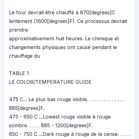
Le four devrait être chauffé à 870[degrees]C
lentement (1600[degrees]F). Ce processus devrait
prendre
approximativement huit heures. Le chimique et
changements physiques ont causé pendant le
chauffage du
TABLE 1
LE COLOR/TEMPERATURE GUIDE
475 C... Le plus bas rouge visible. . . . . . . . . . . . . .
885[degrees]F.
475 - 650 C ...Lowest rouge visible à rouge
sombre. . . . . 885 - 1200[degrees]F.
650 - 750 C ...Dark rouge à rouge de la cerise. . . . .