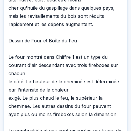
cher qu'huile du gaspillage dans quelques pays,
mais les ravitaillements du bois sont réduits
rapidement et les dépens augmentent.
Dessin de Four et Boîte du Feu
Le four montré dans Chiffre 1 est un type du
courant d'air descendant avec trois fireboxes sur
chacun
le côté. La hauteur de la cheminée est déterminée
par l'intensité de la chaleur
exigé. Le plus chaud le feu, le supérieur la
cheminée. Les autres dessins du four peuvent
ayez plus ou moins fireboxes selon la dimension.
Le combustible et eau sont mesurées par tiroirs de