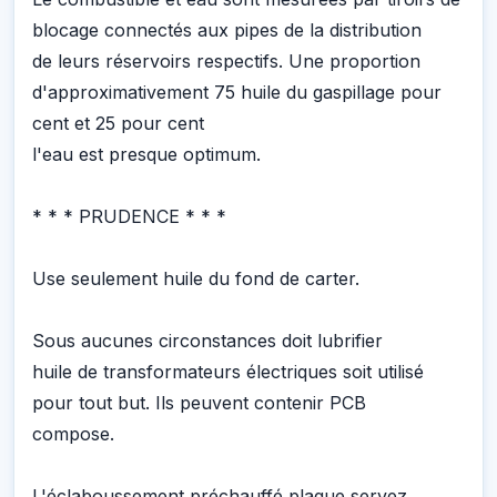
blocage connectés aux pipes de la distribution
de leurs réservoirs respectifs. Une proportion
d'approximativement 75 huile du gaspillage pour
cent et 25 pour cent
l'eau est presque optimum.
* * * PRUDENCE * * *
Use seulement huile du fond de carter.
Sous aucunes circonstances doit lubrifier
huile de transformateurs électriques soit utilisé
pour tout but. Ils peuvent contenir PCB
compose.
L'éclaboussement préchauffé plaque servez