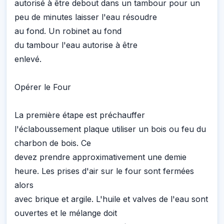
autorisé à être debout dans un tambour pour un
peu de minutes laisser l'eau résoudre
au fond. Un robinet au fond
du tambour l'eau autorise à être
enlevé.
Opérer le Four
La première étape est préchauffer
l'éclaboussement plaque utiliser un bois ou feu du
charbon de bois. Ce
devez prendre approximativement une demie
heure. Les prises d'air sur le four sont fermées
alors
avec brique et argile. L'huile et valves de l'eau sont
ouvertes et le mélange doit