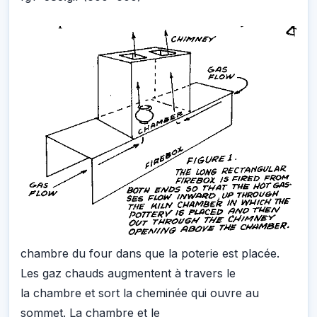
chambre du four dans que la poterie est placée.
Les gaz chauds augmentent à travers le
la chambre et sort la cheminée qui ouvre au
sommet. La chambre et le