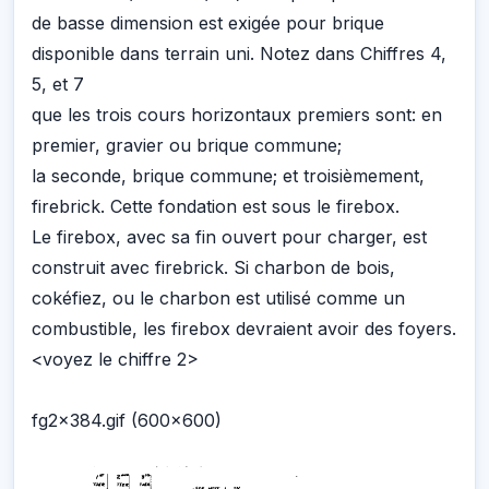
de basse dimension est exigée pour brique
disponible dans terrain uni. Notez dans Chiffres 4,
5, et 7
que les trois cours horizontaux premiers sont: en
premier, gravier ou brique commune;
la seconde, brique commune; et troisièmement,
firebrick. Cette fondation est sous le firebox.
Le firebox, avec sa fin ouvert pour charger, est
construit avec firebrick. Si charbon de bois,
cokéfiez, ou le charbon est utilisé comme un
combustible, les firebox devraient avoir des foyers.
<voyez le chiffre 2>
fg2x384.gif (600x600)