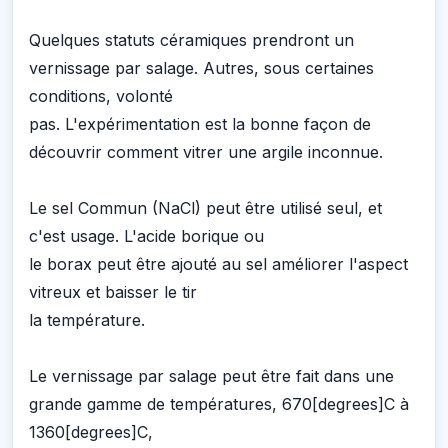
Quelques statuts céramiques prendront un
vernissage par salage. Autres, sous certaines
conditions, volonté
pas. L'expérimentation est la bonne façon de
découvrir comment vitrer une argile inconnue.
Le sel Commun (NaCl) peut être utilisé seul, et
c'est usage. L'acide borique ou
le borax peut être ajouté au sel améliorer l'aspect
vitreux et baisser le tir
la température.
Le vernissage par salage peut être fait dans une
grande gamme de températures, 670[degrees]C à
1360[degrees]C,