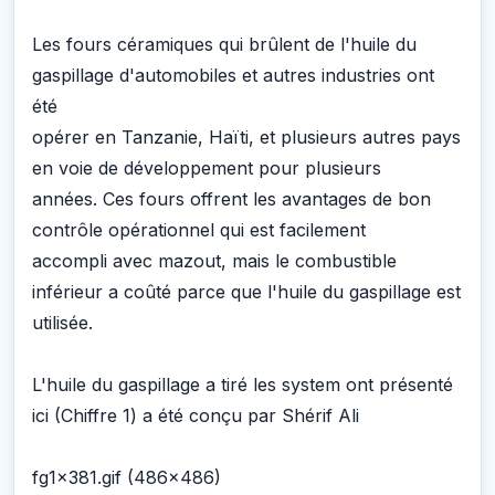
Les fours céramiques qui brûlent de l'huile du
gaspillage d'automobiles et autres industries ont
été
opérer en Tanzanie, Haïti, et plusieurs autres pays
en voie de développement pour plusieurs
années. Ces fours offrent les avantages de bon
contrôle opérationnel qui est facilement
accompli avec mazout, mais le combustible
inférieur a coûté parce que l'huile du gaspillage est
utilisée.
L'huile du gaspillage a tiré les system ont présenté
ici (Chiffre 1) a été conçu par Shérif Ali
fg1x381.gif (486x486)