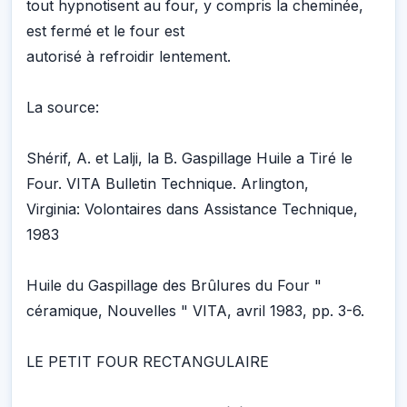
tout hypnotisent au four, y compris la cheminée,
est fermé et le four est
autorisé à refroidir lentement.
La source:
Shérif, A. et Lalji, la B. Gaspillage Huile a Tiré le
Four. VITA Bulletin Technique. Arlington,
Virginia: Volontaires dans Assistance Technique,
1983
Huile du Gaspillage des Brûlures du Four "
céramique, Nouvelles " VITA, avril 1983, pp. 3-6.
LE PETIT FOUR RECTANGULAIRE