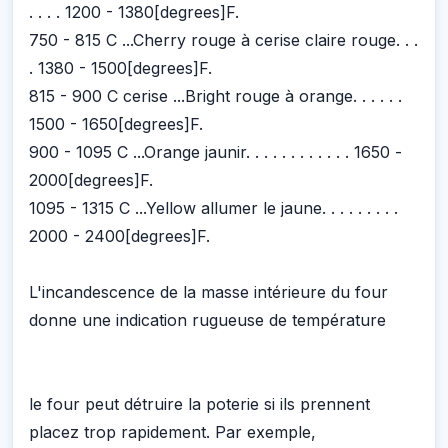
. . . . 1200 - 1380[degrees]F.
750 - 815 C ...Cherry rouge à cerise claire rouge. . .
. 1380 - 1500[degrees]F.
815 - 900 C cerise ...Bright rouge à orange. . . . . .
1500 - 1650[degrees]F.
900 - 1095 C ...Orange jaunir. . . . . . . . . . . . 1650 -
2000[degrees]F.
1095 - 1315 C ...Yellow allumer le jaune. . . . . . . . .
2000 - 2400[degrees]F.
L'incandescence de la masse intérieure du four
donne une indication rugueuse de température
le four peut détruire la poterie si ils prennent
placez trop rapidement. Par exemple,