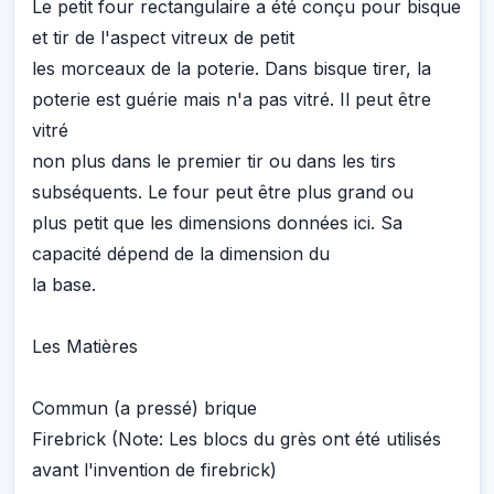
Le petit four rectangulaire a été conçu pour bisque
et tir de l'aspect vitreux de petit
les morceaux de la poterie. Dans bisque tirer, la
poterie est guérie mais n'a pas vitré. Il peut être
vitré
non plus dans le premier tir ou dans les tirs
subséquents. Le four peut être plus grand ou
plus petit que les dimensions données ici. Sa
capacité dépend de la dimension du
la base.
Les Matières
Commun (a pressé) brique
Firebrick (Note: Les blocs du grès ont été utilisés
avant l'invention de firebrick)