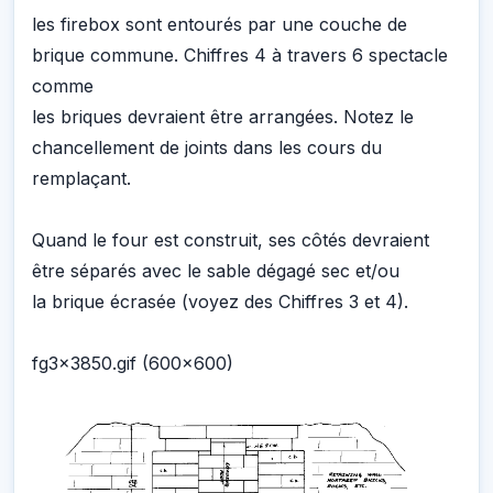
les firebox sont entourés par une couche de
brique commune. Chiffres 4 à travers 6 spectacle
comme
les briques devraient être arrangées. Notez le
chancellement de joints dans les cours du
remplaçant.
Quand le four est construit, ses côtés devraient
être séparés avec le sable dégagé sec et/ou
la brique écrasée (voyez des Chiffres 3 et 4).
fg3x3850.gif (600x600)