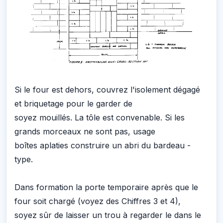
Si le four est dehors, couvrez l'isolement dégagé
et briquetage pour le garder de
soyez mouillés. La tôle est convenable. Si les
grands morceaux ne sont pas, usage
boîtes aplaties construire un abri du bardeau -
type.
Dans formation la porte temporaire après que le
four soit chargé (voyez des Chiffres 3 et 4),
soyez sûr de laisser un trou à regarder le dans le