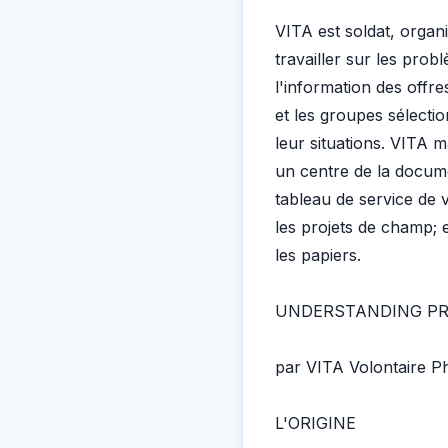
VITA est soldat, organi
travailler sur les pro
l'information des offre
et les groupes sélectio
leur situations. VITA m
un centre de la docume
tableau de service de 
les projets de champ; 
les papiers.
UNDERSTANDING PR
par VITA Volontaire Ph
L'ORIGINE