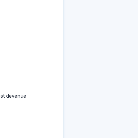
est devenue