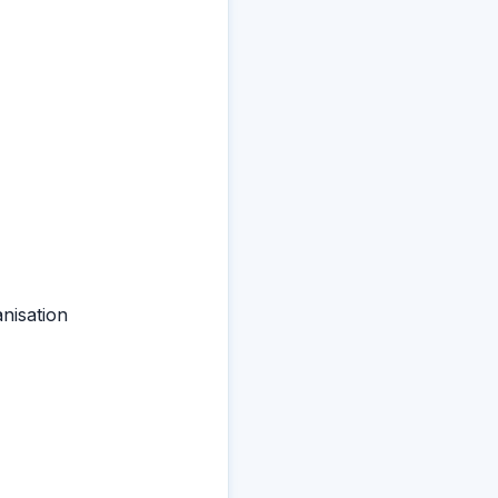
nisation