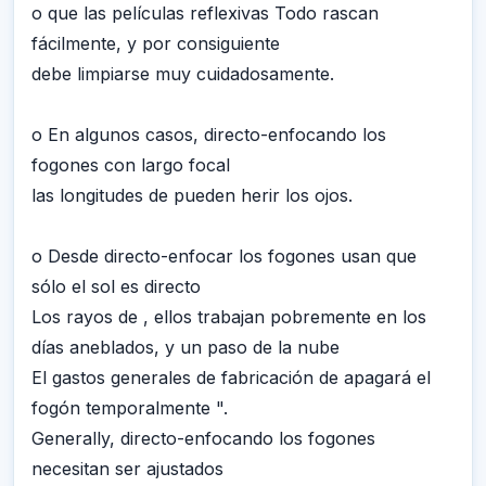
o que las películas reflexivas Todo rascan
fácilmente, y por consiguiente
debe limpiarse muy cuidadosamente.
o En algunos casos, directo-enfocando los
fogones con largo focal
las longitudes de pueden herir los ojos.
o Desde directo-enfocar los fogones usan que
sólo el sol es directo
Los rayos de , ellos trabajan pobremente en los
días aneblados, y un paso de la nube
El gastos generales de fabricación de apagará el
fogón temporalmente ".
Generally, directo-enfocando los fogones
necesitan ser ajustados