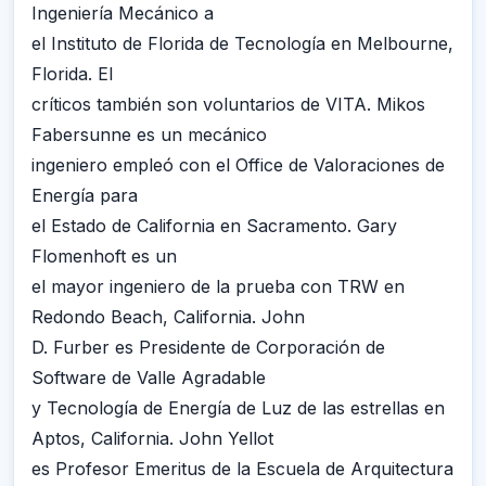
Ingeniería Mecánico a
el Instituto de Florida de Tecnología en Melbourne,
Florida. El
críticos también son voluntarios de VITA. Mikos
Fabersunne es un mecánico
ingeniero empleó con el Office de Valoraciones de
Energía para
el Estado de California en Sacramento. Gary
Flomenhoft es un
el mayor ingeniero de la prueba con TRW en
Redondo Beach, California. John
D. Furber es Presidente de Corporación de
Software de Valle Agradable
y Tecnología de Energía de Luz de las estrellas en
Aptos, California. John Yellot
es Profesor Emeritus de la Escuela de Arquitectura