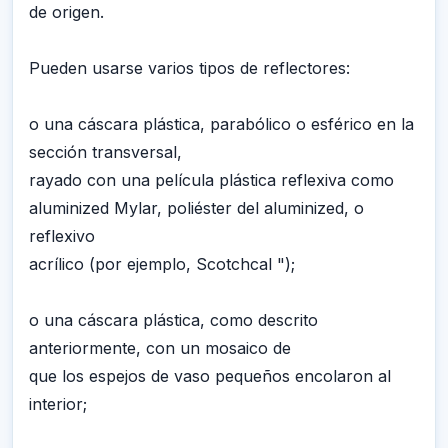
de origen.
Pueden usarse varios tipos de reflectores:
o una cáscara plástica, parabólico o esférico en la
sección transversal,
rayado con una película plástica reflexiva como
aluminized Mylar, poliéster del aluminized, o
reflexivo
acrílico (por ejemplo, Scotchcal ");
o una cáscara plástica, como descrito
anteriormente, con un mosaico de
que los espejos de vaso pequeños encolaron al
interior;