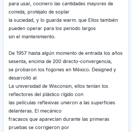
para usar, cocinero las cantidades mayores de
comida, protéjalo de soplar
la suciedad, y lo guarda warm. que Ellos también
pueden operar para los periodo largos
sin el mantenimiento.
De 1957 hasta algún momento de entrada los años
sesenta, encima de 200 directo-convergencia,
se probaron los fogones en México. Designed y
desarrolló al
La universidad de Wisconsin, ellos tenían los
reflectores del plástico rígido con
las películas reflexivas unieron a las superficies
delanteras. El mecánico
fracasos que aparecían durante las primeras
pruebas se corrigieron por