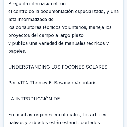
Pregunta internacional, un
el centro de la documentación especializado, y una
lista informatizada de
los consultores técnicos voluntarios; maneja los
proyectos del campo a largo plazo;
y publica una variedad de manuales técnicos y
papeles.
UNDERSTANDING LOS FOGONES SOLARES
Por VITA Thomas E. Bowman Voluntario
LA INTRODUCCIÓN DE I.
En muchas regiones ecuatoriales, los árboles
nativos y arbustos están estando cortados