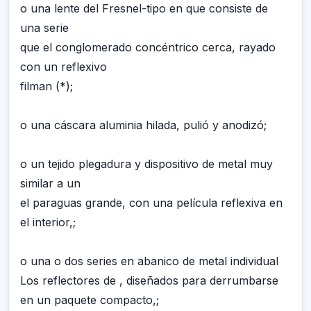
o una lente del Fresnel-tipo en que consiste de
una serie
que el conglomerado concéntrico cerca, rayado
con un reflexivo
filman (*);
o una cáscara aluminia hilada, pulió y anodizó;
o un tejido plegadura y dispositivo de metal muy
similar a un
el paraguas grande, con una película reflexiva en
el interior,;
o una o dos series en abanico de metal individual
Los reflectores de , diseñados para derrumbarse
en un paquete compacto,;