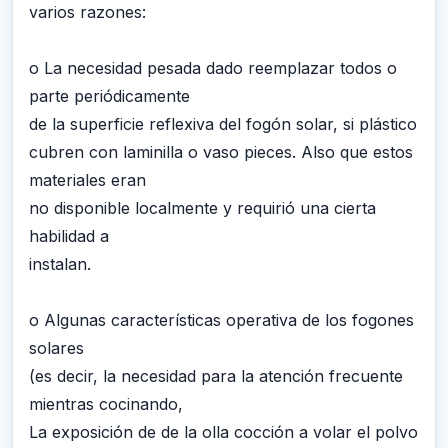
varios razones:
o La necesidad pesada dado reemplazar todos o
parte periódicamente
de la superficie reflexiva del fogón solar, si plástico
cubren con laminilla o vaso pieces. Also que estos
materiales eran
no disponible localmente y requirió una cierta
habilidad a
instalan.
o Algunas características operativa de los fogones
solares
(es decir, la necesidad para la atención frecuente
mientras cocinando,
La exposición de de la olla cocción a volar el polvo