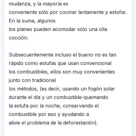
mudanza, y la mayoría es
conveniente sólo por cocinar lentamente y estofar.
En la suma, algunos
los planes pueden acomodar sólo una olla
cocción.
Subsecuentemente incluso el bueno no es tan
rápido como estufas que usan convencional
los combustibles, ellos son muy convenientes
junto con tradicional
los métodos, (es decir, usando un fogón solar
durante el día y un combustible-quemando
la estufa por la noche, conservando el
combustible por eso y ayudando a
alivie el problema de la deforestación).