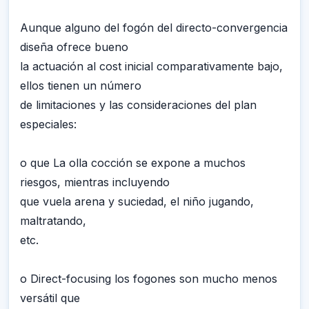
Aunque alguno del fogón del directo-convergencia
diseña ofrece bueno
la actuación al cost inicial comparativamente bajo,
ellos tienen un número
de limitaciones y las consideraciones del plan
especiales:
o que La olla cocción se expone a muchos
riesgos, mientras incluyendo
que vuela arena y suciedad, el niño jugando,
maltratando,
etc.
o Direct-focusing los fogones son mucho menos
versátil que