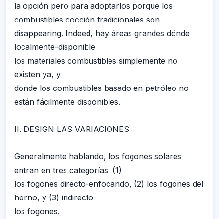
la opción pero para adoptarlos porque los
combustibles cocción tradicionales son
disappearing. Indeed, hay áreas grandes dónde
localmente-disponible
los materiales combustibles simplemente no
existen ya, y
donde los combustibles basado en petróleo no
están fácilmente disponibles.
II. DESIGN LAS VARIACIONES
Generalmente hablando, los fogones solares
entran en tres categorías: (1)
los fogones directo-enfocando, (2) los fogones del
horno, y (3) indirecto
los fogones.