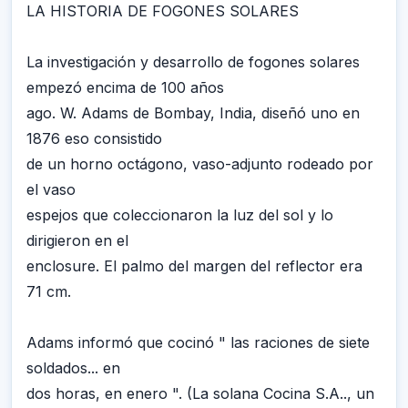
LA HISTORIA DE FOGONES SOLARES
La investigación y desarrollo de fogones solares
empezó encima de 100 años
ago. W. Adams de Bombay, India, diseñó uno en
1876 eso consistido
de un horno octágono, vaso-adjunto rodeado por
el vaso
espejos que coleccionaron la luz del sol y lo
dirigieron en el
enclosure. El palmo del margen del reflector era
71 cm.
Adams informó que cocinó " las raciones de siete
soldados... en
dos horas, en enero ". (La solana Cocina S.A.., un