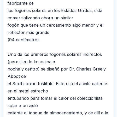
fabricante de
los fogones solares en los Estados Unidos, está
comercializando ahora un similar
fogón que tiene un cercamiento algo menor y el
reflector más grande
(94 centímetro).
Uno de los primeros fogones solares indirectos
(permitiendo la cocina a
noche y dentro) se diseñó por Dr. Charles Greely
Abbot de
el Smithsonian Institute. Esto usó el aceite caliente
en el metal estrecho
entubando para tomar el calor del coleccionista
solar a un aisló
caliente el tanque de almacenamiento, y de allí a la