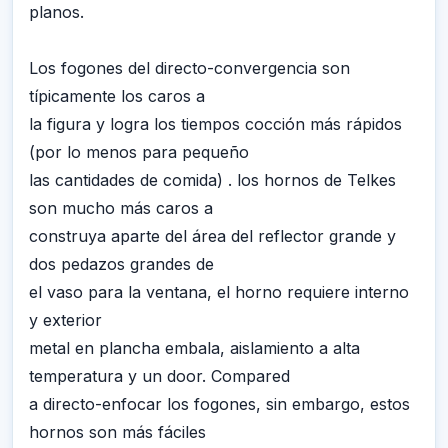
planos.
Los fogones del directo-convergencia son
típicamente los caros a
la figura y logra los tiempos cocción más rápidos
(por lo menos para pequeño
las cantidades de comida) . los hornos de Telkes
son mucho más caros a
construya aparte del área del reflector grande y
dos pedazos grandes de
el vaso para la ventana, el horno requiere interno
y exterior
metal en plancha embala, aislamiento a alta
temperatura y un door. Compared
a directo-enfocar los fogones, sin embargo, estos
hornos son más fáciles