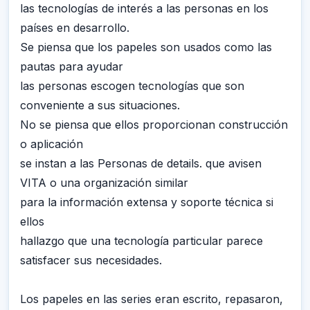
las tecnologías de interés a las personas en los
países en desarrollo.
Se piensa que los papeles son usados como las
pautas para ayudar
las personas escogen tecnologías que son
conveniente a sus situaciones.
No se piensa que ellos proporcionan construcción
o aplicación
se instan a las Personas de details. que avisen
VITA o una organización similar
para la información extensa y soporte técnica si
ellos
hallazgo que una tecnología particular parece
satisfacer sus necesidades.
Los papeles en las series eran escrito, repasaron,