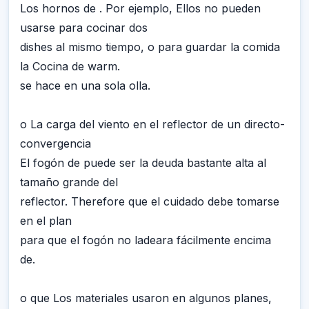
Los hornos de . Por ejemplo, Ellos no pueden
usarse para cocinar dos
dishes al mismo tiempo, o para guardar la comida
la Cocina de warm.
se hace en una sola olla.
o La carga del viento en el reflector de un directo-
convergencia
El fogón de puede ser la deuda bastante alta al
tamaño grande del
reflector. Therefore que el cuidado debe tomarse
en el plan
para que el fogón no ladeara fácilmente encima
de.
o que Los materiales usaron en algunos planes,