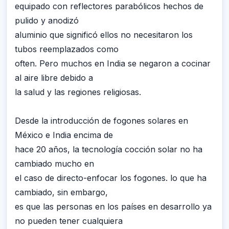
equipado con reflectores parabólicos hechos de
pulido y anodizó
aluminio que significó ellos no necesitaron los
tubos reemplazados como
often. Pero muchos en India se negaron a cocinar
al aire libre debido a
la salud y las regiones religiosas.
Desde la introducción de fogones solares en
México e India encima de
hace 20 años, la tecnología cocción solar no ha
cambiado mucho en
el caso de directo-enfocar los fogones. lo que ha
cambiado, sin embargo,
es que las personas en los países en desarrollo ya
no pueden tener cualquiera