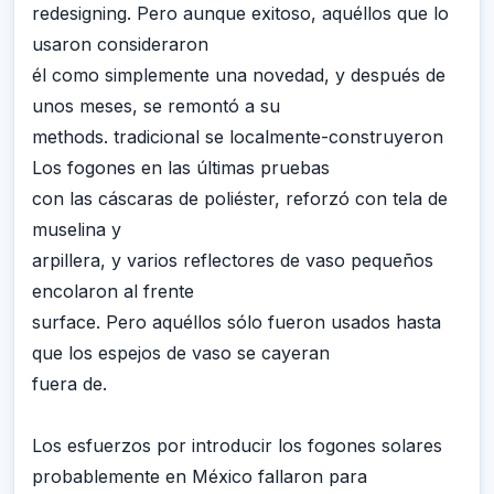
redesigning. Pero aunque exitoso, aquéllos que lo
usaron consideraron
él como simplemente una novedad, y después de
unos meses, se remontó a su
methods. tradicional se localmente-construyeron
Los fogones en las últimas pruebas
con las cáscaras de poliéster, reforzó con tela de
muselina y
arpillera, y varios reflectores de vaso pequeños
encolaron al frente
surface. Pero aquéllos sólo fueron usados hasta
que los espejos de vaso se cayeran
fuera de.
Los esfuerzos por introducir los fogones solares
probablemente en México fallaron para