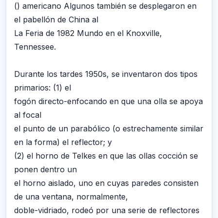
() americano Algunos también se desplegaron en
el pabellón de China al
La Feria de 1982 Mundo en el Knoxville,
Tennessee.
Durante los tardes 1950s, se inventaron dos tipos
primarios: (1) el
fogón directo-enfocando en que una olla se apoya
al focal
el punto de un parabólico (o estrechamente similar
en la forma) el reflector; y
(2) el horno de Telkes en que las ollas cocción se
ponen dentro un
el horno aislado, uno en cuyas paredes consisten
de una ventana, normalmente,
doble-vidriado, rodeó por una serie de reflectores