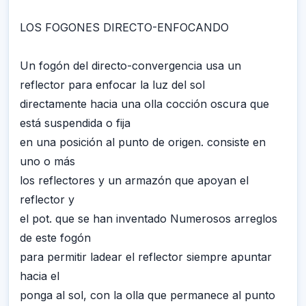
LOS FOGONES DIRECTO-ENFOCANDO
Un fogón del directo-convergencia usa un
reflector para enfocar la luz del sol
directamente hacia una olla cocción oscura que
está suspendida o fija
en una posición al punto de origen. consiste en
uno o más
los reflectores y un armazón que apoyan el
reflector y
el pot. que se han inventado Numerosos arreglos
de este fogón
para permitir ladear el reflector siempre apuntar
hacia el
ponga al sol, con la olla que permanece al punto