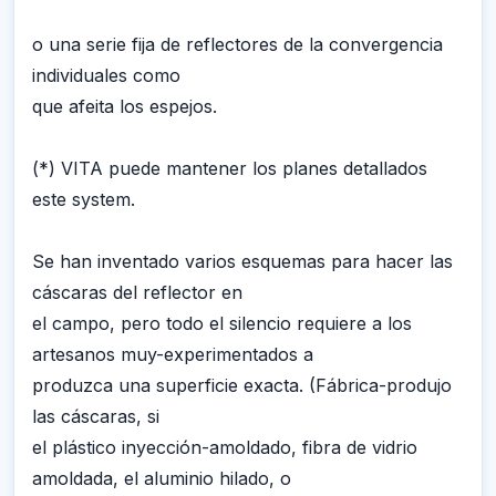
o una serie fija de reflectores de la convergencia
individuales como
que afeita los espejos.
(*) VITA puede mantener los planes detallados
este system.
Se han inventado varios esquemas para hacer las
cáscaras del reflector en
el campo, pero todo el silencio requiere a los
artesanos muy-experimentados a
produzca una superficie exacta. (Fábrica-produjo
las cáscaras, si
el plástico inyección-amoldado, fibra de vidrio
amoldada, el aluminio hilado, o