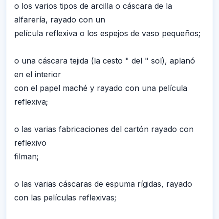
o los varios tipos de arcilla o cáscara de la
alfarería, rayado con un
película reflexiva o los espejos de vaso pequeños;
o una cáscara tejida (la cesto " del " sol), aplanó
en el interior
con el papel maché y rayado con una película
reflexiva;
o las varias fabricaciones del cartón rayado con
reflexivo
filman;
o las varias cáscaras de espuma rígidas, rayado
con las películas reflexivas;