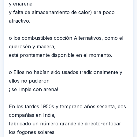
y enarena,
y falta de almacenamiento de calor) era poco
atractivo.
o los combustibles cocción Alternativos, como el
querosén y madera,
esté prontamente disponible en el momento.
o Ellos no habían sido usados tradicionalmente y
ellos no pudieron
¡ se limpie con arena!
En los tardes 1950s y temprano años sesenta, dos
compañías en India,
fabricado un número grande de directo-enfocar
los fogones solares