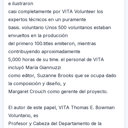
e ilustraron
casi completamente por VITA Volunteer los
expertos técnicos en un puramente
basis. voluntario Unos 500 voluntarios estaban
envueltos en la producción
del primero 100.titles emitieron, mientras
contribuyendo aproximadamente
5,000 horas de su time. el personal de VITA
incluyó María Giannuzzi
como editor, Suzanne Brooks que se ocupa dado
la composición y diseño, y
Margaret Crouch como gerente del proyecto.
El autor de este papel, VITA Thomas E. Bowman
Voluntario, es
Profesor y Cabeza del Departamento de la