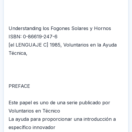
Understanding los Fogones Solares y Hornos
ISBN: 0-86619-247-6
[el LENGUAJE C] 1985, Voluntarios en la Ayuda
Técnica,
PREFACE
Este papel es uno de una serie publicado por
Voluntarios en Técnico
La ayuda para proporcionar una introducción a
específico innovador