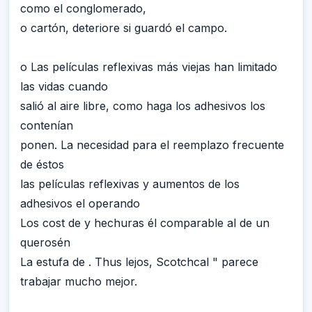
como el conglomerado,
o cartón, deteriore si guardó el campo.
o Las películas reflexivas más viejas han limitado
las vidas cuando
salió al aire libre, como haga los adhesivos los
contenían
ponen. La necesidad para el reemplazo frecuente
de éstos
las películas reflexivas y aumentos de los
adhesivos el operando
Los cost de y hechuras él comparable al de un
querosén
La estufa de . Thus lejos, Scotchcal " parece
trabajar mucho mejor.