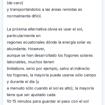
(de caro)
y transportándolos a las áreas remotas es
normalmente difícil.
La próxima alternativa obvia es usar el sol,
particularmente en
regiones ecuatoriales dónde la energía solar es
abundante. However,
aunque se han desarrollado los fogones solares
laborables, muchos tienen
limitations. serio por ejemplo, salvo el indirecto
los fogones, la mayoría puede usarse sólo campo
y durante el día (y
a menudo sólo cuando el sol es alto), la mayoría
tiene que ser ajustado cada
10-15 minutos para guardar el paso con el sol