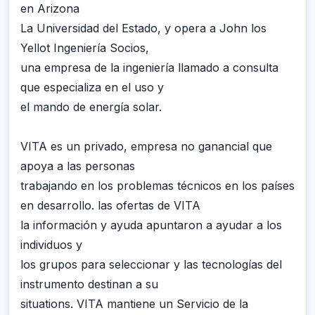
en Arizona
La Universidad del Estado, y opera a John los
Yellot Ingeniería Socios,
una empresa de la ingeniería llamado a consulta
que especializa en el uso y
el mando de energía solar.
VITA es un privado, empresa no ganancial que
apoya a las personas
trabajando en los problemas técnicos en los países
en desarrollo. las ofertas de VITA
la información y ayuda apuntaron a ayudar a los
individuos y
los grupos para seleccionar y las tecnologías del
instrumento destinan a su
situations. VITA mantiene un Servicio de la