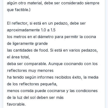
algún otro material, debe ser considerado siempre
que factible.)
El reflector, si está en un pedazo, debe ser
aproximadamente 1.0 a 1.5
los metros en el diámetro para permitir la cocina
de ligeramente grande
las cantidades de food. Si está en varios pedazos,
el área total,
deba ser comparable. Aunque cocinando con los
reflectores muy menores
ha tenido según informes recibidos éxito, la media
de los reflectores pequeña,
menos comida puede cocinarse y las condiciones
de la luz del sol deben ser más
favorable.