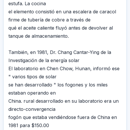
estufa. La cocina
el elemento consistió en una escalera de caracol
firme de tubería de cobre a través de
qué el aceite caliente fluyó antes de devolver al
tanque de almacenamiento.
También, en 1981, Dr. Chang Cantar-Ying de la
Investigación de la energía solar
El laboratorio en Chen Chow, Hunan, informó ese
" varios tipos de solar
se han desarrollado " los fogones y los miles
estaban operando en
China. rural desarrollado en su laboratorio era un
directo-convergencia
fogón que estaba vendiéndose fuera de China en
1981 para $150.00