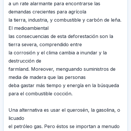
a un rate alarmante para encontrarse las
demandas crecientes para agrícola
la tierra, industria, y combustible y carbón de leña.
El medioambiental
las consecuencias de esta deforestación son la
tierra severa, comprendido entre
la corrosión y el clima cambia a inundar y la
destrucción de
farmland. Moreover, menguando suministros de
media de madera que las personas
deba gastar más tiempo y energía en la búsqueda
para el combustible cocción.
Una alternativa es usar el querosén, la gasolina, o
licuado
el petróleo gas. Pero éstos se importan a menudo