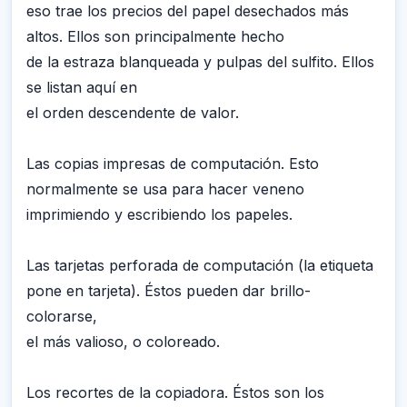
eso trae los precios del papel desechados más
altos. Ellos son principalmente hecho
de la estraza blanqueada y pulpas del sulfito. Ellos
se listan aquí en
el orden descendente de valor.
Las copias impresas de computación. Esto
normalmente se usa para hacer veneno
imprimiendo y escribiendo los papeles.
Las tarjetas perforada de computación (la etiqueta
pone en tarjeta). Éstos pueden dar brillo-
colorarse,
el más valioso, o coloreado.
Los recortes de la copiadora. Éstos son los