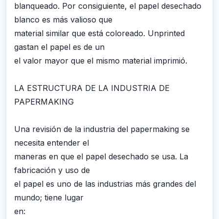
blanqueado. Por consiguiente, el papel desechado
blanco es más valioso que
material similar que está coloreado. Unprinted
gastan el papel es de un
el valor mayor que el mismo material imprimió.
LA ESTRUCTURA DE LA INDUSTRIA DE
PAPERMAKING
Una revisión de la industria del papermaking se
necesita entender el
maneras en que el papel desechado se usa. La
fabricación y uso de
el papel es uno de las industrias más grandes del
mundo; tiene lugar
en: