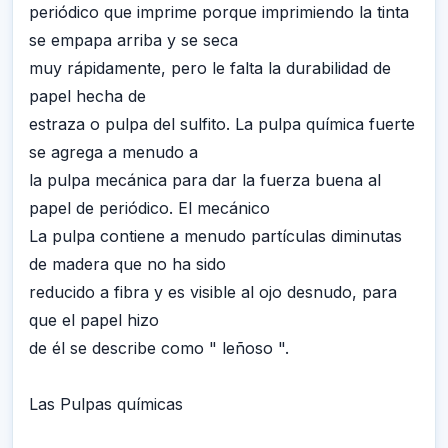
periódico que imprime porque imprimiendo la tinta
se empapa arriba y se seca
muy rápidamente, pero le falta la durabilidad de
papel hecha de
estraza o pulpa del sulfito. La pulpa química fuerte
se agrega a menudo a
la pulpa mecánica para dar la fuerza buena al
papel de periódico. El mecánico
La pulpa contiene a menudo partículas diminutas
de madera que no ha sido
reducido a fibra y es visible al ojo desnudo, para
que el papel hizo
de él se describe como " leñoso ".
Las Pulpas químicas