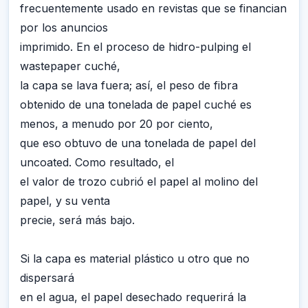
frecuentemente usado en revistas que se financian
por los anuncios
imprimido. En el proceso de hidro-pulping el
wastepaper cuché,
la capa se lava fuera; así, el peso de fibra
obtenido de una tonelada de papel cuché es
menos, a menudo por 20 por ciento,
que eso obtuvo de una tonelada de papel del
uncoated. Como resultado, el
el valor de trozo cubrió el papel al molino del
papel, y su venta
precie, será más bajo.
Si la capa es material plástico u otro que no
dispersará
en el agua, el papel desechado requerirá la