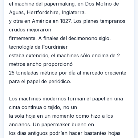
el machine del papermaking, en Dos Molino de
Aguas, Hertfordshire, Inglaterra,
y otra en América en 1827. Los planes tempranos
crudos mejoraron
firmemente. A finales del decimonono siglo,
tecnología de Fourdrinier
estaba extendido; el machines sólo encima de 2
metros ancho proporcionó
25 toneladas métrica por día al mercado creciente
para el papel de periódico.
Los machines modernos forman el papel en una
cinta continua o tejido, no un
la sola hoja en un momento como hizo a los
ancianos. Un papermaker bueno en
los días antiguos podrían hacer bastantes hojas