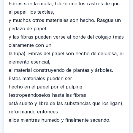
Fibras son la multa, hilo-como los rastros de que
el papel, los textiles,
y muchos otros materiales son hecho. Rasgue un
pedazo de papel
y las fibras pueden verse al borde del colgajo (más
claramente con un
la lupa). Fibras del papel son hecho de celulosa, el
elemento esencial,
el material construyendo de plantas y árboles.
Estos materiales pueden ser
hecho en el papel por el pulping
(estropeándoselos hasta las fibras
está suelto y libre de las substancias que los ligan),
reformando entonces
ellos mientras húmedo y finalmente secando.