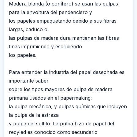
Madera blanda (o conífero) se usan las pulpas
para la envoltura del pendenciero y
los papeles empaquetando debido a sus fibras
largas; caduco o
las pulpas de madera dura mantienen las fibras
finas imprimiendo y escribiendo
los papeles.
Para entender la industria del papel desechada es
importante saber
sobre los tipos mayores de pulpa de madera
primaria usados en el papermaking:
la pulpa mecánica, y pulpas químicas que incluyen
la pulpa de la estraza
y pulpa del sulfito. La pulpa hizo de papel del
recyled es conocido como secundario