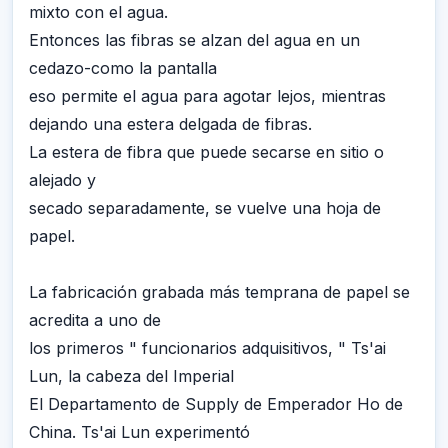
mixto con el agua.
Entonces las fibras se alzan del agua en un
cedazo-como la pantalla
eso permite el agua para agotar lejos, mientras
dejando una estera delgada de fibras.
La estera de fibra que puede secarse en sitio o
alejado y
secado separadamente, se vuelve una hoja de
papel.
La fabricación grabada más temprana de papel se
acredita a uno de
los primeros " funcionarios adquisitivos, " Ts'ai
Lun, la cabeza del Imperial
El Departamento de Supply de Emperador Ho de
China. Ts'ai Lun experimentó