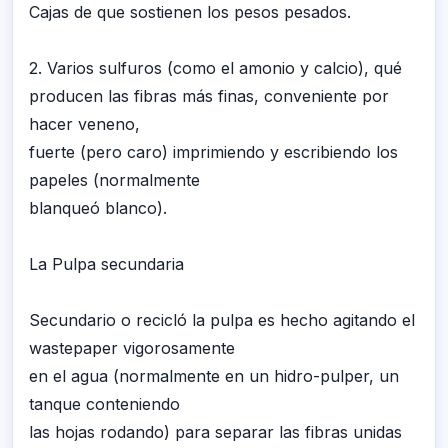
Cajas de que sostienen los pesos pesados.
2. Varios sulfuros (como el amonio y calcio), qué
producen las fibras más finas, conveniente por
hacer veneno,
fuerte (pero caro) imprimiendo y escribiendo los
papeles (normalmente
blanqueó blanco).
La Pulpa secundaria
Secundario o recicló la pulpa es hecho agitando el
wastepaper vigorosamente
en el agua (normalmente en un hidro-pulper, un
tanque conteniendo
las hojas rodando) para separar las fibras unidas