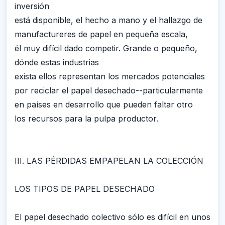
inversión
está disponible, el hecho a mano y el hallazgo de
manufactureres de papel en pequeña escala,
él muy difícil dado competir. Grande o pequeño,
dónde estas industrias
exista ellos representan los mercados potenciales
por reciclar el papel desechado--particularmente
en países en desarrollo que pueden faltar otro
los recursos para la pulpa productor.
III. LAS PÉRDIDAS EMPAPELAN LA COLECCIÓN
LOS TIPOS DE PAPEL DESECHADO
El papel desechado colectivo sólo es difícil en unos