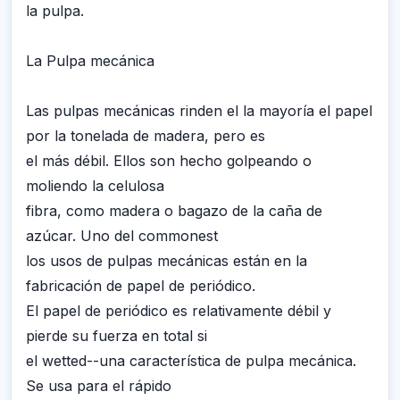
la pulpa.
La Pulpa mecánica
Las pulpas mecánicas rinden el la mayoría el papel
por la tonelada de madera, pero es
el más débil. Ellos son hecho golpeando o
moliendo la celulosa
fibra, como madera o bagazo de la caña de
azúcar. Uno del commonest
los usos de pulpas mecánicas están en la
fabricación de papel de periódico.
El papel de periódico es relativamente débil y
pierde su fuerza en total si
el wetted--una característica de pulpa mecánica.
Se usa para el rápido