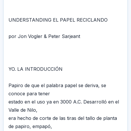
UNDERSTANDING EL PAPEL RECICLANDO
por Jon Vogler & Peter Sarjeant
YO. LA INTRODUCCIÓN
Papiro de que el palabra papel se deriva, se
conoce para tener
estado en el uso ya en 3000 A.C. Desarrolló en el
Valle de Nilo,
era hecho de corte de las tiras del tallo de planta
de papiro, empapó,