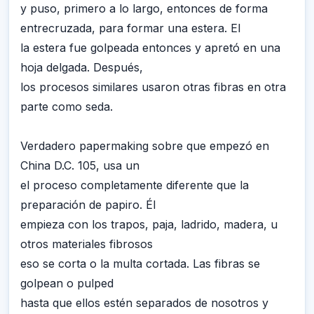
y puso, primero a lo largo, entonces de forma
entrecruzada, para formar una estera. El
la estera fue golpeada entonces y apretó en una
hoja delgada. Después,
los procesos similares usaron otras fibras en otra
parte como seda.
Verdadero papermaking sobre que empezó en
China D.C. 105, usa un
el proceso completamente diferente que la
preparación de papiro. Él
empieza con los trapos, paja, ladrido, madera, u
otros materiales fibrosos
eso se corta o la multa cortada. Las fibras se
golpean o pulped
hasta que ellos estén separados de nosotros y