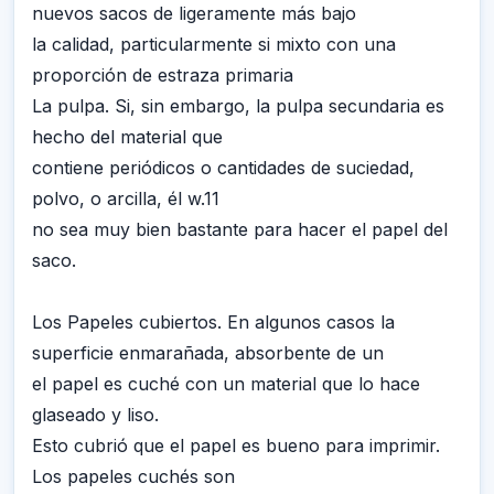
nuevos sacos de ligeramente más bajo
la calidad, particularmente si mixto con una
proporción de estraza primaria
La pulpa. Si, sin embargo, la pulpa secundaria es
hecho del material que
contiene periódicos o cantidades de suciedad,
polvo, o arcilla, él w.11
no sea muy bien bastante para hacer el papel del
saco.
Los Papeles cubiertos. En algunos casos la
superficie enmarañada, absorbente de un
el papel es cuché con un material que lo hace
glaseado y liso.
Esto cubrió que el papel es bueno para imprimir.
Los papeles cuchés son