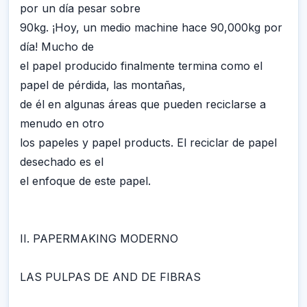
por un día pesar sobre
90kg. ¡Hoy, un medio machine hace 90,000kg por
día! Mucho de
el papel producido finalmente termina como el
papel de pérdida, las montañas,
de él en algunas áreas que pueden reciclarse a
menudo en otro
los papeles y papel products. El reciclar de papel
desechado es el
el enfoque de este papel.
II. PAPERMAKING MODERNO
LAS PULPAS DE AND DE FIBRAS