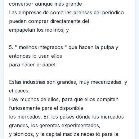
conversor aunque más grande
Las empresas de como las prensas del periódico
pueden comprar directamente del
empapelan los molinos; y
5. " molinos integrados " que hacen la pulpa y
entonces lo usan ellos
para hacer el papel.
Estas industrias son grandes, muy mecanizadas, y
eficaces.
Hay muchos de ellos, para que ellos compiten
furiosamente para el disponible
los mercados. En los países dónde los mercados
grandes, los gerentes experimentados,
y técnicos, y la capital maciza necesitó para la