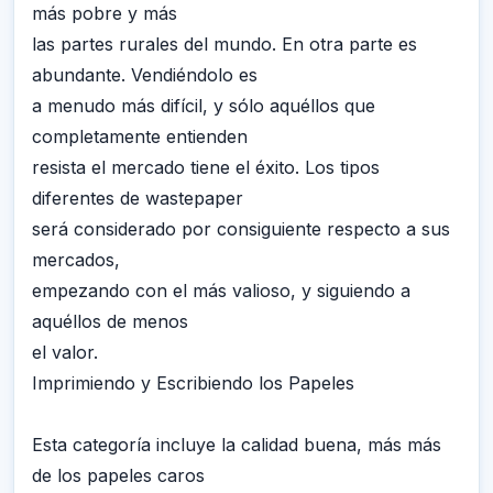
más pobre y más
las partes rurales del mundo. En otra parte es
abundante. Vendiéndolo es
a menudo más difícil, y sólo aquéllos que
completamente entienden
resista el mercado tiene el éxito. Los tipos
diferentes de wastepaper
será considerado por consiguiente respecto a sus
mercados,
empezando con el más valioso, y siguiendo a
aquéllos de menos
el valor.
Imprimiendo y Escribiendo los Papeles
Esta categoría incluye la calidad buena, más más
de los papeles caros