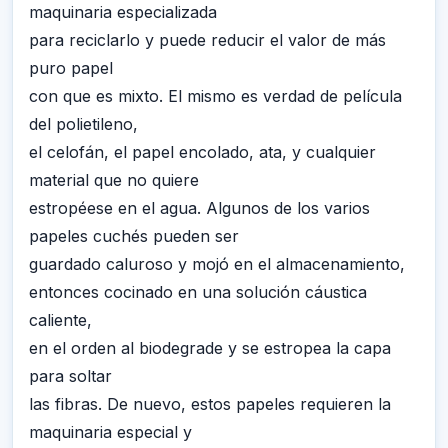
maquinaria especializada
para reciclarlo y puede reducir el valor de más
puro papel
con que es mixto. El mismo es verdad de película
del polietileno,
el celofán, el papel encolado, ata, y cualquier
material que no quiere
estropéese en el agua. Algunos de los varios
papeles cuchés pueden ser
guardado caluroso y mojó en el almacenamiento,
entonces cocinado en una solución cáustica
caliente,
en el orden al biodegrade y se estropea la capa
para soltar
las fibras. De nuevo, estos papeles requieren la
maquinaria especial y