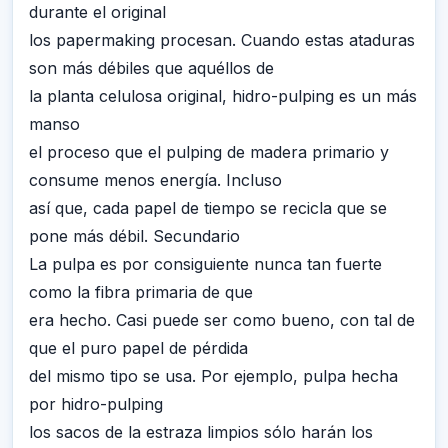
durante el original
los papermaking procesan. Cuando estas ataduras
son más débiles que aquéllos de
la planta celulosa original, hidro-pulping es un más
manso
el proceso que el pulping de madera primario y
consume menos energía. Incluso
así que, cada papel de tiempo se recicla que se
pone más débil. Secundario
La pulpa es por consiguiente nunca tan fuerte
como la fibra primaria de que
era hecho. Casi puede ser como bueno, con tal de
que el puro papel de pérdida
del mismo tipo se usa. Por ejemplo, pulpa hecha
por hidro-pulping
los sacos de la estraza limpios sólo harán los