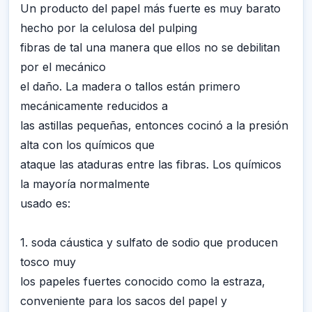
Un producto del papel más fuerte es muy barato
hecho por la celulosa del pulping
fibras de tal una manera que ellos no se debilitan
por el mecánico
el daño. La madera o tallos están primero
mecánicamente reducidos a
las astillas pequeñas, entonces cocinó a la presión
alta con los químicos que
ataque las ataduras entre las fibras. Los químicos
la mayoría normalmente
usado es:
1. soda cáustica y sulfato de sodio que producen
tosco muy
los papeles fuertes conocido como la estraza,
conveniente para los sacos del papel y