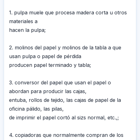
1. pulpa muele que procesa madera corta u otros
materiales a
hacen la pulpa;
2. molinos del papel y molinos de la tabla a que
usan pulpa o papel de pérdida
producen papel terminado y tabla;
3. conversor del papel que usan el papel o
abordan para producir las cajas,
entuba, rollos de tejido, las cajas de papel de la
oficina pálido, las pilas,
de imprimir el papel cortó al sizs normal, etc.,;
4. copiadoras que normalmente compran de los