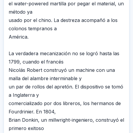
el water-powered martilla por pegar el material, un
método ya
usado por el chino. La destreza acompañó a los
colonos tempranos a
América.
La verdadera mecanización no se logró hasta las
1799, cuando el francés
Nicolás Robert construyó un machine con una
malla del alambre interminable y
un par de rollos del apretón. El dispositivo se tomó
a Inglaterra y
comercializado por dos libreros, los hermanos de
Fourdrinier. En 1804,
Brian Donkin, un millwright-ingeniero, construyó el
primero exitoso