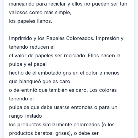
manejando para reciclar y ellos no pueden ser tan
valiosos como más simple,
los papeles llanos.
Imprimido y los Papeles Coloreados. Impresión y
teñendo reducen el
el valor de papeles ser reciclado. Ellos hacen la
pulpa y el papel
hecho de él embotado gris en el color a menos
que blanqueó que es caro
o de-entintó que también es caro. Los colores
teñendo el
pulpa de que debe usarse entonces o para un
rango limitado
los productos similarmente coloreados (o los
productos baratos, grises), o debe ser