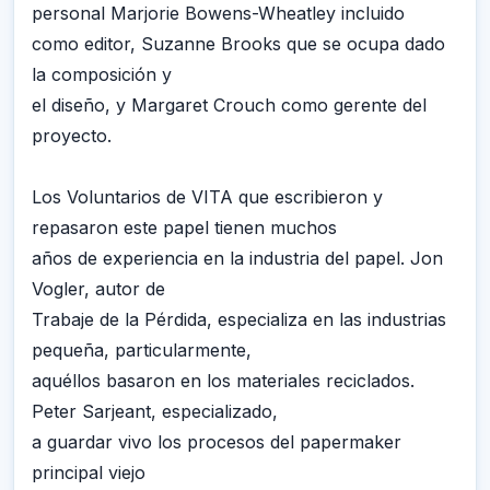
personal Marjorie Bowens-Wheatley incluido
como editor, Suzanne Brooks que se ocupa dado
la composición y
el diseño, y Margaret Crouch como gerente del
proyecto.
Los Voluntarios de VITA que escribieron y
repasaron este papel tienen muchos
años de experiencia en la industria del papel. Jon
Vogler, autor de
Trabaje de la Pérdida, especializa en las industrias
pequeña, particularmente,
aquéllos basaron en los materiales reciclados.
Peter Sarjeant, especializado,
a guardar vivo los procesos del papermaker
principal viejo