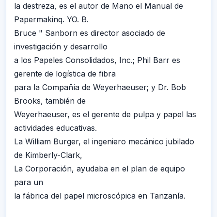
la destreza, es el autor de Mano el Manual de
Papermakinq. YO. B.
Bruce " Sanborn es director asociado de
investigación y desarrollo
a los Papeles Consolidados, Inc.; Phil Barr es
gerente de logística de fibra
para la Compañía de Weyerhaeuser; y Dr. Bob
Brooks, también de
Weyerhaeuser, es el gerente de pulpa y papel las
actividades educativas.
La William Burger, el ingeniero mecánico jubilado
de Kimberly-Clark,
La Corporación, ayudaba en el plan de equipo
para un
la fábrica del papel microscópica en Tanzanía.