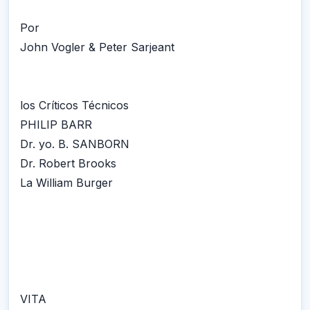
Por
John Vogler & Peter Sarjeant
los Críticos Técnicos
PHILIP BARR
Dr. yo. B. SANBORN
Dr. Robert Brooks
La William Burger
VITA