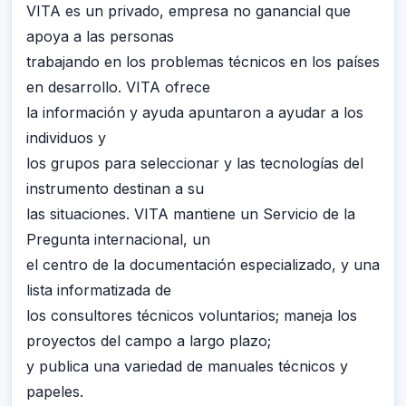
VITA es un privado, empresa no ganancial que
apoya a las personas
trabajando en los problemas técnicos en los países
en desarrollo. VITA ofrece
la información y ayuda apuntaron a ayudar a los
individuos y
los grupos para seleccionar y las tecnologías del
instrumento destinan a su
las situaciones. VITA mantiene un Servicio de la
Pregunta internacional, un
el centro de la documentación especializado, y una
lista informatizada de
los consultores técnicos voluntarios; maneja los
proyectos del campo a largo plazo;
y publica una variedad de manuales técnicos y
papeles.