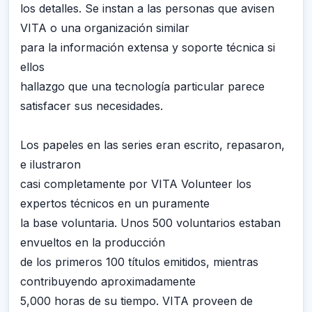
los detalles. Se instan a las personas que avisen
VITA o una organización similar
para la información extensa y soporte técnica si
ellos
hallazgo que una tecnología particular parece
satisfacer sus necesidades.
Los papeles en las series eran escrito, repasaron,
e ilustraron
casi completamente por VITA Volunteer los
expertos técnicos en un puramente
la base voluntaria. Unos 500 voluntarios estaban
envueltos en la producción
de los primeros 100 títulos emitidos, mientras
contribuyendo aproximadamente
5,000 horas de su tiempo. VITA proveen de