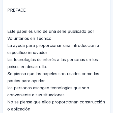
PREFACE
Este papel es uno de una serie publicado por
Voluntarios en Técnico
La ayuda para proporcionar una introducción a
específico innovador
las tecnologías de interés a las personas en los
países en desarrollo.
Se piensa que los papeles son usados como las
pautas para ayudar
las personas escogen tecnologías que son
conveniente a sus situaciones.
No se piensa que ellos proporcionan construcción
o aplicación