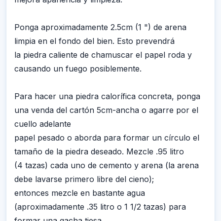
Ponga aproximadamente 2.5cm (1 ") de arena
limpia en el fondo del bien. Esto prevendrá
la piedra caliente de chamuscar el papel roda y
causando un fuego posiblemente.
Para hacer una piedra calorífica concreta, ponga
una venda del cartón 5cm-ancha o agarre por el
cuello adelante
papel pesado o aborda para formar un círculo el
tamaño de la piedra deseado. Mezcle .95 litro
(4 tazas) cada uno de cemento y arena (la arena
debe lavarse primero libre del cieno);
entonces mezcle en bastante agua
(aproximadamente .35 litro o 1 1/2 tazas) para
formar una gacha tiesa.