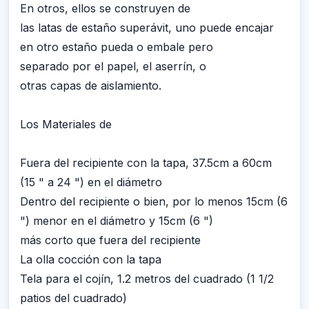
En otros, ellos se construyen de
las latas de estaño superávit, uno puede encajar
en otro estaño pueda o embale pero
separado por el papel, el aserrín, o
otras capas de aislamiento.
Los Materiales de
Fuera del recipiente con la tapa, 37.5cm a 60cm
(15 " a 24 ") en el diámetro
Dentro del recipiente o bien, por lo menos 15cm (6
") menor en el diámetro y 15cm (6 ")
más corto que fuera del recipiente
La olla cocción con la tapa
Tela para el cojín, 1.2 metros del cuadrado (1 1/2
patios del cuadrado)