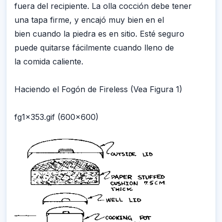
fuera del recipiente. La olla cocción debe tener
una tapa firme, y encajó muy bien en el
bien cuando la piedra es en sitio. Esté seguro
puede quitarse fácilmente cuando lleno de
la comida caliente.
Haciendo el Fogón de Fireless (Vea Figura 1)
fg1x353.gif (600x600)