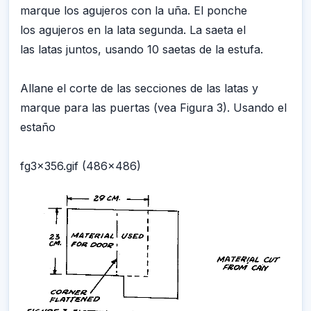
marque los agujeros con la uña. El ponche
los agujeros en la lata segunda. La saeta el
las latas juntos, usando 10 saetas de la estufa.
Allane el corte de las secciones de las latas y
marque para las puertas (vea Figura 3). Usando el
estaño
fg3x356.gif (486x486)