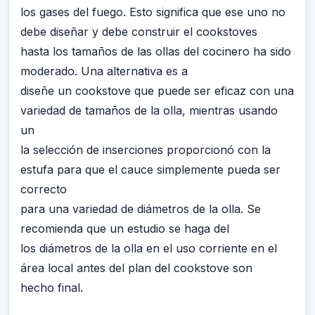
los gases del fuego. Esto significa que ese uno no
debe diseñar y debe construir el cookstoves
hasta los tamaños de las ollas del cocinero ha sido
moderado. Una alternativa es a
diseñe un cookstove que puede ser eficaz con una
variedad de tamaños de la olla, mientras usando
un
la selección de inserciones proporcionó con la
estufa para que el cauce simplemente pueda ser
correcto
para una variedad de diámetros de la olla. Se
recomienda que un estudio se haga del
los diámetros de la olla en el uso corriente en el
área local antes del plan del cookstove son
hecho final.