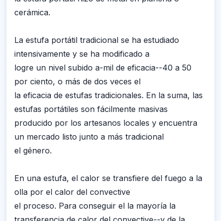
cerámica.
La estufa portátil tradicional se ha estudiado
intensivamente y se ha modificado a
logre un nivel subido a-mil de eficacia--40 a 50
por ciento, o más de dos veces el
la eficacia de estufas tradicionales. En la suma, las
estufas portátiles son fácilmente masivas
producido por los artesanos locales y encuentra
un mercado listo junto a más tradicional
el género.
En una estufa, el calor se transfiere del fuego a la
olla por el calor del convective
el proceso. Para conseguir el la mayoría la
transferencia de calor del convective--y de la