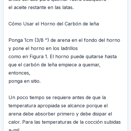
el aceite restante en las latas.
Cómo Usar el Horno del Carbón de leña
Ponga 1cm (3/8 ") de arena en el fondo del horno
y pone el horno en los ladrillos
como en Figura 1. El horno puede quitarse hasta
que el carbón de leña empiece a quemar,
entonces,
ponga en sitio.
Un poco tiempo se requiere antes de que la
temperatura apropiada se alcance porque el
arena debe absorber primero y debe disipar el
calor. Para las temperaturas de la cocción subidas
a-mil,