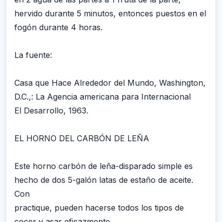
hervido durante 5 minutos, entonces puestos en el
fogón durante 4 horas.
La fuente:
Casa que Hace Alrededor del Mundo, Washington,
D.C.,: La Agencia americana para Internacional
El Desarrollo, 1963.
EL HORNO DEL CARBÓN DE LEÑA
Este horno carbón de leña-disparado simple es
hecho de dos 5-galón latas de estaño de aceite.
Con
practique, pueden hacerse todos los tipos de
cocer y asar eficazmente.