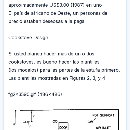
aproximadamente US$3.00 (1987) en uno
El país de africano de Oeste, un personas del
precio estaban deseosas a la paga.
Cookstove Design
Si usted planea hacer más de un o dos
cookstoves, es bueno hacer las plantillas
(los modelos) para las partes de la estufa primero.
Las plantillas mostradas en Figuras 2, 3, y 4
fg2x3590.gif (486x486)