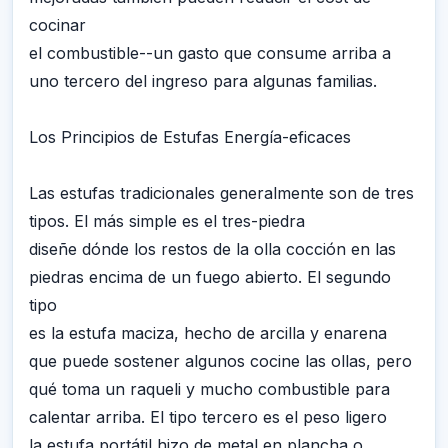
cocinar
el combustible--un gasto que consume arriba a
uno tercero del ingreso para algunas familias.
Los Principios de Estufas Energía-eficaces
Las estufas tradicionales generalmente son de tres
tipos. El más simple es el tres-piedra
diseñe dónde los restos de la olla cocción en las
piedras encima de un fuego abierto. El segundo
tipo
es la estufa maciza, hecho de arcilla y enarena
que puede sostener algunos cocine las ollas, pero
qué toma un raqueli y mucho combustible para
calentar arriba. El tipo tercero es el peso ligero
la estufa portátil hizo de metal en plancha o