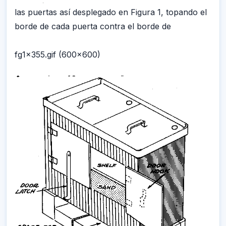
las puertas así desplegado en Figura 1, topando el
borde de cada puerta contra el borde de
fg1x355.gif (600x600)