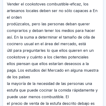
Vender el cookstoves combustible-eficaz, los
artesanos locales deben ser no sólo capaces a En
el orden
prodúzcalos, pero las personas deban querer
comprarlos y deban tener los medios para hacer
así. En la suma a determinar el tamaño de olla de
cocinero usual en el área del mercado, está
útil para preguntarles lo que ellos quieren en un
cookstove y cuánto a los clientes potenciales
ellos piensan que ellos estarían deseosos a la
paga. Los estudios del Mercado en alguna muestra
de los países
la mayoría de la necesidad de las personas una
estufa que puede cocinar la comida rápidamente y
puede usar menos combustible. El
el precio de venta de la estufa descrito debajo es