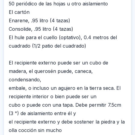
50 periódico de las hojas u otro aislamiento
El cartón
Enarene, .95 litro (4 tazas)
Consolide, .95 litro (4 tazas)
El hule para el cuello (optativo), 0.4 metros del
cuadrado (1/2 patio del cuadrado)
El recipiente externo puede ser un cubo de
madera, el querosén puede, caneca,
condensando,
embale, o incluso un agujero en la tierra seca. El
recipiente interior o bien puede ser un
cubo o puede con una tapa. Debe permitir 7.5cm
(3 ") de aislamiento entre él y
el recipiente externo y debe sostener la piedra y la
olla cocción sin mucho