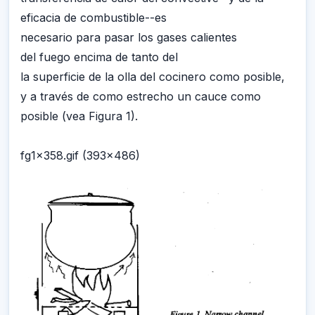
eficacia de combustible--es
necesario para pasar los gases calientes
del fuego encima de tanto del
la superficie de la olla del cocinero como posible,
y a través de como estrecho un cauce como
posible (vea Figura 1).
fg1x358.gif (393x486)