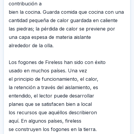
contribución a
bien la cocina. Guarda comida que cocina con una
cantidad pequeña de calor guardada en caliente
las piedras; la pérdida de calor se previene por
una capa espesa de materia aislante
alrededor de la olla.
Los fogones de Fireless han sido con éxito
usado en muchos países. Una vez
el principio de funcionamiento, el calor,
la retención a través del aislamiento, es
entendido, el lector puede desarrollar
planes que se satisfacen bien a local
los recursos que aquéllos describieron
aquí. En algunos países, fireless
se construyen los fogones en la tierra.