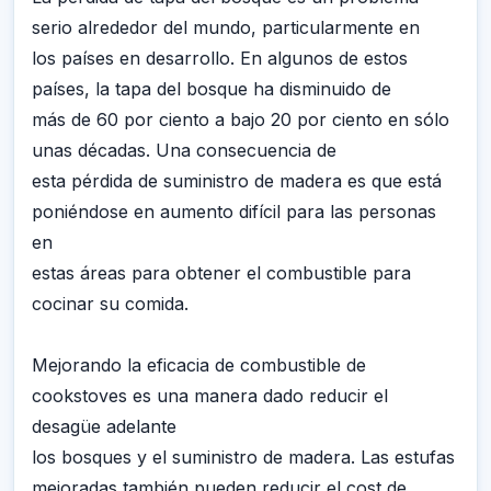
serio alrededor del mundo, particularmente en
los países en desarrollo. En algunos de estos
países, la tapa del bosque ha disminuido de
más de 60 por ciento a bajo 20 por ciento en sólo
unas décadas. Una consecuencia de
esta pérdida de suministro de madera es que está
poniéndose en aumento difícil para las personas
en
estas áreas para obtener el combustible para
cocinar su comida.
Mejorando la eficacia de combustible de
cookstoves es una manera dado reducir el
desagüe adelante
los bosques y el suministro de madera. Las estufas
mejoradas también pueden reducir el cost de