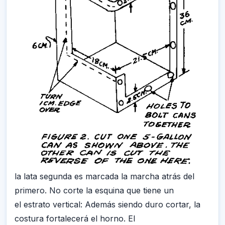
la lata segunda es marcada la marcha atrás del
primero. No corte la esquina que tiene un
el estrato vertical: Además siendo duro cortar, la
costura fortalecerá el horno. El