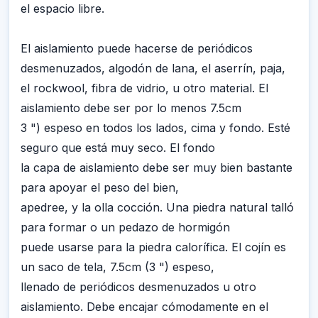
el espacio libre.
El aislamiento puede hacerse de periódicos
desmenuzados, algodón de lana, el aserrín, paja,
el rockwool, fibra de vidrio, u otro material. El
aislamiento debe ser por lo menos 7.5cm
3 ") espeso en todos los lados, cima y fondo. Esté
seguro que está muy seco. El fondo
la capa de aislamiento debe ser muy bien bastante
para apoyar el peso del bien,
apedree, y la olla cocción. Una piedra natural talló
para formar o un pedazo de hormigón
puede usarse para la piedra calorífica. El cojín es
un saco de tela, 7.5cm (3 ") espeso,
llenado de periódicos desmenuzados u otro
aislamiento. Debe encajar cómodamente en el