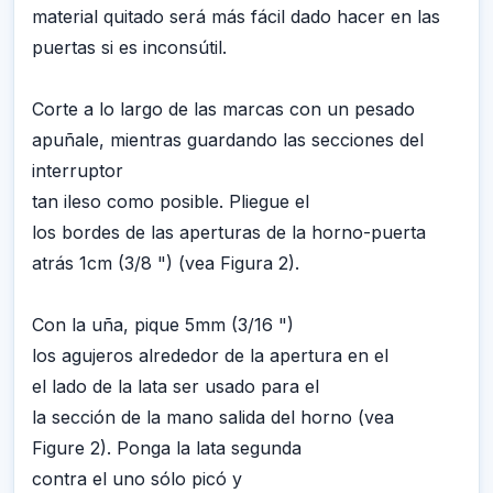
material quitado será más fácil dado hacer en las
puertas si es inconsútil.
Corte a lo largo de las marcas con un pesado
apuñale, mientras guardando las secciones del
interruptor
tan ileso como posible. Pliegue el
los bordes de las aperturas de la horno-puerta
atrás 1cm (3/8 ") (vea Figura 2).
Con la uña, pique 5mm (3/16 ")
los agujeros alrededor de la apertura en el
el lado de la lata ser usado para el
la sección de la mano salida del horno (vea
Figure 2). Ponga la lata segunda
contra el uno sólo picó y