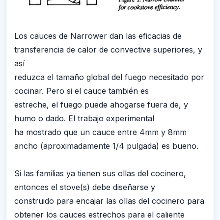
Los cauces de Narrower dan las eficacias de
transferencia de calor de convective superiores, y
así
reduzca el tamaño global del fuego necesitado por
cocinar. Pero si el cauce también es
estreche, el fuego puede ahogarse fuera de, y
humo o dado. El trabajo experimental
ha mostrado que un cauce entre 4mm y 8mm
ancho (aproximadamente 1/4 pulgada) es bueno.
Si las familias ya tienen sus ollas del cocinero,
entonces el stove(s) debe diseñarse y
construido para encajar las ollas del cocinero para
obtener los cauces estrechos para el caliente