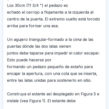
Los 30cm (11 3/4 ") el pedazo es
echado el cerrojo a flojamente a la izquierda al
centro de la puerta. El extremo suelto está torcido
arriba para formar una asa.
Un agujero triangular-formado a la cima de las
puertas dónde las dos latas vienen
juntos debe taparse para impedir el calor escapar.
Esto puede hacerse por
formando un pedazo pequeño de estaño para
encajar la apertura, con una cola que se inserta,
entre las latas unidas para sostenerlo en sitio.
Construya el estante así desplegado en Figura 5 e
instale (vea Figura 1). El estante debe