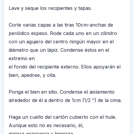
Lave y seque los recipientes y tapas.
Corte varias capas a las tiras 10cm-anchas de
periódico espeso. Rode cada uno en un cilindro
con un agujero del centro ningún mayor en el
diámetro que un lápiz. Condense éstos en el
extremo en
el fondo del recipiente externo. Ellos apoyarán el
bien, apedree, y olla.
Ponga el bien en sitio. Condense el aislamiento
alrededor de él a dentro de 1cm (1/2 ") de la cima.
Haga un cuello del cartón cubierto con el hule.
Aunque esto no es necesario, él,
mejora apariencia y limpieza.