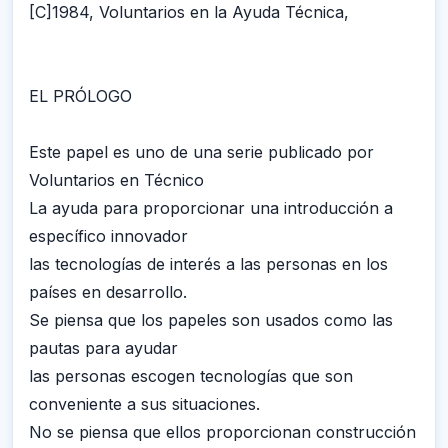
[C]1984, Voluntarios en la Ayuda Técnica,
EL PRÓLOGO
Este papel es uno de una serie publicado por
Voluntarios en Técnico
La ayuda para proporcionar una introducción a
específico innovador
las tecnologías de interés a las personas en los
países en desarrollo.
Se piensa que los papeles son usados como las
pautas para ayudar
las personas escogen tecnologías que son
conveniente a sus situaciones.
No se piensa que ellos proporcionan construcción