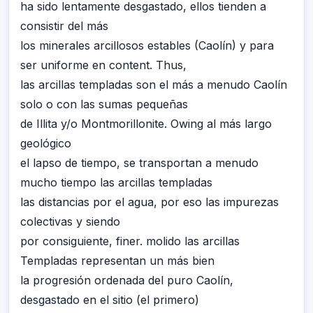
ha sido lentamente desgastado, ellos tienden a
consistir del más
los minerales arcillosos estables (Caolín) y para
ser uniforme en content. Thus,
las arcillas templadas son el más a menudo Caolín
solo o con las sumas pequeñas
de Illita y/o Montmorillonite. Owing al más largo
geológico
el lapso de tiempo, se transportan a menudo
mucho tiempo las arcillas templadas
las distancias por el agua, por eso las impurezas
colectivas y siendo
por consiguiente, finer. molido las arcillas
Templadas representan un más bien
la progresión ordenada del puro Caolín,
desgastado en el sitio (el primero)