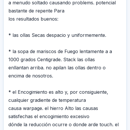
a menudo soltado causando problems. potencial
bastante de repente Para
los resultados buenos:
* las ollas Secas despacio y uniformemente.
* la sopa de mariscos de Fuego lentamente a a
1000 grados Centigrade. Stack las ollas
enllantan arriba. no apilan las ollas dentro o
encima de nosotros.
* el Encogimiento es alto y, por consiguiente,
cualquier gradiente de temperatura
causa warpage. el hierro Alto las causas
satisfechas el encogimiento excesivo
dónde la reducción ocurre o donde arde touch. el