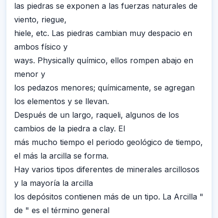
las piedras se exponen a las fuerzas naturales de
viento, riegue,
hiele, etc. Las piedras cambian muy despacio en
ambos físico y
ways. Physically químico, ellos rompen abajo en
menor y
los pedazos menores; químicamente, se agregan
los elementos y se llevan.
Después de un largo, raqueli, algunos de los
cambios de la piedra a clay. El
más mucho tiempo el periodo geológico de tiempo,
el más la arcilla se forma.
Hay varios tipos diferentes de minerales arcillosos
y la mayoría la arcilla
los depósitos contienen más de un tipo. La Arcilla "
de " es el término general