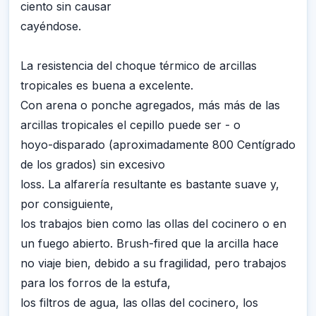
ciento sin causar
cayéndose.
La resistencia del choque térmico de arcillas
tropicales es buena a excelente.
Con arena o ponche agregados, más más de las
arcillas tropicales el cepillo puede ser - o
hoyo-disparado (aproximadamente 800 Centígrado
de los grados) sin excesivo
loss. La alfarería resultante es bastante suave y,
por consiguiente,
los trabajos bien como las ollas del cocinero o en
un fuego abierto. Brush-fired que la arcilla hace
no viaje bien, debido a su fragilidad, pero trabajos
para los forros de la estufa,
los filtros de agua, las ollas del cocinero, los