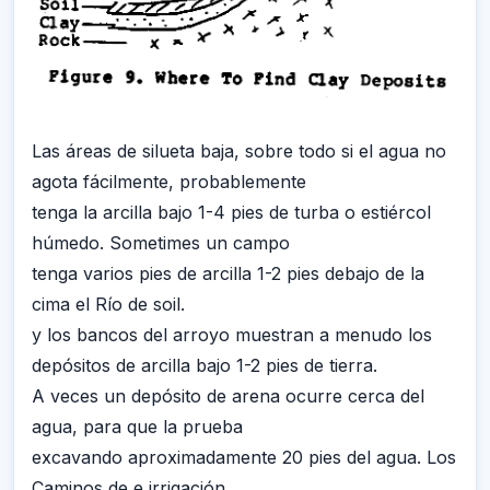
Las áreas de silueta baja, sobre todo si el agua no
agota fácilmente, probablemente
tenga la arcilla bajo 1-4 pies de turba o estiércol
húmedo. Sometimes un campo
tenga varios pies de arcilla 1-2 pies debajo de la
cima el Río de soil.
y los bancos del arroyo muestran a menudo los
depósitos de arcilla bajo 1-2 pies de tierra.
A veces un depósito de arena ocurre cerca del
agua, para que la prueba
excavando aproximadamente 20 pies del agua. Los
Caminos de e irrigación