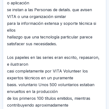
o aplicación
se instan a las Personas de details. que avisen
VITA o una organización similar
para la información extensa y soporte técnica si
ellos
hallazgo que una tecnología particular parece
satisfacer sus necesidades.
Los papeles en las series eran escrito, repasaron,
e ilustraron
casi completamente por VITA Volunteer los
expertos técnicos en un puramente
basis. voluntario Unos 500 voluntarios estaban
envueltos en la producción
de los primeros 100 títulos emitidos, mientras
contribuyendo aproximadamente