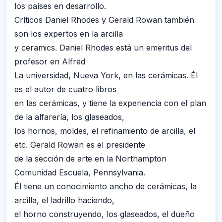
los países en desarrollo.
Críticos Daniel Rhodes y Gerald Rowan también
son los expertos en la arcilla
y ceramics. Daniel Rhodes está un emeritus del
profesor en Alfred
La universidad, Nueva York, en las cerámicas. Él
es el autor de cuatro libros
en las cerámicas, y tiene la experiencia con el plan
de la alfarería, los glaseados,
los hornos, moldes, el refinamiento de arcilla, el
etc. Gerald Rowan es el presidente
de la sección de arte en la Northampton
Comunidad Escuela, Pennsylvania.
Él tiene un conocimiento ancho de cerámicas, la
arcilla, el ladrillo haciendo,
el horno construyendo, los glaseados, el dueño