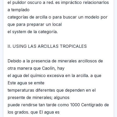
el pulidor oscuro a red. es impráctico relacionarlos
a templado
categorías de arcilla o para buscar un modelo por
que para preparar un local
el system de la categoría.
II. USING LAS ARCILLAS TROPICALES
Debido a la presencia de minerales arcillosos de
otra manera que Caolín, hay
el agua del químico excesiva en la arcilla. a que
Este agua se emite
temperaturas diferentes que dependen en el
presente de minerales; algunos
puede rendirse tan tarde como 1000 Centígrado de
los grados. que El agua es