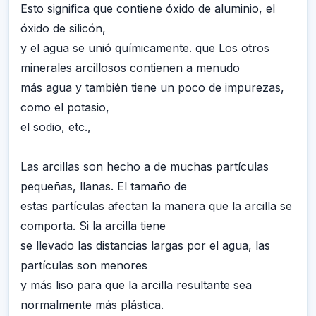
Esto significa que contiene óxido de aluminio, el
óxido de silicón,
y el agua se unió químicamente. que Los otros
minerales arcillosos contienen a menudo
más agua y también tiene un poco de impurezas,
como el potasio,
el sodio, etc.,
Las arcillas son hecho a de muchas partículas
pequeñas, llanas. El tamaño de
estas partículas afectan la manera que la arcilla se
comporta. Si la arcilla tiene
se llevado las distancias largas por el agua, las
partículas son menores
y más liso para que la arcilla resultante sea
normalmente más plástica.