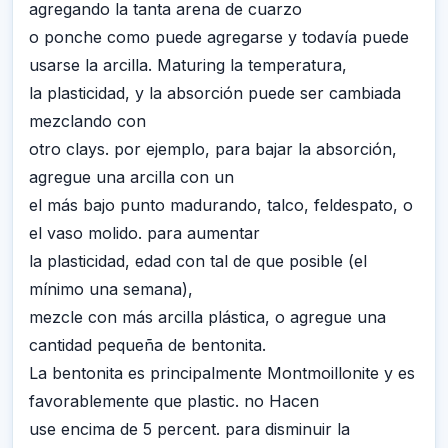
agregando la tanta arena de cuarzo
o ponche como puede agregarse y todavía puede
usarse la arcilla. Maturing la temperatura,
la plasticidad, y la absorción puede ser cambiada
mezclando con
otro clays. por ejemplo, para bajar la absorción,
agregue una arcilla con un
el más bajo punto madurando, talco, feldespato, o
el vaso molido. para aumentar
la plasticidad, edad con tal de que posible (el
mínimo una semana),
mezcle con más arcilla plástica, o agregue una
cantidad pequeña de bentonita.
La bentonita es principalmente Montmoillonite y es
favorablemente que plastic. no Hacen
use encima de 5 percent. para disminuir la