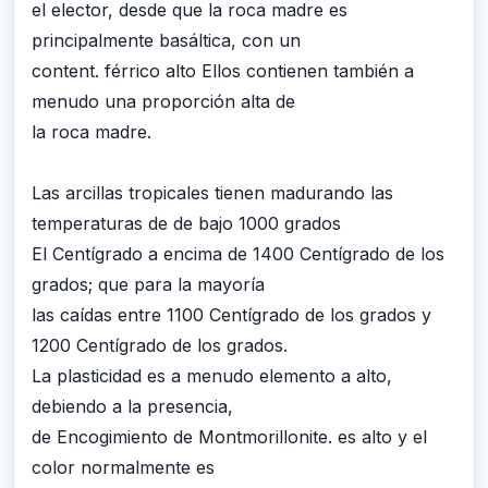
el elector, desde que la roca madre es
principalmente basáltica, con un
content. férrico alto Ellos contienen también a
menudo una proporción alta de
la roca madre.
Las arcillas tropicales tienen madurando las
temperaturas de de bajo 1000 grados
El Centígrado a encima de 1400 Centígrado de los
grados; que para la mayoría
las caídas entre 1100 Centígrado de los grados y
1200 Centígrado de los grados.
La plasticidad es a menudo elemento a alto,
debiendo a la presencia,
de Encogimiento de Montmorillonite. es alto y el
color normalmente es