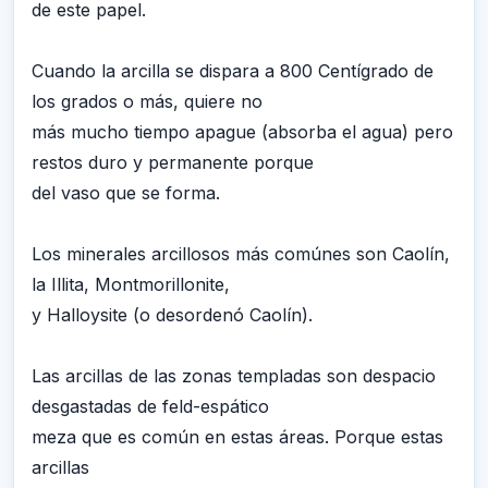
de este papel.
Cuando la arcilla se dispara a 800 Centígrado de
los grados o más, quiere no
más mucho tiempo apague (absorba el agua) pero
restos duro y permanente porque
del vaso que se forma.
Los minerales arcillosos más comúnes son Caolín,
la Illita, Montmorillonite,
y Halloysite (o desordenó Caolín).
Las arcillas de las zonas templadas son despacio
desgastadas de feld-espático
meza que es común en estas áreas. Porque estas
arcillas