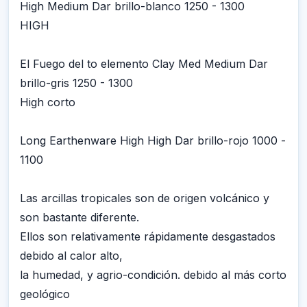
High Medium Dar brillo-blanco 1250 - 1300
HIGH
El Fuego del to elemento Clay Med Medium Dar
brillo-gris 1250 - 1300
High corto
Long Earthenware High High Dar brillo-rojo 1000 -
1100
Las arcillas tropicales son de origen volcánico y
son bastante diferente.
Ellos son relativamente rápidamente desgastados
debido al calor alto,
la humedad, y agrio-condición. debido al más corto
geológico