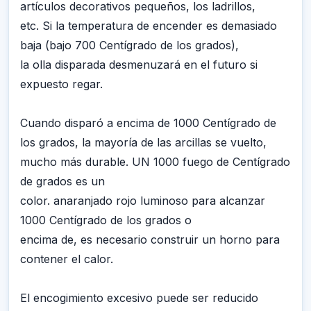
artículos decorativos pequeños, los ladrillos,
etc. Si la temperatura de encender es demasiado
baja (bajo 700 Centígrado de los grados),
la olla disparada desmenuzará en el futuro si
expuesto regar.
Cuando disparó a encima de 1000 Centígrado de
los grados, la mayoría de las arcillas se vuelto,
mucho más durable. UN 1000 fuego de Centígrado
de grados es un
color. anaranjado rojo luminoso para alcanzar
1000 Centígrado de los grados o
encima de, es necesario construir un horno para
contener el calor.
El encogimiento excesivo puede ser reducido