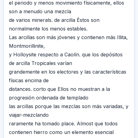
el periodo y menos movimiento físicamente, ellos
son a menudo una mezcla
de varios minerals. de arcilla Éstos son
normalmente los menos estables.
Las arcillas son más jóvenes y contienen más Illita,
Montmorillinite,
y Holloysite respecto a Caolín. que los depósitos
de arcilla Tropicales varían
grandemente en los electores y las características
físicas encima de
distances. corto que Ellos no muestran a la
progresión ordenada de templado
las arcillas porque las mezclas son más variadas, y
viajar-mezclando
raramente ha tomado place. Almost que todos
contienen hierro como un elemento esencial