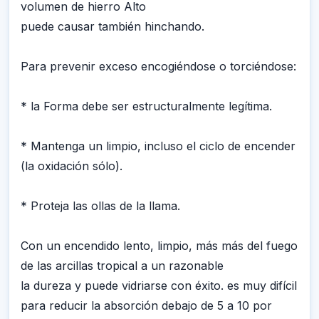
volumen de hierro Alto
puede causar también hinchando.
Para prevenir exceso encogiéndose o torciéndose:
* la Forma debe ser estructuralmente legítima.
* Mantenga un limpio, incluso el ciclo de encender
(la oxidación sólo).
* Proteja las ollas de la llama.
Con un encendido lento, limpio, más más del fuego
de las arcillas tropical a un razonable
la dureza y puede vidriarse con éxito. es muy difícil
para reducir la absorción debajo de 5 a 10 por