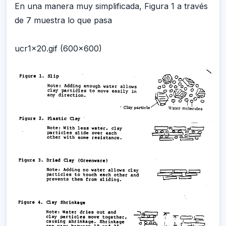
En una manera muy simplificada, Figura 1 a través
de 7 muestra lo que pasa
ucr1x20.gif (600x600)