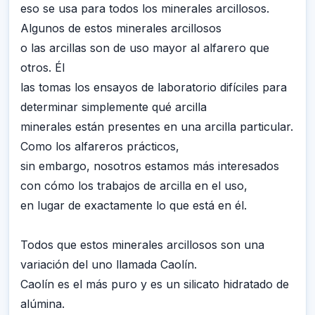
eso se usa para todos los minerales arcillosos.
Algunos de estos minerales arcillosos
o las arcillas son de uso mayor al alfarero que
otros. Él
las tomas los ensayos de laboratorio difíciles para
determinar simplemente qué arcilla
minerales están presentes en una arcilla particular.
Como los alfareros prácticos,
sin embargo, nosotros estamos más interesados
con cómo los trabajos de arcilla en el uso,
en lugar de exactamente lo que está en él.
Todos que estos minerales arcillosos son una
variación del uno llamada Caolín.
Caolín es el más puro y es un silicato hidratado de
alúmina.