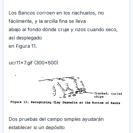
Los Bancos corroen en los riachuelos, no
fácilmente, y la arcilla fina se lleva
abajo al fondo dónde cruje y rizos cuando seco,
así desplegado
en Figura 11.
ucr11x7.gif (300x600)
Dos pruebas del campo simples ayudarán
establecer si un depósito