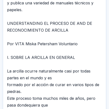
y publica una variedad de manuales técnicos y
papeles.
UNDERSTANDING EL PROCESO DE AND DE
RECONOCIMIENTO DE ARCILLA
Por VITA Miska Petersham Voluntario
I. SOBRE LA ARCILLA EN GENERAL
La arcilla ocurre naturalmente casi por todas
partes en el mundo y es
formado por el acción de curar en varios tipos de
piedras.
Este proceso toma muchos miles de años, pero
pasa dondequiera que