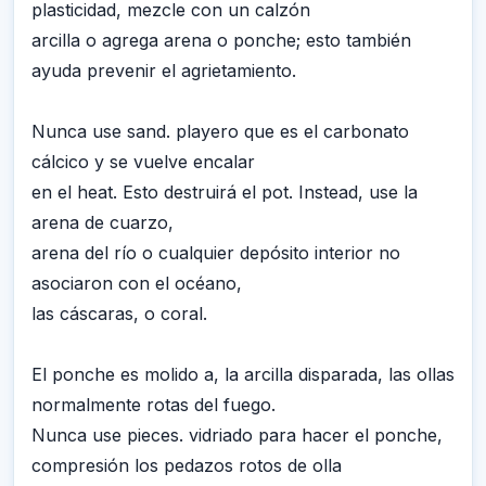
plasticidad, mezcle con un calzón
arcilla o agrega arena o ponche; esto también
ayuda prevenir el agrietamiento.
Nunca use sand. playero que es el carbonato
cálcico y se vuelve encalar
en el heat. Esto destruirá el pot. Instead, use la
arena de cuarzo,
arena del río o cualquier depósito interior no
asociaron con el océano,
las cáscaras, o coral.
El ponche es molido a, la arcilla disparada, las ollas
normalmente rotas del fuego.
Nunca use pieces. vidriado para hacer el ponche,
compresión los pedazos rotos de olla