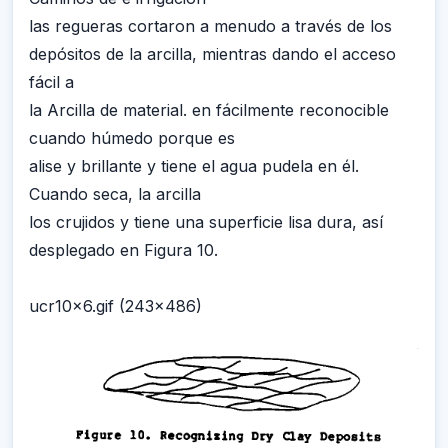
las regueras cortaron a menudo a través de los
depósitos de la arcilla, mientras dando el acceso
fácil a
la Arcilla de material. en fácilmente reconocible
cuando húmedo porque es
alise y brillante y tiene el agua pudela en él.
Cuando seca, la arcilla
los crujidos y tiene una superficie lisa dura, así
desplegado en Figura 10.
ucr10x6.gif (243x486)