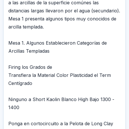
a las arcillas de la superficie comúnes las
distancias largas llevaron por el agua (secundario).
Mesa 1 presenta algunos tipos muy conocidos de
arcilla templada.
Mesa 1. Algunos Establecieron Categorías de
Arcillas Templadas
Firing los Grados de
Transfiera la Material Color Plasticidad el Term
Centígrado
Ninguno a Short Kaolin Blanco High Bajo 1300 -
1400
Ponga en cortocircuito a la Pelota de Long Clay