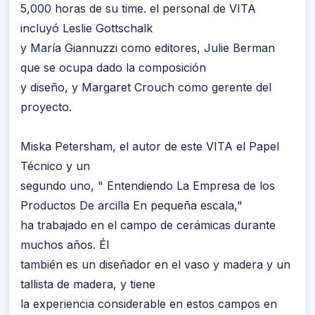
5,000 horas de su time. el personal de VITA
incluyó Leslie Gottschalk
y María Giannuzzi como editores, Julie Berman
que se ocupa dado la composición
y diseño, y Margaret Crouch como gerente del
proyecto.
Miska Petersham, el autor de este VITA el Papel
Técnico y un
segundo uno, " Entendiendo La Empresa de los
Productos De arcilla En pequeña escala,"
ha trabajado en el campo de cerámicas durante
muchos años. Él
también es un diseñador en el vaso y madera y un
tallista de madera, y tiene
la experiencia considerable en estos campos en