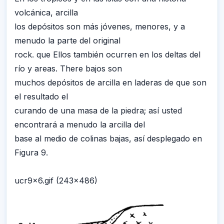
volcánica, arcilla
los depósitos son más jóvenes, menores, y a
menudo la parte del original
rock. que Ellos también ocurren en los deltas del
río y areas. There bajos son
muchos depósitos de arcilla en laderas de que son
el resultado el
curando de una masa de la piedra; así usted
encontrará a menudo la arcilla del
base al medio de colinas bajas, así desplegado en
Figura 9.
ucr9x6.gif (243x486)