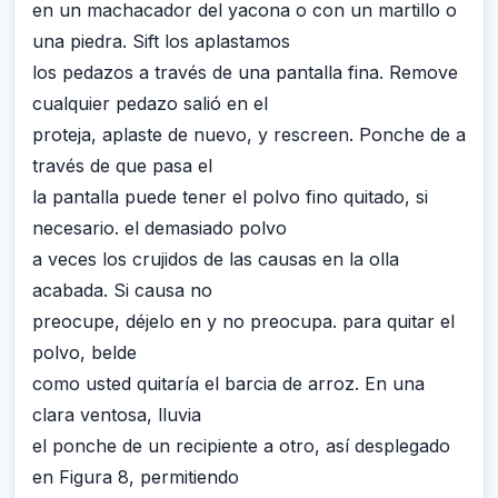
en un machacador del yacona o con un martillo o
una piedra. Sift los aplastamos
los pedazos a través de una pantalla fina. Remove
cualquier pedazo salió en el
proteja, aplaste de nuevo, y rescreen. Ponche de a
través de que pasa el
la pantalla puede tener el polvo fino quitado, si
necesario. el demasiado polvo
a veces los crujidos de las causas en la olla
acabada. Si causa no
preocupe, déjelo en y no preocupa. para quitar el
polvo, belde
como usted quitaría el barcia de arroz. En una
clara ventosa, lluvia
el ponche de un recipiente a otro, así desplegado
en Figura 8, permitiendo