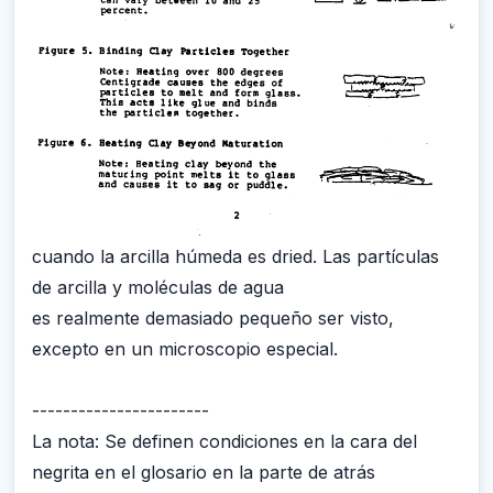
cuando la arcilla húmeda es dried. Las partículas
de arcilla y moléculas de agua
es realmente demasiado pequeño ser visto,
excepto en un microscopio especial.
-----------------------
La nota: Se definen condiciones en la cara del
negrita en el glosario en la parte de atrás