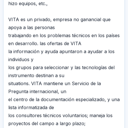
hizo equipos, etc.,
VITA es un privado, empresa no ganancial que
apoya a las personas
trabajando en los problemas técnicos en los países
en desarrollo. las ofertas de VITA
la información y ayuda apuntaron a ayudar a los
individuos y
los grupos para seleccionar y las tecnologías del
instrumento destinan a su
situations. VITA mantiene un Servicio de la
Pregunta internacional, un
el centro de la documentación especializado, y una
lista informatizada de
los consultores técnicos voluntarios; maneja los
proyectos del campo a largo plazo;