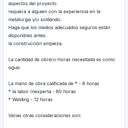
aspectos del proyecto
requiera a alguien con la experiencia en la
metalurgia y/o soldando.
Haga que los medios adecuados seguros están
disponibles antes
la construcción empieza.
La cantidad de obrero-horas necesitada es como
sigue:
La mano de obra calificada de * - 8 horas
* la labor Inexperta - 80 horas
* Welding - 12 horas
Varias otras consideraciones son: