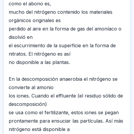
como el abono es,
mucho del nitrógeno contenido los materiales
orgánicos originales es
perdido al aire en la forma de gas del amoníaco o
disolvió en
el escurrimiento de la superficie en la forma de
nitratos. El nitrógeno es así
no disponible a las plantas.
En la descomposición anaerobia el nitrógeno se
convierte al amonio
los iones. Cuando el effluente (el residuo sólido de
descomposición)
se usa como el fertilizante, estos iones se pegan
prontamente para ensuciar las partículas. Así más
nitrógeno está disponible a