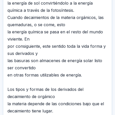
la energía de sol convirtiéndolo a la energía
química a través de la fotosíntesis.
Cuando decaimientos de la materia orgánicos, las
quemaduras, o se come, esto
la energía química se pasa en el resto del mundo
viviente. En
por consiguiente, este sentido toda la vida forma y
sus derivados y
las basuras son almacenes de energía solar listo
ser convertido
en otras formas utilizables de energía.
Los tipos y formas de los derivados del
decaimiento de orgánico
la materia depende de las condiciones bajo que el
decaimiento tiene lugar.