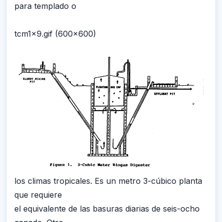
para templado o
tcm1x9.gif (600x600)
los climas tropicales. Es un metro 3-cúbico planta
que requiere
el equivalente de las basuras diarias de seis-ocho