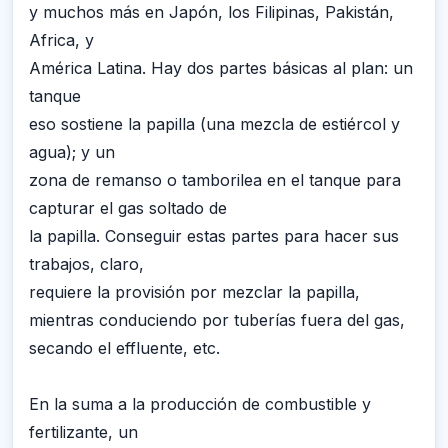
y muchos más en Japón, los Filipinas, Pakistán,
Africa, y
América Latina. Hay dos partes básicas al plan: un
tanque
eso sostiene la papilla (una mezcla de estiércol y
agua); y un
zona de remanso o tamborilea en el tanque para
capturar el gas soltado de
la papilla. Conseguir estas partes para hacer sus
trabajos, claro,
requiere la provisión por mezclar la papilla,
mientras conduciendo por tuberías fuera del gas,
secando el effluente, etc.
En la suma a la producción de combustible y
fertilizante, un