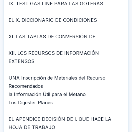
IX. TEST GAS LINE PARA LAS GOTERAS
EL X. DICCIONARIO DE CONDICIONES
XI. LAS TABLAS DE CONVERSIÓN DE
XII. LOS RECURSOS DE INFORMACIÓN
EXTENSOS
UNA Inscripción de Materiales del Recurso
Recomendados
la Información Útil para el Metano
Los Digester Planes
EL APENDICE DECISIÓN DE I. QUE HACE LA
HOJA DE TRABAJO