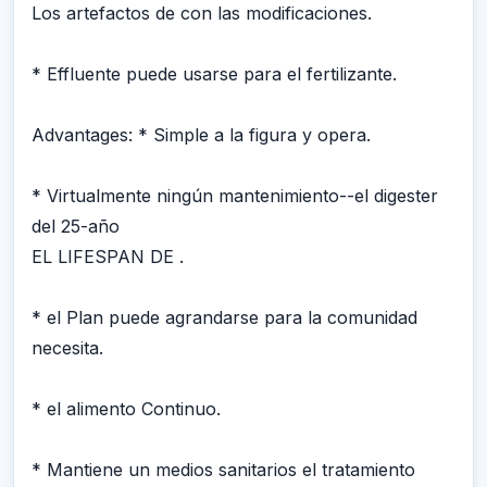
Los artefactos de con las modificaciones.
* Effluente puede usarse para el fertilizante.
Advantages: * Simple a la figura y opera.
* Virtualmente ningún mantenimiento--el digester
del 25-año
EL LIFESPAN DE .
* el Plan puede agrandarse para la comunidad
necesita.
* el alimento Continuo.
* Mantiene un medios sanitarios el tratamiento