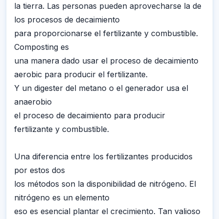
la tierra. Las personas pueden aprovecharse la de
los procesos de decaimiento
para proporcionarse el fertilizante y combustible.
Composting es
una manera dado usar el proceso de decaimiento
aerobic para producir el fertilizante.
Y un digester del metano o el generador usa el
anaerobio
el proceso de decaimiento para producir
fertilizante y combustible.
Una diferencia entre los fertilizantes producidos
por estos dos
los métodos son la disponibilidad de nitrógeno. El
nitrógeno es un elemento
eso es esencial plantar el crecimiento. Tan valioso