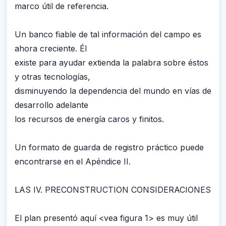
marco útil de referencia.
Un banco fiable de tal información del campo es
ahora creciente. Él
existe para ayudar extienda la palabra sobre éstos
y otras tecnologías,
disminuyendo la dependencia del mundo en vías de
desarrollo adelante
los recursos de energía caros y finitos.
Un formato de guarda de registro práctico puede
encontrarse en el Apéndice II.
LAS IV. PRECONSTRUCTION CONSIDERACIONES
El plan presentó aquí <vea figura 1> es muy útil