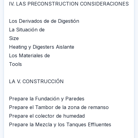
IV. LAS PRECONSTRUCTION CONSIDERACIONES
Los Derivados de de Digestión
La Situación de
Size
Heating y Digesters Aislante
Los Materiales de
Tools
LA V. CONSTRUCCIÓN
Prepare la Fundación y Paredes
Prepare el Tambor de la zona de remanso
Prepare el colector de humedad
Prepare la Mezcla y los Tanques Effluentes