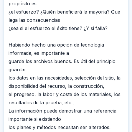
propósito es
¿el esfuerzo? ¿Quién beneficiará la mayoría? Qué
lega las consecuencias
¿sea si el esfuerzo el éxito tiene? ¿Y si falla?
Habiendo hecho una opción de tecnología
informada, es importante a
guarde los archivos buenos. Es útil del principio
guardar
los datos en las necesidades, selección del sitio, la
disponibilidad del recurso, la construcción,
el progreso, la labor y coste de los materiales, los
resultados de la prueba, etc.,
La información puede demostrar una referencia
importante si existiendo
los planes y métodos necesitan ser alterados.