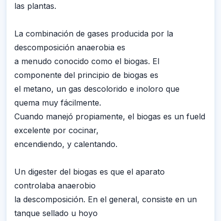
las plantas.
La combinación de gases producida por la
descomposición anaerobia es
a menudo conocido como el biogas. El
componente del principio de biogas es
el metano, un gas descolorido e inoloro que
quema muy fácilmente.
Cuando manejó propiamente, el biogas es un fueld
excelente por cocinar,
encendiendo, y calentando.
Un digester del biogas es que el aparato
controlaba anaerobio
la descomposición. En el general, consiste en un
tanque sellado u hoyo