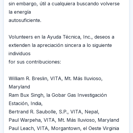
sin embargo, útil a cualquiera buscando volverse
la energía
autosuficiente.
Volunteers en la Ayuda Técnica, Inc., deseos a
extienden la apreciación sincera a lo siguiente
individuos
for sus contribuciones:
William R. Breslin, VITA, Mt. Más lluvioso,
Maryland
Ram Bux Singh, la Gobar Gas Investigación
Estación, India,
Bertrand R. Saubolle, S.P., VITA, Nepal,
Paul Warpeha, VITA, Mt. Más lluvioso, Maryland
Paul Leach, VITA, Morgantown, el Oeste Virginia