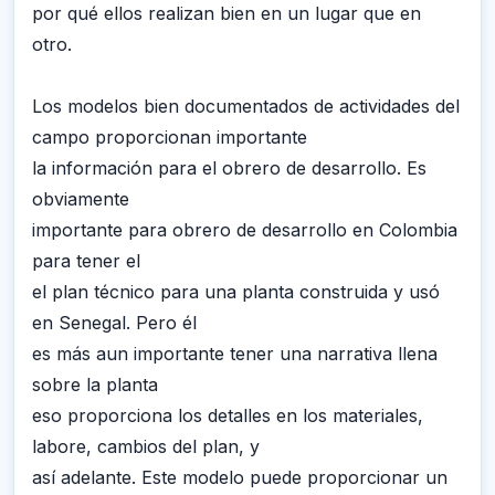
por qué ellos realizan bien en un lugar que en
otro.
Los modelos bien documentados de actividades del
campo proporcionan importante
la información para el obrero de desarrollo. Es
obviamente
importante para obrero de desarrollo en Colombia
para tener el
el plan técnico para una planta construida y usó
en Senegal. Pero él
es más aun importante tener una narrativa llena
sobre la planta
eso proporciona los detalles en los materiales,
labore, cambios del plan, y
así adelante. Este modelo puede proporcionar un