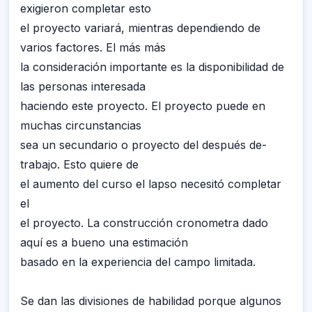
exigieron completar esto
el proyecto variará, mientras dependiendo de
varios factores. El más más
la consideración importante es la disponibilidad de
las personas interesada
haciendo este proyecto. El proyecto puede en
muchas circunstancias
sea un secundario o proyecto del después de-
trabajo. Esto quiere de
el aumento del curso el lapso necesitó completar
el
el proyecto. La construcción cronometra dado
aquí es a bueno una estimación
basado en la experiencia del campo limitada.
Se dan las divisiones de habilidad porque algunos