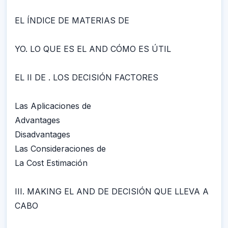
EL ÍNDICE DE MATERIAS DE
YO. LO QUE ES EL AND CÓMO ES ÚTIL
EL II DE . LOS DECISIÓN FACTORES
Las Aplicaciones de
Advantages
Disadvantages
Las Consideraciones de
La Cost Estimación
III. MAKING EL AND DE DECISIÓN QUE LLEVA A
CABO