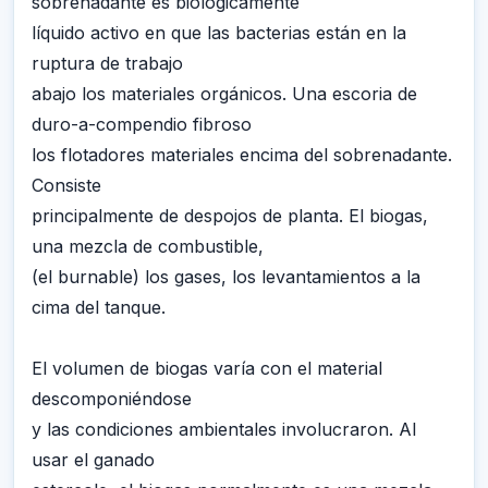
sobrenadante es biológicamente
líquido activo en que las bacterias están en la
ruptura de trabajo
abajo los materiales orgánicos. Una escoria de
duro-a-compendio fibroso
los flotadores materiales encima del sobrenadante.
Consiste
principalmente de despojos de planta. El biogas,
una mezcla de combustible,
(el burnable) los gases, los levantamientos a la
cima del tanque.
El volumen de biogas varía con el material
descomponiéndose
y las condiciones ambientales involucraron. Al
usar el ganado