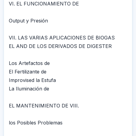
VI. EL FUNCIONAMIENTO DE
Output y Presión
VII. LAS VARIAS APLICACIONES DE BIOGAS
EL AND DE LOS DERIVADOS DE DIGESTER
Los Artefactos de
El Fertilizante de
Improvised la Estufa
La Iluminación de
EL MANTENIMIENTO DE VIII.
los Posibles Problemas