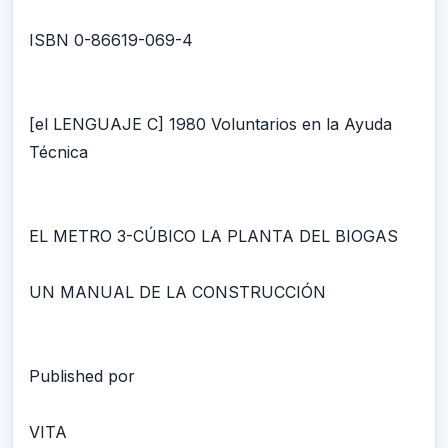
ISBN 0-86619-069-4
[el LENGUAJE C] 1980 Voluntarios en la Ayuda
Técnica
EL METRO 3-CÚBICO LA PLANTA DEL BIOGAS
UN MANUAL DE LA CONSTRUCCIÓN
Published por
VITA