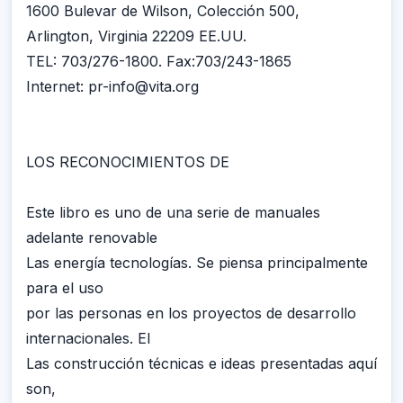
1600 Bulevar de Wilson, Colección 500,
Arlington, Virginia 22209 EE.UU.
TEL: 703/276-1800. Fax:703/243-1865
Internet: pr-info@vita.org
LOS RECONOCIMIENTOS DE
Este libro es uno de una serie de manuales
adelante renovable
Las energía tecnologías. Se piensa principalmente
para el uso
por las personas en los proyectos de desarrollo
internacionales. El
Las construcción técnicas e ideas presentadas aquí
son,