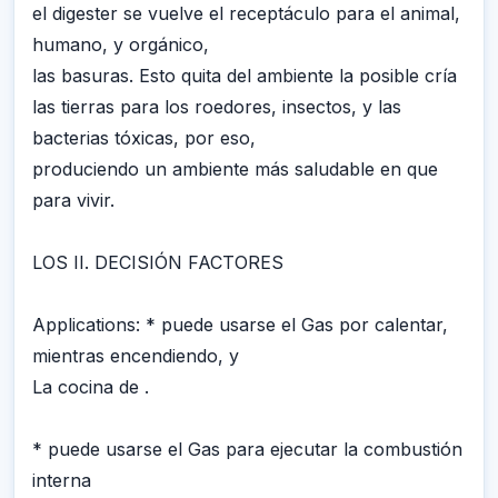
el digester se vuelve el receptáculo para el animal,
humano, y orgánico,
las basuras. Esto quita del ambiente la posible cría
las tierras para los roedores, insectos, y las
bacterias tóxicas, por eso,
produciendo un ambiente más saludable en que
para vivir.
LOS II. DECISIÓN FACTORES
Applications: * puede usarse el Gas por calentar,
mientras encendiendo, y
La cocina de .
* puede usarse el Gas para ejecutar la combustión
interna