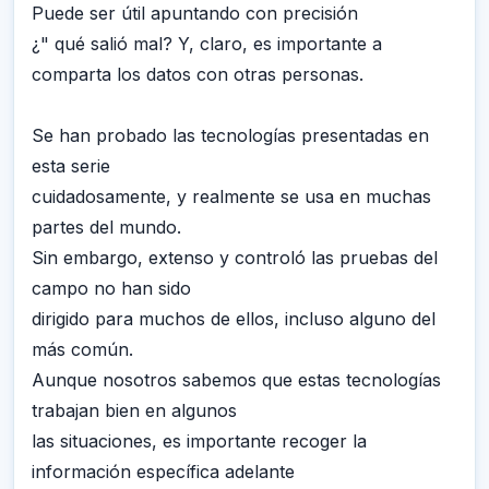
Puede ser útil apuntando con precisión
¿" qué salió mal? Y, claro, es importante a
comparta los datos con otras personas.
Se han probado las tecnologías presentadas en
esta serie
cuidadosamente, y realmente se usa en muchas
partes del mundo.
Sin embargo, extenso y controló las pruebas del
campo no han sido
dirigido para muchos de ellos, incluso alguno del
más común.
Aunque nosotros sabemos que estas tecnologías
trabajan bien en algunos
las situaciones, es importante recoger la
información específica adelante