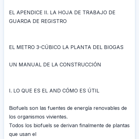
EL APENDICE II. LA HOJA DE TRABAJO DE
GUARDA DE REGISTRO
EL METRO 3-CÚBICO LA PLANTA DEL BIOGAS
UN MANUAL DE LA CONSTRUCCIÓN
I. LO QUE ES EL AND CÓMO ES ÚTIL
Biofuels son las fuentes de energía renovables de
los organismos vivientes.
Todos los biofuels se derivan finalmente de plantas
que usan el