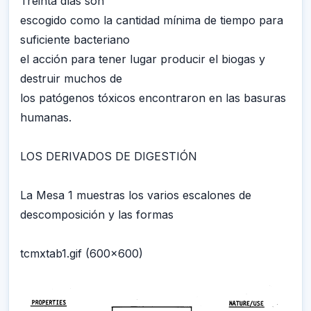
Treinta días son
escogido como la cantidad mínima de tiempo para
suficiente bacteriano
el acción para tener lugar producir el biogas y
destruir muchos de
los patógenos tóxicos encontraron en las basuras
humanas.
LOS DERIVADOS DE DIGESTIÓN
La Mesa 1 muestras los varios escalones de
descomposición y las formas
tcmxtab1.gif (600x600)