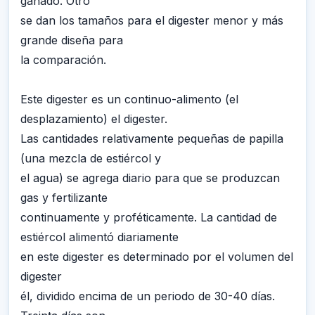
ganado. Otro
se dan los tamaños para el digester menor y más
grande diseña para
la comparación.
Este digester es un continuo-alimento (el
desplazamiento) el digester.
Las cantidades relativamente pequeñas de papilla
(una mezcla de estiércol y
el agua) se agrega diario para que se produzcan
gas y fertilizante
continuamente y proféticamente. La cantidad de
estiércol alimentó diariamente
en este digester es determinado por el volumen del
digester
él, dividido encima de un periodo de 30-40 días.