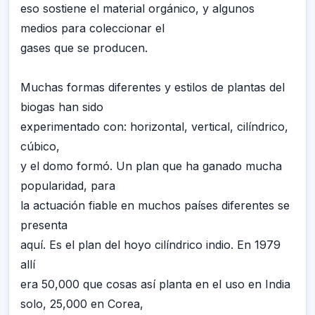
eso sostiene el material orgánico, y algunos
medios para coleccionar el
gases que se producen.
Muchas formas diferentes y estilos de plantas del
biogas han sido
experimentado con: horizontal, vertical, cilíndrico,
cúbico,
y el domo formó. Un plan que ha ganado mucha
popularidad, para
la actuación fiable en muchos países diferentes se
presenta
aquí. Es el plan del hoyo cilíndrico indio. En 1979
allí
era 50,000 que cosas así planta en el uso en India
solo, 25,000 en Corea,