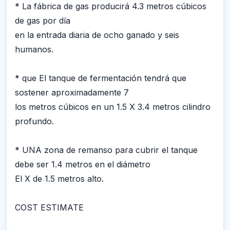
* La fábrica de gas producirá 4.3 metros cúbicos
de gas por día
en la entrada diaria de ocho ganado y seis
humanos.
* que El tanque de fermentación tendrá que
sostener aproximadamente 7
los metros cúbicos en un 1.5 X 3.4 metros cilindro
profundo.
* UNA zona de remanso para cubrir el tanque
debe ser 1.4 metros en el diámetro
El X de 1.5 metros alto.
COST ESTIMATE