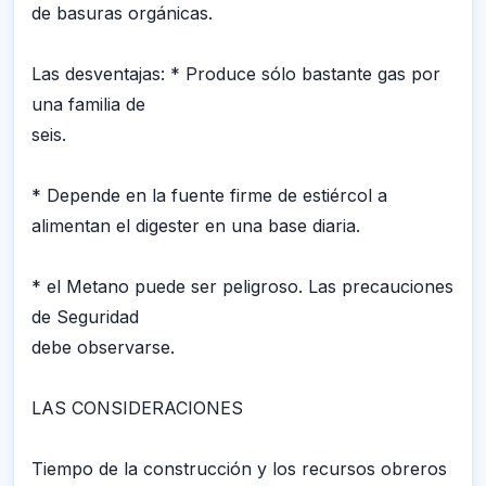
de basuras orgánicas.
Las desventajas: * Produce sólo bastante gas por
una familia de
seis.
* Depende en la fuente firme de estiércol a
alimentan el digester en una base diaria.
* el Metano puede ser peligroso. Las precauciones
de Seguridad
debe observarse.
LAS CONSIDERACIONES
Tiempo de la construcción y los recursos obreros