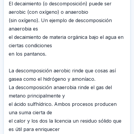
El decaimiento (o descomposición) puede ser
aerobic (con oxígeno) o anaerobio
(sin oxígeno). Un ejemplo de descomposición
anaerobia es
el decaimiento de materia orgánica bajo el agua en
ciertas condiciones
en los pantanos.
La descomposición aerobic rinde que cosas así
gasea como el hidrógeno y amoníaco.
La descomposición anaerobia rinde el gas del
metano principalmente y
el ácido sulfhídrico. Ambos procesos producen
una suma cierta de
el calor y los dos la licencia un residuo sólido que
es útil para enriquecer