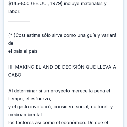
$145-800 (EE.UU., 1979) incluye materiales y
labor.
___________
(* )Cost estima sólo sirve como una guía y variará
de
el país al país.
III. MAKING EL AND DE DECISIÓN QUE LLEVA A
CABO
Al determinar si un proyecto merece la pena el
tiempo, el esfuerzo,
y el gasto involucró, considere social, cultural, y
medioambiental
los factores así como el económico. De qué el