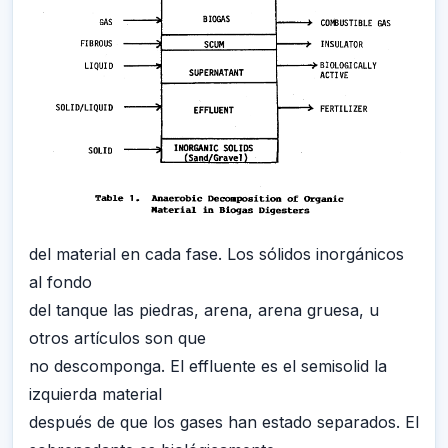
del material en cada fase. Los sólidos inorgánicos
al fondo
del tanque las piedras, arena, arena gruesa, u
otros artículos son que
no descomponga. El effluente es el semisolid la
izquierda material
después de que los gases han estado separados. El