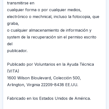
transmitirse en
cualquier forma o por cualquier medios,
electrónico o mechnical, incluso la fotocopia, que
graba,
o cualquier almacenamiento de información y
system de la recuperación sin el permiso escrito
del
publicador.
Publicado por Voluntarios en la Ayuda Técnica
(VITA)
1600 Wilson Bloulevard, Colección 500,
Arlington, Virginia 22209-8438 EE.UU.
Fabricado en los Estados Unidos de América.