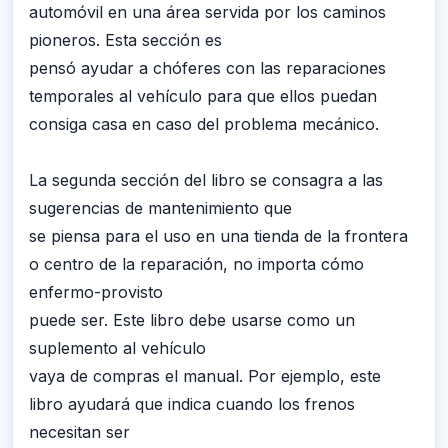
automóvil en una área servida por los caminos
pioneros. Esta sección es
pensó ayudar a chóferes con las reparaciones
temporales al vehículo para que ellos puedan
consiga casa en caso del problema mecánico.
La segunda sección del libro se consagra a las
sugerencias de mantenimiento que
se piensa para el uso en una tienda de la frontera
o centro de la reparación, no importa cómo
enfermo-provisto
puede ser. Este libro debe usarse como un
suplemento al vehículo
vaya de compras el manual. Por ejemplo, este
libro ayudará que indica cuando los frenos
necesitan ser