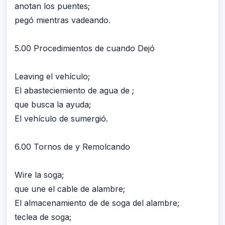
anotan los puentes;
pegó mientras vadeando.
5.00 Procedimientos de cuando Dejó
Leaving el vehículo;
El abasteciemiento de agua de ;
que busca la ayuda;
El vehículo de sumergió.
6.00 Tornos de y Remolcando
Wire la soga;
que une el cable de alambre;
El almacenamiento de de soga del alambre;
teclea de soga;