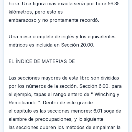
hora. Una figura más exacta sería por hora 56.35
kilómetros, pero esto es
embarazoso y no prontamente recordó.
Una mesa completa de inglés y los equivalentes
métricos es incluida en Sección 20.00.
EL ÍNDICE DE MATERIAS DE
Las secciones mayores de este libro son divididas
por los números de la sección. Sección 6.00, para
el ejemplo, tapas el rango entero de " Winching y
Remolcando ". Dentro de este grande
el capítulo es las secciones menores; 6.01 soga de
alambre de preocupaciones, y lo siguiente
las secciones cubren los métodos de empalmar la