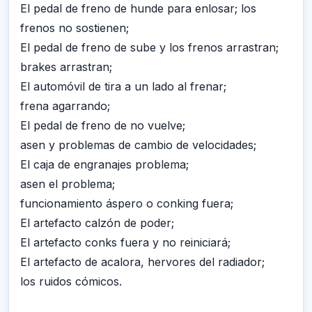
El pedal de freno de hunde para enlosar; los
frenos no sostienen;
El pedal de freno de sube y los frenos arrastran;
brakes arrastran;
El automóvil de tira a un lado al frenar;
frena agarrando;
El pedal de freno de no vuelve;
asen y problemas de cambio de velocidades;
El caja de engranajes problema;
asen el problema;
funcionamiento áspero o conking fuera;
El artefacto calzón de poder;
El artefacto conks fuera y no reiniciará;
El artefacto de acalora, hervores del radiador;
los ruidos cómicos.