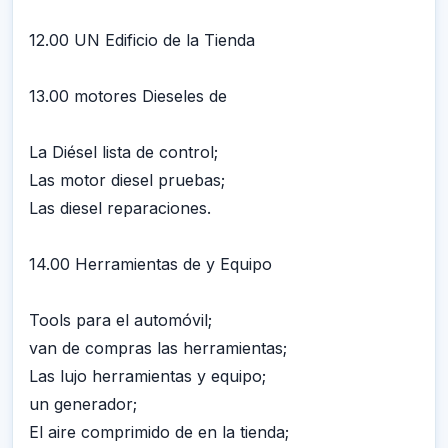
12.00 UN Edificio de la Tienda
13.00 motores Dieseles de
La Diésel lista de control;
Las motor diesel pruebas;
Las diesel reparaciones.
14.00 Herramientas de y Equipo
Tools para el automóvil;
van de compras las herramientas;
Las lujo herramientas y equipo;
un generador;
El aire comprimido de en la tienda;