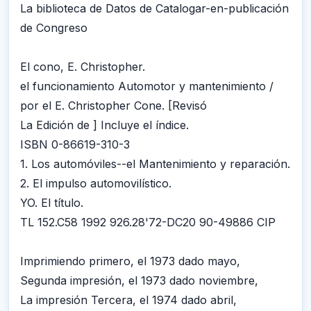
La biblioteca de Datos de Catalogar-en-publicación
de Congreso
El cono, E. Christopher.
el funcionamiento Automotor y mantenimiento /
por el E. Christopher Cone. [Revisó
La Edición de ] Incluye el índice.
ISBN 0-86619-310-3
1. Los automóviles--el Mantenimiento y reparación.
2. El impulso automovilístico.
YO. El título.
TL 152.C58 1992 926.28'72-DC20 90-49886 CIP
Imprimiendo primero, el 1973 dado mayo,
Segunda impresión, el 1973 dado noviembre,
La impresión Tercera, el 1974 dado abril,