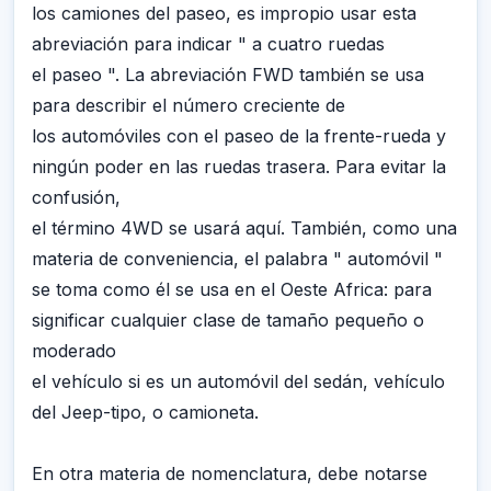
los camiones del paseo, es impropio usar esta
abreviación para indicar " a cuatro ruedas
el paseo ". La abreviación FWD también se usa
para describir el número creciente de
los automóviles con el paseo de la frente-rueda y
ningún poder en las ruedas trasera. Para evitar la
confusión,
el término 4WD se usará aquí. También, como una
materia de conveniencia, el palabra " automóvil "
se toma como él se usa en el Oeste Africa: para
significar cualquier clase de tamaño pequeño o
moderado
el vehículo si es un automóvil del sedán, vehículo
del Jeep-tipo, o camioneta.
En otra materia de nomenclatura, debe notarse