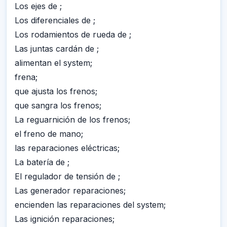
Los ejes de ;
Los diferenciales de ;
Los rodamientos de rueda de ;
Las juntas cardán de ;
alimentan el system;
frena;
que ajusta los frenos;
que sangra los frenos;
La reguarnición de los frenos;
el freno de mano;
las reparaciones eléctricas;
La batería de ;
El regulador de tensión de ;
Las generador reparaciones;
encienden las reparaciones del system;
Las ignición reparaciones;