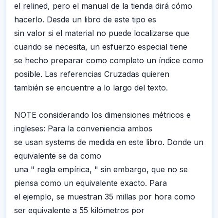
el relined, pero el manual de la tienda dirá cómo
hacerlo. Desde un libro de este tipo es
sin valor si el material no puede localizarse que
cuando se necesita, un esfuerzo especial tiene
se hecho preparar como completo un índice como
posible. Las referencias Cruzadas quieren
también se encuentre a lo largo del texto.
NOTE considerando los dimensiones métricos e
ingleses: Para la conveniencia ambos
se usan systems de medida en este libro. Donde un
equivalente se da como
una " regla empírica, " sin embargo, que no se
piensa como un equivalente exacto. Para
el ejemplo, se muestran 35 millas por hora como
ser equivalente a 55 kilómetros por