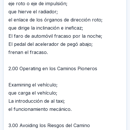
eje roto o eje de impulsión;
que hierve el radiador;
el enlace de los órganos de dirección roto;
que dirige la inclinación e ineficaz;
El faro de automóvil fracaso por la noche;
El pedal del acelerador de pegó abajo;
frenan el fracaso.
2.00 Operating en los Caminos Pioneros
Examining el vehículo;
que carga el vehículo;
La introducción de al taxi;
el funcionamiento mecánico.
3.00 Avoiding los Riesgos del Camino