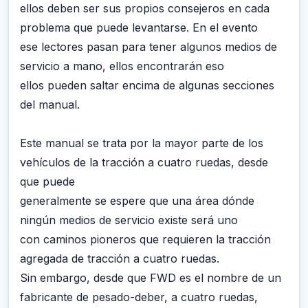
ellos deben ser sus propios consejeros en cada
problema que puede levantarse. En el evento
ese lectores pasan para tener algunos medios de
servicio a mano, ellos encontrarán eso
ellos pueden saltar encima de algunas secciones
del manual.
Este manual se trata por la mayor parte de los
vehículos de la tracción a cuatro ruedas, desde
que puede
generalmente se espere que una área dónde
ningún medios de servicio existe será uno
con caminos pioneros que requieren la tracción
agregada de tracción a cuatro ruedas.
Sin embargo, desde que FWD es el nombre de un
fabricante de pesado-deber, a cuatro ruedas,