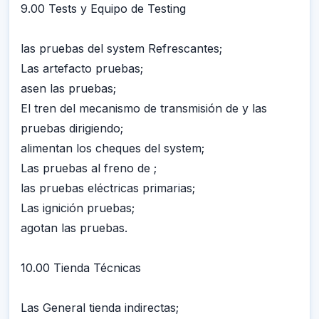
9.00 Tests y Equipo de Testing
las pruebas del system Refrescantes;
Las artefacto pruebas;
asen las pruebas;
El tren del mecanismo de transmisión de y las
pruebas dirigiendo;
alimentan los cheques del system;
Las pruebas al freno de ;
las pruebas eléctricas primarias;
Las ignición pruebas;
agotan las pruebas.
10.00 Tienda Técnicas
Las General tienda indirectas;