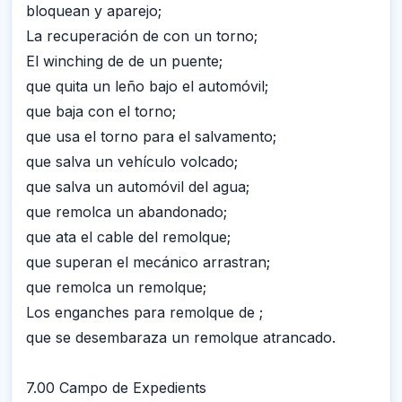
bloquean y aparejo;
La recuperación de con un torno;
El winching de de un puente;
que quita un leño bajo el automóvil;
que baja con el torno;
que usa el torno para el salvamento;
que salva un vehículo volcado;
que salva un automóvil del agua;
que remolca un abandonado;
que ata el cable del remolque;
que superan el mecánico arrastran;
que remolca un remolque;
Los enganches para remolque de ;
que se desembaraza un remolque atrancado.
7.00 Campo de Expedients