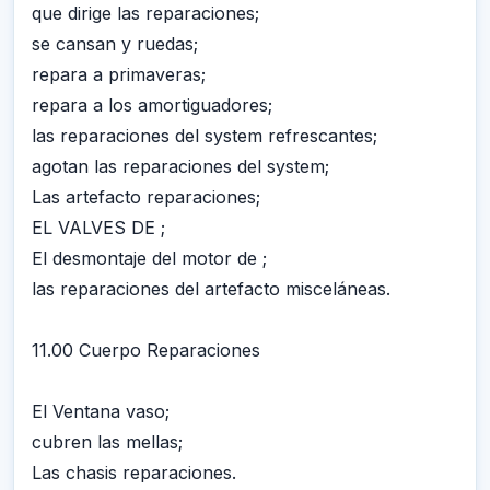
que dirige las reparaciones;
se cansan y ruedas;
repara a primaveras;
repara a los amortiguadores;
las reparaciones del system refrescantes;
agotan las reparaciones del system;
Las artefacto reparaciones;
EL VALVES DE ;
El desmontaje del motor de ;
las reparaciones del artefacto misceláneas.
11.00 Cuerpo Reparaciones
El Ventana vaso;
cubren las mellas;
Las chasis reparaciones.