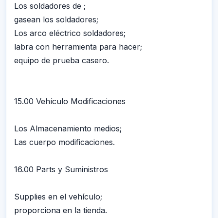
Los soldadores de ;
gasean los soldadores;
Los arco eléctrico soldadores;
labra con herramienta para hacer;
equipo de prueba casero.
15.00 Vehículo Modificaciones
Los Almacenamiento medios;
Las cuerpo modificaciones.
16.00 Parts y Suministros
Supplies en el vehículo;
proporciona en la tienda.