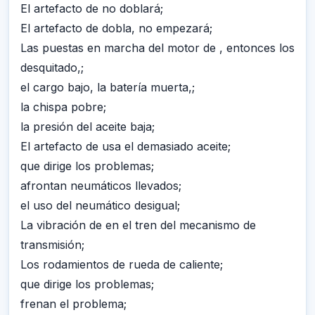
El artefacto de no doblará;
El artefacto de dobla, no empezará;
Las puestas en marcha del motor de , entonces los
desquitado,;
el cargo bajo, la batería muerta,;
la chispa pobre;
la presión del aceite baja;
El artefacto de usa el demasiado aceite;
que dirige los problemas;
afrontan neumáticos llevados;
el uso del neumático desigual;
La vibración de en el tren del mecanismo de
transmisión;
Los rodamientos de rueda de caliente;
que dirige los problemas;
frenan el problema;