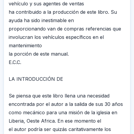
vehículo y sus agentes de ventas
ha contribuido a la producción de este libro. Su
ayuda ha sido inestimable en
proporcionando van de compras referencias que
involucran los vehículos específicos en el
mantenimiento
la porción de este manual.
E.C.C.
LA INTRODUCCIÓN DE
Se piensa que este libro llena una necesidad
encontrada por el autor a la salida de sus 30 años
como mecánico para una misión de la iglesia en
Liberia, Oeste Africa. En ese momento el
el autor podría ser quizás caritativamente los