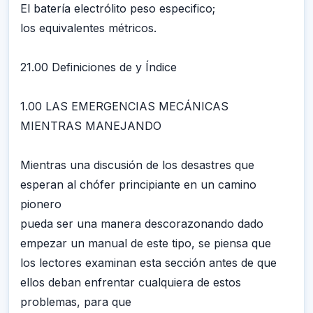
El batería electrólito peso especifico;
los equivalentes métricos.
21.00 Definiciones de y Índice
1.00 LAS EMERGENCIAS MECÁNICAS
MIENTRAS MANEJANDO
Mientras una discusión de los desastres que
esperan al chófer principiante en un camino
pionero
pueda ser una manera descorazonando dado
empezar un manual de este tipo, se piensa que
los lectores examinan esta sección antes de que
ellos deban enfrentar cualquiera de estos
problemas, para que