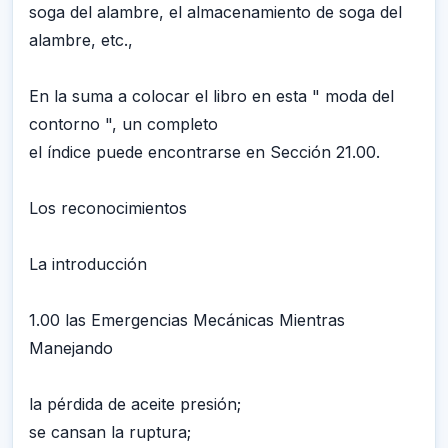
soga del alambre, el almacenamiento de soga del
alambre, etc.,
En la suma a colocar el libro en esta " moda del
contorno ", un completo
el índice puede encontrarse en Sección 21.00.
Los reconocimientos
La introducción
1.00 las Emergencias Mecánicas Mientras
Manejando
la pérdida de aceite presión;
se cansan la ruptura;