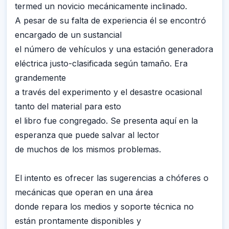
termed un novicio mecánicamente inclinado.
A pesar de su falta de experiencia él se encontró
encargado de un sustancial
el número de vehículos y una estación generadora
eléctrica justo-clasificada según tamaño. Era
grandemente
a través del experimento y el desastre ocasional
tanto del material para esto
el libro fue congregado. Se presenta aquí en la
esperanza que puede salvar al lector
de muchos de los mismos problemas.
El intento es ofrecer las sugerencias a chóferes o
mecánicas que operan en una área
donde repara los medios y soporte técnica no
están prontamente disponibles y