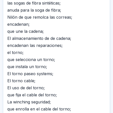
las sogas de fibra sintéticas;
anuda para la soga de fibra;
Nilón de que remolca las correas;
encadenan;
que une la cadena;
El almacenamiento de de cadena;
encadenan las reparaciones;
el torno;
que selecciona un torno;
que instala un torno;
El torno paseo systems;
El torno cable;
El uso de del torno;
que fija el cable del torno;
La winching seguridad;
que enrolla en el cable del torno;