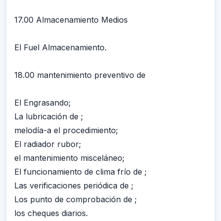
17.00 Almacenamiento Medios
El Fuel Almacenamiento.
18.00 mantenimiento preventivo de
El Engrasando;
La lubricación de ;
melodía-a el procedimiento;
El radiador rubor;
el mantenimiento misceláneo;
El funcionamiento de clima frío de ;
Las verificaciones periódica de ;
Los punto de comprobación de ;
los cheques diarios.