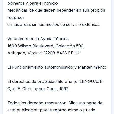
pioneros y para el novicio
Mecánicas de que deben depender en sus propios
recursos
en las áreas sin los medios de servicio extensos.
Volunteers en la Ayuda Técnica
1600 Wilson Bloulevard, Colección 500,
Arlington, Virginia 22209-8438 EE.UU.
El Funcionamiento automovilístico y Mantenimiento
El derechos de propiedad literaria [el LENGUAJE
C] el E. Christopher Cone, 1992,
Todos los derecho reservaron. Ninguna parte de
esta publicación puede reproducirse o puede