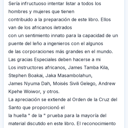
Sería infructuoso intentar listar a todos los
hombres y mujeres que tienen
contribuido a la preparación de este libro. Ellos
van de los africanos iletrados
con un sentimiento innato para la capacidad de un
puente del leño a ingenieros con el algunos
de las corporaciones más grandes en el mundo.
Las gracias Especiales deben hacerse a mi
Los instructores africanos, James Tamba Kila,
Stephen Boakai, Jaka Masambolahun,
James Nyuma Dah, Moisés Sivili Gelego, Andrew
Kpehe Woiwor, y otros.
La apreciación se extiende al Orden de la Cruz del
Santo que proporcionó el
la huella " de la " prueba para la mayoría del
material discutido en este libro. El reconocimiento