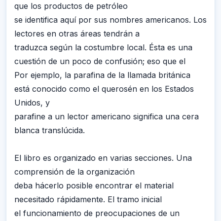
que los productos de petróleo
se identifica aquí por sus nombres americanos. Los
lectores en otras áreas tendrán a
traduzca según la costumbre local. Ésta es una
cuestión de un poco de confusión; eso que el
Por ejemplo, la parafina de la llamada británica
está conocido como el querosén en los Estados
Unidos, y
parafine a un lector americano significa una cera
blanca translúcida.
El libro es organizado en varias secciones. Una
comprensión de la organización
deba hácerlo posible encontrar el material
necesitado rápidamente. El tramo inicial
el funcionamiento de preocupaciones de un