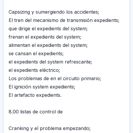
Capsizing y sumergiendo los accidentes;
El tren del mecanismo de transmisión expedients;
que dirige el expedients del system;
frenan el expedients del system;
alimentan el expedients del system;
se cansan el expedients;
el expedients del system refrescante;
el expedients eléctrico;
Los problemas de en el circuito primario;
El ignición system expedients;
El artefacto expedients.
8.00 listas de control de
Cranking y el problema empezando;