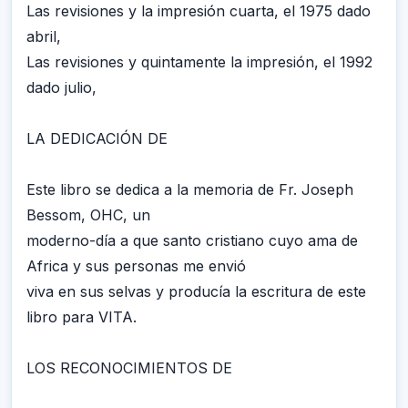
Las revisiones y la impresión cuarta, el 1975 dado
abril,
Las revisiones y quintamente la impresión, el 1992
dado julio,
LA DEDICACIÓN DE
Este libro se dedica a la memoria de Fr. Joseph
Bessom, OHC, un
moderno-día a que santo cristiano cuyo ama de
Africa y sus personas me envió
viva en sus selvas y producía la escritura de este
libro para VITA.
LOS RECONOCIMIENTOS DE