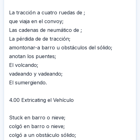
La tracción a cuatro ruedas de ;
que viaja en el convoy;
Las cadenas de neumático de ;
La pérdida de de tracción;
amontonar-a barro u obstáculos del sólido;
anotan los puentes;
El volcando;
vadeando y vadeando;
El sumergiendo.
4.00 Extricating el Vehículo
Stuck en barro o nieve;
colgó en barro o nieve;
colgó a un obstáculo sólido;