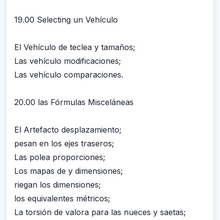
19.00 Selecting un Vehículo
El Vehículo de teclea y tamaños;
Las vehículo modificaciones;
Las vehículo comparaciones.
20.00 las Fórmulas Misceláneas
El Artefacto desplazamiento;
pesan en los ejes traseros;
Las polea proporciones;
Los mapas de y dimensiones;
riegan los dimensiones;
los equivalentes métricos;
La torsión de valora para las nueces y saetas;