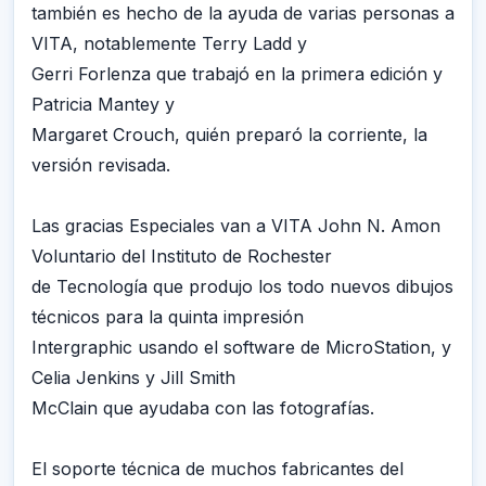
también es hecho de la ayuda de varias personas a
VITA, notablemente Terry Ladd y
Gerri Forlenza que trabajó en la primera edición y
Patricia Mantey y
Margaret Crouch, quién preparó la corriente, la
versión revisada.
Las gracias Especiales van a VITA John N. Amon
Voluntario del Instituto de Rochester
de Tecnología que produjo los todo nuevos dibujos
técnicos para la quinta impresión
Intergraphic usando el software de MicroStation, y
Celia Jenkins y Jill Smith
McClain que ayudaba con las fotografías.
El soporte técnica de muchos fabricantes del