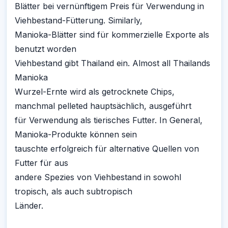
Blätter bei vernünftigem Preis für Verwendung in
Viehbestand-Fütterung. Similarly,
Manioka-Blätter sind für kommerzielle Exporte als
benutzt worden
Viehbestand gibt Thailand ein. Almost all Thailands
Manioka
Wurzel-Ernte wird als getrocknete Chips,
manchmal pelleted hauptsächlich, ausgeführt
für Verwendung als tierisches Futter. In General,
Manioka-Produkte können sein
tauschte erfolgreich für alternative Quellen von
Futter für aus
andere Spezies von Viehbestand in sowohl
tropisch, als auch subtropisch
Länder.