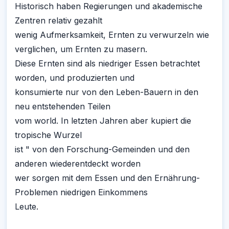
Historisch haben Regierungen und akademische
Zentren relativ gezahlt
wenig Aufmerksamkeit, Ernten zu verwurzeln wie
verglichen, um Ernten zu masern.
Diese Ernten sind als niedriger Essen betrachtet
worden, und produzierten und
konsumierte nur von den Leben-Bauern in den
neu entstehenden Teilen
vom world. In letzten Jahren aber kupiert die
tropische Wurzel
ist " von den Forschung-Gemeinden und den
anderen wiederentdeckt worden
wer sorgen mit dem Essen und den Ernährung-
Problemen niedrigen Einkommens
Leute.