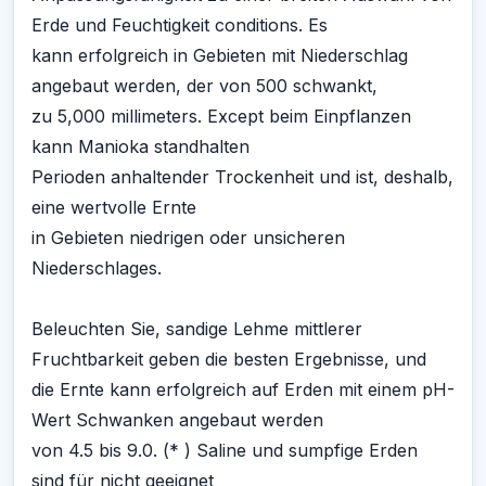
Erde und Feuchtigkeit conditions. Es
kann erfolgreich in Gebieten mit Niederschlag
angebaut werden, der von 500 schwankt,
zu 5,000 millimeters. Except beim Einpflanzen
kann Manioka standhalten
Perioden anhaltender Trockenheit und ist, deshalb,
eine wertvolle Ernte
in Gebieten niedrigen oder unsicheren
Niederschlages.
Beleuchten Sie, sandige Lehme mittlerer
Fruchtbarkeit geben die besten Ergebnisse, und
die Ernte kann erfolgreich auf Erden mit einem pH-
Wert Schwanken angebaut werden
von 4.5 bis 9.0. (* ) Saline und sumpfige Erden
sind für nicht geeignet