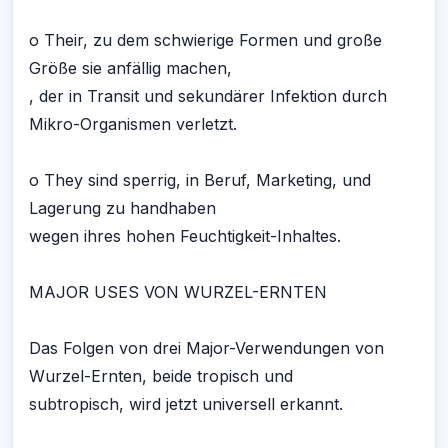
o Their, zu dem schwierige Formen und große
Größe sie anfällig machen,
, der in Transit und sekundärer Infektion durch
Mikro-Organismen verletzt.
o They sind sperrig, in Beruf, Marketing, und
Lagerung zu handhaben
wegen ihres hohen Feuchtigkeit-Inhaltes.
MAJOR USES VON WURZEL-ERNTEN
Das Folgen von drei Major-Verwendungen von
Wurzel-Ernten, beide tropisch und
subtropisch, wird jetzt universell erkannt.