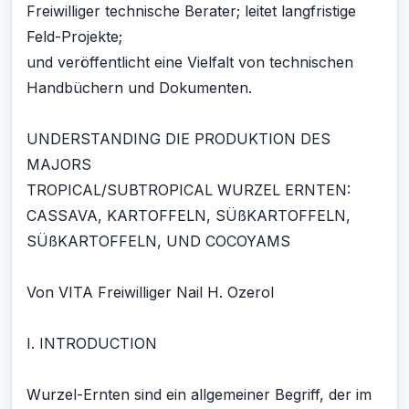
Freiwilliger technische Berater; leitet langfristige
Feld-Projekte;
und veröffentlicht eine Vielfalt von technischen
Handbüchern und Dokumenten.
UNDERSTANDING DIE PRODUKTION DES
MAJORS
TROPICAL/SUBTROPICAL WURZEL ERNTEN:
CASSAVA, KARTOFFELN, SÜßKARTOFFELN,
SÜßKARTOFFELN, UND COCOYAMS
Von VITA Freiwilliger Nail H. Ozerol
I. INTRODUCTION
Wurzel-Ernten sind ein allgemeiner Begriff, der im