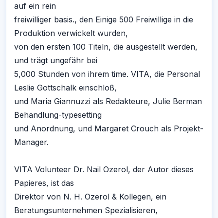
auf ein rein
freiwilliger basis., den Einige 500 Freiwillige in die
Produktion verwickelt wurden,
von den ersten 100 Titeln, die ausgestellt werden,
und trägt ungefähr bei
5,000 Stunden von ihrem time. VITA, die Personal
Leslie Gottschalk einschloß,
und Maria Giannuzzi als Redakteure, Julie Berman
Behandlung-typesetting
und Anordnung, und Margaret Crouch als Projekt-
Manager.
VITA Volunteer Dr. Nail Ozerol, der Autor dieses
Papieres, ist das
Direktor von N. H. Ozerol & Kollegen, ein
Beratungsunternehmen Spezialisieren,