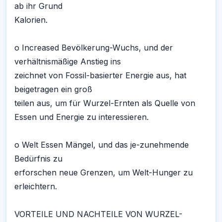
ab ihr Grund
Kalorien.
o Increased Bevölkerung-Wuchs, und der
verhältnismäßige Anstieg ins
zeichnet von Fossil-basierter Energie aus, hat
beigetragen ein groß
teilen aus, um für Wurzel-Ernten als Quelle von
Essen und Energie zu interessieren.
o Welt Essen Mängel, und das je-zunehmende
Bedürfnis zu
erforschen neue Grenzen, um Welt-Hunger zu
erleichtern.
VORTEILE UND NACHTEILE VON WURZEL-