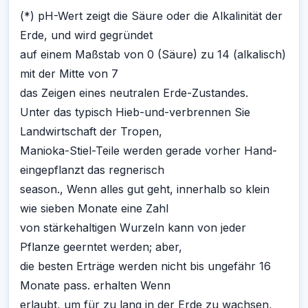
(*) pH-Wert zeigt die Säure oder die Alkalinität der
Erde, und wird gegründet
auf einem Maßstab von 0 (Säure) zu 14 (alkalisch)
mit der Mitte von 7
das Zeigen eines neutralen Erde-Zustandes.
Unter das typisch Hieb-und-verbrennen Sie
Landwirtschaft der Tropen,
Manioka-Stiel-Teile werden gerade vorher Hand-
eingepflanzt das regnerisch
season., Wenn alles gut geht, innerhalb so klein
wie sieben Monate eine Zahl
von stärkehaltigen Wurzeln kann von jeder
Pflanze geerntet werden; aber,
die besten Erträge werden nicht bis ungefähr 16
Monate pass. erhalten Wenn
erlaubt, um für zu lang in der Erde zu wachsen,