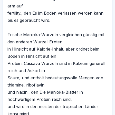
arm auf
fertility., den Es im Boden verlassen werden kann,
bis es gebraucht wird.
Frische Manioka-Wurzeln vergleichen günstig mit
den anderen Wurzel-Ernten
in Hinsicht auf Kalorie-Inhalt, aber ordnet beim
Boden in Hinsicht auf ein
Protein. Cassava Wurzeln sind in Kalzium generell
reich und Askorbin
Säure, und enthält bedeutungsvolle Mengen von
thiamine, riboflavin,
und niacin., den Die Manioka-Blätter in
hochwertigem Protein reich sind,
und wird in den meisten der tropischen Länder
konsumiert.