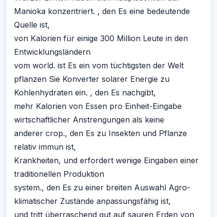
Manioka konzentriert. , den Es eine bedeutende
Quelle ist,
von Kalorien für einige 300 Million Leute in den
Entwicklungsländern
vom world. ist Es ein vom tüchtigsten der Welt
pflanzen Sie Konverter solarer Energie zu
Kohlenhydraten ein. , den Es nachgibt,
mehr Kalorien von Essen pro Einheit-Eingabe
wirtschaftlicher Anstrengungen als keine
anderer crop., den Es zu Insekten und Pflanze
relativ immun ist,
Krankheiten, und erfordert wenige Eingaben einer
traditionellen Produktion
system., den Es zu einer breiten Auswahl Agro-
klimatischer Zustände anpassungsfähig ist,
und tritt überraschend gut auf sauren Erden von