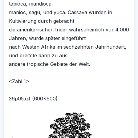
tapioca, mandioca,
manioc, sagu, und yuca. Cassava wurden in
Kultivierung durch gebracht
die amerikanischen Inder wahrscheinlich vor 4,000
Jahren, wurde später eingeführt
nach Westen Afrika im sechzehnten Jahrhundert,
und breitete dann zu aus
andere tropische Gebiete der Welt.
<Zahl 1>
36p05.gif (600x600)