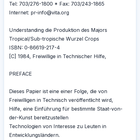
Tel: 703/276-1800 * Fax: 703/243-1865
Internet: pr-info@vita.org
Understanding die Produktion des Majors
Tropical/Sub-tropische Wurzel Crops
ISBN: 0-86619-217-4
[C] 1984, Freiwillige in Technischer Hilfe,
PREFACE
Dieses Papier ist eine einer Folge, die von
Freiwilligen in Technisch veröffentlicht wird,
Hilfe, eine Einführung für bestimmte Staat-von-
der-Kunst bereitzustellen
Technologien von Interesse zu Leuten in
Entwicklungsländern.