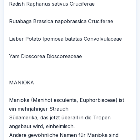
Radish Raphanus sativus Cruciferae
Rutabaga Brassica napobrassica Cruciferae
Lieber Potato Ipomoea batatas Convolvulaceae
Yam Dioscorea Dioscoreaceae
MANIOKA
Manioka (Manihot esculenta, Euphorbiaceae) ist
ein mehrjähriger Strauch
Südamerika, das jetzt überall in die Tropen
angebaut wird, einheimisch.
Andere gewöhnliche Namen für Manioka sind