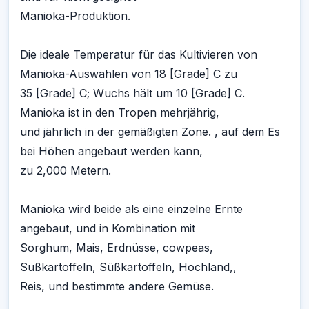
Manioka-Produktion.
Die ideale Temperatur für das Kultivieren von
Manioka-Auswahlen von 18 [Grade] C zu
35 [Grade] C; Wuchs hält um 10 [Grade] C.
Manioka ist in den Tropen mehrjährig,
und jährlich in der gemäßigten Zone. , auf dem Es
bei Höhen angebaut werden kann,
zu 2,000 Metern.
Manioka wird beide als eine einzelne Ernte
angebaut, und in Kombination mit
Sorghum, Mais, Erdnüsse, cowpeas,
Süßkartoffeln, Süßkartoffeln, Hochland,,
Reis, und bestimmte andere Gemüse.