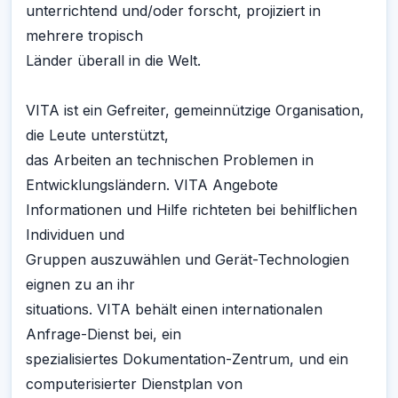
unterrichtend und/oder forscht, projiziert in
mehrere tropisch
Länder überall in die Welt.
VITA ist ein Gefreiter, gemeinnützige Organisation,
die Leute unterstützt,
das Arbeiten an technischen Problemen in
Entwicklungsländern. VITA Angebote
Informationen und Hilfe richteten bei behilflichen
Individuen und
Gruppen auszuwählen und Gerät-Technologien
eignen zu an ihr
situations. VITA behält einen internationalen
Anfrage-Dienst bei, ein
spezialisiertes Dokumentation-Zentrum, und ein
computerisierter Dienstplan von