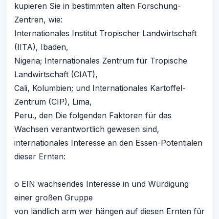
kupieren Sie in bestimmten alten Forschung-
Zentren, wie:
Internationales Institut Tropischer Landwirtschaft
(IITA), Ibaden,
Nigeria; Internationales Zentrum für Tropische
Landwirtschaft (CIAT),
Cali, Kolumbien; und Internationales Kartoffel-
Zentrum (CIP), Lima,
Peru., den Die folgenden Faktoren für das
Wachsen verantwortlich gewesen sind,
internationales Interesse an den Essen-Potentialen
dieser Ernten:
o EIN wachsendes Interesse in und Würdigung
einer großen Gruppe
von ländlich arm wer hängen auf diesen Ernten für