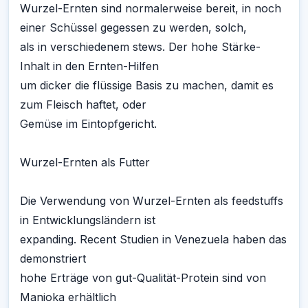
Wurzel-Ernten sind normalerweise bereit, in noch
einer Schüssel gegessen zu werden, solch,
als in verschiedenem stews. Der hohe Stärke-
Inhalt in den Ernten-Hilfen
um dicker die flüssige Basis zu machen, damit es
zum Fleisch haftet, oder
Gemüse im Eintopfgericht.
Wurzel-Ernten als Futter
Die Verwendung von Wurzel-Ernten als feedstuffs
in Entwicklungsländern ist
expanding. Recent Studien in Venezuela haben das
demonstriert
hohe Erträge von gut-Qualität-Protein sind von
Manioka erhältlich