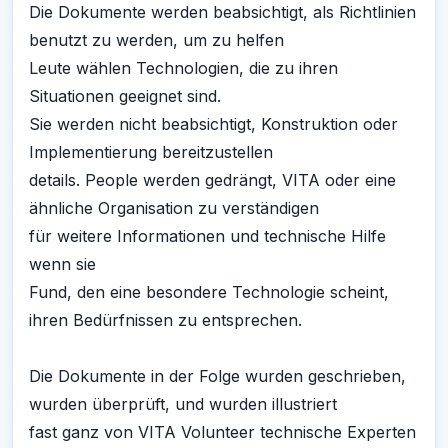
Die Dokumente werden beabsichtigt, als Richtlinien
benutzt zu werden, um zu helfen
Leute wählen Technologien, die zu ihren
Situationen geeignet sind.
Sie werden nicht beabsichtigt, Konstruktion oder
Implementierung bereitzustellen
details. People werden gedrängt, VITA oder eine
ähnliche Organisation zu verständigen
für weitere Informationen und technische Hilfe
wenn sie
Fund, den eine besondere Technologie scheint,
ihren Bedürfnissen zu entsprechen.
Die Dokumente in der Folge wurden geschrieben,
wurden überprüft, und wurden illustriert
fast ganz von VITA Volunteer technische Experten