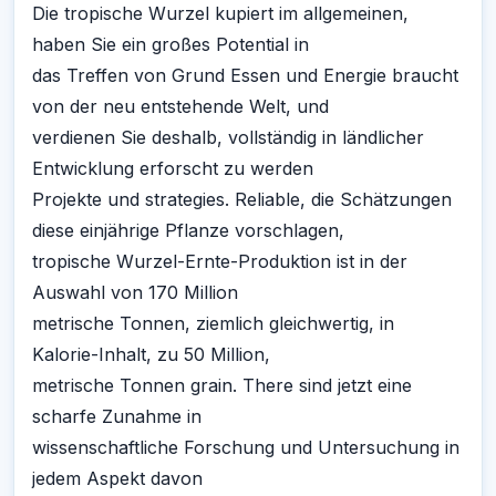
Die tropische Wurzel kupiert im allgemeinen,
haben Sie ein großes Potential in
das Treffen von Grund Essen und Energie braucht
von der neu entstehende Welt, und
verdienen Sie deshalb, vollständig in ländlicher
Entwicklung erforscht zu werden
Projekte und strategies. Reliable, die Schätzungen
diese einjährige Pflanze vorschlagen,
tropische Wurzel-Ernte-Produktion ist in der
Auswahl von 170 Million
metrische Tonnen, ziemlich gleichwertig, in
Kalorie-Inhalt, zu 50 Million,
metrische Tonnen grain. There sind jetzt eine
scharfe Zunahme in
wissenschaftliche Forschung und Untersuchung in
jedem Aspekt davon