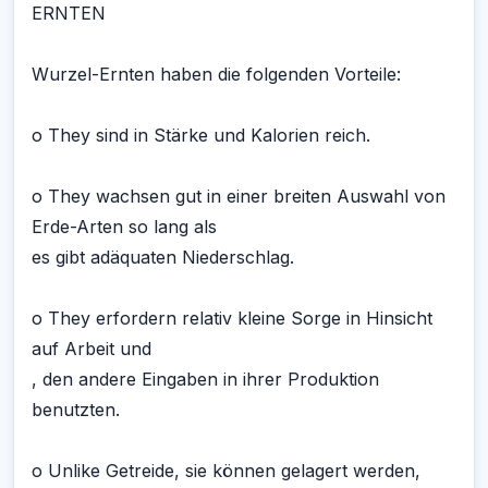
ERNTEN
Wurzel-Ernten haben die folgenden Vorteile:
o They sind in Stärke und Kalorien reich.
o They wachsen gut in einer breiten Auswahl von
Erde-Arten so lang als
es gibt adäquaten Niederschlag.
o They erfordern relativ kleine Sorge in Hinsicht
auf Arbeit und
, den andere Eingaben in ihrer Produktion
benutzten.
o Unlike Getreide, sie können gelagert werden,