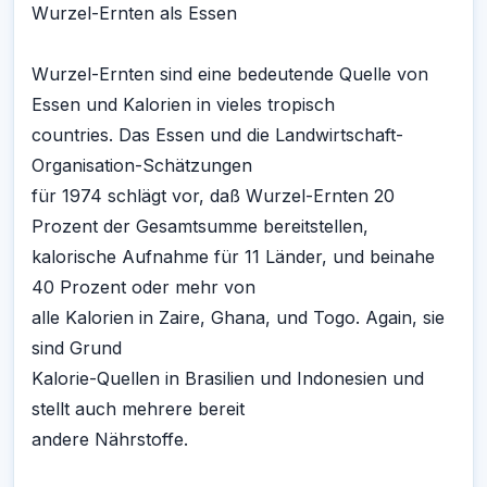
Wurzel-Ernten als Essen
Wurzel-Ernten sind eine bedeutende Quelle von
Essen und Kalorien in vieles tropisch
countries. Das Essen und die Landwirtschaft-
Organisation-Schätzungen
für 1974 schlägt vor, daß Wurzel-Ernten 20
Prozent der Gesamtsumme bereitstellen,
kalorische Aufnahme für 11 Länder, und beinahe
40 Prozent oder mehr von
alle Kalorien in Zaire, Ghana, und Togo. Again, sie
sind Grund
Kalorie-Quellen in Brasilien und Indonesien und
stellt auch mehrere bereit
andere Nährstoffe.