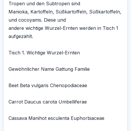
Tropen und den Subtropen sind
Manioka, Kartoffeln, Süßkartoffeln, Süßkartoffeln,
und cocoyams. Diese und
andere wichtige Wurzel-Ernten werden in Tisch 1
aufgezählt.
Tisch 1. Wichtige Wurzel-Ernten
Gewöhnlicher Name Gattung Familie
Beet Beta vulgaris Chenopodiaceae
Carrot Daucus carota Umbelliferae
Cassava Manihot esculenta Euphorbiaceae