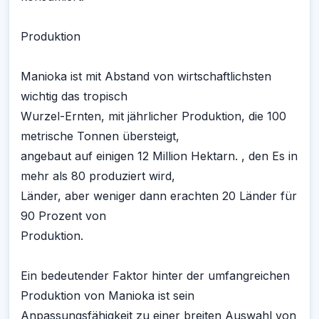
Produktion
Manioka ist mit Abstand von wirtschaftlichsten
wichtig das tropisch
Wurzel-Ernten, mit jährlicher Produktion, die 100
metrische Tonnen übersteigt,
angebaut auf einigen 12 Million Hektarn. , den Es in
mehr als 80 produziert wird,
Länder, aber weniger dann erachten 20 Länder für
90 Prozent von
Produktion.
Ein bedeutender Faktor hinter der umfangreichen
Produktion von Manioka ist sein
Anpassungsfähigkeit zu einer breiten Auswahl von