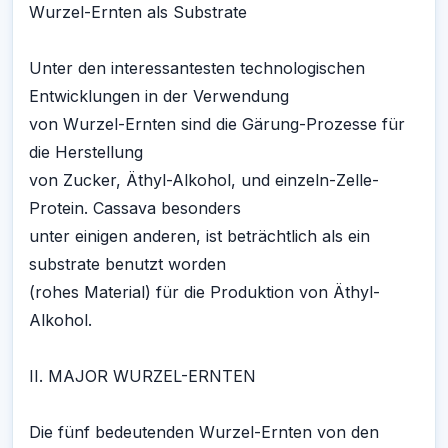
Wurzel-Ernten als Substrate
Unter den interessantesten technologischen
Entwicklungen in der Verwendung
von Wurzel-Ernten sind die Gärung-Prozesse für
die Herstellung
von Zucker, Äthyl-Alkohol, und einzeln-Zelle-
Protein. Cassava besonders
unter einigen anderen, ist beträchtlich als ein
substrate benutzt worden
(rohes Material) für die Produktion von Äthyl-
Alkohol.
II. MAJOR WURZEL-ERNTEN
Die fünf bedeutenden Wurzel-Ernten von den