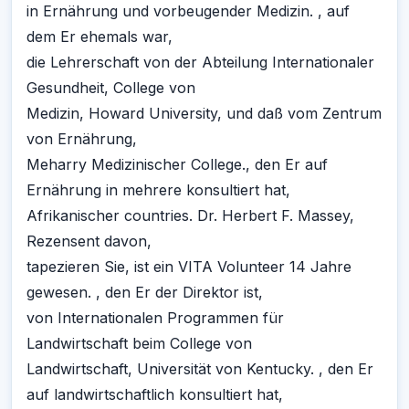
in Ernährung und vorbeugender Medizin. , auf
dem Er ehemals war,
die Lehrerschaft von der Abteilung Internationaler
Gesundheit, College von
Medizin, Howard University, und daß vom Zentrum
von Ernährung,
Meharry Medizinischer College., den Er auf
Ernährung in mehrere konsultiert hat,
Afrikanischer countries. Dr. Herbert F. Massey,
Rezensent davon,
tapezieren Sie, ist ein VITA Volunteer 14 Jahre
gewesen. , den Er der Direktor ist,
von Internationalen Programmen für
Landwirtschaft beim College von
Landwirtschaft, Universität von Kentucky. , den Er
auf landwirtschaftlich konsultiert hat,