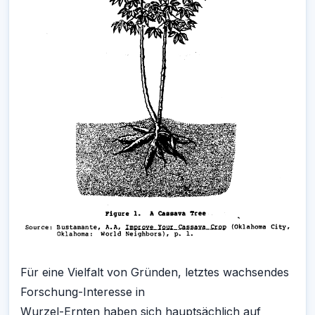
Für eine Vielfalt von Gründen, letztes wachsendes
Forschung-Interesse in
Wurzel-Ernten haben sich hauptsächlich auf