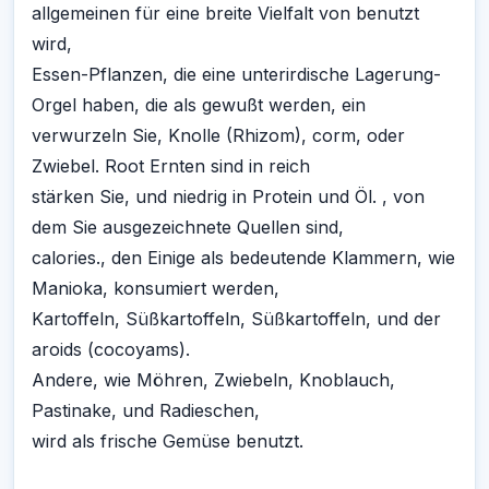
allgemeinen für eine breite Vielfalt von benutzt
wird,
Essen-Pflanzen, die eine unterirdische Lagerung-
Orgel haben, die als gewußt werden, ein
verwurzeln Sie, Knolle (Rhizom), corm, oder
Zwiebel. Root Ernten sind in reich
stärken Sie, und niedrig in Protein und Öl. , von
dem Sie ausgezeichnete Quellen sind,
calories., den Einige als bedeutende Klammern, wie
Manioka, konsumiert werden,
Kartoffeln, Süßkartoffeln, Süßkartoffeln, und der
aroids (cocoyams).
Andere, wie Möhren, Zwiebeln, Knoblauch,
Pastinake, und Radieschen,
wird als frische Gemüse benutzt.