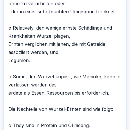
ohne zu verarbeiten oder
, der in einer sehr feuchten Umgebung trocknet.
o Relatively, den wenige ernste Schädlinge und
Krankheiten Wurzel plagen,
Ernten verglichen mit jenen, die mit Getreide
assoziiert werden, und
Legumen.
o Some, den Wurzel kupiert, wie Manioka, kann in
verlassen werden das
erdete als Essen-Ressourcen bis erforderlich.
Die Nachteile von Wurzel-Ernten sind wie folgt:
o They sind in Protein und Öl niedrig.