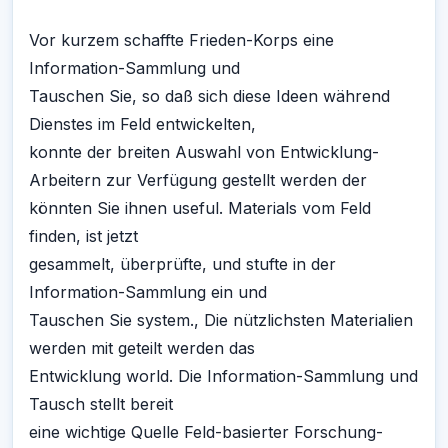
Vor kurzem schaffte Frieden-Korps eine
Information-Sammlung und
Tauschen Sie, so daß sich diese Ideen während
Dienstes im Feld entwickelten,
konnte der breiten Auswahl von Entwicklung-
Arbeitern zur Verfügung gestellt werden der
könnten Sie ihnen useful. Materials vom Feld
finden, ist jetzt
gesammelt, überprüfte, und stufte in der
Information-Sammlung ein und
Tauschen Sie system., Die nützlichsten Materialien
werden mit geteilt werden das
Entwicklung world. Die Information-Sammlung und
Tausch stellt bereit
eine wichtige Quelle Feld-basierter Forschung-