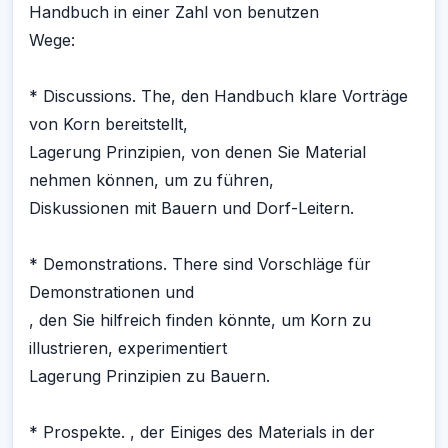
Handbuch in einer Zahl von benutzen
Wege:
* Discussions. The, den Handbuch klare Vorträge
von Korn bereitstellt,
Lagerung Prinzipien, von denen Sie Material
nehmen können, um zu führen,
Diskussionen mit Bauern und Dorf-Leitern.
* Demonstrations. There sind Vorschläge für
Demonstrationen und
, den Sie hilfreich finden könnte, um Korn zu
illustrieren, experimentiert
Lagerung Prinzipien zu Bauern.
* Prospekte. , der Einiges des Materials in der