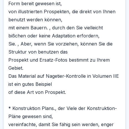
Form bereit gewesen ist,
von illustrierten Prospekten, die direkt von Ihnen
benutzt werden können,
mit einem Bauern. , durch den Sie vielleicht
bißchen oder keine Adaptation erfordern,
Sie. , Aber, wenn Sie vorziehen, können Sie die
Struktur von benutzen das
Prospekt und Ersatz-Fotos bestimmt zu Ihrem
Gebiet.
Das Material auf Nagetier-Kontrolle in Volumen IIE
ist ein gutes Beispiel
of diese Art von Prospekt.
* Konstruktion Plans., der Viele der Konstruktion-
Pläne gewesen sind,
vereinfachte, damit Sie fähig sein werden, enger