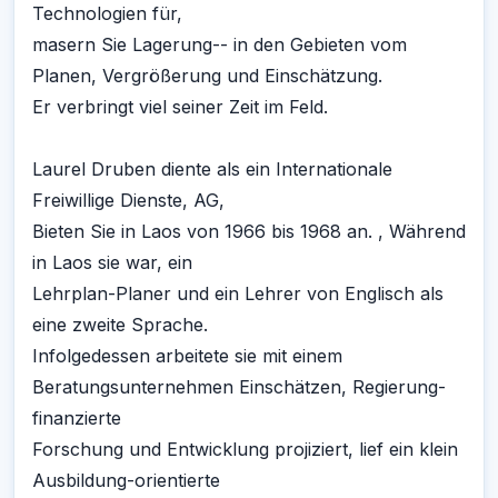
Technologien für,
masern Sie Lagerung-- in den Gebieten vom
Planen, Vergrößerung und Einschätzung.
Er verbringt viel seiner Zeit im Feld.
Laurel Druben diente als ein Internationale
Freiwillige Dienste, AG,
Bieten Sie in Laos von 1966 bis 1968 an. , Während
in Laos sie war, ein
Lehrplan-Planer und ein Lehrer von Englisch als
eine zweite Sprache.
Infolgedessen arbeitete sie mit einem
Beratungsunternehmen Einschätzen, Regierung-
finanzierte
Forschung und Entwicklung projiziert, lief ein klein
Ausbildung-orientierte