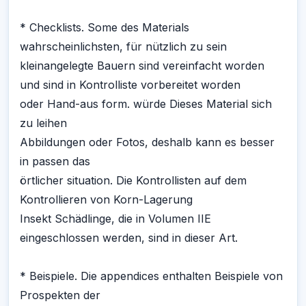
* Checklists. Some des Materials
wahrscheinlichsten, für nützlich zu sein
kleinangelegte Bauern sind vereinfacht worden
und sind in Kontrolliste vorbereitet worden
oder Hand-aus form. würde Dieses Material sich
zu leihen
Abbildungen oder Fotos, deshalb kann es besser
in passen das
örtlicher situation. Die Kontrollisten auf dem
Kontrollieren von Korn-Lagerung
Insekt Schädlinge, die in Volumen IIE
eingeschlossen werden, sind in dieser Art.
* Beispiele. Die appendices enthalten Beispiele von
Prospekten der