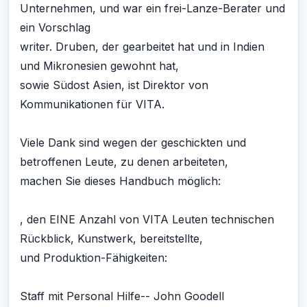
Unternehmen, und war ein frei-Lanze-Berater und
ein Vorschlag
writer. Druben, der gearbeitet hat und in Indien
und Mikronesien gewohnt hat,
sowie Südost Asien, ist Direktor von
Kommunikationen für VITA.
Viele Dank sind wegen der geschickten und
betroffenen Leute, zu denen arbeiteten,
machen Sie dieses Handbuch möglich:
, den EINE Anzahl von VITA Leuten technischen
Rückblick, Kunstwerk, bereitstellte,
und Produktion-Fähigkeiten:
Staff mit Personal Hilfe-- John Goodell