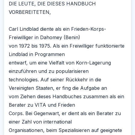
DIE LEUTE, DIE DIESES HANDBUCH
VORBEREITETEN,
Carl Lindblad diente als ein Frieden-Korps-
Freiwilliger in Dahomey (Benin)
von 1972 bis 1975. Als ein Freiwilliger funktionierte
Lindblad in Programmen
entwarf, um eine Vielfalt von Korn-Lagerung
einzuführen und zu popularisieren
technologies. Auf seiner Rückkehr in die
Vereinigten Staaten, er fing die Aufgabe an
vom Ziehen dieses Handbuches zusammen als ein
Berater zu VITA und Frieden
Corps. Bei Gegenwart, er dient als ein Berater zu
einer Zahl von international
Organisationen, beim Spezialisieren auf geeignete