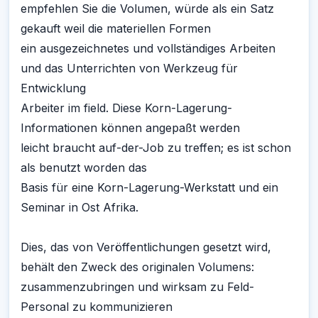
empfehlen Sie die Volumen, würde als ein Satz
gekauft weil die materiellen Formen
ein ausgezeichnetes und vollständiges Arbeiten
und das Unterrichten von Werkzeug für
Entwicklung
Arbeiter im field. Diese Korn-Lagerung-
Informationen können angepaßt werden
leicht braucht auf-der-Job zu treffen; es ist schon
als benutzt worden das
Basis für eine Korn-Lagerung-Werkstatt und ein
Seminar in Ost Afrika.
Dies, das von Veröffentlichungen gesetzt wird,
behält den Zweck des originalen Volumens:
zusammenzubringen und wirksam zu Feld-
Personal zu kommunizieren