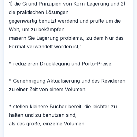
1) die Grund Prinzipien von Korn-Lagerung und 2)
die praktischen Lösungen
gegenwärtig benutzt werdend und prüfte um die
Welt, um zu bekämpfen
masern Sie Lagerung problems., zu dem Nur das
Format verwandelt worden ist,:
* reduzieren Drucklegung und Porto-Preise.
* Genehmigung Aktualisierung und das Revidieren
zu einer Zeit von einem Volumen.
* stellen kleinere Bücher bereit, die leichter zu
halten und zu benutzen sind,
als das große, einzelne Volumen.