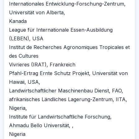
Internationales Entwicklung-Forschung-Zentrum,
Universität von Alberta,
Kanada
League für Internationale Essen-Ausbildung
(LEBEN), USA
Institut de Recherches Agronomiques Tropicales et
des Cultures
Vivrieres (IRAT), Frankreich
Pfahl-Ertrag Ernte Schutz Projekt, Universität von
Hawaii, USA,
Landwirtschaftlicher Maschinenbau Dienst, FAO,
afrikanisches Ländliches Lagerung-Zentrum, IITA,
Nigeria,
Institute für Landwirtschaftliche Forschung,
Ahmadu Bello Universität, ,
Nigeria