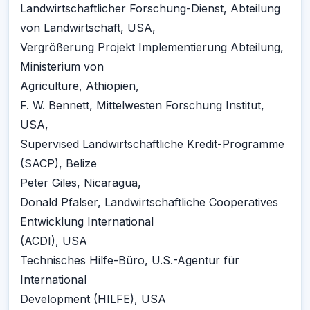
Landwirtschaftlicher Forschung-Dienst, Abteilung
von Landwirtschaft, USA,
Vergrößerung Projekt Implementierung Abteilung,
Ministerium von
Agriculture, Äthiopien,
F. W. Bennett, Mittelwesten Forschung Institut,
USA,
Supervised Landwirtschaftliche Kredit-Programme
(SACP), Belize
Peter Giles, Nicaragua,
Donald Pfalser, Landwirtschaftliche Cooperatives
Entwicklung International
(ACDI), USA
Technisches Hilfe-Büro, U.S.-Agentur für
International
Development (HILFE), USA