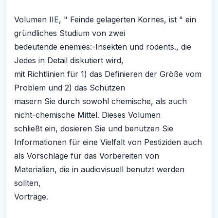
Volumen IIE, " Feinde gelagerten Kornes, ist " ein
gründliches Studium von zwei
bedeutende enemies:-Insekten und rodents., die
Jedes in Detail diskutiert wird,
mit Richtlinien für 1) das Definieren der Größe vom
Problem und 2) das Schützen
masern Sie durch sowohl chemische, als auch
nicht-chemische Mittel. Dieses Volumen
schließt ein, dosieren Sie und benutzen Sie
Informationen für eine Vielfalt von Pestiziden auch
als Vorschläge für das Vorbereiten von
Materialien, die in audiovisuell benutzt werden
sollten,
Vorträge.