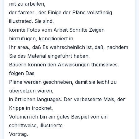
mit zu arbeiten,
der farmer., der Einige der Pläne vollständig
illustrated. Sie sind,
könnte Fotos vom Arbeit Schritte Zeigen
hinzufügen, konditioniert in
Ihr area., daß Es wahrscheinlich ist, daß, nachdem
Sie das Material eingeführt haben,
Bauern können den Anweisungen themselves.
folgen Das
Pläne werden geschrieben, damit sie leicht zu
übersetzen wären,
in örtlichen languages. Der verbesserte Mais, der
Krippe in trocknet,
Volumen ich bin ein gutes Beispiel von ein
schrittweise, illustrierte
Vortrag.