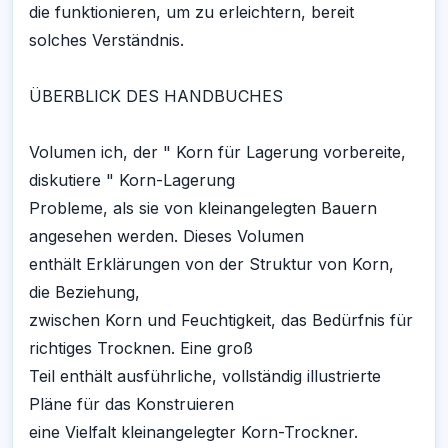
die funktionieren, um zu erleichtern, bereit
solches Verständnis.
ÜBERBLICK DES HANDBUCHES
Volumen ich, der " Korn für Lagerung vorbereite,
diskutiere " Korn-Lagerung
Probleme, als sie von kleinangelegten Bauern
angesehen werden. Dieses Volumen
enthält Erklärungen von der Struktur von Korn,
die Beziehung,
zwischen Korn und Feuchtigkeit, das Bedürfnis für
richtiges Trocknen. Eine groß
Teil enthält ausführliche, vollständig illustrierte
Pläne für das Konstruieren
eine Vielfalt kleinangelegter Korn-Trockner.