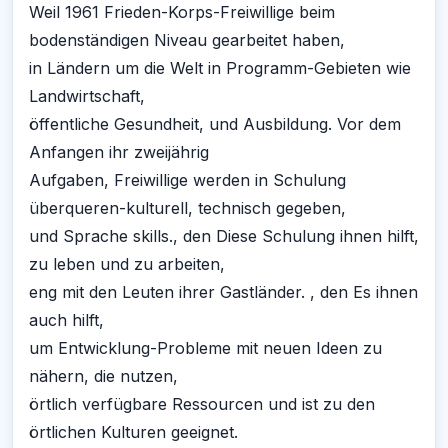
Weil 1961 Frieden-Korps-Freiwillige beim
bodenständigen Niveau gearbeitet haben,
in Ländern um die Welt in Programm-Gebieten wie
Landwirtschaft,
öffentliche Gesundheit, und Ausbildung. Vor dem
Anfangen ihr zweijährig
Aufgaben, Freiwillige werden in Schulung
überqueren-kulturell, technisch gegeben,
und Sprache skills., den Diese Schulung ihnen hilft,
zu leben und zu arbeiten,
eng mit den Leuten ihrer Gastländer. , den Es ihnen
auch hilft,
um Entwicklung-Probleme mit neuen Ideen zu
nähern, die nutzen,
örtlich verfügbare Ressourcen und ist zu den
örtlichen Kulturen geeignet.