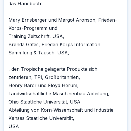
das Handbuch:
Mary Ernsberger und Margot Aronson, Frieden-
Korps-Programm und
Training Zeitschrift, USA,
Brenda Gates, Frieden Korps Information
Sammlung & Tausch, USA,
, den Tropische gelagerte Produkte sich
zentrieren, TPI, Großbritannien,
Henry Barer und Floyd Herum,
Landwirtschaftliche Maschinenbau Abteilung,
Ohio Staatliche Universität, USA,
Abteilung von Korn-Wissenschaft und Industrie,
Kansas Staatliche Universität,
USA