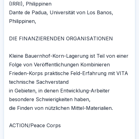
(IRRI), Philippinen
Dante de Padua, Universität von Los Banos,
Philippinen,
DIE FINANZIERENDEN ORGANISATIONEN
Kleine Bauernhof-Korn-Lagerung ist Teil von einer
Folge von Veröffentlichungen Kombinieren
Frieden-Korps praktische Feld-Erfahrung mit VITA
technische Sachverstand
in Gebieten, in denen Entwicklung-Arbeiter
besondere Schwierigkeiten haben,
die Finden von nützlichen Mittel-Materialien.
ACTION/Peace Corps