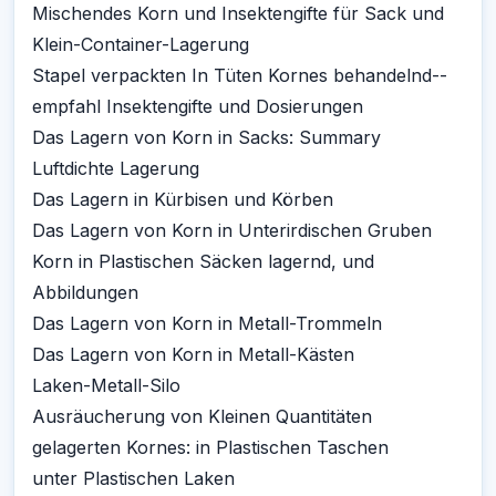
Mischendes Korn und Insektengifte für Sack und
Klein-Container-Lagerung
Stapel verpackten In Tüten Kornes behandelnd--
empfahl Insektengifte und Dosierungen
Das Lagern von Korn in Sacks: Summary
Luftdichte Lagerung
Das Lagern in Kürbisen und Körben
Das Lagern von Korn in Unterirdischen Gruben
Korn in Plastischen Säcken lagernd, und
Abbildungen
Das Lagern von Korn in Metall-Trommeln
Das Lagern von Korn in Metall-Kästen
Laken-Metall-Silo
Ausräucherung von Kleinen Quantitäten
gelagerten Kornes: in Plastischen Taschen
unter Plastischen Laken