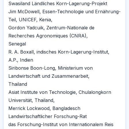
Swasiland Ländliches Korn-Lagerung-Projekt
Jim McDowell, Essen-Technologie und Ernährung-
Teil, UNICEF, Kenia,
Gordon Yadcuik, Zentrum-Nationale de
Recherches Agronomiques (CNRA),
Senegal
R. A. Boxall, indisches Korn-Lagerung-Institut,
A.P., Indien
Siribonse Boon-Long, Ministerium von
Landwirtschaft und Zusammenarbeit,
Thailand
Asiat Institute von Technologie, Chulalongkorn
Universität, Thailand,
Merrick Lockwood, Bangladesch
Landwirtschaftlicher Forschung-Rat
das Forschung-Institut von Internationalem Reis