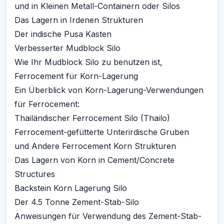
und in Kleinen Metall-Containern oder Silos
Das Lagern in Irdenen Strukturen
Der indische Pusa Kasten
Verbesserter Mudblock Silo
Wie Ihr Mudblock Silo zu benutzen ist,
Ferrocement für Korn-Lagerung
Ein Überblick von Korn-Lagerung-Verwendungen
für Ferrocement:
Thailändischer Ferrocement Silo (Thailo)
Ferrocement-gefütterte Unterirdische Gruben
und Andere Ferrocement Korn Strukturen
Das Lagern von Korn in Cement/Concrete
Structures
Backstein Korn Lagerung Silo
Der 4.5 Tonne Zement-Stab-Silo
Anweisungen für Verwendung des Zement-Stab-