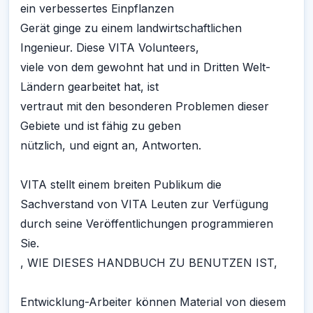
ein verbessertes Einpflanzen
Gerät ginge zu einem landwirtschaftlichen
Ingenieur. Diese VITA Volunteers,
viele von dem gewohnt hat und in Dritten Welt-
Ländern gearbeitet hat, ist
vertraut mit den besonderen Problemen dieser
Gebiete und ist fähig zu geben
nützlich, und eignt an, Antworten.
VITA stellt einem breiten Publikum die
Sachverstand von VITA Leuten zur Verfügung
durch seine Veröffentlichungen programmieren
Sie.
, WIE DIESES HANDBUCH ZU BENUTZEN IST,
Entwicklung-Arbeiter können Material von diesem