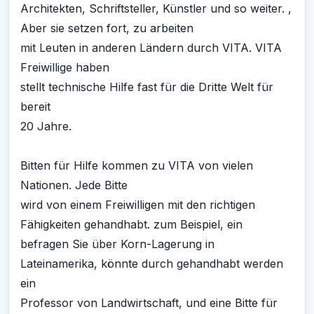
Architekten, Schriftsteller, Künstler und so weiter. ,
Aber sie setzen fort, zu arbeiten
mit Leuten in anderen Ländern durch VITA. VITA
Freiwillige haben
stellt technische Hilfe fast für die Dritte Welt für
bereit
20 Jahre.
Bitten für Hilfe kommen zu VITA von vielen
Nationen. Jede Bitte
wird von einem Freiwilligen mit den richtigen
Fähigkeiten gehandhabt. zum Beispiel, ein
befragen Sie über Korn-Lagerung in
Lateinamerika, könnte durch gehandhabt werden
ein
Professor von Landwirtschaft, und eine Bitte für