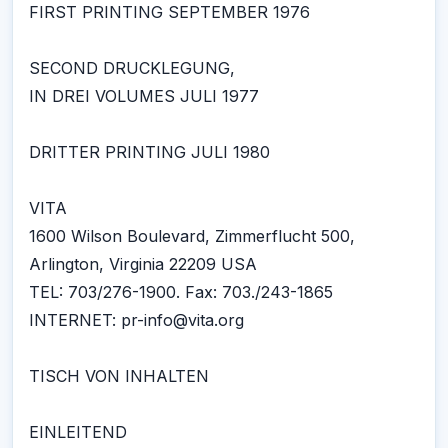
FIRST PRINTING SEPTEMBER 1976
SECOND DRUCKLEGUNG,
IN DREI VOLUMES JULI 1977
DRITTER PRINTING JULI 1980
VITA
1600 Wilson Boulevard, Zimmerflucht 500,
Arlington, Virginia 22209 USA
TEL: 703/276-1900. Fax: 703./243-1865
INTERNET: pr-info@vita.org
TISCH VON INHALTEN
EINLEITEND