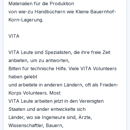
Materialien für die Produktion
von wie-zu Handbüchern wie Kleine Bauernhof-
Korn-Lagerung.
VITA
VITA Leute sind Spezialisten, die ihre freie Zeit
anbieten, um zu antworten,
Bitten für technische Hilfe. Viele VITA Volunteers
haben gelebt
und arbeitete in anderen Ländern, oft als Frieden-
Korps Volunteers. Most
VITA Leute arbeiten jetzt in den Vereinigten
Staaten und ander entwickelte sich
Länder, wo sie Ingenieure sind, Ärzte,
Wissenschaftler, Bauern,