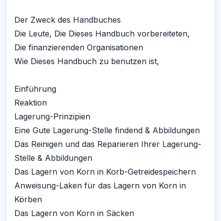
Der Zweck des Handbuches
Die Leute, Die Dieses Handbuch vorbereiteten,
Die finanzierenden Organisationen
Wie Dieses Handbuch zu benutzen ist,
Einführung
Reaktion
Lagerung-Prinzipien
Eine Gute Lagerung-Stelle findend & Abbildungen
Das Reinigen und das Reparieren Ihrer Lagerung-
Stelle & Abbildungen
Das Lagern von Korn in Korb-Getreidespeichern
Anweisung-Laken für das Lagern von Korn in
Körben
Das Lagern von Korn in Säcken