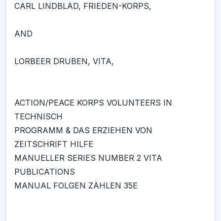
CARL LINDBLAD, FRIEDEN-KORPS,
AND
LORBEER DRUBEN, VITA,
ACTION/PEACE KORPS VOLUNTEERS IN
TECHNISCH
PROGRAMM & DAS ERZIEHEN VON
ZEITSCHRIFT HILFE
MANUELLER SERIES NUMBER 2 VITA
PUBLICATIONS
MANUAL FOLGEN ZÄHLEN 35E