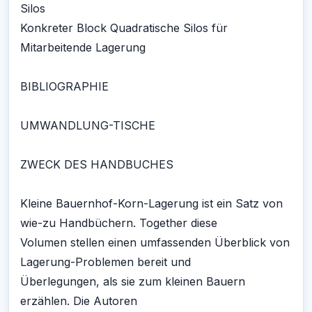
Silos
Konkreter Block Quadratische Silos für
Mitarbeitende Lagerung
BIBLIOGRAPHIE
UMWANDLUNG-TISCHE
ZWECK DES HANDBUCHES
Kleine Bauernhof-Korn-Lagerung ist ein Satz von
wie-zu Handbüchern. Together diese
Volumen stellen einen umfassenden Überblick von
Lagerung-Problemen bereit und
Überlegungen, als sie zum kleinen Bauern
erzählen. Die Autoren