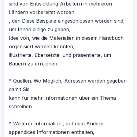
sind von Entwicklung-Arbeitern in mehreren
Ländern vorbereitet worden.
, den Diese Beispiele eingeschlossen worden sind,
um Ihnen einige zu geben,
Idee von, wie die Materialien in diesem Handbuch
organisiert werden könnten,
illustrierte, übersetzte, und präsentierte, um
Bauern zu erreichen.
* Quellen. Wo Möglich, Adressen werden gegeben
damit Sie
kann für mehr Informationen über ein Thema
schreiben.
* Weiterer Information., auf dem Andere
appendices Informationen enthalten,