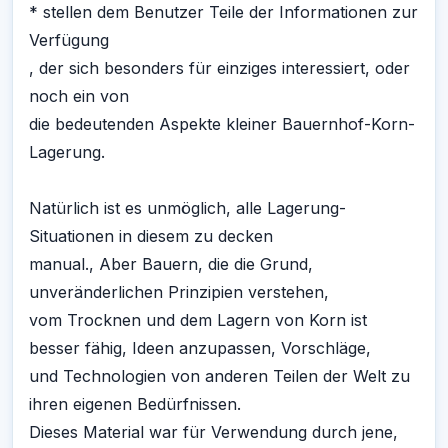
* stellen dem Benutzer Teile der Informationen zur
Verfügung
, der sich besonders für einziges interessiert, oder
noch ein von
die bedeutenden Aspekte kleiner Bauernhof-Korn-
Lagerung.
Natürlich ist es unmöglich, alle Lagerung-
Situationen in diesem zu decken
manual., Aber Bauern, die die Grund,
unveränderlichen Prinzipien verstehen,
vom Trocknen und dem Lagern von Korn ist
besser fähig, Ideen anzupassen, Vorschläge,
und Technologien von anderen Teilen der Welt zu
ihren eigenen Bedürfnissen.
Dieses Material war für Verwendung durch jene,