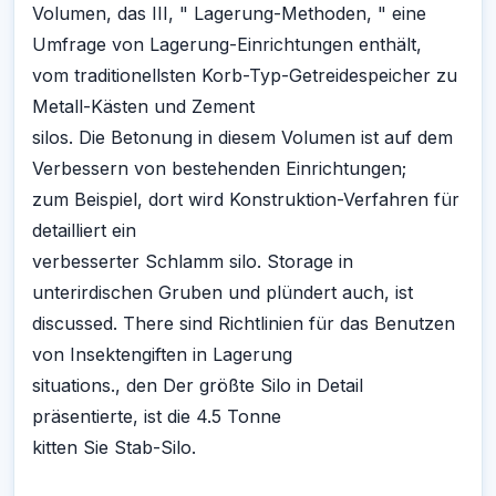
Volumen, das III, " Lagerung-Methoden, " eine
Umfrage von Lagerung-Einrichtungen enthält,
vom traditionellsten Korb-Typ-Getreidespeicher zu
Metall-Kästen und Zement
silos. Die Betonung in diesem Volumen ist auf dem
Verbessern von bestehenden Einrichtungen;
zum Beispiel, dort wird Konstruktion-Verfahren für
detailliert ein
verbesserter Schlamm silo. Storage in
unterirdischen Gruben und plündert auch, ist
discussed. There sind Richtlinien für das Benutzen
von Insektengiften in Lagerung
situations., den Der größte Silo in Detail
präsentierte, ist die 4.5 Tonne
kitten Sie Stab-Silo.