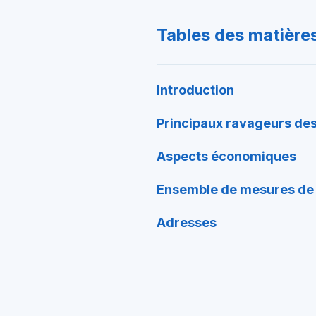
Tables des matière
Introduction
Principaux ravageurs des
Aspects économiques
Ensemble de mesures de 
Adresses