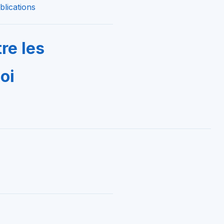
blications
re les
oi