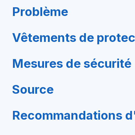
Problème
Vêtements de protec
Mesures de sécurité
Source
Recommandations d'