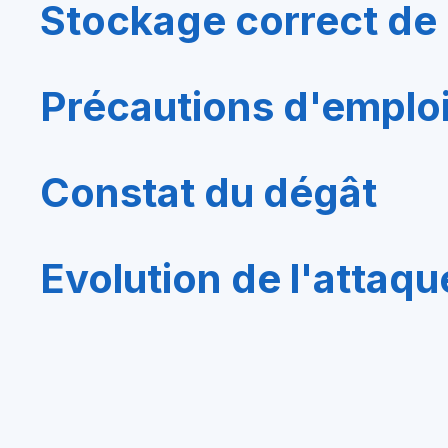
Stockage correct de 
Précautions d'emplo
Constat du dégât
Evolution de l'attaqu