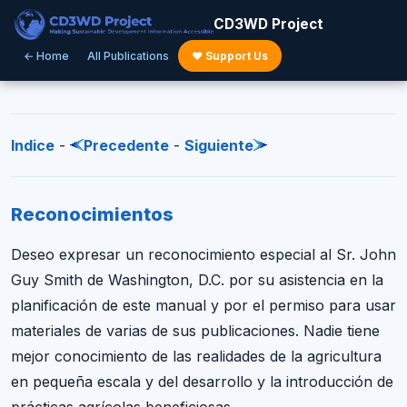
CD3WD Project
← Home
All Publications
♥ Support Us
Indice
-
Precedente
-
Siguiente
Reconocimientos
Deseo expresar un reconocimiento especial al Sr. John
Guy Smith de Washington, D.C. por su asistencia en la
planificación de este manual y por el permiso para usar
materiales de varias de sus publicaciones. Nadie tiene
mejor conocimiento de las realidades de la agricultura
en pequeña escala y del desarrollo y la introducción de