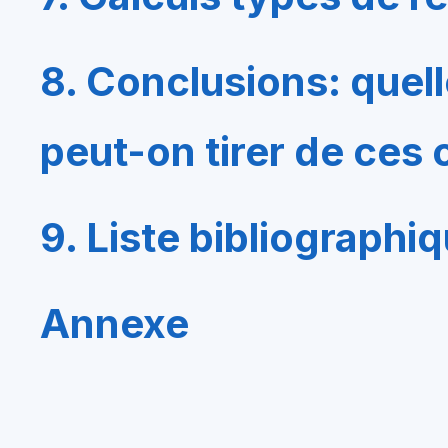
8. Conclusions: que
peut-on tirer de ces
9. Liste bibliographi
Annexe