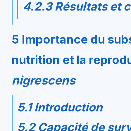
4.2.3 Résultats et
5 Importance du subs
nutrition et la repro
nigrescens
5.1 Introduction
5.2 Capacité de sur