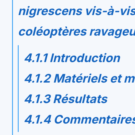
nigrescens
vis-à-vi
coléoptères ravageu
4.1.1 Introduction
4.1.2 Matériels et 
4.1.3 Résultats
4.1.4 Commentaire