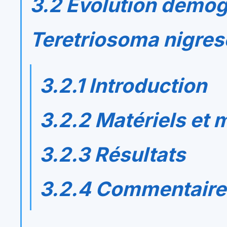
3.2 Evolution démo
Teretriosoma nigre
3.2.1 Introduction
3.2.2 Matériels et
3.2.3 Résultats
3.2.4 Commentaire