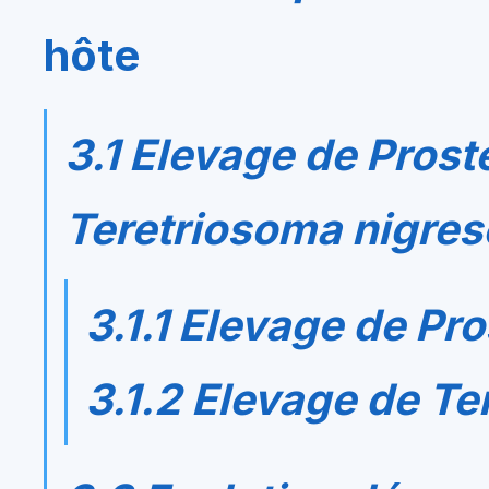
hôte
3.1 Elevage de
Prost
Teretriosoma nigre
3.1.1 Elevage de
Pro
3.1.2 Elevage de
Te