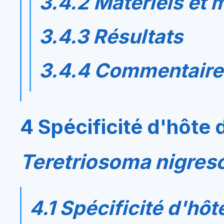
3.4.2 Matériels et
3.4.3 Résultats
3.4.4 Commentaire
4 Spécificité d'hôte 
Teretriosoma nigres
4.1 Spécificité d'hô