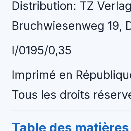
Distribution: TZ Verl
Bruchwiesenweg 19, 
I/0195/0,35
Imprimé en Républiqu
Tous les droits réserv
Table des matières