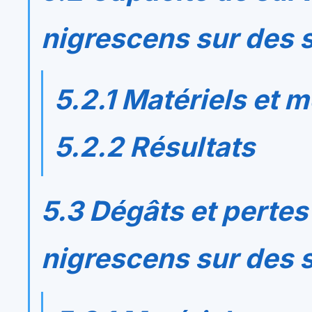
nigrescens
sur des 
5.2.1 Matériels et 
5.2.2 Résultats
5.3 Dégâts et perte
nigrescens
sur des 