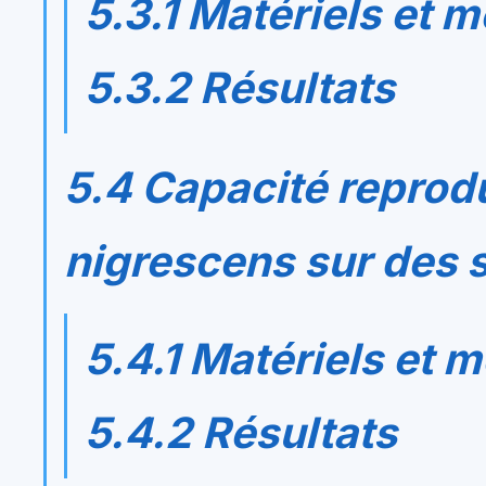
5.3.1 Matériels et 
5.3.2 Résultats
5.4 Capacité reprod
nigrescens
sur des 
5.4.1 Matériels et 
5.4.2 Résultats