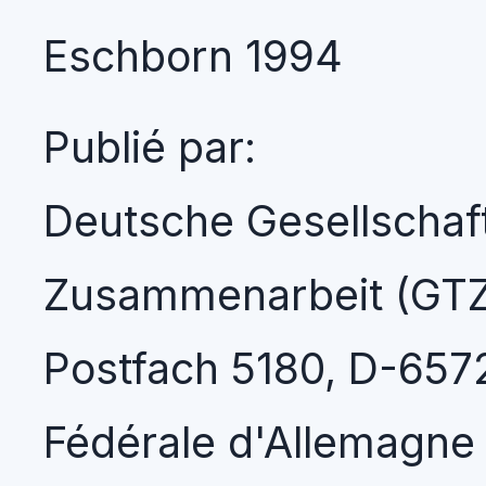
Eschborn 1994
Publié par:
Deutsche Gesellschaf
Zusammenarbeit (GT
Postfach 5180, D-657
Fédérale d'Allemagne